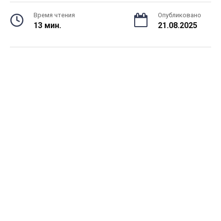
Время чтения
Опубликовано
13 мин.
21.08.2025