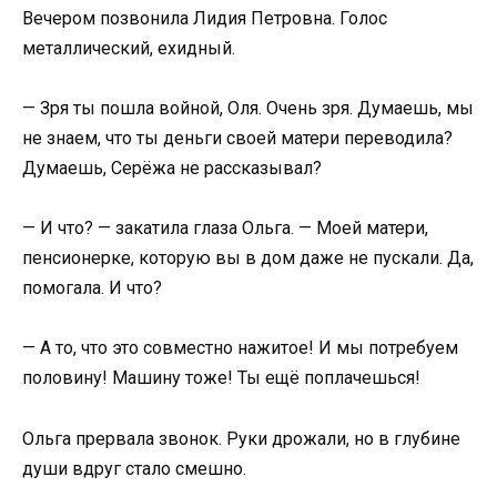
Вечером позвонила Лидия Петровна. Голос
металлический, ехидный.
— Зря ты пошла войной, Оля. Очень зря. Думаешь, мы
не знаем, что ты деньги своей матери переводила?
Думаешь, Серёжа не рассказывал?
— И что? — закатила глаза Ольга. — Моей матери,
пенсионерке, которую вы в дом даже не пускали. Да,
помогала. И что?
— А то, что это совместно нажитое! И мы потребуем
половину! Машину тоже! Ты ещё поплачешься!
Ольга прервала звонок. Руки дрожали, но в глубине
души вдруг стало смешно.