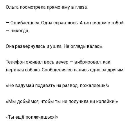
Ольга посмотрела прямо ему в глаза:
— Ошибаешься. Одна справлюсь. А вот рядом с тобой
— никогда.
Она развернулась и ушла. Не оглядывалась.
Телефон оживал весь вечер — вибрировал, как
нервная собака. Сообщения сыпались одно за другим:
«Не вздумай подавать на развод, пожалеешь!»
«Мы добьёмся, чтобы ты не получила ни копейки!»
«Ты ещё поплачешься!»