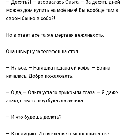
— Десять?! — взорвалась Ольга. — За десять дней
можно дом купить на моё имя! Вы вообще там в
своём банке в себе?!
Но в ответ всё та же мёртвая вежливость.
Она швырнула телефон на стол.
— Ну всё, — Наташка подала ей кофе. — Война
началась. Добро пожаловать.
— О да, — Ольга устало прикрыла глаза. — Я даже
знаю, с чьего ноутбука эта заявка.
— И что будешь делать?
— В полицию. И заявление о мошенничестве.