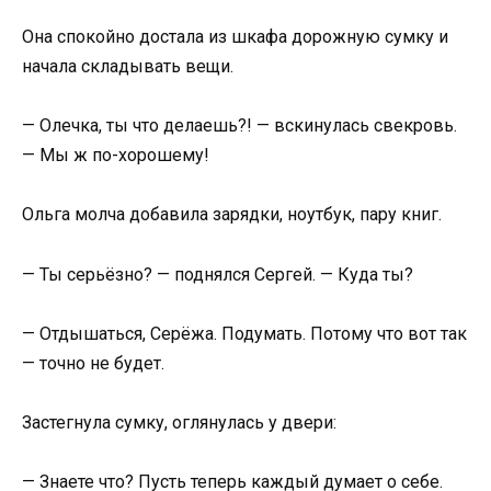
Она спокойно достала из шкафа дорожную сумку и
начала складывать вещи.
— Олечка, ты что делаешь?! — вскинулась свекровь.
— Мы ж по-хорошему!
Ольга молча добавила зарядки, ноутбук, пару книг.
— Ты серьёзно? — поднялся Сергей. — Куда ты?
— Отдышаться, Серёжа. Подумать. Потому что вот так
— точно не будет.
Застегнула сумку, оглянулась у двери:
— Знаете что? Пусть теперь каждый думает о себе.