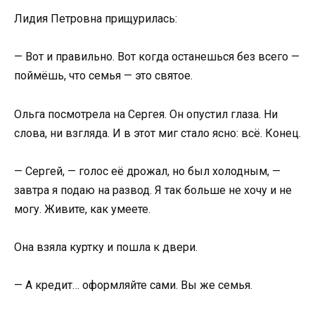
Лидия Петровна прищурилась:
— Вот и правильно. Вот когда останешься без всего —
поймёшь, что семья — это святое.
Ольга посмотрела на Сергея. Он опустил глаза. Ни
слова, ни взгляда. И в этот миг стало ясно: всё. Конец.
— Сергей, — голос её дрожал, но был холодным, —
завтра я подаю на развод. Я так больше не хочу и не
могу. Живите, как умеете.
Она взяла куртку и пошла к двери.
— А кредит… оформляйте сами. Вы же семья.