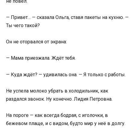
не повёл.
— Привет… — сказала Ольга, ставя пакеты на кухню. —
Ты чего такой?
Он не оторвался от экрана:
— Мама приезжала. Ждёт тебя.
— Куда ждёт? — удивилась она. — Я только с работы.
Не успела молоко убрать в холодильник, как
раздался звонок. Ну конечно. Лидия Петровна.
На пороге — как всегда бодрая, с иголочки, в
бежевом плаще, и с видом, будто мир у неё в долгу.