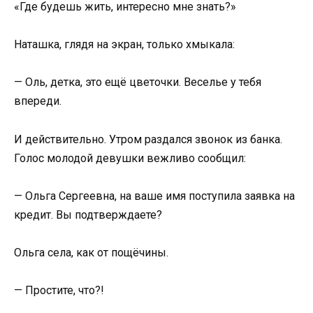
«Где будешь жить, интересно мне знать?»
Наташка, глядя на экран, только хмыкала:
— Оль, детка, это ещё цветочки. Веселье у тебя
впереди.
И действительно. Утром раздался звонок из банка.
Голос молодой девушки вежливо сообщил:
— Ольга Сергеевна, на ваше имя поступила заявка на
кредит. Вы подтверждаете?
Ольга села, как от пощёчины.
— Простите, что?!