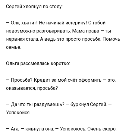
Сергей хлопнул по столу:
— Оля, хватит! Не начинай истерику! С тобой
невозможно разговаривать. Мама права — ты
нервная стала. А ведь это просто просьба. Помочь
семье.
Ольга рассмеялась коротко:
— Просьба? Кредит за мой счёт оформить — это,
оказывается, просьба?
— Да что ты раздуваешь? — буркнул Сергей. —
Успокойся.
— Ага, — кивнула она. — Успокоюсь. Очень скоро.