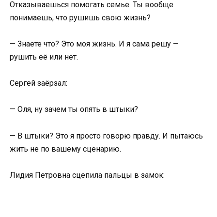
Отказываешься помогать семье. Ты вообще
понимаешь, что рушишь свою жизнь?
— Знаете что? Это моя жизнь. И я сама решу —
рушить её или нет.
Сергей заёрзал:
— Оля, ну зачем ты опять в штыки?
— В штыки? Это я просто говорю правду. И пытаюсь
жить не по вашему сценарию.
Лидия Петровна сцепила пальцы в замок: