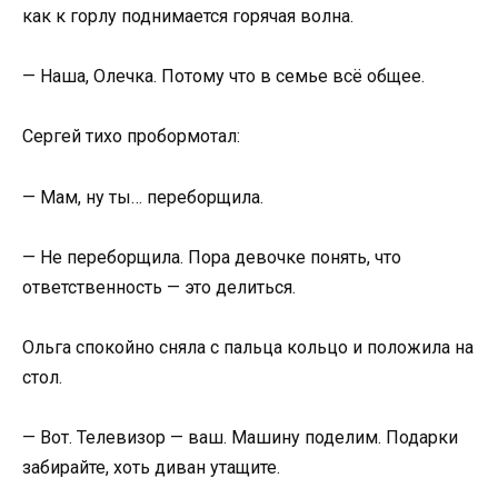
как к горлу поднимается горячая волна.
— Наша, Олечка. Потому что в семье всё общее.
Сергей тихо пробормотал:
— Мам, ну ты… переборщила.
— Не переборщила. Пора девочке понять, что
ответственность — это делиться.
Ольга спокойно сняла с пальца кольцо и положила на
стол.
— Вот. Телевизор — ваш. Машину поделим. Подарки
забирайте, хоть диван утащите.