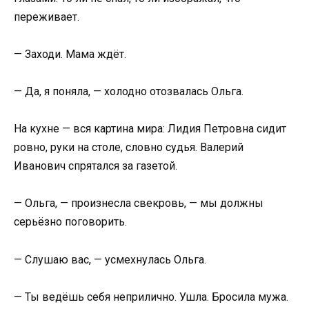
переживает.
— Заходи. Мама ждёт.
— Да, я поняла, — холодно отозвалась Ольга.
На кухне — вся картина мира: Лидия Петровна сидит
ровно, руки на столе, словно судья. Валерий
Иванович спрятался за газетой.
— Ольга, — произнесла свекровь, — мы должны
серьёзно поговорить.
— Слушаю вас, — усмехнулась Ольга.
— Ты ведёшь себя неприлично. Ушла. Бросила мужа.