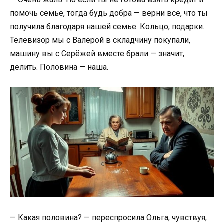
помочь семье, тогда будь добра — верни всё, что ты
получила благодаря нашей семье. Кольцо, подарки.
Телевизор мы с Валерой в складчину покупали,
машину вы с Серёжей вместе брали — значит,
делить. Половина — наша.
— Какая половина? — переспросила Ольга, чувствуя,