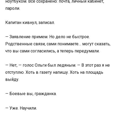
ноутбуком. Всё сохранено: почта, личный кабинет,
пароли.
Капитан кивнул, записал.
— Заявление примем. Но дело не быстрое.
Родственные связи, сами понимаете… могут сказать,
что вы сами согласились, а теперь передумали.
— Нет, — голос Ольги был ледяным. — В этот раз я не
отступлю. Хоть в газету напишу. Хоть на площадь
выйду.
— Боевые вы, гражданка.
— Уже. Научили.