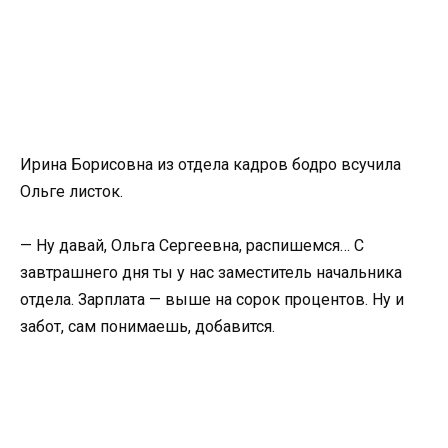
Ирина Борисовна из отдела кадров бодро всучила
Ольге листок.
— Ну давай, Ольга Сергеевна, распишемся… С
завтрашнего дня ты у нас заместитель начальника
отдела. Зарплата — выше на сорок процентов. Ну и
забот, сам понимаешь, добавится.