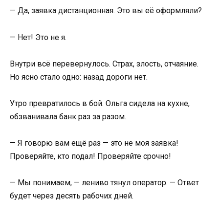
— Да, заявка дистанционная. Это вы её оформляли?
— Нет! Это не я.
Внутри всё перевернулось. Страх, злость, отчаяние.
Но ясно стало одно: назад дороги нет.
Утро превратилось в бой. Ольга сидела на кухне,
обзванивала банк раз за разом.
— Я говорю вам ещё раз — это не моя заявка!
Проверяйте, кто подал! Проверяйте срочно!
— Мы понимаем, — лениво тянул оператор. — Ответ
будет через десять рабочих дней.