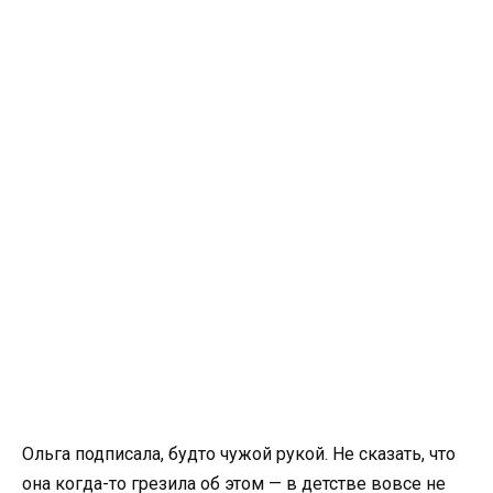
Ольга подписала, будто чужой рукой. Не сказать, что
она когда-то грезила об этом — в детстве вовсе не