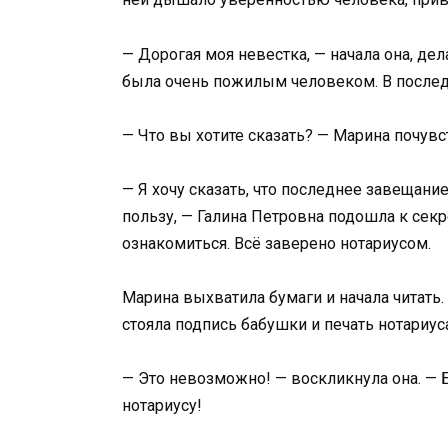
— Дорогая моя невестка, — начала она, дел
была очень пожилым человеком. В последн
— Что вы хотите сказать? — Марина почувс
— Я хочу сказать, что последнее завещани
пользу, — Галина Петровна подошла к секр
ознакомиться. Всё заверено нотариусом.
Марина выхватила бумаги и начала читать.
стояла подпись бабушки и печать нотариуса
— Это невозможно! — воскликнула она. — 
нотариусу!