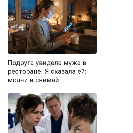
Подруга увидела мужа в
ресторане. Я сказала ей:
молчи и снимай