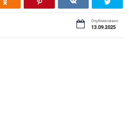
Опубликовано
13.09.2025