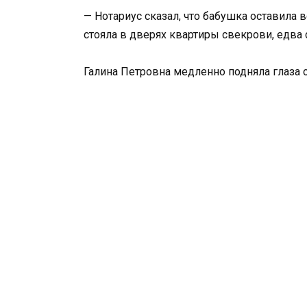
— Нотариус сказал, что бабушка оставила 
стояла в дверях квартиры свекрови, едва
Галина Петровна медленно подняла глаза о