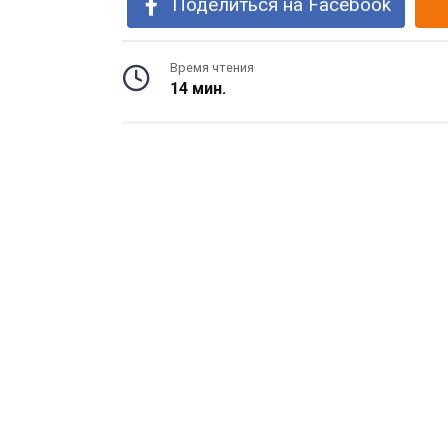
Поделиться на Facebook
Время чтения
14 мин.