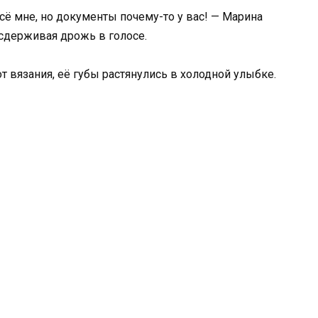
всё мне, но документы почему-то у вас! — Марина
 сдерживая дрожь в голосе.
т вязания, её губы растянулись в холодной улыбке.