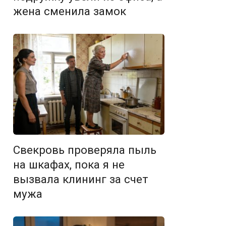
жена сменила замок
Свекровь проверяла пыль
на шкафах, пока я не
вызвала клининг за счет
мужа