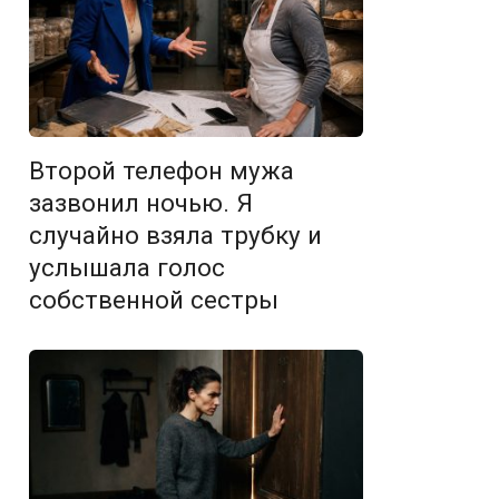
Второй телефон мужа
зазвонил ночью. Я
случайно взяла трубку и
услышала голос
собственной сестры