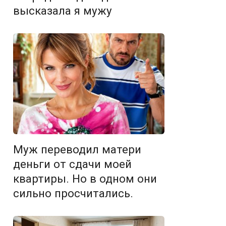
высказала я мужу
Муж переводил матери
деньги от сдачи моей
квартиры. Но в одном они
сильно просчитались.