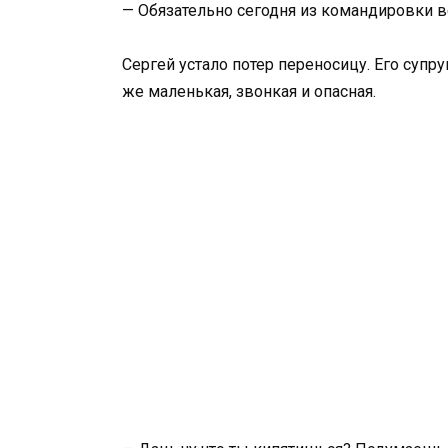
— Обязательно сегодня из командировки в
Сергей устало потер переносицу. Его супру
же маленькая, звонкая и опасная.