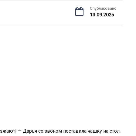
Опубликовано
13.09.2025
езжают! — Дарья со звоном поставила чашку на стол.