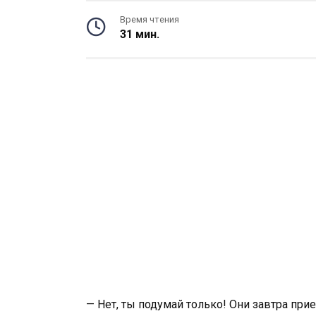
Время чтения
31 мин.
— Нет, ты подумай только! Они завтра при