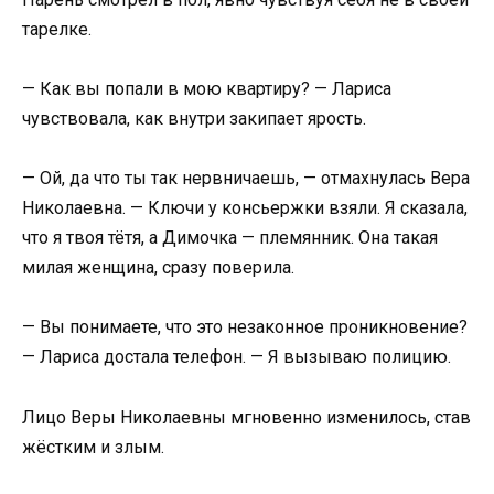
тарелке.
— Как вы попали в мою квартиру? — Лариса
чувствовала, как внутри закипает ярость.
— Ой, да что ты так нервничаешь, — отмахнулась Вера
Николаевна. — Ключи у консьержки взяли. Я сказала,
что я твоя тётя, а Димочка — племянник. Она такая
милая женщина, сразу поверила.
— Вы понимаете, что это незаконное проникновение?
— Лариса достала телефон. — Я вызываю полицию.
Лицо Веры Николаевны мгновенно изменилось, став
жёстким и злым.