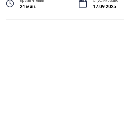
Время чтения
Опубликовано
24 мин.
17.09.2025