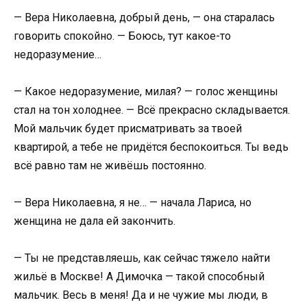
— Вера Николаевна, добрый день, — она старалась
говорить спокойно. — Боюсь, тут какое-то
недоразумение…
— Какое недоразумение, милая? — голос женщины
стал на тон холоднее. — Всё прекрасно складывается.
Мой мальчик будет присматривать за твоей
квартирой, а тебе не придётся беспокоиться. Ты ведь
всё равно там не живёшь постоянно.
— Вера Николаевна, я не… — начала Лариса, но
женщина не дала ей закончить.
— Ты не представляешь, как сейчас тяжело найти
жильё в Москве! А Димочка — такой способный
мальчик. Весь в меня! Да и не чужие мы люди, в