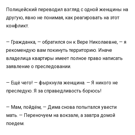
Полицейский переводил взгляд с одной женщины на
другую, явно не понимая, как реагировать на этот
конфликт.
— Гражданка, — обратился он к Вере Николаевне, — я
рекомендую вам покинуть территорию. Иначе
владелица квартиры имеет полное право написать
заявление о преследовании.
— Ещё чего! — фыркнула женщина. — Я никого не
преследую. Я за справедливость борюсь!
— Мам, пойдём, — Дима снова попытался увести
мать. — Переночуем на вокзале, а завтра домой
поедем.