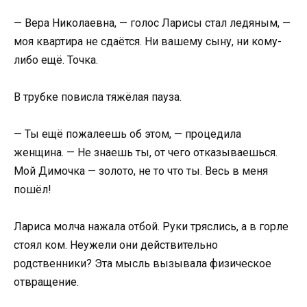
— Вера Николаевна, — голос Ларисы стал ледяным, —
моя квартира не сдаётся. Ни вашему сыну, ни кому-
либо ещё. Точка.
В трубке повисла тяжёлая пауза.
— Ты ещё пожалеешь об этом, — процедила
женщина. — Не знаешь ты, от чего отказываешься.
Мой Димочка — золото, не то что ты. Весь в меня
пошёл!
Лариса молча нажала отбой. Руки тряслись, а в горле
стоял ком. Неужели они действительно
родственники? Эта мысль вызывала физическое
отвращение.