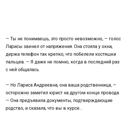
— Ты не понимаешь, это просто невозможно, — голос
Ларисы звенел от напряжения. Она стояла у окна,
держа телефон так крепко, что побелели костяшки
пальцев. — Я даже не помню, когда в последний раз
с ней общалась.
— Но Лариса Андреевна, она ваша родственница, —
осторожно заметил юрист на другом конце провода.
— Она предъявила документы, подтверждающие
родство, и сказала, что вы в курсе…