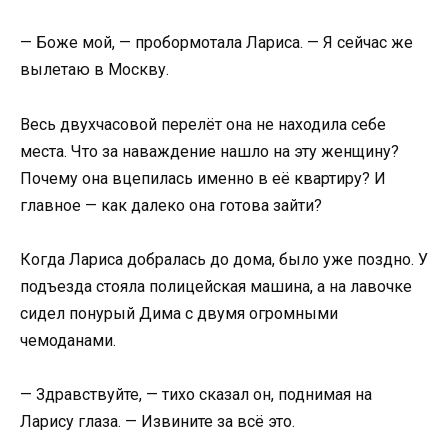
— Боже мой, — пробормотала Лариса. — Я сейчас же
вылетаю в Москву.
Весь двухчасовой перелёт она не находила себе
места. Что за наваждение нашло на эту женщину?
Почему она вцепилась именно в её квартиру? И
главное — как далеко она готова зайти?
Когда Лариса добралась до дома, было уже поздно. У
подъезда стояла полицейская машина, а на лавочке
сидел понурый Дима с двумя огромными
чемоданами.
— Здравствуйте, — тихо сказал он, поднимая на
Ларису глаза. — Извините за всё это.