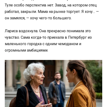
Туле особо перспектив нет. Завод, на котором отец
работал, закрыли. Мама на рынке торгует. Я хочу… —
он замялся, — хочу чего-то большего.
Лариса вздохнула. Она прекрасно понимала это
чувство. Сама когда-то приехала в Петербург из
маленького городка с одним чемоданом и
огромными амбициями.