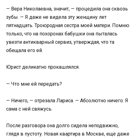
— Вера Николаевна, значит, — процедила она сквозь
зубы. — Я даже не видела эту женщину лет
пятнадцать. Троюродная сестра моей матери. Помню
только, что на похоронах бабушки она пыталась
увезти антикварный сервиз, утверждая, что та
обещала его ей.
Юрист деликатно прокашлялся.
— Что мне ей передать?
— Ничего, — отрезала Лариса. — Абсолютно ничего. Я
сама с ней свяжусь.
После разговора она долго сидела неподвижно,
глядя в пустоту. Новая квартира в Москве, ещё даже