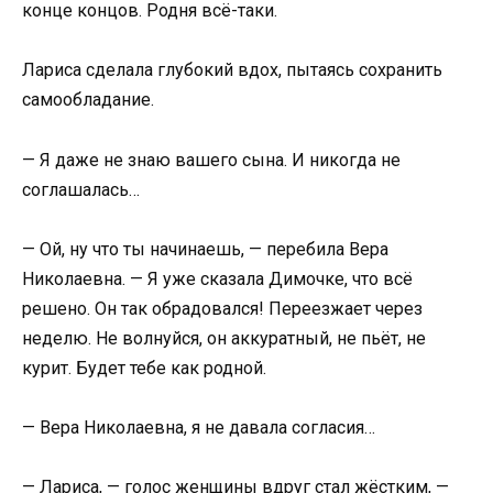
конце концов. Родня всё-таки.
Лариса сделала глубокий вдох, пытаясь сохранить
самообладание.
— Я даже не знаю вашего сына. И никогда не
соглашалась…
— Ой, ну что ты начинаешь, — перебила Вера
Николаевна. — Я уже сказала Димочке, что всё
решено. Он так обрадовался! Переезжает через
неделю. Не волнуйся, он аккуратный, не пьёт, не
курит. Будет тебе как родной.
— Вера Николаевна, я не давала согласия…
— Лариса, — голос женщины вдруг стал жёстким, —