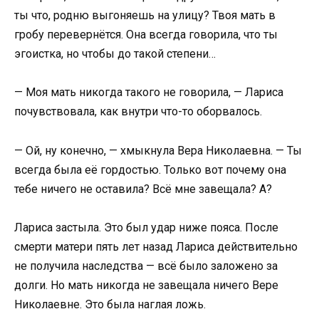
ты что, родню выгоняешь на улицу? Твоя мать в
гробу перевернётся. Она всегда говорила, что ты
эгоистка, но чтобы до такой степени…
— Моя мать никогда такого не говорила, — Лариса
почувствовала, как внутри что-то оборвалось.
— Ой, ну конечно, — хмыкнула Вера Николаевна. — Ты
всегда была её гордостью. Только вот почему она
тебе ничего не оставила? Всё мне завещала? А?
Лариса застыла. Это был удар ниже пояса. После
смерти матери пять лет назад Лариса действительно
не получила наследства — всё было заложено за
долги. Но мать никогда не завещала ничего Вере
Николаевне. Это была наглая ложь.