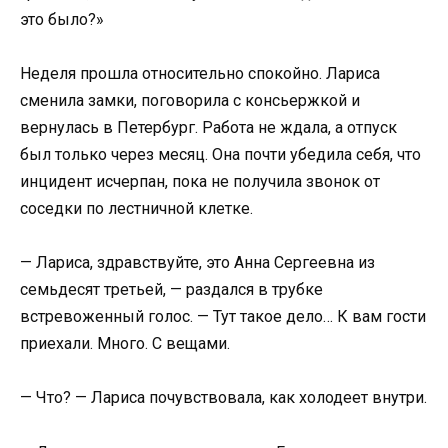
это было?»
Неделя прошла относительно спокойно. Лариса
сменила замки, поговорила с консьержкой и
вернулась в Петербург. Работа не ждала, а отпуск
был только через месяц. Она почти убедила себя, что
инцидент исчерпан, пока не получила звонок от
соседки по лестничной клетке.
— Лариса, здравствуйте, это Анна Сергеевна из
семьдесят третьей, — раздался в трубке
встревоженный голос. — Тут такое дело… К вам гости
приехали. Много. С вещами.
— Что? — Лариса почувствовала, как холодеет внутри.