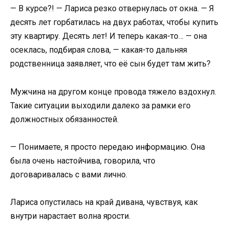
— В курсе?! — Лариса резко отвернулась от окна. — Я
десять лет горбатилась на двух работах, чтобы купить
эту квартиру. Десять лет! И теперь какая-то… — она
осеклась, подбирая слова, — какая-то дальняя
родственница заявляет, что её сын будет там жить?
Мужчина на другом конце провода тяжело вздохнул.
Такие ситуации выходили далеко за рамки его
должностных обязанностей.
— Понимаете, я просто передаю информацию. Она
была очень настойчива, говорила, что
договаривалась с вами лично.
Лариса опустилась на край дивана, чувствуя, как
внутри нарастает волна ярости.