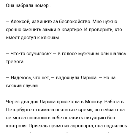
Она набрала номер…
— Алексей, извините за беспокойство. Мне нужно
срочно сменить замки в квартире. И проверить, кто
имеет доступ к ключам.
— Что-то случилось? — в голосе мужчины слышалась
тревога.
— Надеюсь, что нет, — вздохнула Лариса. — Но на
всякий случай.
Через два дня Лариса прилетела в Москву. Работа в
Петербурге отнимала почти всё время, но сейчас она
не могла позволить себе оставить ситуацию без
контроля. Приехав прямо из аэропорта, она поднялась