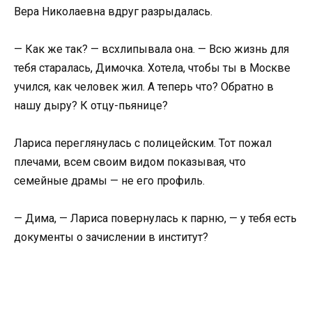
Вера Николаевна вдруг разрыдалась.
— Как же так? — всхлипывала она. — Всю жизнь для
тебя старалась, Димочка. Хотела, чтобы ты в Москве
учился, как человек жил. А теперь что? Обратно в
нашу дыру? К отцу-пьянице?
Лариса переглянулась с полицейским. Тот пожал
плечами, всем своим видом показывая, что
семейные драмы — не его профиль.
— Дима, — Лариса повернулась к парню, — у тебя есть
документы о зачислении в институт?