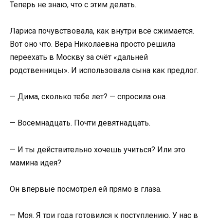
Теперь не знаю, что с этим делать.
Лариса почувствовала, как внутри всё сжимается.
Вот оно что. Вера Николаевна просто решила
переехать в Москву за счёт «дальней
родственницы». И использовала сына как предлог.
— Дима, сколько тебе лет? — спросила она.
— Восемнадцать. Почти девятнадцать.
— И ты действительно хочешь учиться? Или это
мамина идея?
Он впервые посмотрел ей прямо в глаза.
— Моя. Я три года готовился к поступлению. У нас в