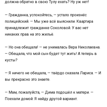
должна обратно в свою Тулу ехать? Ну уж нет!
— Гражданка, успокойтесь, — устало произнёс
полицейский. — Мы уже всё выяснили. Квартира
принадлежит гражданке Соколовой. У вас нет
никаких прав на это жильё.
— Но она обещала! — не унималась Вера Николаевна.
— Обещала, что мой сын будет тут жить! А теперь в
кусты?
— Я ничего не обещала, — твёрдо сказала Лариса. — И
вы прекрасно это знаете.
— Мам, пожалуйста, — Дима подошёл к матери. —
Поехали домой. Я найду другой вариант.