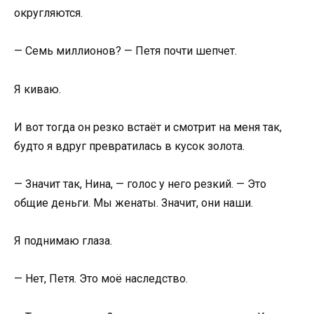
округляются.
— Семь миллионов? — Петя почти шепчет.
Я киваю.
И вот тогда он резко встаёт и смотрит на меня так,
будто я вдруг превратилась в кусок золота.
— Значит так, Нина, — голос у него резкий. — Это
общие деньги. Мы женаты. Значит, они наши.
Я поднимаю глаза.
— Нет, Петя. Это моё наследство.