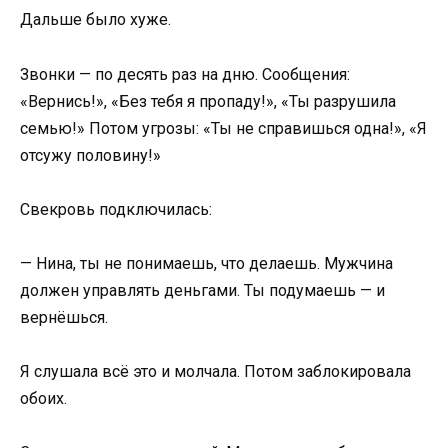
Дальше было хуже.
Звонки — по десять раз на дню. Сообщения:
«Вернись!», «Без тебя я пропаду!», «Ты разрушила
семью!» Потом угрозы: «Ты не справишься одна!», «Я
отсужу половину!»
Свекровь подключилась:
— Нина, ты не понимаешь, что делаешь. Мужчина
должен управлять деньгами. Ты подумаешь — и
вернёшься.
Я слушала всё это и молчала. Потом заблокировала
обоих.