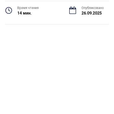
Время чтения
Опубликовано
14 мин.
26.09.2025