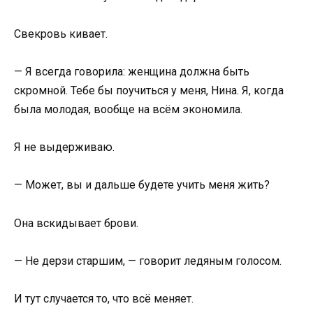
Свекровь кивает.
— Я всегда говорила: женщина должна быть
скромной. Тебе бы поучиться у меня, Нина. Я, когда
была молодая, вообще на всём экономила.
Я не выдерживаю.
— Может, вы и дальше будете учить меня жить?
Она вскидывает брови.
— Не дерзи старшим, — говорит ледяным голосом.
И тут случается то, что всё меняет.