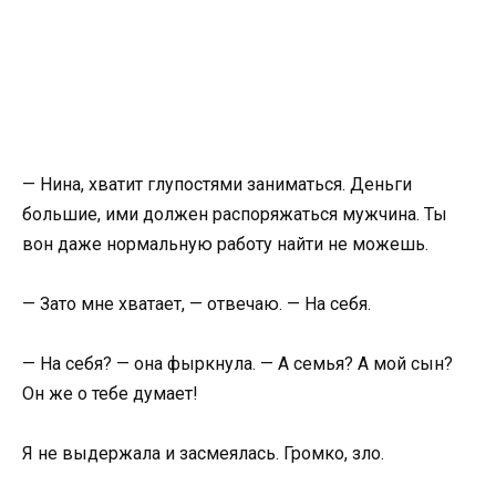
— Нина, хватит глупостями заниматься. Деньги
большие, ими должен распоряжаться мужчина. Ты
вон даже нормальную работу найти не можешь.
— Зато мне хватает, — отвечаю. — На себя.
— На себя? — она фыркнула. — А семья? А мой сын?
Он же о тебе думает!
Я не выдержала и засмеялась. Громко, зло.