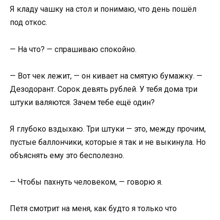
Я кладу чашку на стол и понимаю, что день пошёл
под откос.
— На что? — спрашиваю спокойно.
— Вот чек лежит, — он кивает на смятую бумажку. —
Дезодорант. Сорок девять рублей. У тебя дома три
штуки валяются. Зачем тебе ещё один?
Я глубоко вздыхаю. Три штуки — это, между прочим,
пустые баллончики, которые я так и не выкинула. Но
объяснять ему это бесполезно.
— Чтобы пахнуть человеком, — говорю я.
Петя смотрит на меня, как будто я только что