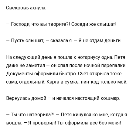
Свекровь ахнула.
— Господи, что вы творите?! Соседи же слышат!
— Пусть слышат, — сказала я. — Я не отдам деньги.
На следующий день я пошла к нотариусу одна. Петя
даже не заметил — он спал после ночной перепалки.
Документы оформили быстро. Счёт открыла тоже
сама, отдельный. Карта в сумке, пин-код только мой.
Вернулась домой — и начался настоящий кошмар.
— Ты что натворила?! — Петя кинулся ко мне, когда я
вошла. — Я проверил! Ты оформила всё без меня!