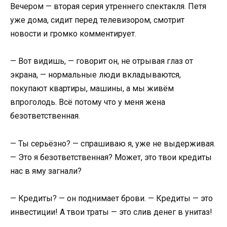
Вечером — вторая серия утреннего спектакля. Петя
уже дома, сидит перед телевизором, смотрит
новости и громко комментирует.
— Вот видишь, — говорит он, не отрывая глаз от
экрана, — нормальные люди вкладываются,
покупают квартиры, машины, а мы живём
впроголодь. Всё потому что у меня жена
безответственная.
— Ты серьёзно? — спрашиваю я, уже не выдерживая.
— Это я безответственная? Может, это твои кредиты
нас в яму загнали?
— Кредиты? — он поднимает брови. — Кредиты — это
инвестиции! А твои траты — это слив денег в унитаз!