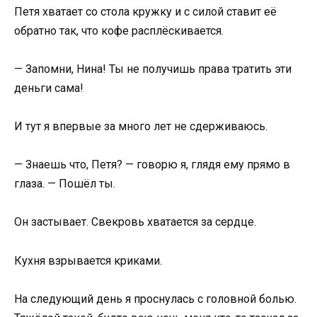
Петя хватает со стола кружку и с силой ставит её
обратно так, что кофе расплёскивается.
— Запомни, Нина! Ты не получишь права тратить эти
деньги сама!
И тут я впервые за много лет не сдерживаюсь.
— Знаешь что, Петя? — говорю я, глядя ему прямо в
глаза. — Пошёл ты.
Он застывает. Свекровь хватается за сердце.
Кухня взрывается криками.
На следующий день я проснулась с головной болью.