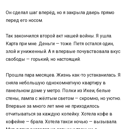
Он сделал шаг вперёд, но я закрыла дверь прямо
перед его носом.
Так закончился второй акт нашей войны. Я ушла.
Карта при мне. Деньги — тоже. Петя остался один,
злой и униженный. А я впервые почувствовала вкус
свободы — горький, но настоящий.
Прошла пара месяцев. Жизнь как-то устаканилась. Я
сняла небольшую однокомнатную квартиру в
панельном доме у метро. Полки из Икеи, белые
стены, лампа с жёлтым светом — скромно, но уютно.
Впервые за много лет мне не приходилось
отчитываться за каждую копейку. Хотела кофе в
кофейне — брала. Хотела такси ночью — вызывала.