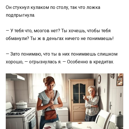
Он стукнул кулаком по столу, так что ложка
подпрыгнула.
— У тебя что, мозгов нет? Ты хочешь, чтобы тебя
обманули? Ты ж в деньгах ничего не понимаешь!
— Зато понимаю, что ты в них понимаешь слишком
хорошо, — огрызнулась я. — Особенно в кредитах.