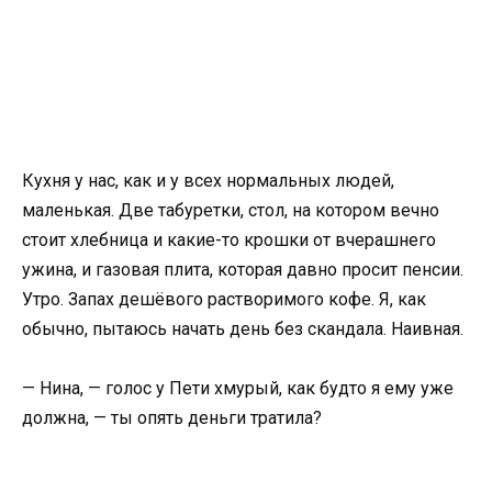
Кухня у нас, как и у всех нормальных людей,
маленькая. Две табуретки, стол, на котором вечно
стоит хлебница и какие-то крошки от вчерашнего
ужина, и газовая плита, которая давно просит пенсии.
Утро. Запах дешёвого растворимого кофе. Я, как
обычно, пытаюсь начать день без скандала. Наивная.
— Нина, — голос у Пети хмурый, как будто я ему уже
должна, — ты опять деньги тратила?