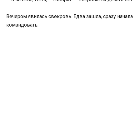
Вечером явилась свекровь. Едва зашла, сразу начала
командовать: