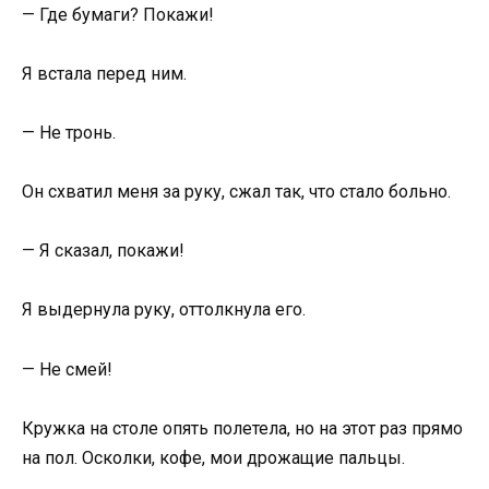
— Где бумаги? Покажи!
Я встала перед ним.
— Не тронь.
Он схватил меня за руку, сжал так, что стало больно.
— Я сказал, покажи!
Я выдернула руку, оттолкнула его.
— Не смей!
Кружка на столе опять полетела, но на этот раз прямо
на пол. Осколки, кофе, мои дрожащие пальцы.