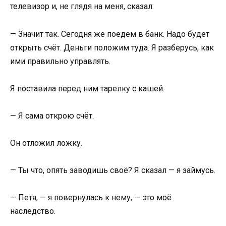
телевизор и, не глядя на меня, сказал:
— Значит так. Сегодня же поедем в банк. Надо будет
открыть счёт. Деньги положим туда. Я разберусь, как
ими правильно управлять.
Я поставила перед ним тарелку с кашей.
— Я сама открою счёт.
Он отложил ложку.
— Ты что, опять заводишь своё? Я сказал — я займусь.
— Петя, — я повернулась к нему, — это моё
наследство.