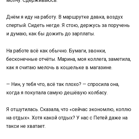
молчу. Сдерживаюсь.
Днём я иду на работу. В маршрутке давка, воздух
спертый. Сидеть негде. Я стою, держусь за поручень
и думаю, как бы дожить до зарплаты.
На работе всё как обычно. Бумаги, звонки,
бесконечные отчёты. Марина, моя коллега, заметила,
как я считаю мелочь в кошельке в магазине.
— Нин, у тебя что, всё так плохо? — спросила она,
когда я покупала самую дешёвую колбасу.
Я отшутилась. Сказала, что «сейчас экономлю, коплю
на отдых». Хотя какой отдых? У нас с Петей даже на
такси не хватает.