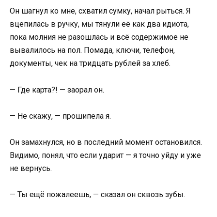
Он шагнул ко мне, схватил сумку, начал рыться. Я
вцепилась в ручку, мы тянули её как два идиота,
пока молния не разошлась и всё содержимое не
вывалилось на пол. Помада, ключи, телефон,
документы, чек на тридцать рублей за хлеб.
— Где карта?! — заорал он.
— Не скажу, — прошипела я.
Он замахнулся, но в последний момент остановился.
Видимо, понял, что если ударит — я точно уйду и уже
не вернусь.
— Ты ещё пожалеешь, — сказал он сквозь зубы.