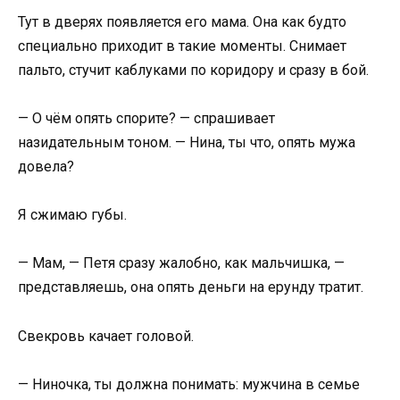
Тут в дверях появляется его мама. Она как будто
специально приходит в такие моменты. Снимает
пальто, стучит каблуками по коридору и сразу в бой.
— О чём опять спорите? — спрашивает
назидательным тоном. — Нина, ты что, опять мужа
довела?
Я сжимаю губы.
— Мам, — Петя сразу жалобно, как мальчишка, —
представляешь, она опять деньги на ерунду тратит.
Свекровь качает головой.
— Ниночка, ты должна понимать: мужчина в семье