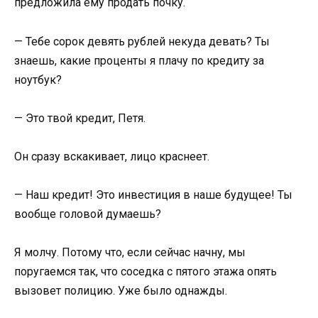
предложила ему продать почку.
— Тебе сорок девять рублей некуда девать? Ты
знаешь, какие проценты я плачу по кредиту за
ноутбук?
— Это твой кредит, Петя.
Он сразу вскакивает, лицо краснеет.
— Наш кредит! Это инвестиция в наше будущее! Ты
вообще головой думаешь?
Я молчу. Потому что, если сейчас начну, мы
поругаемся так, что соседка с пятого этажа опять
вызовет полицию. Уже было однажды.