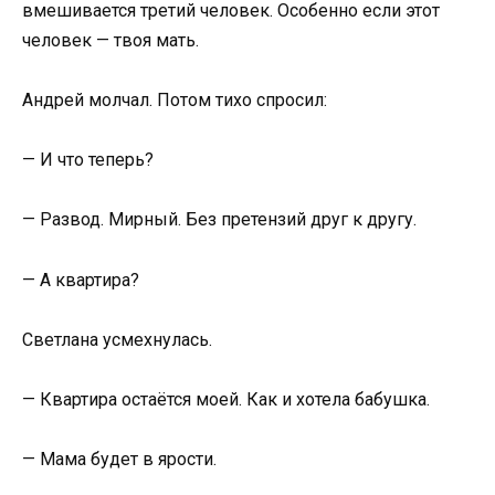
вмешивается третий человек. Особенно если этот
человек — твоя мать.
Андрей молчал. Потом тихо спросил:
— И что теперь?
— Развод. Мирный. Без претензий друг к другу.
— А квартира?
Светлана усмехнулась.
— Квартира остаётся моей. Как и хотела бабушка.
— Мама будет в ярости.