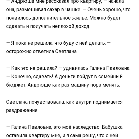
— Андрюша мне рассказал про квартиру, — начала
она, размешивая сахар в чашке. — Очень хорошо, что
появилось дополнительное жильё. Можно будет
сдавать и получать неплохой доход.
— Я пока не решила, что буду с ней делать, —
осторожно ответила Светлана.
— Как это не решила? — удивилась Галина Павловна.
— Конечно, сдавать! А деньги пойдут в семейный
бюджет. Андрюше как раз машину пора менять.
Светлана почувствовала, как внутри поднимается
раздражение.
— Галина Павловна, это моё наследство. Бабушка
оставила квартиру мне, и я сама решу, что с ней