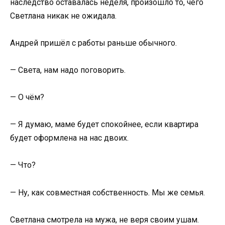
наследство оставалась неделя, произошло то, чего
Светлана никак не ожидала.
Андрей пришёл с работы раньше обычного.
— Света, нам надо поговорить.
— О чём?
— Я думаю, маме будет спокойнее, если квартира
будет оформлена на нас двоих.
— Что?
— Ну, как совместная собственность. Мы же семья.
Светлана смотрела на мужа, не веря своим ушам.