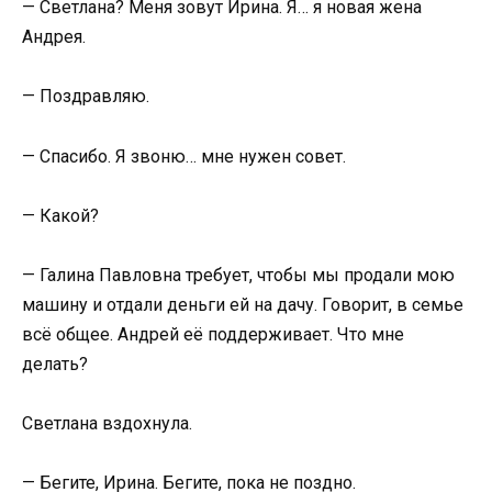
— Светлана? Меня зовут Ирина. Я… я новая жена
Андрея.
— Поздравляю.
— Спасибо. Я звоню… мне нужен совет.
— Какой?
— Галина Павловна требует, чтобы мы продали мою
машину и отдали деньги ей на дачу. Говорит, в семье
всё общее. Андрей её поддерживает. Что мне
делать?
Светлана вздохнула.
— Бегите, Ирина. Бегите, пока не поздно.