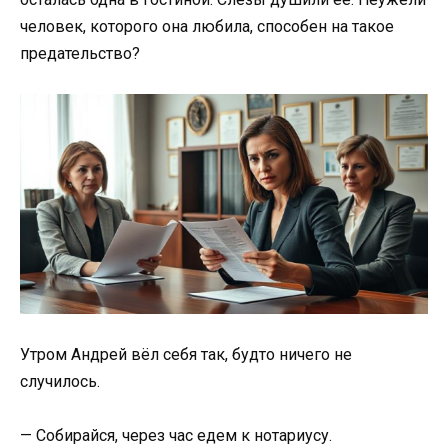
человек, которого она любила, способен на такое
предательство?
Утром Андрей вёл себя так, будто ничего не
случилось.
— Собирайся, через час едем к нотариусу.