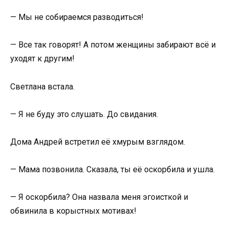
— Мы не собираемся разводиться!
— Все так говорят! А потом женщины забирают всё и
уходят к другим!
Светлана встала.
— Я не буду это слушать. До свидания.
Дома Андрей встретил её хмурым взглядом.
— Мама позвонила. Сказала, ты её оскорбила и ушла.
— Я оскорбила? Она назвала меня эгоисткой и
обвинила в корыстных мотивах!