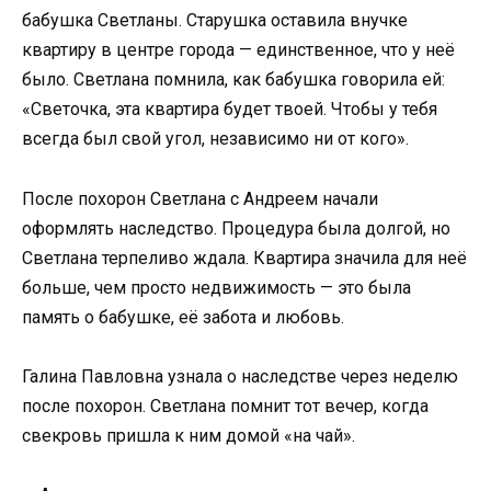
бабушка Светланы. Старушка оставила внучке
квартиру в центре города — единственное, что у неё
было. Светлана помнила, как бабушка говорила ей:
«Светочка, эта квартира будет твоей. Чтобы у тебя
всегда был свой угол, независимо ни от кого».
После похорон Светлана с Андреем начали
оформлять наследство. Процедура была долгой, но
Светлана терпеливо ждала. Квартира значила для неё
больше, чем просто недвижимость — это была
память о бабушке, её забота и любовь.
Галина Павловна узнала о наследстве через неделю
после похорон. Светлана помнит тот вечер, когда
свекровь пришла к ним домой «на чай».