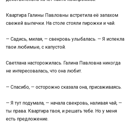
Квартира Галины Павловны встретила её запахом
свежей выпечки. На столе стояли пирожки и чай.
— Садись, милая, — свекровь улыбалась. — Я испекла
твои любимые, с капустой.
Светлана насторожилась. Галина Павловна никогда
не интересовалась, что она любит.
— Спасибо, — осторожно сказала она, присаживаясь.
— Я тут подумала, — начала свекровь, наливая чай, —
ты права. Квартира твоя, и решать тебе. Но у меня
есть предложение.