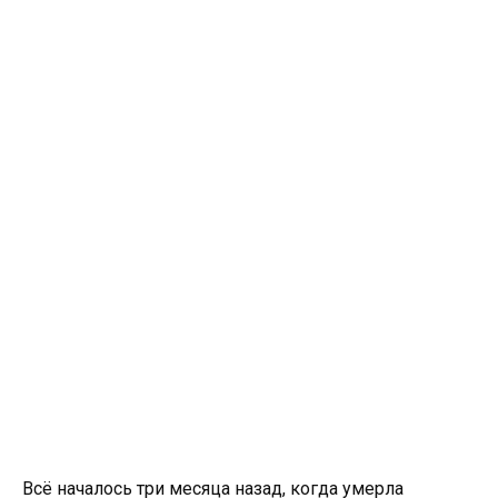
Всё началось три месяца назад, когда умерла