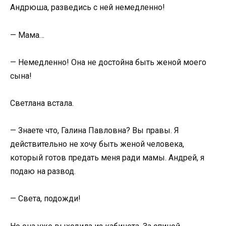
Андрюша, разведись с ней немедленно!
— Мама…
— Немедленно! Она не достойна быть женой моего
сына!
Светлана встала.
— Знаете что, Галина Павловна? Вы правы. Я
действительно не хочу быть женой человека,
который готов предать меня ради мамы. Андрей, я
подаю на развод.
— Света, подожди!