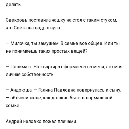
делать.
Свекровь поставила чашку на стол с таким стуком,
что Светлана вздрогнула.
— Милочка, ты замужем. В семье всё общее. Или ты
не понимаешь таких простых вещей?
— Понимаю. Но квартира оформлена на меня, это моя
личная собственность.
— Андрюша, — Галина Павловна повернулась к сыну,
— объясни жене, как должно быть в нормальной
семье.
Андрей неловко пожал плечами.