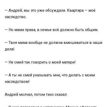
— Андрей, мы это уже обсуждали. Квартира — моё
наследство.
— Но мама права, в семье всё должно быть общим.
— Твоя мама вообще не должна вмешиваться в наши
дела!
— Не смей так говорить о моей матери!
— А ты не смей указывать мне, что делать с моим
наследством!
Андрей молчал, потом тихо сказал: