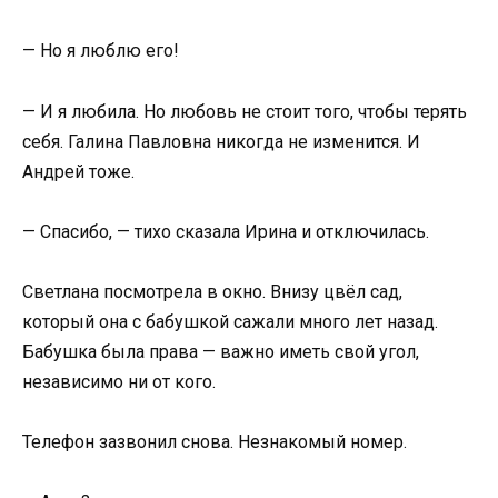
— Но я люблю его!
— И я любила. Но любовь не стоит того, чтобы терять
себя. Галина Павловна никогда не изменится. И
Андрей тоже.
— Спасибо, — тихо сказала Ирина и отключилась.
Светлана посмотрела в окно. Внизу цвёл сад,
который она с бабушкой сажали много лет назад.
Бабушка была права — важно иметь свой угол,
независимо ни от кого.
Телефон зазвонил снова. Незнакомый номер.