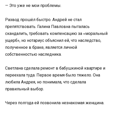
— Это уже не мои проблемы.
Развод прошёл быстро. Андрей не стал
препятствовать. Галина Павловна пыталась
скандалить, требовать компенсацию за «моральный
ущерб», но нотариус объяснил ей, что наследство,
полученное в браке, является личной
собственностью наследника.
Светлана сделала ремонт в бабушкиной квартире и
переехала туда. Первое время было тяжело. Она
любила Андрея, но понимала, что сделала
правильный выбор.
Через полгода ей позвонила незнакомая женщина.