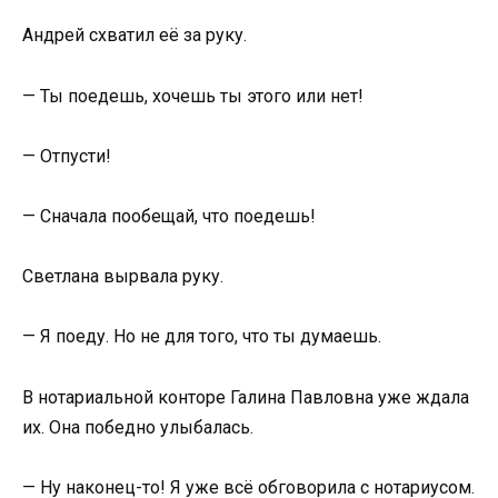
Андрей схватил её за руку.
— Ты поедешь, хочешь ты этого или нет!
— Отпусти!
— Сначала пообещай, что поедешь!
Светлана вырвала руку.
— Я поеду. Но не для того, что ты думаешь.
В нотариальной конторе Галина Павловна уже ждала
их. Она победно улыбалась.
— Ну наконец-то! Я уже всё обговорила с нотариусом.