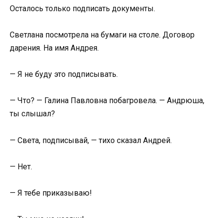
Осталось только подписать документы.
Светлана посмотрела на бумаги на столе. Договор
дарения. На имя Андрея.
— Я не буду это подписывать.
— Что? — Галина Павловна побагровела. — Андрюша,
ты слышал?
— Света, подписывай, — тихо сказал Андрей.
— Нет.
— Я тебе приказываю!