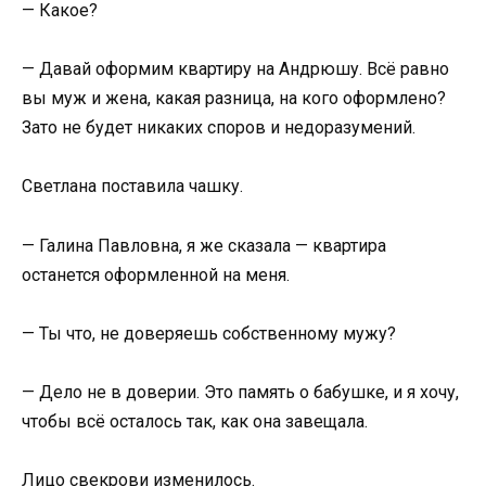
— Какое?
— Давай оформим квартиру на Андрюшу. Всё равно
вы муж и жена, какая разница, на кого оформлено?
Зато не будет никаких споров и недоразумений.
Светлана поставила чашку.
— Галина Павловна, я же сказала — квартира
останется оформленной на меня.
— Ты что, не доверяешь собственному мужу?
— Дело не в доверии. Это память о бабушке, и я хочу,
чтобы всё осталось так, как она завещала.
Лицо свекрови изменилось.