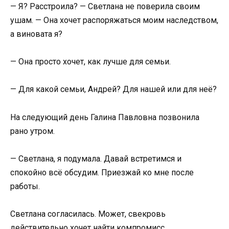
— Я? Расстроила? — Светлана не поверила своим
ушам. — Она хочет распоряжаться моим наследством,
а виновата я?
— Она просто хочет, как лучше для семьи.
— Для какой семьи, Андрей? Для нашей или для неё?
На следующий день Галина Павловна позвонила
рано утром.
— Светлана, я подумала. Давай встретимся и
спокойно всё обсудим. Приезжай ко мне после
работы.
Светлана согласилась. Может, свекровь
действительно хочет найти компромисс.