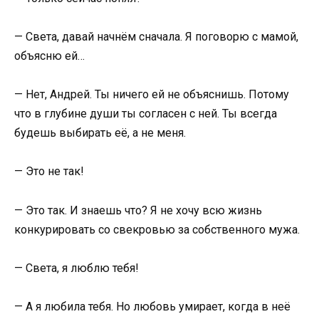
— Света, давай начнём сначала. Я поговорю с мамой,
объясню ей…
— Нет, Андрей. Ты ничего ей не объяснишь. Потому
что в глубине души ты согласен с ней. Ты всегда
будешь выбирать её, а не меня.
— Это не так!
— Это так. И знаешь что? Я не хочу всю жизнь
конкурировать со свекровью за собственного мужа.
— Света, я люблю тебя!
— А я любила тебя. Но любовь умирает, когда в неё