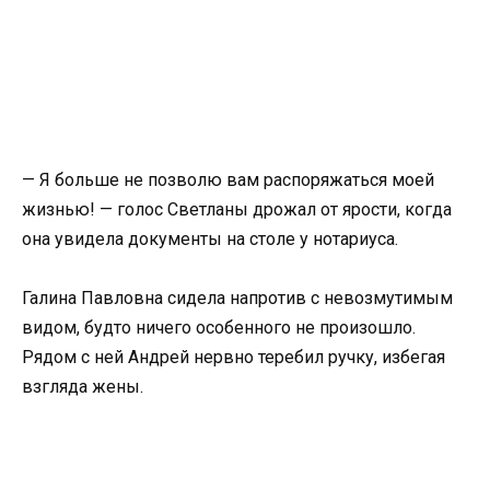
— Я больше не позволю вам распоряжаться моей
жизнью! — голос Светланы дрожал от ярости, когда
она увидела документы на столе у нотариуса.
Галина Павловна сидела напротив с невозмутимым
видом, будто ничего особенного не произошло.
Рядом с ней Андрей нервно теребил ручку, избегая
взгляда жены.