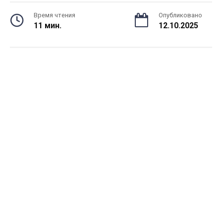
Время чтения
Опубликовано
11 мин.
12.10.2025