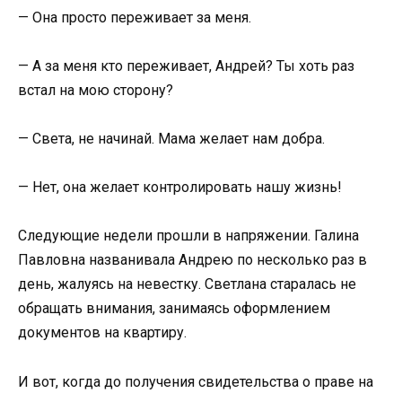
— Она просто переживает за меня.
— А за меня кто переживает, Андрей? Ты хоть раз
встал на мою сторону?
— Света, не начинай. Мама желает нам добра.
— Нет, она желает контролировать нашу жизнь!
Следующие недели прошли в напряжении. Галина
Павловна названивала Андрею по несколько раз в
день, жалуясь на невестку. Светлана старалась не
обращать внимания, занимаясь оформлением
документов на квартиру.
И вот, когда до получения свидетельства о праве на