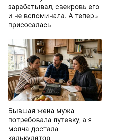
зарабатывал, свекровь его
и не вспоминала. А теперь
присосалась
Бывшая жена мужа
потребовала путевку, а я
молча достала
калькулятор