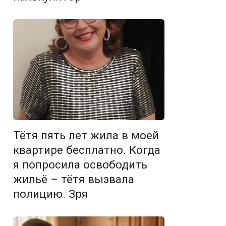
Тётя пять лет жила в моей
квартире бесплатно. Когда
я попросила освободить
жильё – тётя вызвала
полицию. Зря