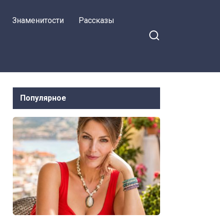
пороге
Знаменитости
Рассказы
Популярное