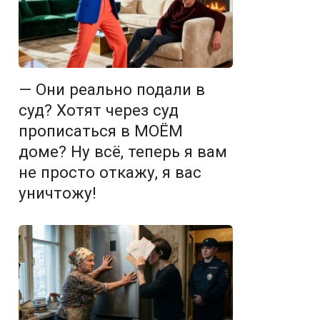
— Они реально подали в
суд? Хотят через суд
прописаться в МОЁМ
доме? Ну всё, теперь я вам
не просто откажу, я вас
уничтожу!