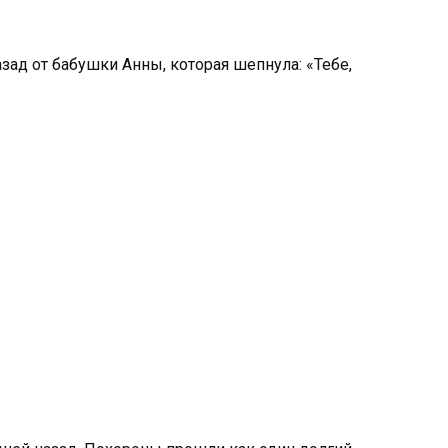
азад от бабушки Анны, которая шепнула: «Тебе,