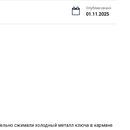
Опубликовано
01.11.2025
ательно сжимали холодный металл ключа в кармане