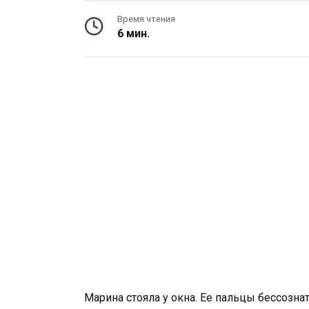
Время чтения
6 мин.
Марина стояла у окна. Ее пальцы бессозн