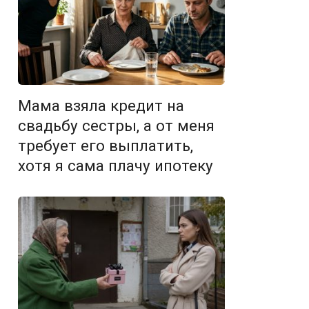
Мама взяла кредит на
свадьбу сестры, а от меня
требует его выплатить,
хотя я сама плачу ипотеку