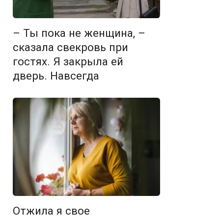
– Ты пока не женщина, –
сказала свекровь при
гостях. Я закрыла ей
дверь. Навсегда
Отжила я свое