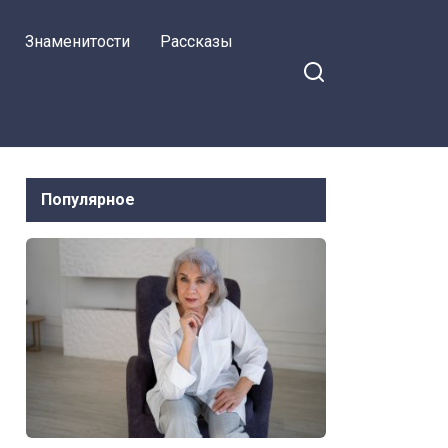
Знаменитости
Рассказы
Популярное