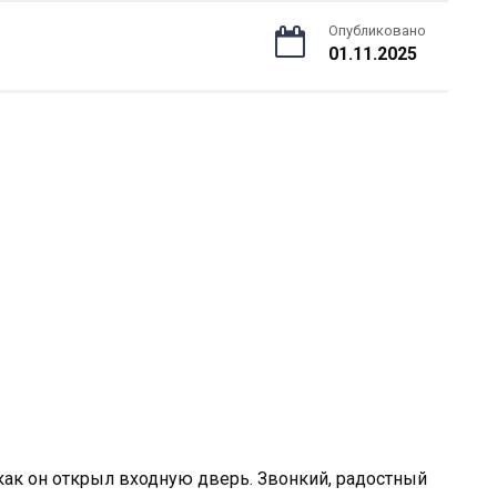
Опубликовано
01.11.2025
как он открыл входную дверь. Звонкий, радостный