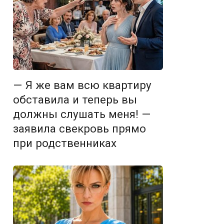
— Я же вам всю квартиру
обставила и теперь вы
должны слушать меня! —
заявила свекровь прямо
при родственниках