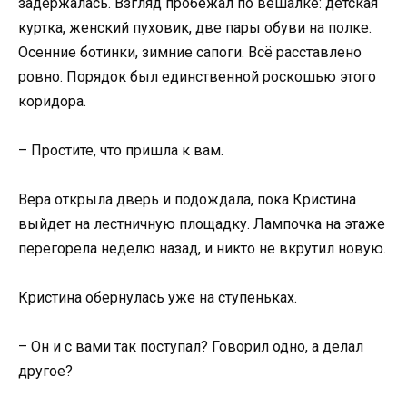
задержалась. Взгляд пробежал по вешалке: детская
куртка, женский пуховик, две пары обуви на полке.
Осенние ботинки, зимние сапоги. Всё расставлено
ровно. Порядок был единственной роскошью этого
коридора.
– Простите, что пришла к вам.
Вера открыла дверь и подождала, пока Кристина
выйдет на лестничную площадку. Лампочка на этаже
перегорела неделю назад, и никто не вкрутил новую.
Кристина обернулась уже на ступеньках.
– Он и с вами так поступал? Говорил одно, а делал
другое?