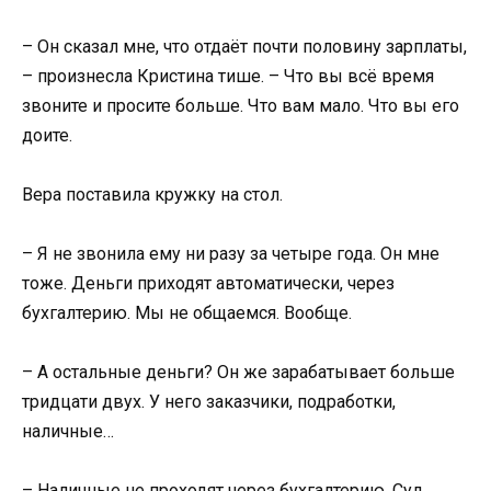
– Он сказал мне, что отдаёт почти половину зарплаты,
– произнесла Кристина тише. – Что вы всё время
звоните и просите больше. Что вам мало. Что вы его
доите.
Вера поставила кружку на стол.
– Я не звонила ему ни разу за четыре года. Он мне
тоже. Деньги приходят автоматически, через
бухгалтерию. Мы не общаемся. Вообще.
– А остальные деньги? Он же зарабатывает больше
тридцати двух. У него заказчики, подработки,
наличные…
– Наличные не проходят через бухгалтерию. Суд