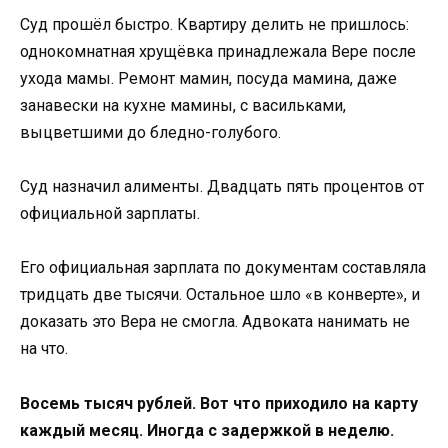
Суд прошёл быстро. Квартиру делить не пришлось:
однокомнатная хрущёвка принадлежала Вере после
ухода мамы. Ремонт мамин, посуда мамина, даже
занавески на кухне мамины, с васильками,
выцветшими до бледно-голубого.
Суд назначил алименты. Двадцать пять процентов от
официальной зарплаты.
Его официальная зарплата по документам составляла
тридцать две тысячи. Остальное шло «в конверте», и
доказать это Вера не смогла. Адвоката нанимать не
на что.
Восемь тысяч рублей. Вот что приходило на карту
каждый месяц. Иногда с задержкой в неделю.