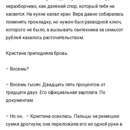
неразборчиво, как далёкий спор, который тебя не
касается. На кухне капал кран. Вера давно собиралась
поменять прокладку, но нужен был разводной ключ,
которого не было, а вызывать сантехника за семьсот
рублей казалось расточительством.
Кристина приподняла бровь.
– Восемь?
– Восемь тысяч. Двадцать пять процентов от
тридцати двух. Его официальная зарплата. По
документам.
– Но он… – Кристина осеклась. Пальцы на ремешке
сумки дрогнули, она переложила его из одной руки в