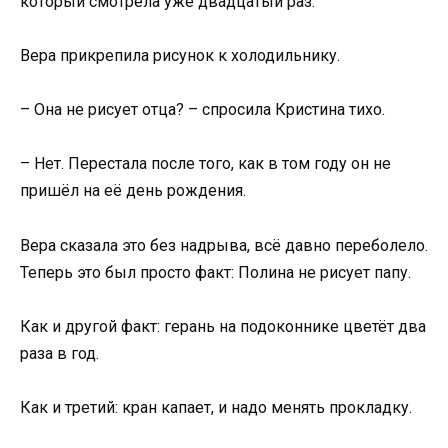
который смотрела уже двадцатый раз.
Вера прикрепила рисунок к холодильнику.
– Она не рисует отца? – спросила Кристина тихо.
– Нет. Перестала после того, как в том году он не
пришёл на её день рождения.
Вера сказала это без надрыва, всё давно переболело.
Теперь это был просто факт: Полина не рисует папу.
Как и другой факт: герань на подоконнике цветёт два
раза в год.
Как и третий: кран капает, и надо менять прокладку.