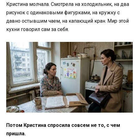
Кристина молчала. Смотрела на холодильник, на два
рисунок с одинаковыми фигурками, на кружку с
давно остывшим чаем, на капающий кран. Мир этой
кухни говорил сам за себя.
Потом Кристина спросила совсем не то, с чем
пришла.