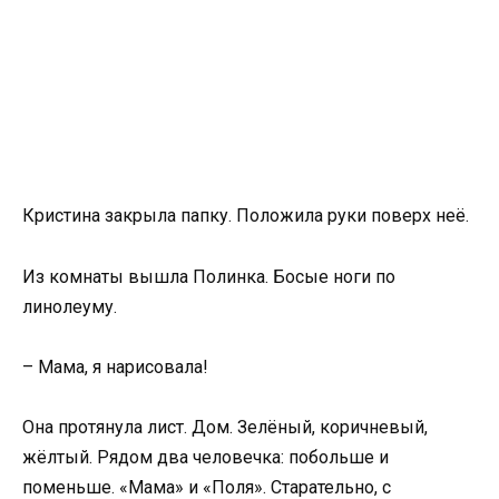
Кристина закрыла папку. Положила руки поверх неё.
Из комнаты вышла Полинка. Босые ноги по
линолеуму.
– Мама, я нарисовала!
Она протянула лист. Дом. Зелёный, коричневый,
жёлтый. Рядом два человечка: побольше и
поменьше. «Мама» и «Поля». Старательно, с