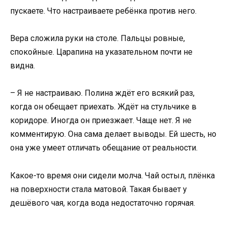
пускаете. Что настраиваете ребёнка против него.
Вера сложила руки на столе. Пальцы ровные,
спокойные. Царапина на указательном почти не
видна.
– Я не настраиваю. Полина ждёт его всякий раз,
когда он обещает приехать. Ждёт на стульчике в
коридоре. Иногда он приезжает. Чаще нет. Я не
комментирую. Она сама делает выводы. Ей шесть, но
она уже умеет отличать обещание от реальности.
Какое-то время они сидели молча. Чай остыл, плёнка
на поверхности стала матовой. Такая бывает у
дешёвого чая, когда вода недостаточно горячая.