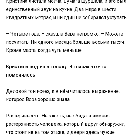
Кристина листала молча. Бумага шуршала, и это был
единственный звук на кухне. Два мира в шести
квадратных метрах, и ни один не собирался уступать.
– Четыре года, – сказала Вера негромко. – Можете
посчитать. Ни одного месяца больше восьми тысяч.
Кроме марта, когда чуть меньше.
Кристина подняла голову. В глазах что-то
поменялось.
Деловой тон исчез, и в нём читалось выражение,
которое Вера хорошо знала.
Растерянность. Не злость, не обида, а именно
растерянность человека, который вдруг обнаружил,
что стоит не на том этаже, и двери здесь чужие.