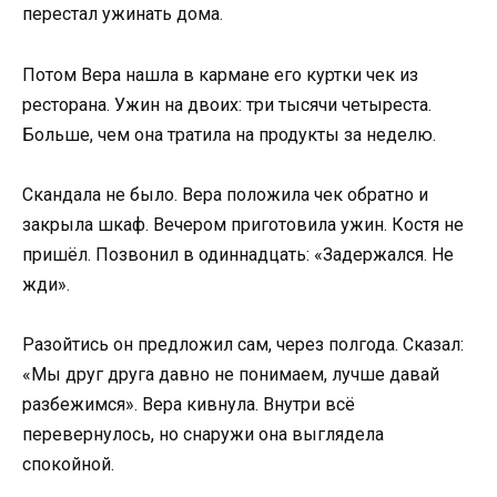
перестал ужинать дома.
Потом Вера нашла в кармане его куртки чек из
ресторана. Ужин на двоих: три тысячи четыреста.
Больше, чем она тратила на продукты за неделю.
Скандала не было. Вера положила чек обратно и
закрыла шкаф. Вечером приготовила ужин. Костя не
пришёл. Позвонил в одиннадцать: «Задержался. Не
жди».
Разойтись он предложил сам, через полгода. Сказал:
«Мы друг друга давно не понимаем, лучше давай
разбежимся». Вера кивнула. Внутри всё
перевернулось, но снаружи она выглядела
спокойной.