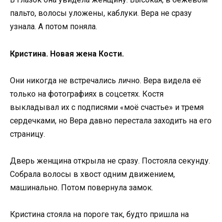
пальто, волосы уложены, каблуки. Вера не сразу
узнала. А потом поняла.
Кристина. Новая жена Кости.
Они никогда не встречались лично. Вера видела её
только на фотографиях в соцсетях. Костя
выкладывал их с подписями «моё счастье» и тремя
сердечками, но Вера давно перестала заходить на его
страницу.
Дверь женщина открыла не сразу. Постояла секунду.
Собрала волосы в хвост одним движением,
машинально. Потом повернула замок.
Кристина стояла на пороге так, будто пришла на