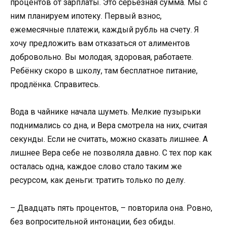
процентов от зарплаты. Это серьёзная сумма. Мы с
ним планируем ипотеку. Первый взнос,
ежемесячные платежи, каждый рубль на счету. Я
хочу предложить вам отказаться от алиментов
добровольно. Вы молодая, здоровая, работаете.
Ребёнку скоро в школу, там бесплатное питание,
продлёнка. Справитесь.
Вода в чайнике начала шуметь. Мелкие пузырьки
поднимались со дна, и Вера смотрела на них, считая
секунды. Если не считать, можно сказать лишнее. А
лишнее Вера себе не позволяла давно. С тех пор как
осталась одна, каждое слово стало таким же
ресурсом, как деньги: тратить только по делу.
– Двадцать пять процентов, – повторила она. Ровно,
без вопросительной интонации, без обиды.