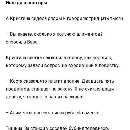
Иногда в полторы.
А Кристина сидела рядом и говорила: тридцать тысяч.
– Вы знаете, сколько я получаю алиментов? –
спросила Вера.
Кристина слегка наклонила голову, как человек,
которому задали вопрос, не входивший в повестку.
– Костя сказал, что платит вполне. Двадцать пять
процентов, стандарт по закону. Я не считаю ваши
деньги, я говорю о наших расходах.
– Алименты восемь тысяч рублей в месяц.
Тишина. За стеной у соседей бубнил телевизор,