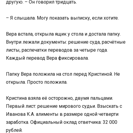
другую. – Он говорил тридцать.
– Я слышала. Могу показать выписку, если хотите.
Вера встала, открыла ящик у стола и достала папку.
Внутри лежали документы: решение суда, расчётные
листы, распечатки переводов за четыре года.
Каждый перевод Вера фиксировала.
Папку Вера положила на стол перед Кристиной. Не
открыла. Просто положила.
Кристина взяла её осторожно, двумя пальцами.
Первый лист: решение мирового судьи. Взыскать с
Иванова К.А. алименты в размере одной четверти
заработка. Официальный оклад ответчика: 32 000
рублей.