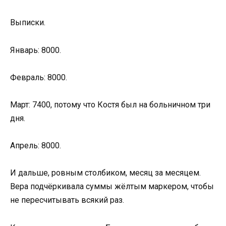
Выписки.
Январь: 8000.
Февраль: 8000.
Март: 7400, потому что Костя был на больничном три
дня.
Апрель: 8000.
И дальше, ровным столбиком, месяц за месяцем.
Вера подчёркивала суммы жёлтым маркером, чтобы
не пересчитывать всякий раз.