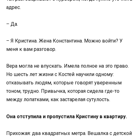
адрес.
– Да.
– Я Кристина. Жена Константина. Можно войти? У
меня к вам разговор.
Вера могла не впускать. Имела полное на это право.
Но шесть лет жизни с Костей научили одному:
отказывать людям, которые говорят уверенным
тоном, трудно. Привычка, которая сидела где-то
между лопатками, как застарелая сутулость.
Она отступила и пропустила Кристину в квартиру.
Прихожая: два квадратных метра. Вешалка с детской