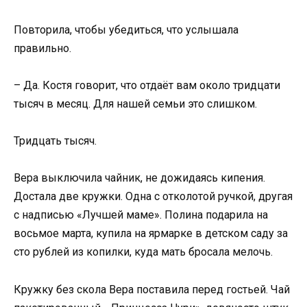
Повторила, чтобы убедиться, что услышала
правильно.
– Да. Костя говорит, что отдаёт вам около тридцати
тысяч в месяц. Для нашей семьи это слишком.
Тридцать тысяч.
Вера выключила чайник, не дожидаясь кипения.
Достала две кружки. Одна с отколотой ручкой, другая
с надписью «Лучшей маме». Полина подарила на
восьмое марта, купила на ярмарке в детском саду за
сто рублей из копилки, куда мать бросала мелочь.
Кружку без скола Вера поставила перед гостьей. Чай