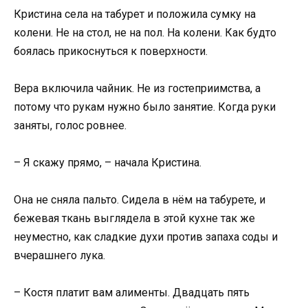
Кристина села на табурет и положила сумку на
колени. Не на стол, не на пол. На колени. Как будто
боялась прикоснуться к поверхности.
Вера включила чайник. Не из гостеприимства, а
потому что рукам нужно было занятие. Когда руки
заняты, голос ровнее.
– Я скажу прямо, – начала Кристина.
Она не сняла пальто. Сидела в нём на табурете, и
бежевая ткань выглядела в этой кухне так же
неуместно, как сладкие духи против запаха соды и
вчерашнего лука.
– Костя платит вам алименты. Двадцать пять