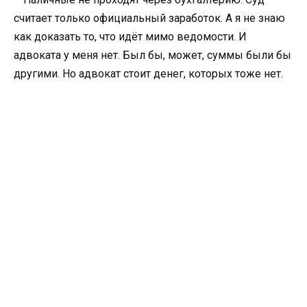
считает только официальный заработок. А я не знаю
как доказать то, что идёт мимо ведомости. И
адвоката у меня нет. Был бы, может, суммы были бы
другими. Но адвокат стоит денег, которых тоже нет.