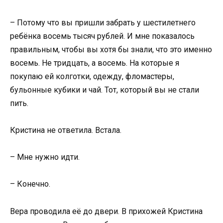
– Потому что вы пришли забрать у шестилетнего
ребёнка восемь тысяч рублей. И мне показалось
правильным, чтобы вы хотя бы знали, что это именно
восемь. Не тридцать, а восемь. На которые я
покупаю ей колготки, одежду, фломастеры,
бульонные кубики и чай. Тот, который вы не стали
пить.
Кристина не ответила. Встала.
– Мне нужно идти.
– Конечно.
Вера проводила её до двери. В прихожей Кристина