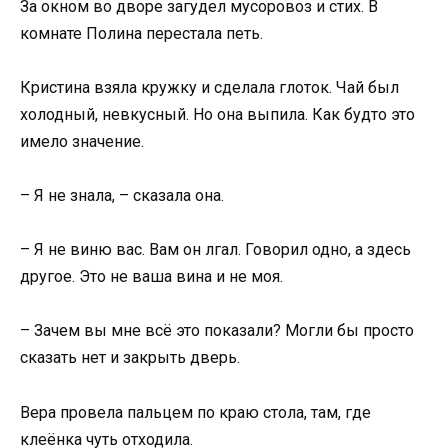
За окном во дворе загудел мусоровоз и стих. В
комнате Полина перестала петь.
Кристина взяла кружку и сделала глоток. Чай был
холодный, невкусный. Но она выпила. Как будто это
имело значение.
– Я не знала, – сказала она.
– Я не виню вас. Вам он лгал. Говорил одно, а здесь
другое. Это не ваша вина и не моя.
– Зачем вы мне всё это показали? Могли бы просто
сказать нет и закрыть дверь.
Вера провела пальцем по краю стола, там, где
клеёнка чуть отходила.