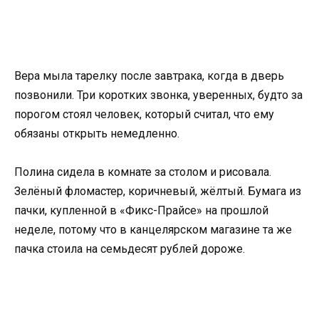
Вера мыла тарелку после завтрака, когда в дверь
позвонили. Три коротких звонка, уверенных, будто за
порогом стоял человек, который считал, что ему
обязаны открыть немедленно.
Полина сидела в комнате за столом и рисовала.
Зелёный фломастер, коричневый, жёлтый. Бумага из
пачки, купленной в «Фикс-Прайсе» на прошлой
неделе, потому что в канцелярском магазине та же
пачка стоила на семьдесят рублей дороже.