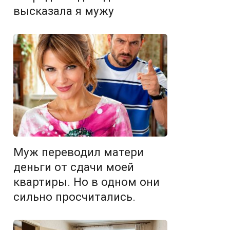
высказала я мужу
Муж переводил матери
деньги от сдачи моей
квартиры. Но в одном они
сильно просчитались.