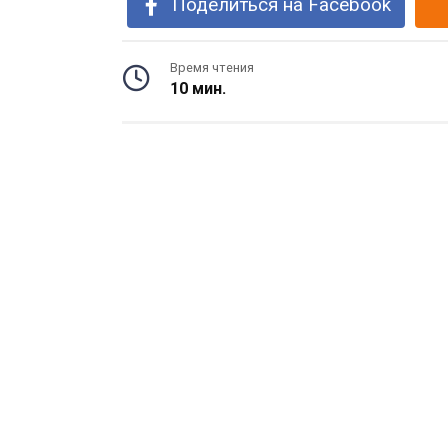
Поделиться на Facebook
Время чтения
10 мин.