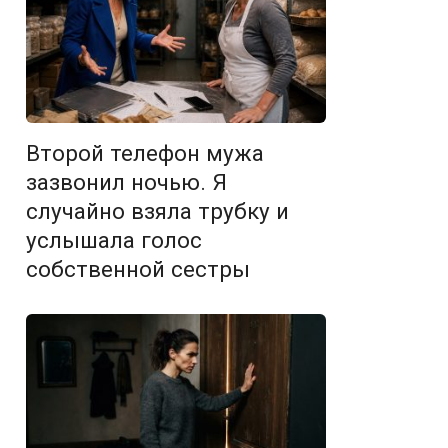
Второй телефон мужа
зазвонил ночью. Я
случайно взяла трубку и
услышала голос
собственной сестры