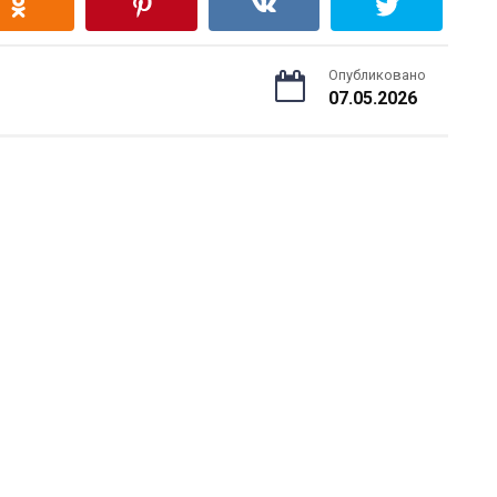
Опубликовано
07.05.2026