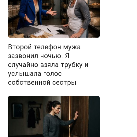
Второй телефон мужа
зазвонил ночью. Я
случайно взяла трубку и
услышала голос
собственной сестры