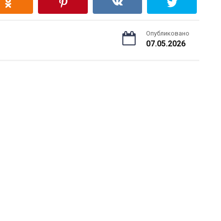
Опубликовано
07.05.2026