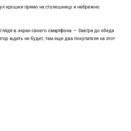
нул крошки прямо на столешницу и небрежно
 глядя в экран своего смартфона. — Завтра до обеда
тор ждать не будет, там еще два покупателя на этот