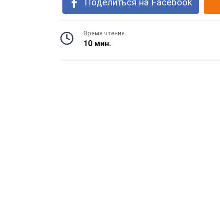
Поделиться на Facebook
Время чтения
10 мин.