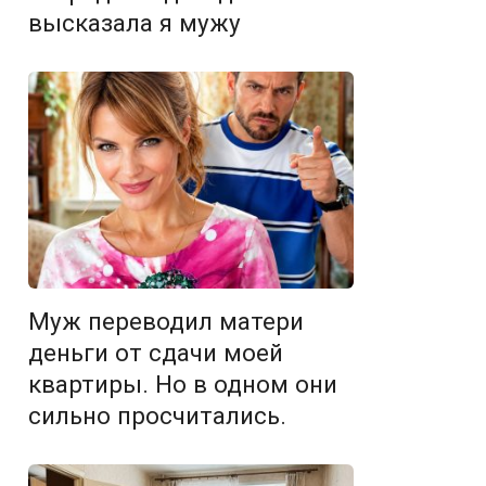
высказала я мужу
Муж переводил матери
деньги от сдачи моей
квартиры. Но в одном они
сильно просчитались.