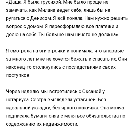
«Даша. Я была трусихой. Мне было проще не
замечать, как Милана ведет себя, лишь бы не
ругаться с Денисом. Я всё поняла. Нам нужно решить
вопрос с домом. Я переоформляю все платежи и
долю на себя. Ты больше нам ничего не должна».
Я смотрела на эти строчки и понимала, что впервые
за много лет мне не хочется бежать и спасать их. Они
наконец-то столкнулись с последствиями своих
поступков.
Через неделю мы встретились с Оксаной у
нотариуса. Сестра выглядела уставшей. Без
идеальной укладки, без яркого макияжа. Она молча
подписала бумаги, сняв с меня все обязательства по
содержанию их недвижимости.