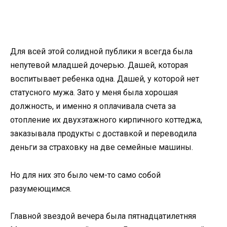
Для всей этой солидной публики я всегда была
непутевой младшей дочерью. Дашей, которая
воспитывает ребенка одна. Дашей, у которой нет
статусного мужа. Зато у меня была хорошая
должность, и именно я оплачивала счета за
отопление их двухэтажного кирпичного коттеджа,
заказывала продукты с доставкой и переводила
деньги за страховку на две семейные машины.
Но для них это было чем-то само собой
разумеющимся.
Главной звездой вечера была пятнадцатилетняя