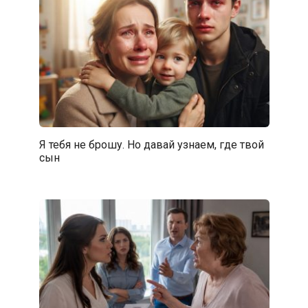
Я тебя не брошу. Но давай узнаем, где твой
сын