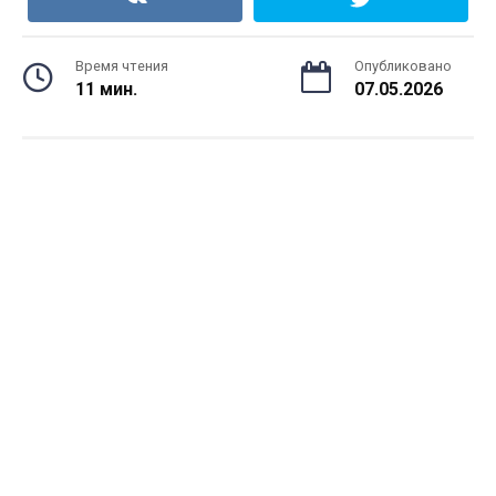
Время чтения
Опубликовано
11 мин.
07.05.2026