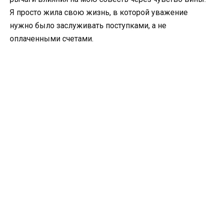
Я просто жила свою жизнь, в которой уважение
нужно было заслуживать поступками, а не
оплаченными счетами.