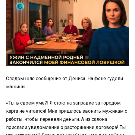
Следом шло сообщение от Дениса. На фоне гудели
машины.
«Ты в своем уме?! Я стою на заправке за городом,
карта не читается! Мне пришлось звонить мужикам с
работы, чтобы перевели деньги. А из салона
прислали уведомление о расторжении договора! Ты