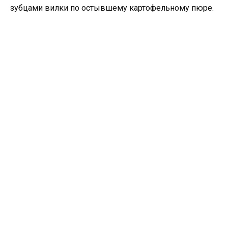
зубцами вилки по остывшему картофельному пюре.