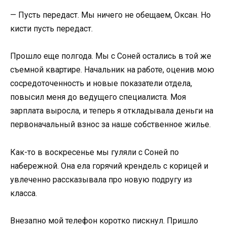
— Пусть передаст. Мы ничего не обещаем, Оксан. Но
кисти пусть передаст.
Прошло еще полгода. Мы с Соней остались в той же
съемной квартире. Начальник на работе, оценив мою
сосредоточенность и новые показатели отдела,
повысил меня до ведущего специалиста. Моя
зарплата выросла, и теперь я откладывала деньги на
первоначальный взнос за наше собственное жилье.
Как-то в воскресенье мы гуляли с Соней по
набережной. Она ела горячий крендель с корицей и
увлеченно рассказывала про новую подругу из
класса.
Внезапно мой телефон коротко пискнул. Пришло