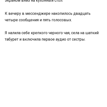
экраном вниз на кухонный стол.
К вечеру в мессенджере накопилось двадцать
четыре сообщения и пять голосовых.
Я налила себе крепкого черного чая, села на шаткий
табурет и включила первое аудио от сестры.