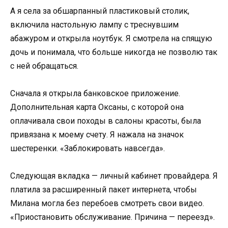
А я села за обшарпанный пластиковый столик,
включила настольную лампу с треснувшим
абажуром и открыла ноутбук. Я смотрела на спящую
дочь и понимала, что больше никогда не позволю так
с ней обращаться.
Сначала я открыла банковское приложение.
Дополнительная карта Оксаны, с которой она
оплачивала свои походы в салоны красоты, была
привязана к моему счету. Я нажала на значок
шестеренки. «Заблокировать навсегда».
Следующая вкладка — личный кабинет провайдера. Я
платила за расширенный пакет интернета, чтобы
Милана могла без перебоев смотреть свои видео.
«Приостановить обслуживание. Причина — переезд».