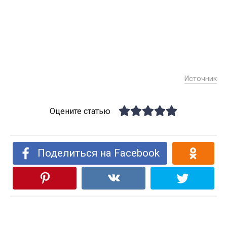
Источник
Оцените статью
Поделиться на Facebook