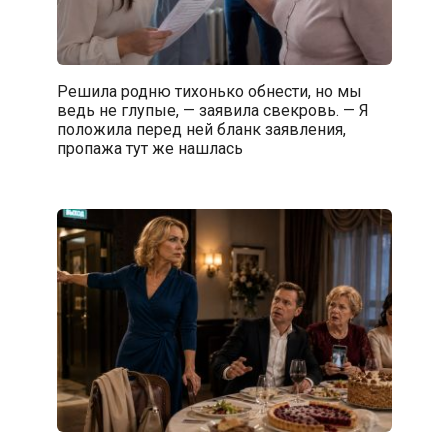
Решила родню тихонько обнести, но мы
ведь не глупые, — заявила свекровь. — Я
положила перед ней бланк заявления,
пропажа тут же нашлась