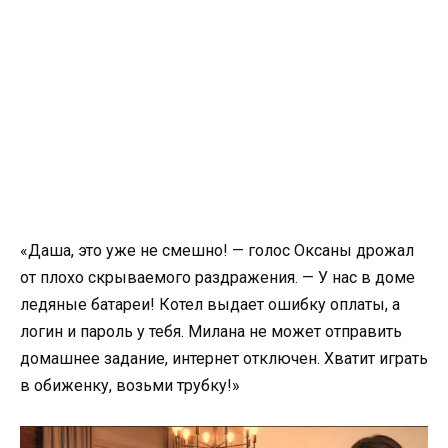
«Даша, это уже не смешно! — голос Оксаны дрожал
от плохо скрываемого раздражения. — У нас в доме
ледяные батареи! Котел выдает ошибку оплаты, а
логин и пароль у тебя. Милана не может отправить
домашнее задание, интернет отключен. Хватит играть
в обиженку, возьми трубку!»