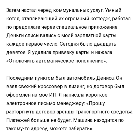
Затем настал черед коммунальных услуг. Умный
котел, отапливающий их огромный коттедж, работал
по предоплате через специальное приложение.
Деньги списывались с моей зарплатной карты
каждое первое число. Сегодня было двадцать
девятое. Я удалила привязку карты и нажала
«Отключить автоматическое пополнение».
Последним пунктом был автомобиль Дениса. Он
взял свежий кроссовер в лизинг, но договор был
оформлен на мое ИП. Я написала короткое
электронное письмо менеджеру: «Прошу
расторгнуть договор аренды транспортного средства.
Платежей больше не будет. Машина находится по
такому-то адресу, можете забирать».