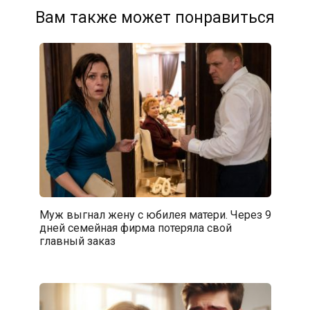
Вам также может понравиться
Муж выгнал жену с юбилея матери. Через 9
дней семейная фирма потеряла свой
главный заказ