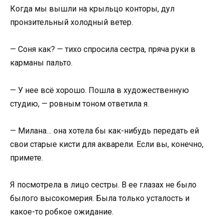
Когда мы вышли на крыльцо конторы, дул
пронзительный холодный ветер.
— Соня как? — тихо спросила сестра, пряча руки в
карманы пальто.
— У нее всё хорошо. Пошла в художественную
студию, — ровным тоном ответила я.
— Милана… она хотела бы как-нибудь передать ей
свои старые кисти для акварели. Если вы, конечно,
примете.
Я посмотрела в лицо сестры. В ее глазах не было
былого высокомерия. Была только усталость и
какое-то робкое ожидание.