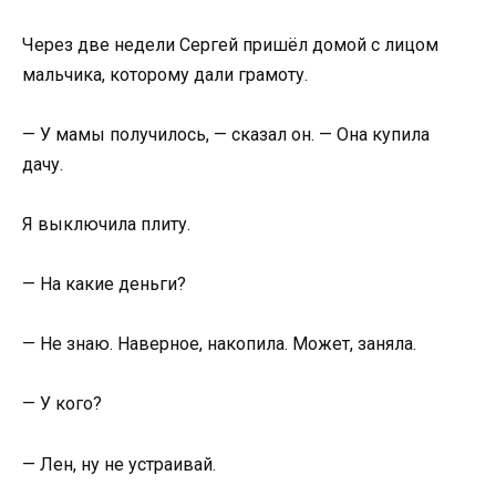
Через две недели Сергей пришёл домой с лицом
мальчика, которому дали грамоту.
— У мамы получилось, — сказал он. — Она купила
дачу.
Я выключила плиту.
— На какие деньги?
— Не знаю. Наверное, накопила. Может, заняла.
— У кого?
— Лен, ну не устраивай.