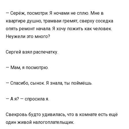
— Серёж, посмотри. Я ночами не сплю. Мне в
квартире душно, трамваи гремят, сверху соседка
опять ремонт начала. Я хочу пожить как человек.
Неужели это много?
Сергей взял распечатку.
— Мам, я посмотрю.
— Спасибо, сынок. Я знала, ты поймёшь.
— А я? — спросила я.
Свекровь будто удивилась, что в комнате есть ещё
один живой налогоплательщик.