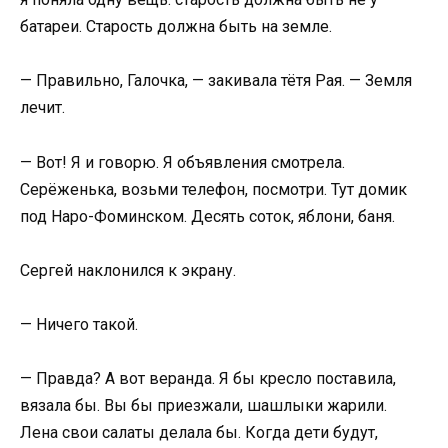
батареи. Старость должна быть на земле.
— Правильно, Галочка, — закивала тётя Рая. — Земля
лечит.
— Вот! Я и говорю. Я объявления смотрела.
Серёженька, возьми телефон, посмотри. Тут домик
под Наро-Фоминском. Десять соток, яблони, баня.
Сергей наклонился к экрану.
— Ничего такой.
— Правда? А вот веранда. Я бы кресло поставила,
вязала бы. Вы бы приезжали, шашлыки жарили.
Лена свои салаты делала бы. Когда дети будут,