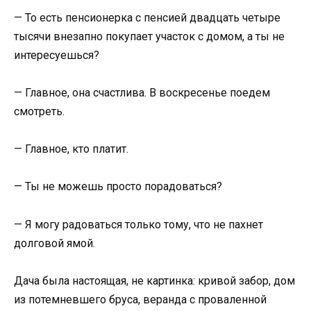
— То есть пенсионерка с пенсией двадцать четыре
тысячи внезапно покупает участок с домом, а ты не
интересуешься?
— Главное, она счастлива. В воскресенье поедем
смотреть.
— Главное, кто платит.
— Ты не можешь просто порадоваться?
— Я могу радоваться только тому, что не пахнет
долговой ямой.
Дача была настоящая, не картинка: кривой забор, дом
из потемневшего бруса, веранда с проваленной