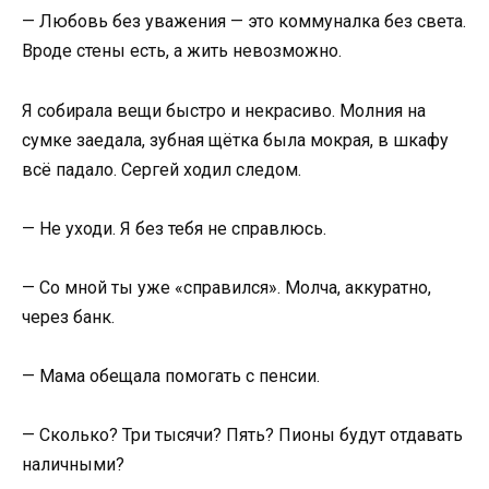
— Любовь без уважения — это коммуналка без света.
Вроде стены есть, а жить невозможно.
Я собирала вещи быстро и некрасиво. Молния на
сумке заедала, зубная щётка была мокрая, в шкафу
всё падало. Сергей ходил следом.
— Не уходи. Я без тебя не справлюсь.
— Со мной ты уже «справился». Молча, аккуратно,
через банк.
— Мама обещала помогать с пенсии.
— Сколько? Три тысячи? Пять? Пионы будут отдавать
наличными?