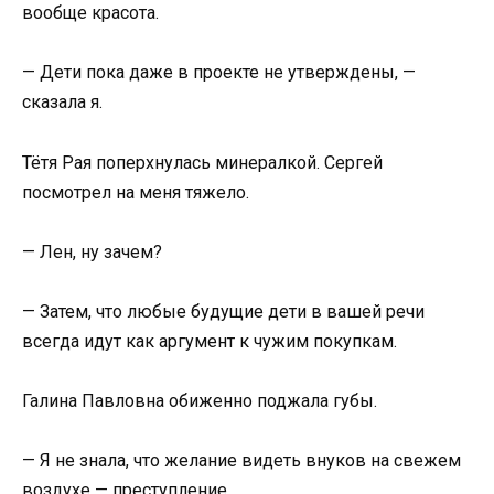
вообще красота.
— Дети пока даже в проекте не утверждены, —
сказала я.
Тётя Рая поперхнулась минералкой. Сергей
посмотрел на меня тяжело.
— Лен, ну зачем?
— Затем, что любые будущие дети в вашей речи
всегда идут как аргумент к чужим покупкам.
Галина Павловна обиженно поджала губы.
— Я не знала, что желание видеть внуков на свежем
воздухе — преступление.