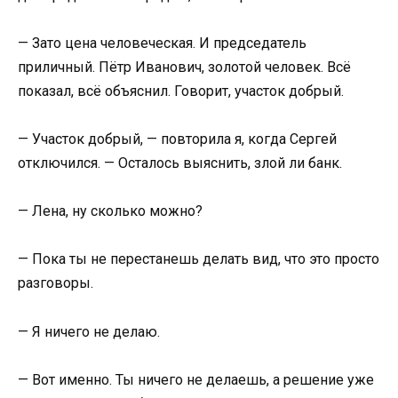
— Зато цена человеческая. И председатель
приличный. Пётр Иванович, золотой человек. Всё
показал, всё объяснил. Говорит, участок добрый.
— Участок добрый, — повторила я, когда Сергей
отключился. — Осталось выяснить, злой ли банк.
— Лена, ну сколько можно?
— Пока ты не перестанешь делать вид, что это просто
разговоры.
— Я ничего не делаю.
— Вот именно. Ты ничего не делаешь, а решение уже