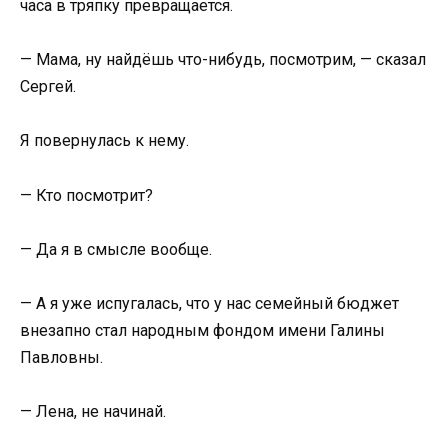
часа в тряпку превращается.
— Мама, ну найдёшь что-нибудь, посмотрим, — сказал
Сергей.
Я повернулась к нему.
— Кто посмотрит?
— Да я в смысле вообще.
— А я уже испугалась, что у нас семейный бюджет
внезапно стал народным фондом имени Галины
Павловны.
— Лена, не начинай.