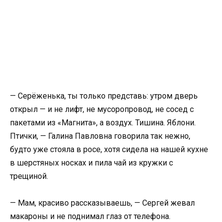
— Серёженька, ты только представь: утром дверь
открыл — и не лифт, не мусоропровод, не сосед с
пакетами из «Магнита», а воздух. Тишина. Яблони.
Птички, — Галина Павловна говорила так нежно,
будто уже стояла в росе, хотя сидела на нашей кухне
в шерстяных носках и пила чай из кружки с
трещиной.
— Мам, красиво рассказываешь, — Сергей жевал
макароны и не поднимал глаз от телефона.