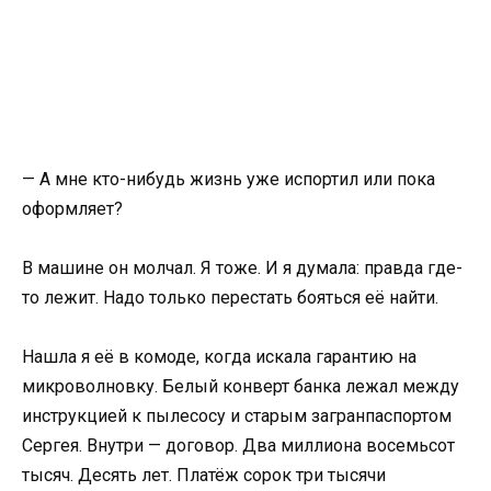
— А мне кто-нибудь жизнь уже испортил или пока
оформляет?
В машине он молчал. Я тоже. И я думала: правда где-
то лежит. Надо только перестать бояться её найти.
Нашла я её в комоде, когда искала гарантию на
микроволновку. Белый конверт банка лежал между
инструкцией к пылесосу и старым загранпаспортом
Сергея. Внутри — договор. Два миллиона восемьсот
тысяч. Десять лет. Платёж сорок три тысячи