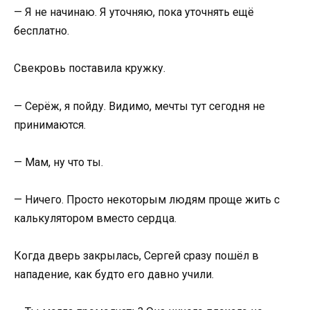
— Я не начинаю. Я уточняю, пока уточнять ещё
бесплатно.
Свекровь поставила кружку.
— Серёж, я пойду. Видимо, мечты тут сегодня не
принимаются.
— Мам, ну что ты.
— Ничего. Просто некоторым людям проще жить с
калькулятором вместо сердца.
Когда дверь закрылась, Сергей сразу пошёл в
нападение, как будто его давно учили.