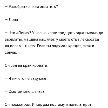
— Разобраться или оплатить?
— Лена…
— Что «Лена»? У нас на карте тридцать одна тысяча до
зарплаты, машина кашляет, у моего отца лекарства
на восемь тысяч. Если ты задумал кредит, скажи
сейчас.
Он сел на край кровати.
— Я ничего не задумал.
— Смотри мне в глаза.
Он посмотрел. И как раз поэтому я поняла: врёт.