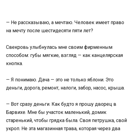
— Не рассказываю, а мечтаю. Человек имеет право
на мечту после шестидесяти пяти лет?
Свекровь улыбнулась мне своим фирменным
способом: губы мягкие, взгляд — как канцелярская
кнопка.
— Я понимаю. Дача — это не только яблони. Это
деньги, дорога, ремонт, налоги, забор, насос, крыша.
— Вот сразу деньги. Как будто я прошу дворец в
Барвихе. Мне бы участок маленький, домик
старенький, чтобы грядка была. Своя петрушка, свой
укроп. Не эта магазинная трава, которая через два