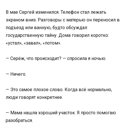
В мае Сергей изменился. Телефон стал лежать
экраном вниз. Разговоры с матерью он переносил в
подъезд или ванную, будто обсуждал
государственную тайну. Дома говорил коротко:
«устал», «завал», «потом».
— Серёж, что происходит? — спросила я ночью.
— Ничего.
— Это самое плохое слово. Когда всё нормально,
люди говорят конкретнее.
— Мама нашла хороший участок. Я просто помогаю
разобраться.