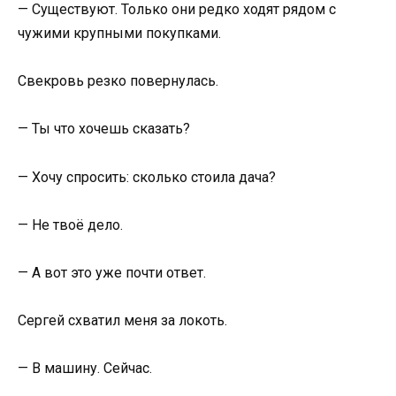
— Существуют. Только они редко ходят рядом с
чужими крупными покупками.
Свекровь резко повернулась.
— Ты что хочешь сказать?
— Хочу спросить: сколько стоила дача?
— Не твоё дело.
— А вот это уже почти ответ.
Сергей схватил меня за локоть.
— В машину. Сейчас.