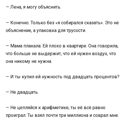
— Лена, я могу объяснить.
— Конечно. Только без «я собирался сказать». Это не
объяснение, а упаковка для трусости.
— Мама плакала. Ей плохо в квартире. Она говорила,
что больше не выдержит, что ей нужен воздух, что
она никому не нужна.
— И ты купил ей нужность под двадцать процентов?
— Не двадцать.
— Не цепляйся к арифметике, ты её всё равно
проиграл. Ты взял почти три миллиона и соврал мне.