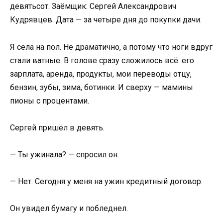
девятьсот. Заёмщик: Сергей Александрович
Кудрявцев. Дата — за четыре дня до покупки дачи.
Я села на пол. Не драматично, а потому что ноги вдруг
стали ватные. В голове сразу сложилось всё: его
зарплата, аренда, продукты, мои переводы отцу,
бензин, зубы, зима, ботинки. И сверху — мамины
пионы с процентами.
Сергей пришёл в девять.
— Ты ужинала? — спросил он.
— Нет. Сегодня у меня на ужин кредитный договор.
Он увидел бумагу и побледнел.