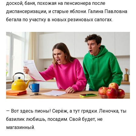
доской, баня, похожая на пенсионера после
диспансеризации, и старые яблони. Галина Павловна
бегала по участку в новых резиновых сапогах.
— Вот здесь пионы! Серёж, а тут грядки. Леночка, ты
базилик любишь, посадим. Свой будет, не
магазинный.