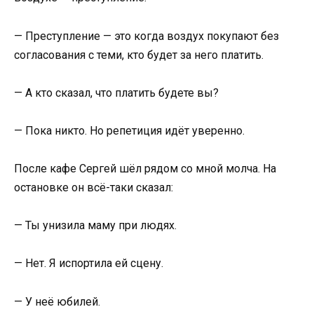
— Преступление — это когда воздух покупают без
согласования с теми, кто будет за него платить.
— А кто сказал, что платить будете вы?
— Пока никто. Но репетиция идёт уверенно.
После кафе Сергей шёл рядом со мной молча. На
остановке он всё-таки сказал:
— Ты унизила маму при людях.
— Нет. Я испортила ей сцену.
— У неё юбилей.