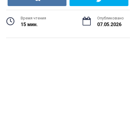
Время чтения
Опубликовано
15 мин.
07.05.2026