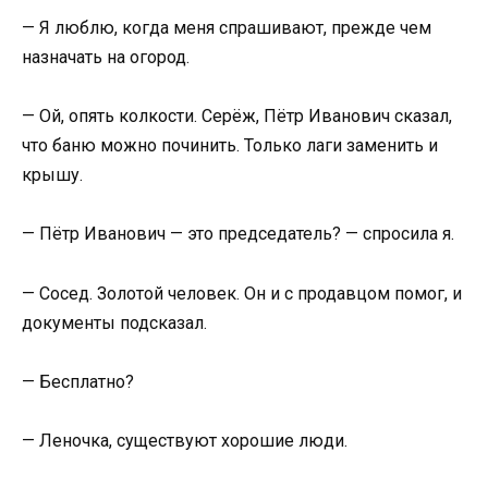
— Я люблю, когда меня спрашивают, прежде чем
назначать на огород.
— Ой, опять колкости. Серёж, Пётр Иванович сказал,
что баню можно починить. Только лаги заменить и
крышу.
— Пётр Иванович — это председатель? — спросила я.
— Сосед. Золотой человек. Он и с продавцом помог, и
документы подсказал.
— Бесплатно?
— Леночка, существуют хорошие люди.