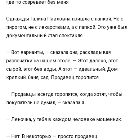
где-то созревает без меня.
Однажды Галина Павловна пришла с папкой. Не с
пирогом, не с лекарствами, а с папкой. Это уже был
документальный этап спектакля.
— Вот варианты, — сказала она, раскладывая
распечатки на нашем столе. — Этот далеко, этот
сырой, этот без воды. А этот — идеальный. Дом
крепкий, баня, сад. Продавец торопится.
— Продавцы всегда торопятся, когда хотят, чтобы
покупатель не думал, — сказала я.
— Леночка, у тебя в каждом человеке мошенник.
— Нет. В некоторых — просто продавец.