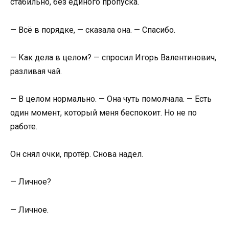
стабильно, без единого пропуска.
— Всё в порядке, — сказала она. — Спасибо.
— Как дела в целом? — спросил Игорь Валентинович,
разливая чай.
— В целом нормально. — Она чуть помолчала. — Есть
один момент, который меня беспокоит. Но не по
работе.
Он снял очки, протёр. Снова надел.
— Личное?
— Личное.