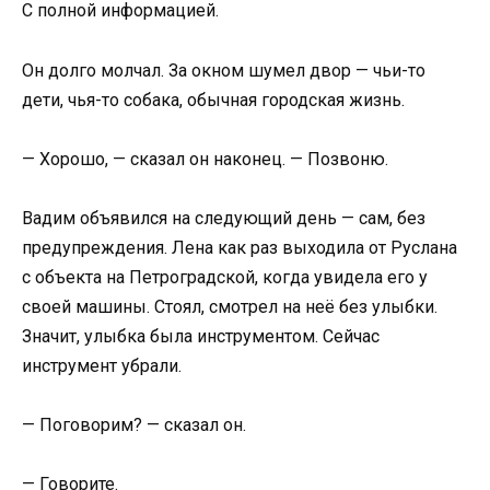
С полной информацией.
Он долго молчал. За окном шумел двор — чьи-то
дети, чья-то собака, обычная городская жизнь.
— Хорошо, — сказал он наконец. — Позвоню.
Вадим объявился на следующий день — сам, без
предупреждения. Лена как раз выходила от Руслана
с объекта на Петроградской, когда увидела его у
своей машины. Стоял, смотрел на неё без улыбки.
Значит, улыбка была инструментом. Сейчас
инструмент убрали.
— Поговорим? — сказал он.
— Говорите.