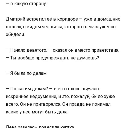
— в какую сторону.
Дмитрий встретил её в коридоре — уже в домашних
штанах, с видом человека, которого незаслуженно
обидели.
— Начало девятого, — сказал он вместо приветствия.
— Ты вообще предупреждать не думаешь?
— Я была по делам.
— По каким делам? — в его голосе звучало
искреннее недоумение, и это, пожалуй, было хуже
всего. Он не притворялся. Он правда не понимал,
какие у неё могут быть дела.
Лена разулась, повесила куртку.