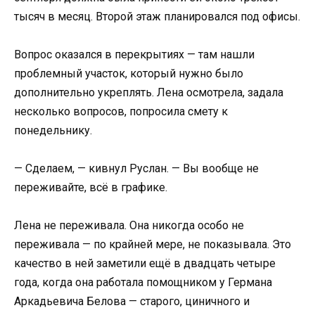
тысяч в месяц. Второй этаж планировался под офисы.
Вопрос оказался в перекрытиях — там нашли
проблемный участок, который нужно было
дополнительно укреплять. Лена осмотрела, задала
несколько вопросов, попросила смету к
понедельнику.
— Сделаем, — кивнул Руслан. — Вы вообще не
переживайте, всё в графике.
Лена не переживала. Она никогда особо не
переживала — по крайней мере, не показывала. Это
качество в ней заметили ещё в двадцать четыре
года, когда она работала помощником у Германа
Аркадьевича Белова — старого, циничного и