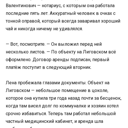
Валентинович — нотариус, с которым она работала
последние пять лет. Аккуратный человек в очках с
тонкой оправой, который всегда заваривал хороший
чай и никогда ничему не удивлялся.
— Вот, посмотрите. — Он выложил перед ней
несколько листов. — По объекту на Лиговском всё
оформлено. Договор аренды подписан, первый
платёж поступит в следующий вторник.
Лена пробежала глазами документы. Объект на
Лиговском — небольшое помещение в цоколе,
которое она купила три года назад почти за бесценок,
когда там висел долг по коммуналке и хозяин хотел
срочно избавиться. Теперь там работал небольшой
частный медицинский кабинет, и аренда шла