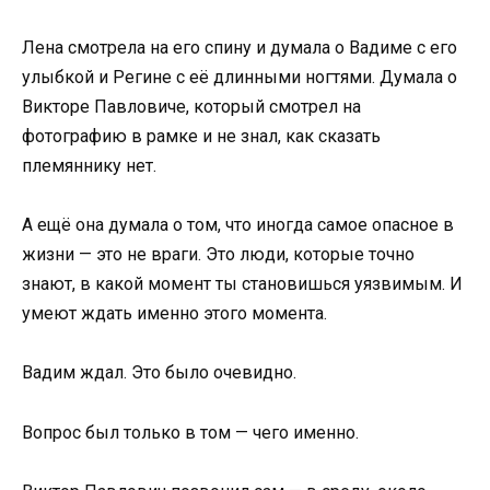
Лена смотрела на его спину и думала о Вадиме с его
улыбкой и Регине с её длинными ногтями. Думала о
Викторе Павловиче, который смотрел на
фотографию в рамке и не знал, как сказать
племяннику нет.
А ещё она думала о том, что иногда самое опасное в
жизни — это не враги. Это люди, которые точно
знают, в какой момент ты становишься уязвимым. И
умеют ждать именно этого момента.
Вадим ждал. Это было очевидно.
Вопрос был только в том — чего именно.