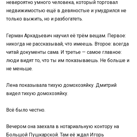
невероятно умного человека, который торговал
недвижимостью ещё в девяностые и умудрился не
только выжить, но и разбогатеть.
Герман Аркадьевич научил её трём вещам. Первое:
никогда не рассказывай, что имеешь. Второе: всегда
читай документы сама. И третье — самое главное:
люди видят то, что ты им показываешь. Не больше и
не меньше.
Лена показывала тихую домохозяйку. Дмитрий
видел тихую домохозяйку.
Всё было честно.
Вечером она заехала в нотариальную контору на
Большой Пушкарской. Там её ждал Игорь