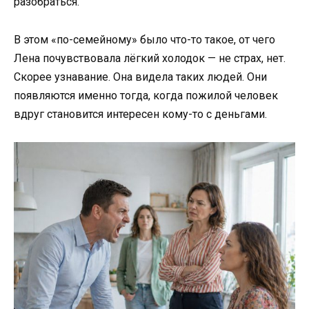
разобраться.
В этом «по-семейному» было что-то такое, от чего
Лена почувствовала лёгкий холодок — не страх, нет.
Скорее узнавание. Она видела таких людей. Они
появляются именно тогда, когда пожилой человек
вдруг становится интересен кому-то с деньгами.