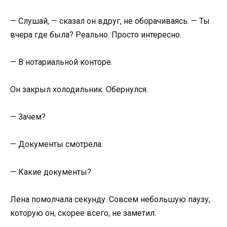
— Слушай, — сказал он вдруг, не оборачиваясь. — Ты
вчера где была? Реально. Просто интересно.
— В нотариальной конторе.
Он закрыл холодильник. Обернулся.
— Зачем?
— Документы смотрела.
— Какие документы?
Лена помолчала секунду. Совсем небольшую паузу,
которую он, скорее всего, не заметил.