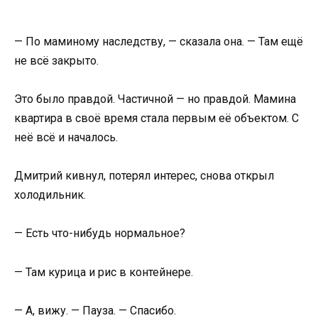
— По маминому наследству, — сказала она. — Там ещё
не всё закрыто.
Это было правдой. Частичной — но правдой. Мамина
квартира в своё время стала первым её объектом. С
неё всё и началось.
Дмитрий кивнул, потерял интерес, снова открыл
холодильник.
— Есть что-нибудь нормальное?
— Там курица и рис в контейнере.
— А, вижу. — Пауза. — Спасибо.