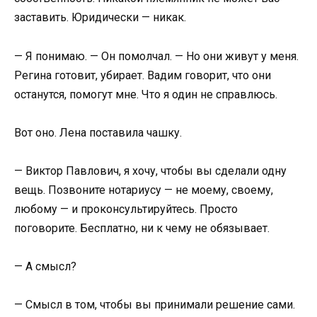
заставить. Юридически — никак.
— Я понимаю. — Он помолчал. — Но они живут у меня.
Регина готовит, убирает. Вадим говорит, что они
останутся, помогут мне. Что я один не справлюсь.
Вот оно. Лена поставила чашку.
— Виктор Павлович, я хочу, чтобы вы сделали одну
вещь. Позвоните нотариусу — не моему, своему,
любому — и проконсультируйтесь. Просто
поговорите. Бесплатно, ни к чему не обязывает.
— А смысл?
— Смысл в том, чтобы вы принимали решение сами.