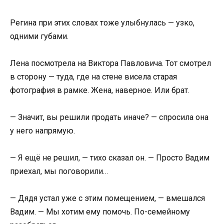
Регина при этих словах тоже улыбнулась — узко,
одними губами.
Лена посмотрела на Виктора Павловича. Тот смотрел
в сторону — туда, где на стене висела старая
фотография в рамке. Жена, наверное. Или брат.
— Значит, вы решили продать иначе? — спросила она
у него напрямую.
— Я ещё не решил, — тихо сказал он. — Просто Вадим
приехал, мы поговорили…
— Дядя устал уже с этим помещением, — вмешался
Вадим. — Мы хотим ему помочь. По-семейному