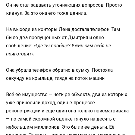
Он не стал задавать уточняющих вопросов. Просто
кивнул. За это она его тоже ценила.
На выходе из конторы Лена достала телефон. Там
было два пропущенных от Дмитрия и одно
сообщение:
«Где ты вообще? Ужин сам себя не
приготовит».
Она убрала телефон обратно в сумку. Постояла
секунду на крыльце, глядя на поток машин.
Всё её имущество — четыре объекта, два из которых
уже приносили доход, один в процессе
реконструкции и ещё один она только присматривала
— по самой скромной оценке тянуло на десять с
небольшим миллионов. Это были её деньги. Её