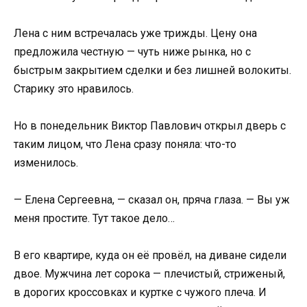
Лена с ним встречалась уже трижды. Цену она
предложила честную — чуть ниже рынка, но с
быстрым закрытием сделки и без лишней волокиты.
Старику это нравилось.
Но в понедельник Виктор Павлович открыл дверь с
таким лицом, что Лена сразу поняла: что-то
изменилось.
— Елена Сергеевна, — сказал он, пряча глаза. — Вы уж
меня простите. Тут такое дело…
В его квартире, куда он её провёл, на диване сидели
двое. Мужчина лет сорока — плечистый, стриженый,
в дорогих кроссовках и куртке с чужого плеча. И