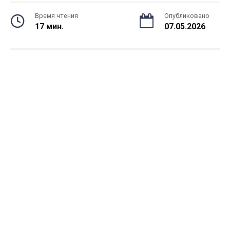
Время чтения
Опубликовано
17 мин.
07.05.2026