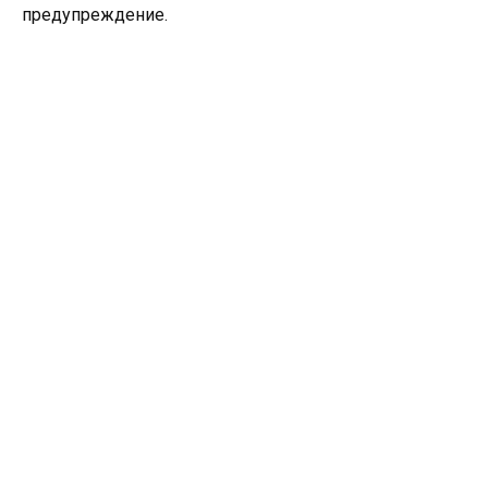
предупреждение.