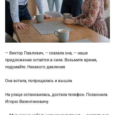
— Виктор Павлович, — сказала она, — наше
предложение остаётся в силе. Возьмите время,
подумайте. Никакого давления.
Она встала, попрощалась и вышла.
На улице остановилась, достала телефон. Позвонила
Игорю Валентиновичу.