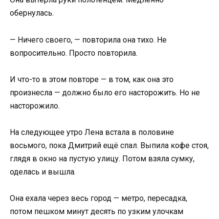
обернулась.
— Ничего своего, — повторила она тихо. Не
вопросительно. Просто повторила.
И что-то в этом повторе — в том, как она это
произнесла — должно было его насторожить. Но не
насторожило.
На следующее утро Лена встала в половине
восьмого, пока Дмитрий ещё спал. Выпила кофе стоя,
глядя в окно на пустую улицу. Потом взяла сумку,
оделась и вышла.
Она ехала через весь город — метро, пересадка,
потом пешком минут десять по узким улочкам