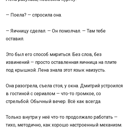
— Поела? — спросила она.
— Яичницу сделал. — Он помолчал. — Там тебе
оставил.
Это был его способ мириться. Без слов, без
извинений — просто оставленная яичница на плите
под крышкой. Лена знала этот язык наизусть.
Она разогрела, съела стоя, у окна. Дмитрий устроился
в гостиной с сериалом — что-то громкое, со
стрельбой. Обычный вечер. Всё как всегда.
Только внутри у неё что-то продолжало работать —
тихо, методично, как хорошо настроенный механизм.