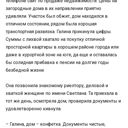
телефоне сайт по продаже недвижимости. Цены на
загородные дома в их направлении приятно
удивляли. Участок был обжит, дом находился в
отличном состоянии, рядом была хорошая
транспортная развязка. Галина прикинула цифры.
Суммы с лихвой хватало на покупку отличной
просторной квартиры в хорошем районе города или
даже в курортной зоне на юге, да еще и оставалась
бы солидная прибавка к пенсии на долгие годы
безбедной жизни.
Она позвонила знакомому риелтору, деловой и
хваткой женщине по имени Светлана. Та приехала в
тот же день, осмотрела дом, проверила документы и
удовлетворенно кивнула.
– Галина, дом – конфетка. Документы чистые,