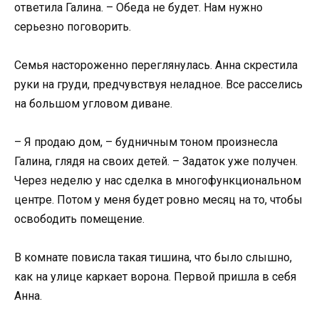
ответила Галина. – Обеда не будет. Нам нужно
серьезно поговорить.
Семья настороженно переглянулась. Анна скрестила
руки на груди, предчувствуя неладное. Все расселись
на большом угловом диване.
– Я продаю дом, – будничным тоном произнесла
Галина, глядя на своих детей. – Задаток уже получен.
Через неделю у нас сделка в многофункциональном
центре. Потом у меня будет ровно месяц на то, чтобы
освободить помещение.
В комнате повисла такая тишина, что было слышно,
как на улице каркает ворона. Первой пришла в себя
Анна.