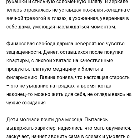
рубашки и стильную соломенную шляпу. В зеркале
теперь отражалась не уставшая пожилая женщина с
вечной тревогой в глазах, а ухоженная, уверенная в
себе дама, умеющая наслаждаться моментом.
Финансовая свобода дарила невероятное чувство
защищенности. Денег, оставшихся после покупки
квартиры, с лихвой хватало на качественные
продукты, платную медицину и билеты в
филармонию. Галина поняла, что настоящая старость
– это не увядание на грядках, а время, когда
наконец-то можно жить для себя, не оглядываясь на
чужие ожидания.
Дети молчали почти два месяца. Пытались
выдержать характер, надеялись, что мать одумается,
заскучает, начнет звонить сама в слезах и умолять о