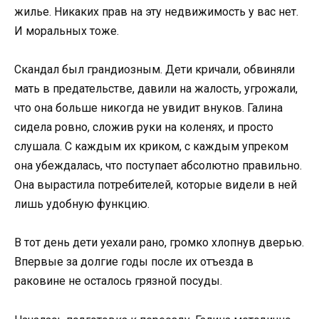
жилье. Никаких прав на эту недвижимость у вас нет.
И моральных тоже.
Скандал был грандиозным. Дети кричали, обвиняли
мать в предательстве, давили на жалость, угрожали,
что она больше никогда не увидит внуков. Галина
сидела ровно, сложив руки на коленях, и просто
слушала. С каждым их криком, с каждым упреком
она убеждалась, что поступает абсолютно правильно.
Она вырастила потребителей, которые видели в ней
лишь удобную функцию.
В тот день дети уехали рано, громко хлопнув дверью.
Впервые за долгие годы после их отъезда в
раковине не осталось грязной посуды.