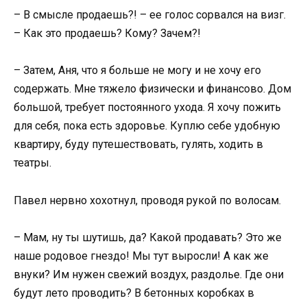
– В смысле продаешь?! – ее голос сорвался на визг.
– Как это продаешь? Кому? Зачем?!
– Затем, Аня, что я больше не могу и не хочу его
содержать. Мне тяжело физически и финансово. Дом
большой, требует постоянного ухода. Я хочу пожить
для себя, пока есть здоровье. Куплю себе удобную
квартиру, буду путешествовать, гулять, ходить в
театры.
Павел нервно хохотнул, проводя рукой по волосам.
– Мам, ну ты шутишь, да? Какой продавать? Это же
наше родовое гнездо! Мы тут выросли! А как же
внуки? Им нужен свежий воздух, раздолье. Где они
будут лето проводить? В бетонных коробках в