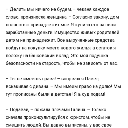
– Делить мы ничего не будем, – чеканя каждое
слово, произнесла женщина. – Согласно закону, дом
полностью принадлежит мне. Я купила его на свои
заработанные деньги. Имущество живых родителей
детям не принадлежит. Все вырученные средства
пойдут на покупку моего нового жилья, а остаток я
положу на банковский вклад. Это моя подушка
безопасности на старость, чтобы не зависеть от вас.
– Ты не имеешь права! – взорвался Павел,
вскакивая с дивана. – Мы имеем право на долю! Мы
тут прописаны были в детстве! Я в суд подам!
– Подавай, – пожала плечами Галина. – Только
сначала проконсультируйся с юристом, чтобы не
смешить людей. Вы давно выписаны, у вас свое