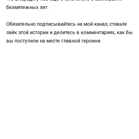
безмятежных лет.
Обязательно подписывайтесь на мой канал, ставьте
лайк этой истории и делитесь в комментариях, как бы
вы поступили на месте главной героини.