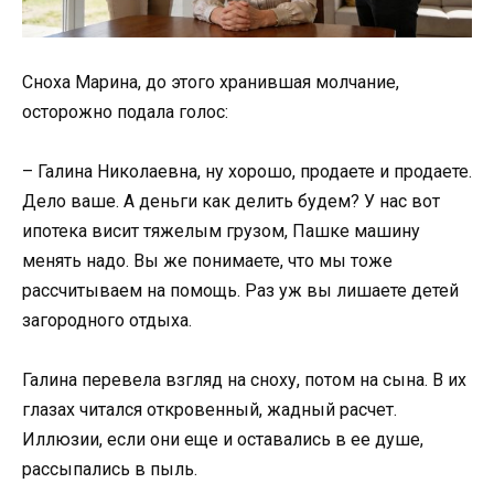
Сноха Марина, до этого хранившая молчание,
осторожно подала голос:
– Галина Николаевна, ну хорошо, продаете и продаете.
Дело ваше. А деньги как делить будем? У нас вот
ипотека висит тяжелым грузом, Пашке машину
менять надо. Вы же понимаете, что мы тоже
рассчитываем на помощь. Раз уж вы лишаете детей
загородного отдыха.
Галина перевела взгляд на сноху, потом на сына. В их
глазах читался откровенный, жадный расчет.
Иллюзии, если они еще и оставались в ее душе,
рассыпались в пыль.