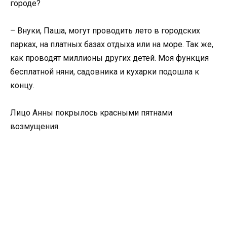
городе?
– Внуки, Паша, могут проводить лето в городских
парках, на платных базах отдыха или на море. Так же,
как проводят миллионы других детей. Моя функция
бесплатной няни, садовника и кухарки подошла к
концу.
Лицо Анны покрылось красными пятнами
возмущения.