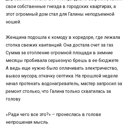
свои собственные гнезда в городских квартирах, а
этот огромный дом стал для Галины неподъемной
ношей.
Женщина подошла к комоду в коридоре, где лежала
стопка свежих квитанций. Она достала счет за газ.
Сумма за отопление огромной площади в зимние
месяцы пробивала серьезную брешь в ее бюджете.
А ведь еще нужно было оплачивать электричество,
вывоз мусора, откачку септика. На прошлой неделе
начал протекать водонагреватель, мастер запросил за
ремонт столько, что Галина только схватилась за
голову.
«Ради чего все это?» – пронеслась в голове
непрошеная мысль.