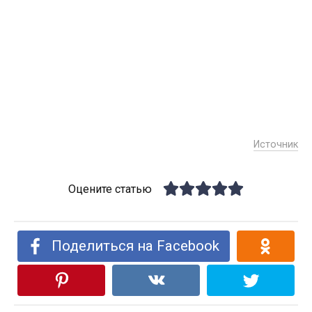
Источник
Оцените статью
Поделиться на Facebook