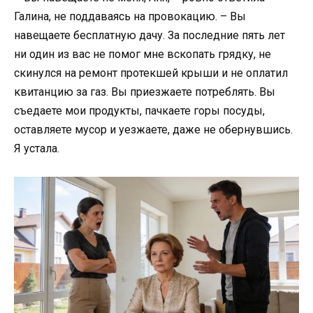
Галина, не поддаваясь на провокацию. – Вы
навещаете бесплатную дачу. За последние пять лет
ни один из вас не помог мне вскопать грядку, не
скинулся на ремонт протекшей крыши и не оплатил
квитанцию за газ. Вы приезжаете потреблять. Вы
съедаете мои продукты, пачкаете горы посуды,
оставляете мусор и уезжаете, даже не обернувшись.
Я устала.