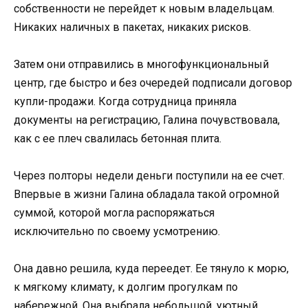
собственности не перейдет к новым владельцам.
Никаких наличных в пакетах, никаких рисков.
Затем они отправились в многофункциональный
центр, где быстро и без очередей подписали договор
купли-продажи. Когда сотрудница приняла
документы на регистрацию, Галина почувствовала,
как с ее плеч свалилась бетонная плита.
Через полторы недели деньги поступили на ее счет.
Впервые в жизни Галина обладала такой огромной
суммой, которой могла распоряжаться
исключительно по своему усмотрению.
Она давно решила, куда переедет. Ее тянуло к морю,
к мягкому климату, к долгим прогулкам по
набережной. Она выбрала небольшой, уютный