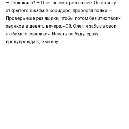
— Положила? — Олег не смотрел на неё. Он стоял у
открытого шкафа в коридоре, проверяя полки. —
Проверь еще раз ящики, чтобы потом без этих твоих
звонков в девять вечера: «Ой, Олег, я забыла свои
любимые сережки». Искать не буду, сразу
предупреждаю, выкину.