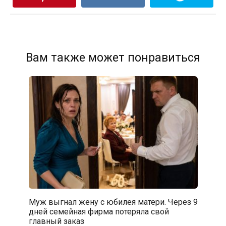
Вам также может понравиться
Муж выгнал жену с юбилея матери. Через 9
дней семейная фирма потеряла свой
главный заказ