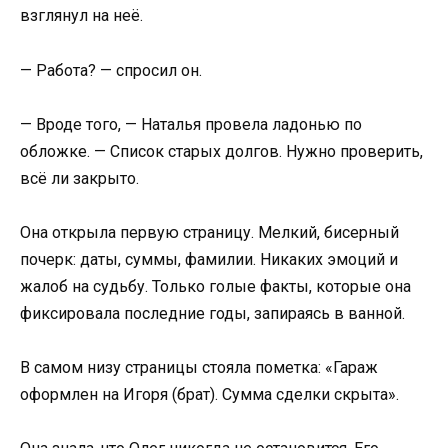
взглянул на неё.
— Работа? — спросил он.
— Вроде того, — Наталья провела ладонью по
обложке. — Список старых долгов. Нужно проверить,
всё ли закрыто.
Она открыла первую страницу. Мелкий, бисерный
почерк: даты, суммы, фамилии. Никаких эмоций и
жалоб на судьбу. Только голые факты, которые она
фиксировала последние годы, запираясь в ванной.
В самом низу страницы стояла пометка: «Гараж
оформлен на Игоря (брат). Сумма сделки скрыта».