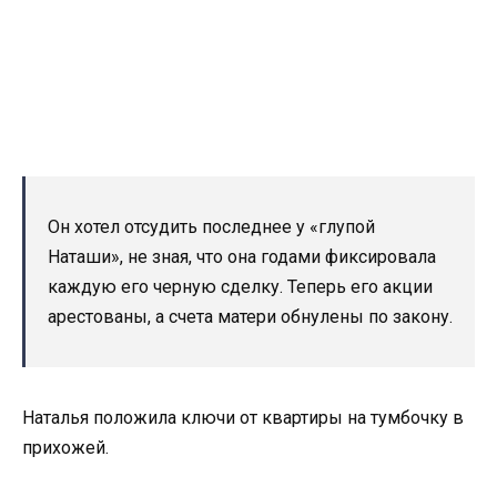
Он хотел отсудить последнее у «глупой
Наташи», не зная, что она годами фиксировала
каждую его черную сделку. Теперь его акции
арестованы, а счета матери обнулены по закону.
Наталья положила ключи от квартиры на тумбочку в
прихожей.