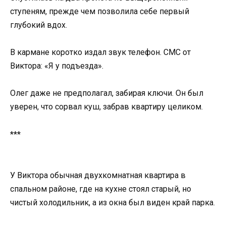
ступеням, прежде чем позволила себе первый
глубокий вдох.
В кармане коротко издал звук телефон. СМС от
Виктора: «Я у подъезда».
Олег даже не предполагал, забирая ключи. Он был
уверен, что сорвал куш, забрав квартиру целиком.
***
У Виктора обычная двухкомнатная квартира в
спальном районе, где на кухне стоял старый, но
чистый холодильник, а из окна был виден край парка.