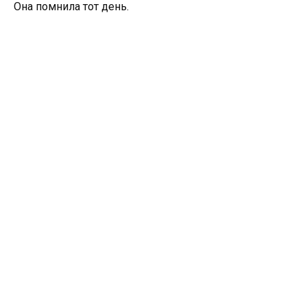
Она помнила тот день.