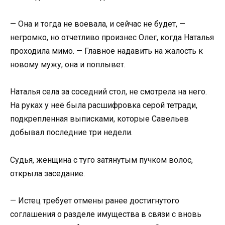
— Она и тогда не воевала, и сейчас не будет, —
негромко, но отчетливо произнес Олег, когда Наталья
проходила мимо. — Главное надавить на жалость к
новому мужу, она и поплывет.
Наталья села за соседний стол, не смотрела на него.
На руках у неё была расшифровка серой тетради,
подкрепленная выписками, которые Савельев
добывал последние три недели.
Судья, женщина с туго затянутым пучком волос,
открыла заседание.
— Истец требует отмены ранее достигнутого
соглашения о разделе имущества в связи с вновь