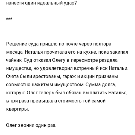
нанести один идеальный удар?
***
Решение суда пришло по почте через полтора
месяца. Наталья прочитала его на кухне, пока закипал
чайник. Суд отказал Олегу в пересмотре раздела
имущества, но удовлетворил встречный иск Натальи.
Счета были арестованы, гараж и акции признаны
совместно нажитым имуществом. Сумма долга,
которую Олег теперь был обязан выплатить Наталье,
в три раза превышала стоимость той самой
квартиры.
Олег звонил один раз.