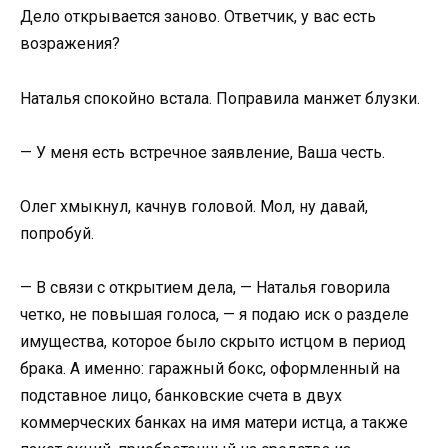
Дело открывается заново. Ответчик, у вас есть
возражения?
Наталья спокойно встала. Поправила манжет блузки.
— У меня есть встречное заявление, Ваша честь.
Олег хмыкнул, качнув головой. Мол, ну давай,
попробуй.
— В связи с открытием дела, — Наталья говорила
четко, не повышая голоса, — я подаю иск о разделе
имущества, которое было скрыто истцом в период
брака. А именно: гаражный бокс, оформленный на
подставное лицо, банковские счета в двух
коммерческих банках на имя матери истца, а также