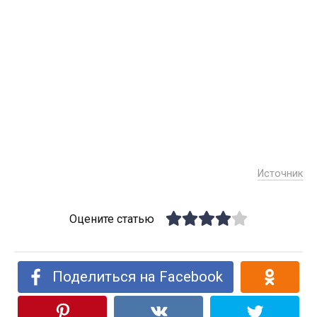
Источник
Оцените статью
Поделиться на Facebook