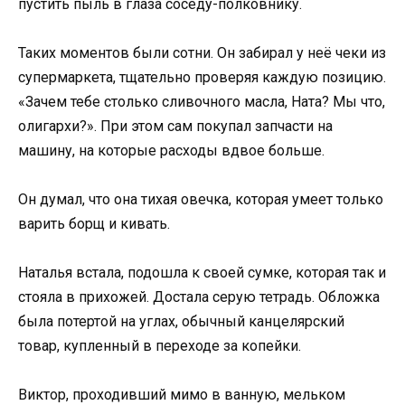
пустить пыль в глаза соседу-полковнику.
Таких моментов были сотни. Он забирал у неё чеки из
супермаркета, тщательно проверяя каждую позицию.
«Зачем тебе столько сливочного масла, Ната? Мы что,
олигархи?». При этом сам покупал запчасти на
машину, на которые расходы вдвое больше.
Он думал, что она тихая овечка, которая умеет только
варить борщ и кивать.
Наталья встала, подошла к своей сумке, которая так и
стояла в прихожей. Достала серую тетрадь. Обложка
была потертой на углах, обычный канцелярский
товар, купленный в переходе за копейки.
Виктор, проходивший мимо в ванную, мельком