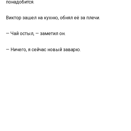
понадобится.
Виктор зашел на кухню, обнял её за плечи.
— Чай остыл, — заметил он.
— Ничего, я сейчас новый заварю.