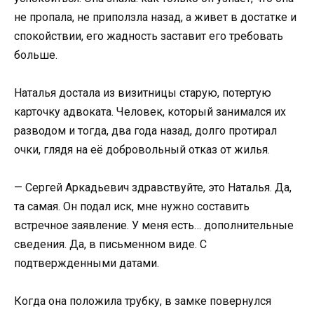
не пропала, не приползла назад, а живет в достатке и
спокойствии, его жадность заставит его требовать
больше.
Наталья достала из визитницы старую, потертую
карточку адвоката. Человек, который занимался их
разводом и тогда, два года назад, долго протирал
очки, глядя на её добровольный отказ от жилья.
— Сергей Аркадьевич здравствуйте, это Наталья. Да,
та самая. Он подал иск, мне нужно составить
встречное заявление. У меня есть… дополнительные
сведения. Да, в письменном виде. С
подтвержденными датами.
Когда она положила трубку, в замке повернулся