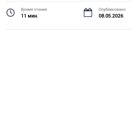
Время чтения
Опубликовано
11 мин.
08.05.2026