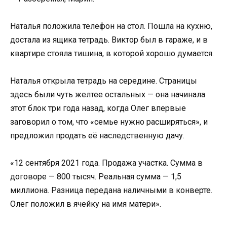
Наталья положила телефон на стол. Пошла на кухню,
достала из ящика тетрадь. Виктор был в гараже, и в
квартире стояла тишина, в которой хорошо думается.
Наталья открыла тетрадь на середине. Страницы
здесь были чуть желтее остальных — она начинала
этот блок три года назад, когда Олег впервые
заговорил о том, что «семье нужно расширяться», и
предложил продать её наследственную дачу.
«12 сентября 2021 года. Продажа участка. Сумма в
договоре — 800 тысяч. Реальная сумма — 1,5
миллиона. Разница передана наличными в конверте.
Олег положил в ячейку на имя матери».