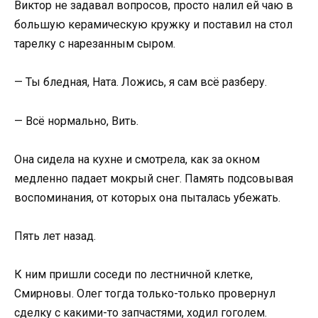
Виктор не задавал вопросов, просто налил ей чаю в
большую керамическую кружку и поставил на стол
тарелку с нарезанным сыром.
— Ты бледная, Ната. Ложись, я сам всё разберу.
— Всё нормально, Вить.
Она сидела на кухне и смотрела, как за окном
медленно падает мокрый снег. Память подсовывая
воспоминания, от которых она пыталась убежать.
Пять лет назад.
К ним пришли соседи по лестничной клетке,
Смирновы. Олег тогда только-только провернул
сделку с какими-то запчастями, ходил гоголем.