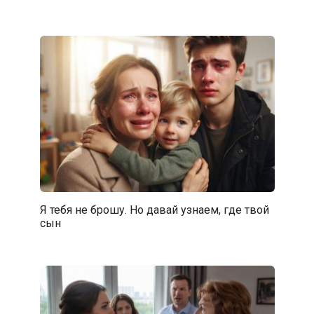
Я тебя не брошу. Но давай узнаем, где твой
сын