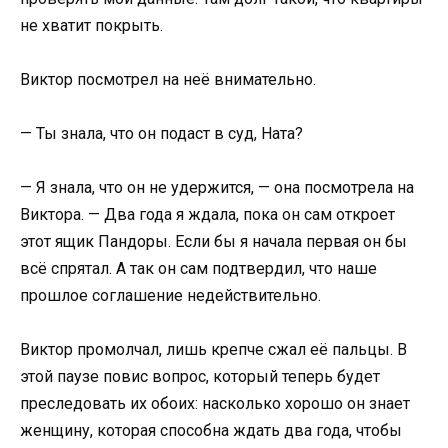
не хватит покрыть.
Виктор посмотрел на неё внимательно.
— Ты знала, что он подаст в суд, Ната?
— Я знала, что он не удержится, — она посмотрела на
Виктора. — Два года я ждала, пока он сам откроет
этот ящик Пандоры. Если бы я начала первая он бы
всё спрятал. А так он сам подтвердил, что наше
прошлое соглашение недействительно.
Виктор промолчал, лишь крепче сжал её пальцы. В
этой паузе повис вопрос, который теперь будет
преследовать их обоих: насколько хорошо он знает
женщину, которая способна ждать два года, чтобы