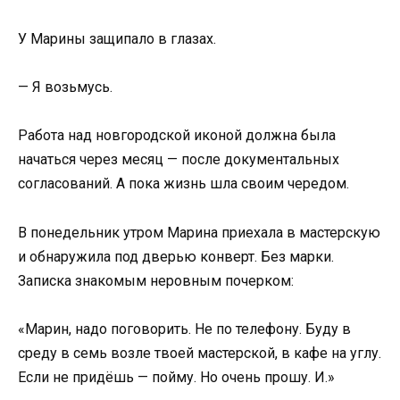
У Марины защипало в глазах.
— Я возьмусь.
Работа над новгородской иконой должна была
начаться через месяц — после документальных
согласований. А пока жизнь шла своим чередом.
В понедельник утром Марина приехала в мастерскую
и обнаружила под дверью конверт. Без марки.
Записка знакомым неровным почерком:
«Марин, надо поговорить. Не по телефону. Буду в
среду в семь возле твоей мастерской, в кафе на углу.
Если не придёшь — пойму. Но очень прошу. И.»