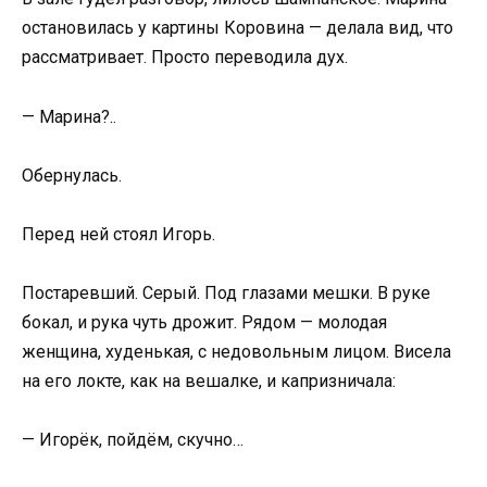
остановилась у картины Коровина — делала вид, что
рассматривает. Просто переводила дух.
— Марина?..
Обернулась.
Перед ней стоял Игорь.
Постаревший. Серый. Под глазами мешки. В руке
бокал, и рука чуть дрожит. Рядом — молодая
женщина, худенькая, с недовольным лицом. Висела
на его локте, как на вешалке, и капризничала:
— Игорёк, пойдём, скучно…