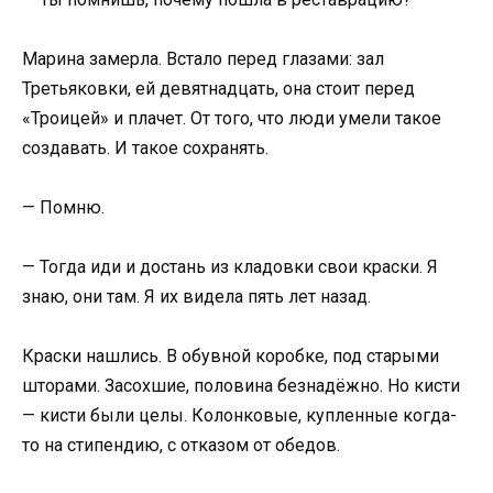
Марина замерла. Встало перед глазами: зал
Третьяковки, ей девятнадцать, она стоит перед
«Троицей» и плачет. От того, что люди умели такое
создавать. И такое сохранять.
— Помню.
— Тогда иди и достань из кладовки свои краски. Я
знаю, они там. Я их видела пять лет назад.
Краски нашлись. В обувной коробке, под старыми
шторами. Засохшие, половина безнадёжно. Но кисти
— кисти были целы. Колонковые, купленные когда-
то на стипендию, с отказом от обедов.