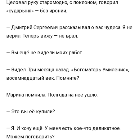
Целовал руку старомодно, с поклоном, говорил
«сударыня» — без иронии.
— Дмитрий Сергеевич рассказывал о вас чудеса. Я не
верил. Теперь вижу — не врал.
— Вы ещё не видели моих работ.
— Видел. Три месяца назад. «Богоматерь Умиление»,
восемнадцатый век. Помните?
Марина помнила. Полгода на неё ушло.
— Это вы её купили?
— Я. И хочу ещё. У меня есть кое-что деликатное.
Можем поговорить?