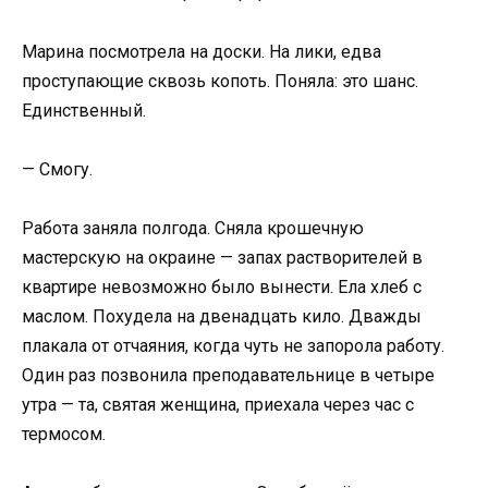
Марина посмотрела на доски. На лики, едва
проступающие сквозь копоть. Поняла: это шанс.
Единственный.
— Смогу.
Работа заняла полгода. Сняла крошечную
мастерскую на окраине — запах растворителей в
квартире невозможно было вынести. Ела хлеб с
маслом. Похудела на двенадцать кило. Дважды
плакала от отчаяния, когда чуть не запорола работу.
Один раз позвонила преподавательнице в четыре
утра — та, святая женщина, приехала через час с
термосом.