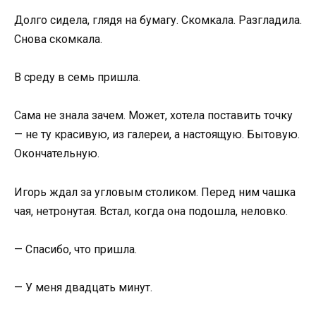
Долго сидела, глядя на бумагу. Скомкала. Разгладила.
Снова скомкала.
В среду в семь пришла.
Сама не знала зачем. Может, хотела поставить точку
— не ту красивую, из галереи, а настоящую. Бытовую.
Окончательную.
Игорь ждал за угловым столиком. Перед ним чашка
чая, нетронутая. Встал, когда она подошла, неловко.
— Спасибо, что пришла.
— У меня двадцать минут.