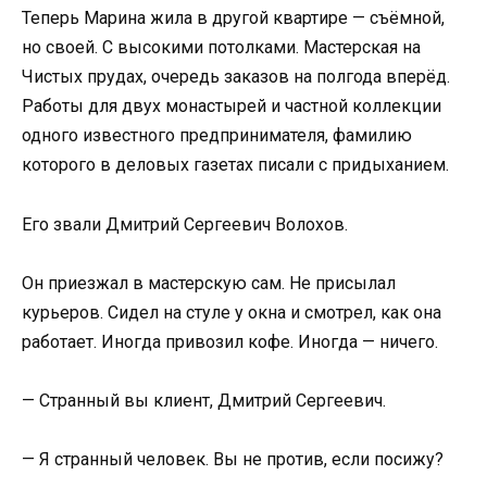
Теперь Марина жила в другой квартире — съёмной,
но своей. С высокими потолками. Мастерская на
Чистых прудах, очередь заказов на полгода вперёд.
Работы для двух монастырей и частной коллекции
одного известного предпринимателя, фамилию
которого в деловых газетах писали с придыханием.
Его звали Дмитрий Сергеевич Волохов.
Он приезжал в мастерскую сам. Не присылал
курьеров. Сидел на стуле у окна и смотрел, как она
работает. Иногда привозил кофе. Иногда — ничего.
— Странный вы клиент, Дмитрий Сергеевич.
— Я странный человек. Вы не против, если посижу?