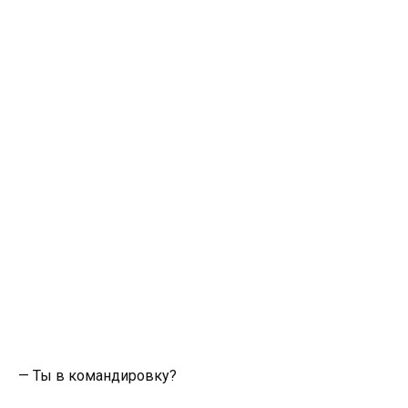
— Ты в командировку?