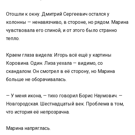
Отошли к окну. Дмитрий Сергеевич остался у
колонны — ненавязчиво, в стороне, но рядом. Марина
чувствовала его спиной, и от этого было странно
тепло.
Краем глаза видела: Игорь всё ещё у картины
Коровина. Один. Лиза уехала — видимо, со
скандалом. Он смотрел в её сторону, но Марина
больше не оборачивалась.
— У меня икона, — тихо говорил Борис Наумович. —
Новгородская. Шестнадцатый век. Проблема в том,
что история её непрозрачна.
Марина напряглась.