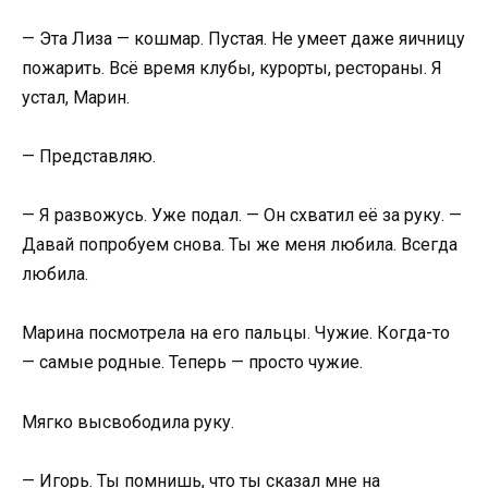
— Эта Лиза — кошмар. Пустая. Не умеет даже яичницу
пожарить. Всё время клубы, курорты, рестораны. Я
устал, Марин.
— Представляю.
— Я развожусь. Уже подал. — Он схватил её за руку. —
Давай попробуем снова. Ты же меня любила. Всегда
любила.
Марина посмотрела на его пальцы. Чужие. Когда-то
— самые родные. Теперь — просто чужие.
Мягко высвободила руку.
— Игорь. Ты помнишь, что ты сказал мне на