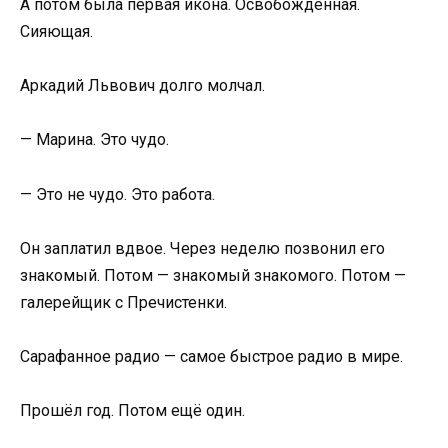
А потом была первая икона. Освобождённая.
Сияющая.
Аркадий Львович долго молчал.
— Марина. Это чудо.
— Это не чудо. Это работа.
Он заплатил вдвое. Через неделю позвонил его
знакомый. Потом — знакомый знакомого. Потом —
галерейщик с Пречистенки.
Сарафанное радио — самое быстрое радио в мире.
Прошёл год. Потом ещё один.