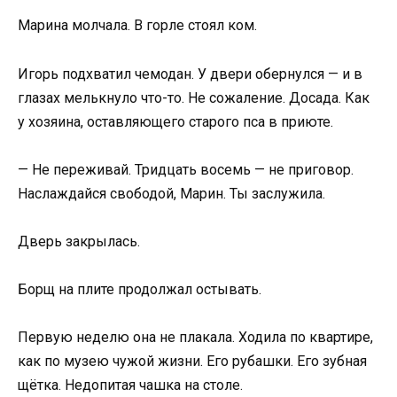
Марина молчала. В горле стоял ком.
Игорь подхватил чемодан. У двери обернулся — и в
глазах мелькнуло что-то. Не сожаление. Досада. Как
у хозяина, оставляющего старого пса в приюте.
— Не переживай. Тридцать восемь — не приговор.
Наслаждайся свободой, Марин. Ты заслужила.
Дверь закрылась.
Борщ на плите продолжал остывать.
Первую неделю она не плакала. Ходила по квартире,
как по музею чужой жизни. Его рубашки. Его зубная
щётка. Недопитая чашка на столе.