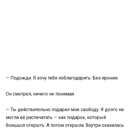
— Подожди. Я хочу тебя поблагодарить. Без иронии.
Он смотрел, ничего не понимая.
— Ты действительно подарил мне свободу. Я долго не
могла её распечатать — как подарок, который
боишься открыть. А потом открыла. Внутри оказалась