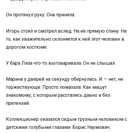
Он протянул руку. Она приняла.
Игорь стоял и смотрел вслед. На её прямую спину. На
то, как уважительно склоняется к ней этот человек в
дорогом костюме.
У бара Лиза что-то выговаривала. Он не слышал.
Марина у дверей на секунду обернулась. И — нет, не
торжествующе. Просто помахала. Как машут
знакомому, с которым расстались давно и без
претензий.
Коллекционер оказался седым грузным человеком с
детскими голубыми глазами. Борис Наумович.