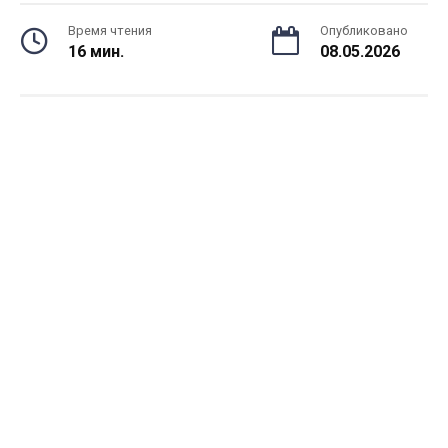
Время чтения
Опубликовано
16 мин.
08.05.2026