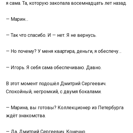
я сама. Та, которую закопала восемнадцать лет назад.
— Марин…
— Так что спасибо. И — нет. Я не вернусь.
— Но почему? У меня квартира, деньги, я обеспечу…
— Игорь. Я себя сама обеспечиваю. Давно.
В этот момент подошёл Дмитрий Сергеевич.
Спокойный, негромкий, с двумя бокалами.
— Марина, вы готовы? Коллекционер из Петербурга
ждёт знакомства.
— Да, Дмитрий Сергеевич. Конечно.