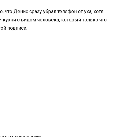
о, что Денис сразу убрал телефон от уха, хотя
и кухни с видом человека, который только что
ой подписи.