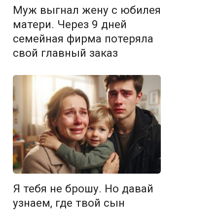
Муж выгнал жену с юбилея
матери. Через 9 дней
семейная фирма потеряла
свой главный заказ
Я тебя не брошу. Но давай
узнаем, где твой сын