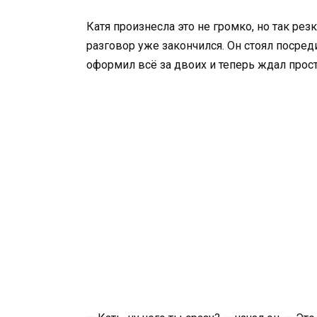
Катя произнесла это не громко, но так резк
разговор уже закончился. Он стоял посред
оформил всё за двоих и теперь ждал прост