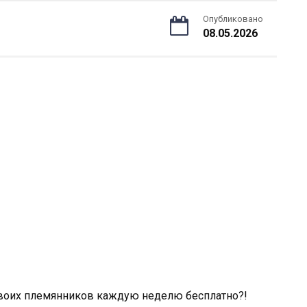
Опубликовано
08.05.2026
 твоих племянников каждую неделю бесплатно?!