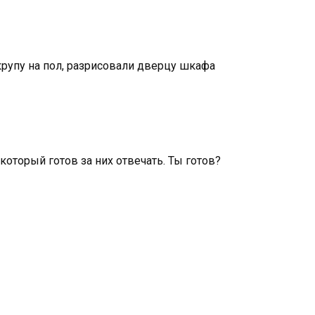
рупу на пол, разрисовали дверцу шкафа
который готов за них отвечать. Ты готов?