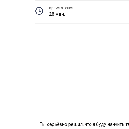
Время чтения
26 мин.
— Ты серьёзно решил, что я буду нянчить