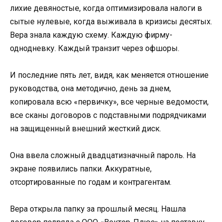
лихие девяностые, когда оптимизировала налоги в
сытые нулевые, когда выживала в кризисы десятых.
Вера знала каждую схему. Каждую фирму-
однодневку. Каждый транзит через офшоры.
И последние пять лет, видя, как меняется отношение
руководства, она методично, день за днем,
копировала всю «первичку», все черные ведомости,
все сканы договоров с подставными подрядчиками
на защищенный внешний жесткий диск.
Она ввела сложный двадцатизначный пароль. На
экране появились папки. Аккуратные,
отсортированные по годам и контрагентам.
Вера открыла папку за прошлый месяц. Нашла