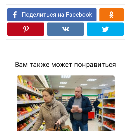
Поделиться на Facebook
Вам также может понравиться