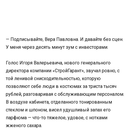
— Подписывайте, Вера Павловна. И давайте без сцен.
У меня через десять минут зум с инвесторами.
Голос Игоря Валерьевича, нового генерального
директора компании «СтройГарант», звучал ровно, с
той ленивой снисходительностью, которую
позволяют себе люди в костюмах за триста тысяч
рублей, разговаривая с обслуживающим персоналом.
В воздухе кабинета, отделанного тонированным
стеклом и шпоном, висел удушливый запах его
парфюма — что-то тяжелое, удовое, с нотками
жженого сахара.