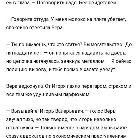
ей в глаза. — Поговорить надо. Без свидетелей.
— Говорите оттуда. У меня молоко на плите убегает, —
спокойно ответила Вера.
— Ты понимаешь, что это статья? Вымогательство! До
пятнадцати лет! — он попытался надавить на дверь,
но цепочка натянулась, звякнув металлом. — Я сейчас
полицию вызову, и тебя прямо в халате увезут!
Вера вздохнула. От Игоря пахло перегаром, страхом и
все тем же удушливым парфюмом.
— Вызывайте, Игорь Валерьевич, — голос Веры
звучал тихо, но так твердо, что Игорь невольно
отшатнулся. — Только вместе с нарядом вызывайте
сразу адвокатов по экономическим преступлениям.