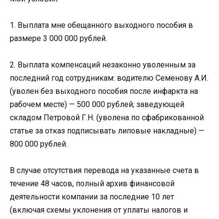
1. Выплата мне обещанного выходного пособия в
размере 3 000 000 рублей.
2. Выплата компенсаций незаконно уволенным за
последний год сотрудникам: водителю Семенову А.И.
(уволен без выходного пособия после инфаркта на
рабочем месте) — 500 000 рублей; заведующей
складом Петровой Г.Н. (уволена по сфабрикованной
статье за отказ подписывать липовые накладные) —
800 000 рублей.
В случае отсутствия перевода на указанные счета в
течение 48 часов, полный архив финансовой
деятельности компании за последние 10 лет
(включая схемы уклонения от уплаты налогов и