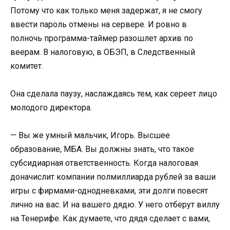
Потому что как только меня задержат, я не смогу
ввести пароль отмены на сервере. И ровно в
полночь программа-таймер разошлет архив по
веерам. В налоговую, в ОБЭП, в Следственный
комитет.
Она сделала паузу, наслаждаясь тем, как сереет лицо
молодого директора.
— Вы же умный мальчик, Игорь. Высшее
образование, МБА. Вы должны знать, что такое
субсидиарная ответственность. Когда налоговая
доначислит компании полмиллиарда рублей за ваши
игры с фирмами-однодневками, эти долги повесят
лично на вас. И на вашего дядю. У него отберут виллу
на Тенерифе. Как думаете, что дядя сделает с вами,