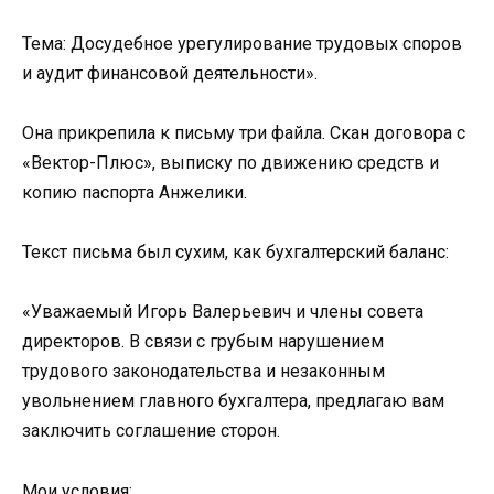
Тема: Досудебное урегулирование трудовых споров
и аудит финансовой деятельности».
Она прикрепила к письму три файла. Скан договора с
«Вектор-Плюс», выписку по движению средств и
копию паспорта Анжелики.
Текст письма был сухим, как бухгалтерский баланс:
«Уважаемый Игорь Валерьевич и члены совета
директоров. В связи с грубым нарушением
трудового законодательства и незаконным
увольнением главного бухгалтера, предлагаю вам
заключить соглашение сторон.
Мои условия: