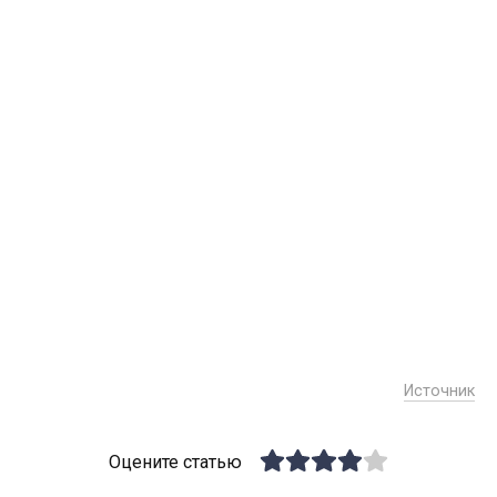
Источник
Оцените статью