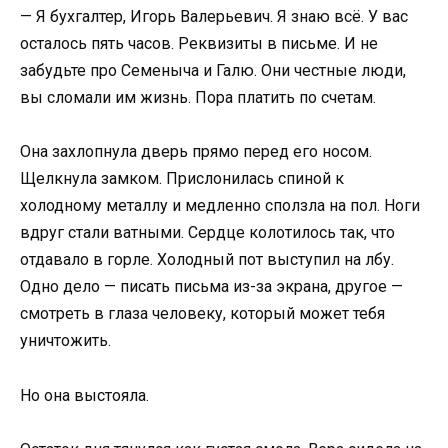
— Я бухгалтер, Игорь Валерьевич. Я знаю всё. У вас
осталось пять часов. Реквизиты в письме. И не
забудьте про Семеныча и Галю. Они честные люди,
вы сломали им жизнь. Пора платить по счетам.
Она захлопнула дверь прямо перед его носом.
Щелкнула замком. Прислонилась спиной к
холодному металлу и медленно сползла на пол. Ноги
вдруг стали ватными. Сердце колотилось так, что
отдавало в горле. Холодный пот выступил на лбу.
Одно дело — писать письма из-за экрана, другое —
смотреть в глаза человеку, который может тебя
уничтожить.
Но она выстояла.