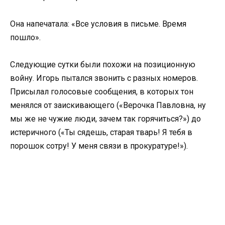
Она напечатала: «Все условия в письме. Время
пошло».
Следующие сутки были похожи на позиционную
войну. Игорь пытался звонить с разных номеров.
Присылал голосовые сообщения, в которых тон
менялся от заискивающего («Верочка Павловна, ну
мы же не чужие люди, зачем так горячиться?») до
истеричного («Ты сядешь, старая тварь! Я тебя в
порошок сотру! У меня связи в прокуратуре!»).