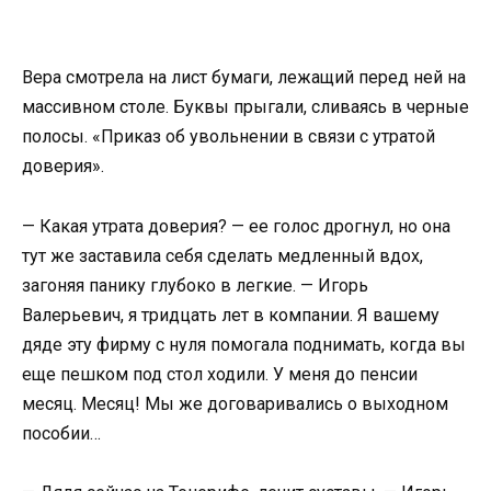
Вера смотрела на лист бумаги, лежащий перед ней на
массивном столе. Буквы прыгали, сливаясь в черные
полосы. «Приказ об увольнении в связи с утратой
доверия».
— Какая утрата доверия? — ее голос дрогнул, но она
тут же заставила себя сделать медленный вдох,
загоняя панику глубоко в легкие. — Игорь
Валерьевич, я тридцать лет в компании. Я вашему
дяде эту фирму с нуля помогала поднимать, когда вы
еще пешком под стол ходили. У меня до пенсии
месяц. Месяц! Мы же договаривались о выходном
пособии…