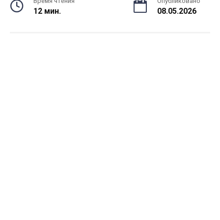
Время чтения
Опубликовано
12 мин.
08.05.2026