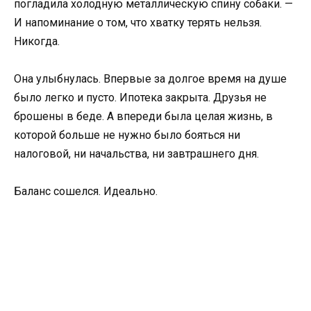
погладила холодную металлическую спину собаки. —
И напоминание о том, что хватку терять нельзя.
Никогда.
Она улыбнулась. Впервые за долгое время на душе
было легко и пусто. Ипотека закрыта. Друзья не
брошены в беде. А впереди была целая жизнь, в
которой больше не нужно было бояться ни
налоговой, ни начальства, ни завтрашнего дня.
Баланс сошелся. Идеально.