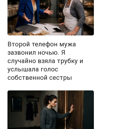
Второй телефон мужа
зазвонил ночью. Я
случайно взяла трубку и
услышала голос
собственной сестры