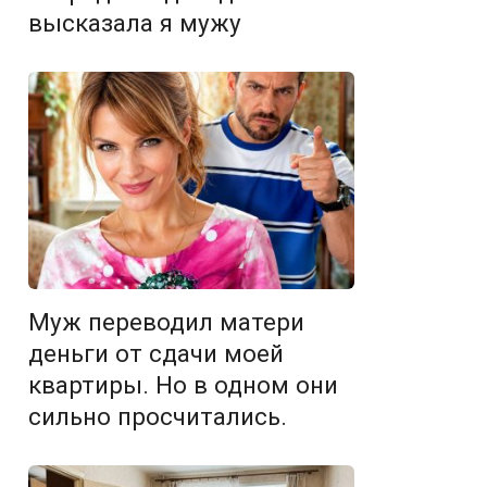
высказала я мужу
Муж переводил матери
деньги от сдачи моей
квартиры. Но в одном они
сильно просчитались.