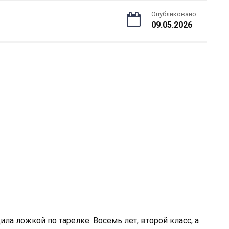
Опубликовано
09.05.2026
ла ложкой по тарелке. Восемь лет, второй класс, а