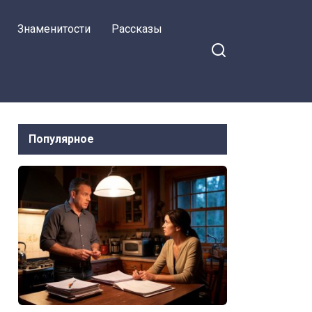
Знаменитости
Рассказы
Популярное