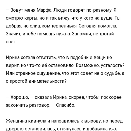
— Зовут меня Марфа. Люди говорят по-разному. Я
смотрю карты, но и так вижу, что у кого на душе. Ты
добрая, но слишком терпеливая. Сегодня помогла.
Значит, и тебе помощь нужна. Запомни, не трогай
снег.
Ирина хотела ответить, что в подобные вещи не
верит, но что-то её остановило. Возможно, усталость?
Или странное ощущение, что этот совет не о судьбе, а
о простой внимательности?
— Хорошо, — сказала Ирина, скорее, чтобы поскорее
закончить разговор. — Спасибо.
Женщина кивнула и направилась к выходу, но перед
дверью остановилась, оглянулась и добавила уже