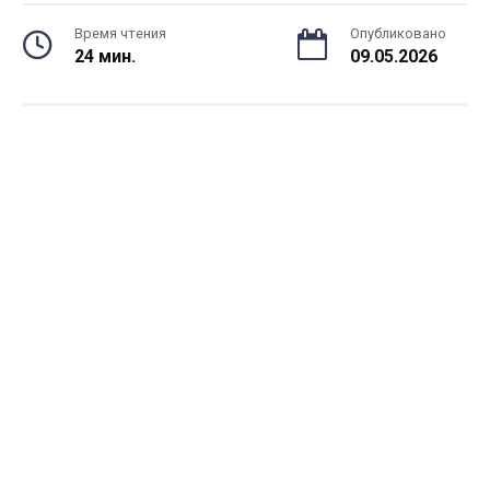
Время чтения
Опубликовано
24 мин.
09.05.2026