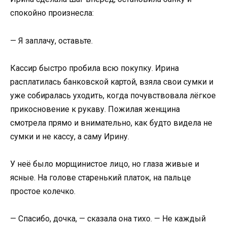
спокойно произнесла:
— Я заплачу, оставьте.
Кассир быстро пробила всю покупку. Ирина
расплатилась банковской картой, взяла свои сумки и
уже собиралась уходить, когда почувствовала лёгкое
прикосновение к рукаву. Пожилая женщина
смотрела прямо и внимательно, как будто видела не
сумки и не кассу, а саму Ирину.
У неё было морщинистое лицо, но глаза живые и
ясные. На голове старенький платок, на пальце
простое колечко.
— Спасибо, дочка, — сказала она тихо. — Не каждый