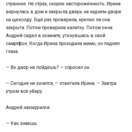
странное. Не страх, скорее насторожённость. Ирина
вернулась в дом и закрыла дверь на заднем дворе
на щеколду. Ещё раз проверила, крепко ли она
закрыта. Потом проверила калитку. Потом окна.
Андрей сидел в комнате, уткнувшись в свой
смартфон. Когда Ирина проходила мимо, он поднял
глаза.
— Во двор не пойдёшь? — спросил он.
— Сегодня не хочется, — ответила Ирина. — Завтра
утром всё уберу.
Андрей нахмурился.
— Как знаешь.