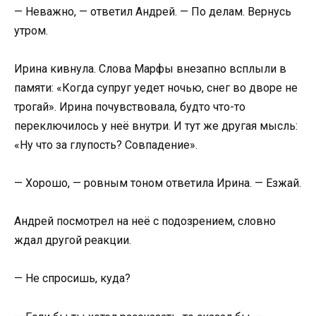
— Неважно, — ответил Андрей. — По делам. Вернусь
утром.
Ирина кивнула. Слова Марфы внезапно всплыли в
памяти: «Когда супруг уедет ночью, снег во дворе не
трогай». Ирина почувствовала, будто что-то
переключилось у неё внутри. И тут же другая мысль:
«Ну что за глупость? Совпадение».
— Хорошо, — ровным тоном ответила Ирина. — Езжай.
Андрей посмотрел на неё с подозрением, словно
ждал другой реакции.
— Не спросишь, куда?