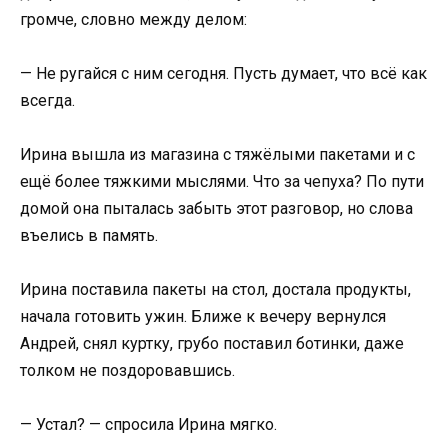
громче, словно между делом:
— Не ругайся с ним сегодня. Пусть думает, что всё как
всегда.
Ирина вышла из магазина с тяжёлыми пакетами и с
ещё более тяжкими мыслями. Что за чепуха? По пути
домой она пыталась забыть этот разговор, но слова
въелись в память.
Ирина поставила пакеты на стол, достала продукты,
начала готовить ужин. Ближе к вечеру вернулся
Андрей, снял куртку, грубо поставил ботинки, даже
толком не поздоровавшись.
— Устал? — спросила Ирина мягко.