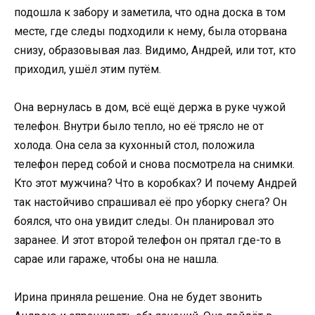
подошла к забору и заметила, что одна доска в том
месте, где следы подходили к нему, была оторвана
снизу, образовывая лаз. Видимо, Андрей, или тот, кто
приходил, ушёл этим путём.
Она вернулась в дом, всё ещё держа в руке чужой
телефон. Внутри было тепло, но её трясло не от
холода. Она села за кухонный стол, положила
телефон перед собой и снова посмотрела на снимки.
Кто этот мужчина? Что в коробках? И почему Андрей
так настойчиво спрашивал её про уборку снега? Он
боялся, что она увидит следы. Он планировал это
заранее. И этот второй телефон он прятал где-то в
сарае или гараже, чтобы она не нашла.
Ирина приняла решение. Она не будет звонить