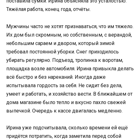
поставила сумки. Ирина объясняла это усталостью.
Тяжёлая работа, конец года, отчёты.
Мужчины часто не хотят признаваться, что им тяжело.
Их дом был скромным, но собственным, с верандой,
небольшим сараем и двором, который зимой
требовал постоянной уборки. Снег приходилось
убирать регулярно. Подъезд, тропинка к воротам,
площадка возле автомобиля. Ирина привыкла делать
всё быстро и без нареканий. Иногда даже
испытывала гордость за себя. Не сидит без дела,
умеет и работать, и хозяйство вести. В ближайшем от
дома магазине было тепло и вкусно пахло свежей
выпечкой. Очередь к кассе двигалась медленно.
Ирина уже подсчитывала, сколько времени ей ещё
придётся потратить, когда заметила перед собой