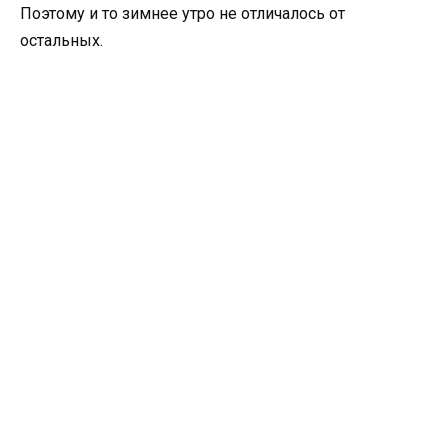
Поэтому и то зимнее утро не отличалось от
остальных.