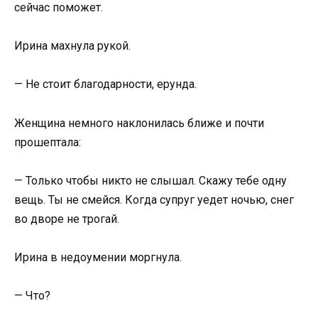
сейчас поможет.
Ирина махнула рукой.
— Не стоит благодарности, ерунда.
Женщина немного наклонилась ближе и почти
прошептала:
— Только чтобы никто не слышал. Скажу тебе одну
вещь. Ты не смейся. Когда супруг уедет ночью, снег
во дворе не трогай.
Ирина в недоумении моргнула.
— Что?