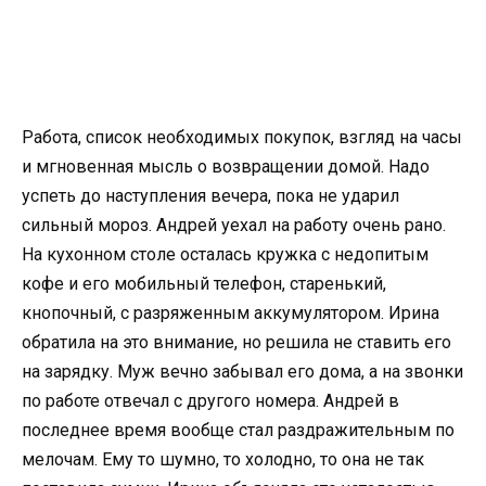
Работа, список необходимых покупок, взгляд на часы
и мгновенная мысль о возвращении домой. Надо
успеть до наступления вечера, пока не ударил
сильный мороз. Андрей уехал на работу очень рано.
На кухонном столе осталась кружка с недопитым
кофе и его мобильный телефон, старенький,
кнопочный, с разряженным аккумулятором. Ирина
обратила на это внимание, но решила не ставить его
на зарядку. Муж вечно забывал его дома, а на звонки
по работе отвечал с другого номера. Андрей в
последнее время вообще стал раздражительным по
мелочам. Ему то шумно, то холодно, то она не так