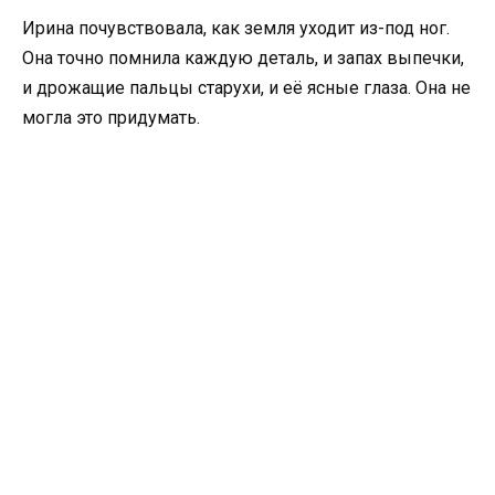
Ирина почувствовала, как земля уходит из-под ног.
Она точно помнила каждую деталь, и запах выпечки,
и дрожащие пальцы старухи, и её ясные глаза. Она не
могла это придумать.