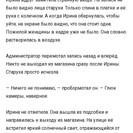
было видно лица старухи. Только спина в платке и её
рука с колечком. А когда Ирина обернулась, чтобы
уйти, на экране было видно, что она стоит одна.
Пожилой женщины в кадре уже не было. Она словно
растворилась в воздухе.
Администратор перемотал запись назад и вперёд.
Никто не выходил из магазина сразу после Ирины.
Старуха просто исчезла.
— Ничего не понимаю, — пробормотал он. — Глюк
камеры, наверное.
Ирина не ответила. Она вышла из подсобки и
направилась к выходу из магазина. На улице её
встретил яркий солнечный свет, отражающийся от