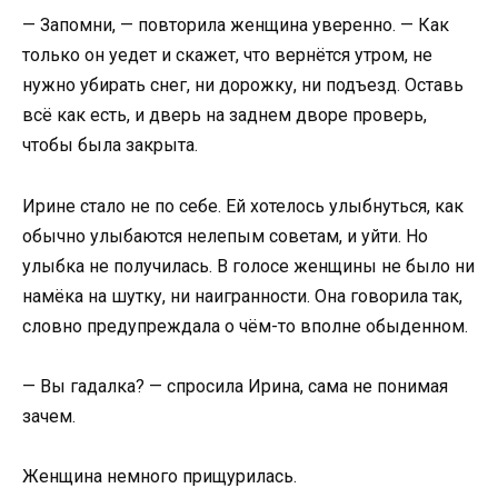
— Запомни, — повторила женщина уверенно. — Как
только он уедет и скажет, что вернётся утром, не
нужно убирать снег, ни дорожку, ни подъезд. Оставь
всё как есть, и дверь на заднем дворе проверь,
чтобы была закрыта.
Ирине стало не по себе. Ей хотелось улыбнуться, как
обычно улыбаются нелепым советам, и уйти. Но
улыбка не получилась. В голосе женщины не было ни
намёка на шутку, ни наигранности. Она говорила так,
словно предупреждала о чём-то вполне обыденном.
— Вы гадалка? — спросила Ирина, сама не понимая
зачем.
Женщина немного прищурилась.