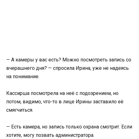
— А камеры у вас есть? Можно посмотреть запись со
вчерашнего дня? — спросила Ирина, уже не надеясь
на понимание.
Кассирша посмотрела на неё с подозрением, но
потом, видимо, что-то в лице Ирины заставило её
смягчиться.
— Есть камера, но запись только охрана смотрит. Если
хотите, могу позвать администратора.