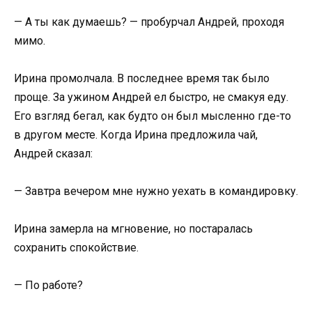
— А ты как думаешь? — пробурчал Андрей, проходя
мимо.
Ирина промолчала. В последнее время так было
проще. За ужином Андрей ел быстро, не смакуя еду.
Его взгляд бегал, как будто он был мысленно где-то
в другом месте. Когда Ирина предложила чай,
Андрей сказал:
— Завтра вечером мне нужно уехать в командировку.
Ирина замерла на мгновение, но постаралась
сохранить спокойствие.
— По работе?