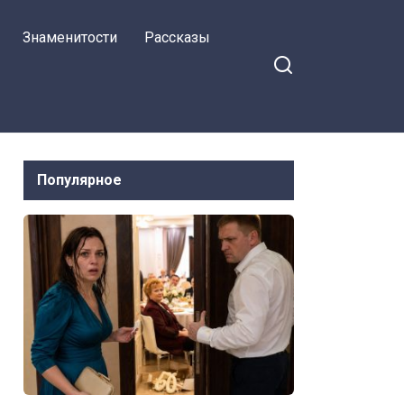
Знаменитости
Рассказы
Популярное