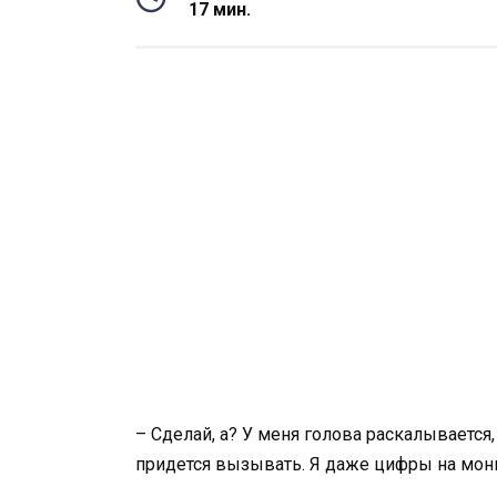
17 мин.
– Сделай, а? У меня голова раскалывается,
придется вызывать. Я даже цифры на мони