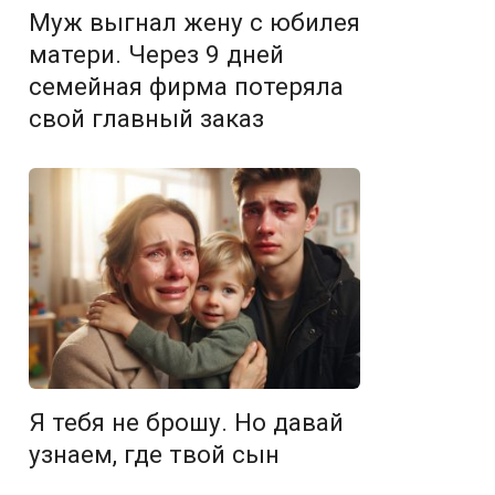
Муж выгнал жену с юбилея
матери. Через 9 дней
семейная фирма потеряла
свой главный заказ
Я тебя не брошу. Но давай
узнаем, где твой сын