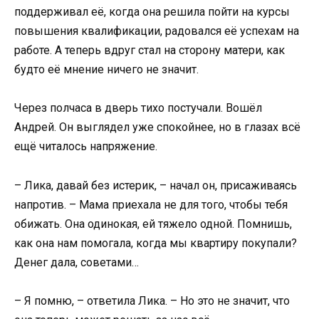
поддерживал её, когда она решила пойти на курсы
повышения квалификации, радовался её успехам на
работе. А теперь вдруг стал на сторону матери, как
будто её мнение ничего не значит.
Через полчаса в дверь тихо постучали. Вошёл
Андрей. Он выглядел уже спокойнее, но в глазах всё
ещё читалось напряжение.
– Лика, давай без истерик, – начал он, присаживаясь
напротив. – Мама приехала не для того, чтобы тебя
обижать. Она одинокая, ей тяжело одной. Помнишь,
как она нам помогала, когда мы квартиру покупали?
Денег дала, советами…
– Я помню, – ответила Лика. – Но это не значит, что