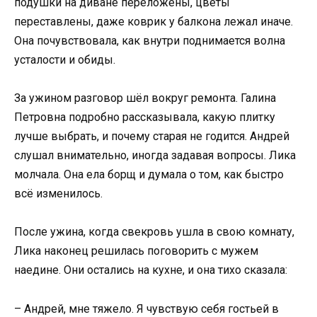
подушки на диване переложены, цветы
переставлены, даже коврик у балкона лежал иначе.
Она почувствовала, как внутри поднимается волна
усталости и обиды.
За ужином разговор шёл вокруг ремонта. Галина
Петровна подробно рассказывала, какую плитку
лучше выбрать, и почему старая не годится. Андрей
слушал внимательно, иногда задавая вопросы. Лика
молчала. Она ела борщ и думала о том, как быстро
всё изменилось.
После ужина, когда свекровь ушла в свою комнату,
Лика наконец решилась поговорить с мужем
наедине. Они остались на кухне, и она тихо сказала:
– Андрей, мне тяжело. Я чувствую себя гостьей в