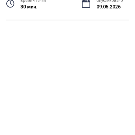
Время чтения
Опубликовано
30 мин.
09.05.2026