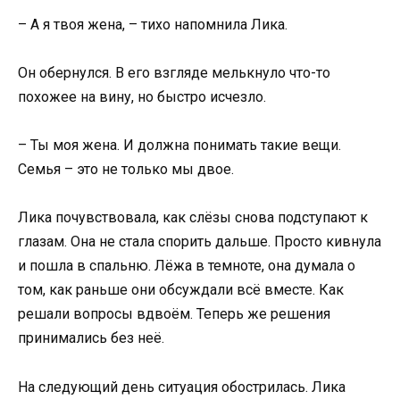
– А я твоя жена, – тихо напомнила Лика.
Он обернулся. В его взгляде мелькнуло что-то
похожее на вину, но быстро исчезло.
– Ты моя жена. И должна понимать такие вещи.
Семья – это не только мы двое.
Лика почувствовала, как слёзы снова подступают к
глазам. Она не стала спорить дальше. Просто кивнула
и пошла в спальню. Лёжа в темноте, она думала о
том, как раньше они обсуждали всё вместе. Как
решали вопросы вдвоём. Теперь же решения
принимались без неё.
На следующий день ситуация обострилась. Лика