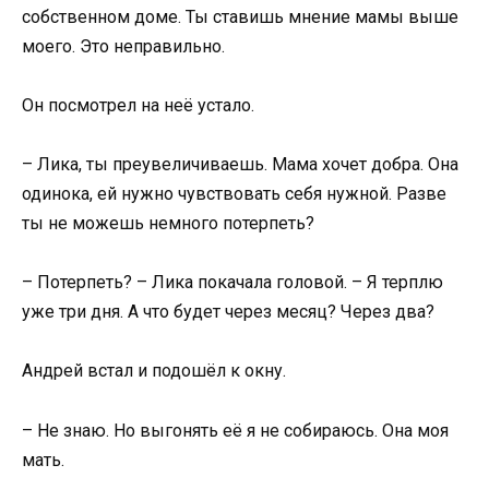
собственном доме. Ты ставишь мнение мамы выше
моего. Это неправильно.
Он посмотрел на неё устало.
– Лика, ты преувеличиваешь. Мама хочет добра. Она
одинока, ей нужно чувствовать себя нужной. Разве
ты не можешь немного потерпеть?
– Потерпеть? – Лика покачала головой. – Я терплю
уже три дня. А что будет через месяц? Через два?
Андрей встал и подошёл к окну.
– Не знаю. Но выгонять её я не собираюсь. Она моя
мать.