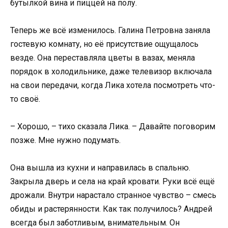
бутылкой вина и пиццей на полу.
Теперь же всё изменилось. Галина Петровна заняла
гостевую комнату, но её присутствие ощущалось
везде. Она переставляла цветы в вазах, меняла
порядок в холодильнике, даже телевизор включала
на свои передачи, когда Лика хотела посмотреть что-
то своё.
– Хорошо, – тихо сказала Лика. – Давайте поговорим
позже. Мне нужно подумать.
Она вышла из кухни и направилась в спальню.
Закрыла дверь и села на край кровати. Руки всё ещё
дрожали. Внутри нарастало странное чувство – смесь
обиды и растерянности. Как так получилось? Андрей
всегда был заботливым, внимательным. Он