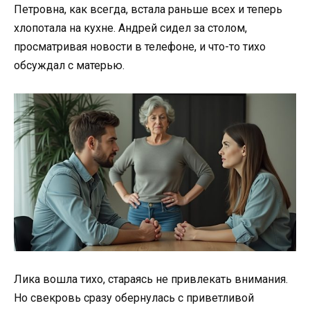
Петровна, как всегда, встала раньше всех и теперь
хлопотала на кухне. Андрей сидел за столом,
просматривая новости в телефоне, и что-то тихо
обсуждал с матерью.
Лика вошла тихо, стараясь не привлекать внимания.
Но свекровь сразу обернулась с приветливой