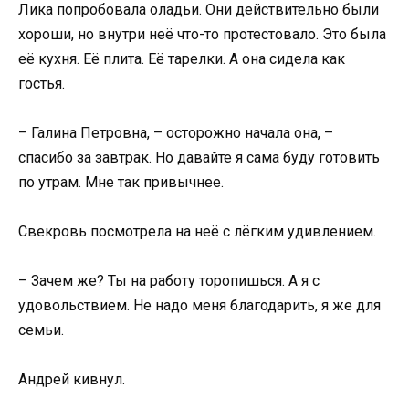
Лика попробовала оладьи. Они действительно были
хороши, но внутри неё что-то протестовало. Это была
её кухня. Её плита. Её тарелки. А она сидела как
гостья.
– Галина Петровна, – осторожно начала она, –
спасибо за завтрак. Но давайте я сама буду готовить
по утрам. Мне так привычнее.
Свекровь посмотрела на неё с лёгким удивлением.
– Зачем же? Ты на работу торопишься. А я с
удовольствием. Не надо меня благодарить, я же для
семьи.
Андрей кивнул.