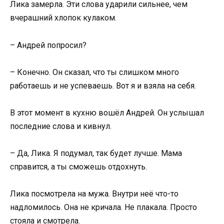
Лика замерла. Эти слова ударили сильнее, чем
вчерашний хлопок кулаком.
– Андрей попросил?
– Конечно. Он сказал, что ты слишком много
работаешь и не успеваешь. Вот я и взяла на себя.
В этот момент в кухню вошёл Андрей. Он услышал
последние слова и кивнул.
– Да, Лика. Я подумал, так будет лучше. Мама
справится, а ты сможешь отдохнуть.
Лика посмотрела на мужа. Внутри неё что-то
надломилось. Она не кричала. Не плакала. Просто
стояла и смотрела.