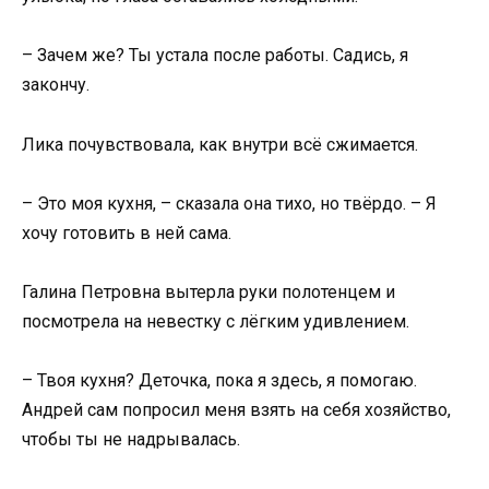
– Зачем же? Ты устала после работы. Садись, я
закончу.
Лика почувствовала, как внутри всё сжимается.
– Это моя кухня, – сказала она тихо, но твёрдо. – Я
хочу готовить в ней сама.
Галина Петровна вытерла руки полотенцем и
посмотрела на невестку с лёгким удивлением.
– Твоя кухня? Деточка, пока я здесь, я помогаю.
Андрей сам попросил меня взять на себя хозяйство,
чтобы ты не надрывалась.