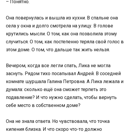
– Понятно.
Она повернулась и вышла из кухни. В спальне она
села у окна и долго смотрела на улицу. В голове
крутились мысли. О том, как она позволила этому
случиться. О том, как постепенно теряла свой голос в
этом доме. О том, что дальше так жить нельзя.
Вечером, когда все легли спать, Лика не могла
заснуть. Рядом тихо посапывал Андрей. В соседней
комнате шуршала Галина Петровна. А Лика лежала и
думала: сколько ещё она сможет терпеть это
подавление? И что нужно сделать, чтобы вернуть
себе место в собственном доме?
Она не знала ответа. Но чувствовала, что точка
кипения близка. И что скоро что-то должно