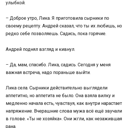
улыбкой.
– Доброе утро, Лика. Я приготовила сырники по
своему рецепту. Андрей сказал, что ты их любишь, но
редко себе позволяешь. Садись, пока горячие.
Андрей поднял взгляд и кивнул.
– Да, мам, спасибо. Лика, садись. Сегодня у меня
важная встреча, надо пораньше выйти.
Лика села. Сырники действительно выглядели
аппетитно, но аппетита не было. Она взяла вилку и
медленно начала есть, чувствуя, как внутри нарастает
напряжение. Вчерашние слова мужа всё ещё звучали
в голове. «Ты не хозяйка». Они жгли, как незажившая
рана.