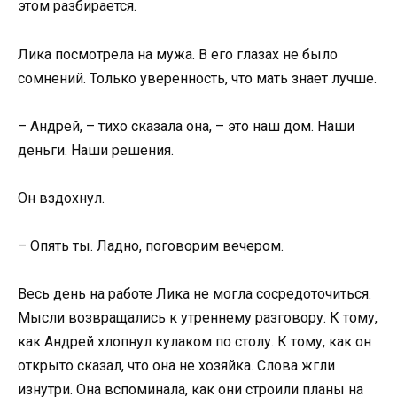
этом разбирается.
Лика посмотрела на мужа. В его глазах не было
сомнений. Только уверенность, что мать знает лучше.
– Андрей, – тихо сказала она, – это наш дом. Наши
деньги. Наши решения.
Он вздохнул.
– Опять ты. Ладно, поговорим вечером.
Весь день на работе Лика не могла сосредоточиться.
Мысли возвращались к утреннему разговору. К тому,
как Андрей хлопнул кулаком по столу. К тому, как он
открыто сказал, что она не хозяйка. Слова жгли
изнутри. Она вспоминала, как они строили планы на