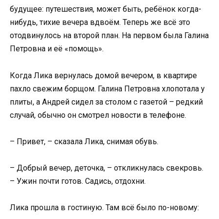
будущее: путешествия, может быть, ребёнок когда-
нибудь, тихие вечера вдвоём. Теперь же всё это
отодвинулось на второй план. На первом была Галина
Петровна и её «помощь».
Когда Лика вернулась домой вечером, в квартире
пахло свежим борщом. Галина Петровна хлопотала у
плиты, а Андрей сидел за столом с газетой – редкий
случай, обычно он смотрел новости в телефоне.
– Привет, – сказала Лика, снимая обувь.
– Добрый вечер, деточка, – откликнулась свекровь.
– Ужин почти готов. Садись, отдохни.
Лика прошла в гостиную. Там всё было по-новому: