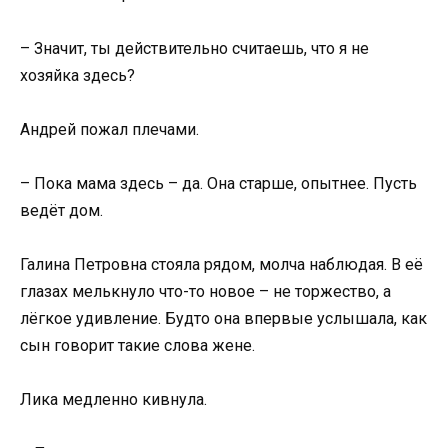
– Значит, ты действительно считаешь, что я не
хозяйка здесь?
Андрей пожал плечами.
– Пока мама здесь – да. Она старше, опытнее. Пусть
ведёт дом.
Галина Петровна стояла рядом, молча наблюдая. В её
глазах мелькнуло что-то новое – не торжество, а
лёгкое удивление. Будто она впервые услышала, как
сын говорит такие слова жене.
Лика медленно кивнула.