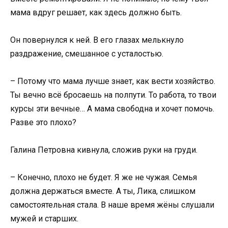
мама вдруг решает, как здесь должно быть.
Он повернулся к ней. В его глазах мелькнуло
раздражение, смешанное с усталостью.
– Потому что мама лучше знает, как вести хозяйство.
Ты вечно всё бросаешь на полпути. То работа, то твои
курсы эти вечные… А мама свободна и хочет помочь.
Разве это плохо?
Галина Петровна кивнула, сложив руки на груди.
– Конечно, плохо не будет. Я же не чужая. Семья
должна держаться вместе. А ты, Лика, слишком
самостоятельная стала. В наше время жёны слушали
мужей и старших.