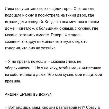
Лика почувствовала, как щёки горят. Она встала,
подошла к окну и посмотрела на тихий двор, где
играли дети соседей. Когда-то она мечтала о таком
доме – светлом, с большими окнами, с кухней, где
можно готовить вместе. Теперь же здесь
хозяйничала другая женщина, а муж открыто
говорил, что она не хозяйка.
– Я не против помощи, – сказала Лика, не
оборачиваясь. – Но я не хочу, чтобы меня вытесняли
из собственного дома. Это моя кухня, мои вещи, мои
правила.
Андрей шумно выдохнул.
– Вот видишь, мам, как она разговаривает? Сразу в