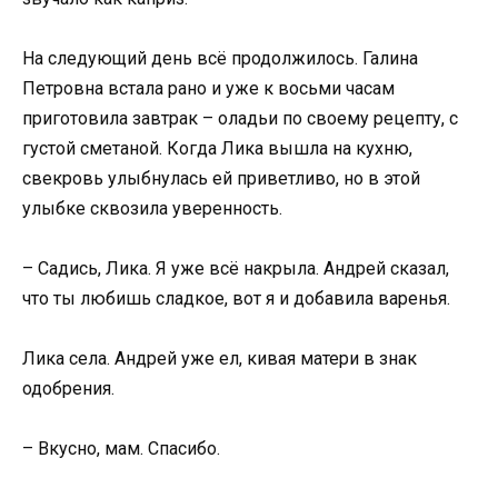
На следующий день всё продолжилось. Галина
Петровна встала рано и уже к восьми часам
приготовила завтрак – оладьи по своему рецепту, с
густой сметаной. Когда Лика вышла на кухню,
свекровь улыбнулась ей приветливо, но в этой
улыбке сквозила уверенность.
– Садись, Лика. Я уже всё накрыла. Андрей сказал,
что ты любишь сладкое, вот я и добавила варенья.
Лика села. Андрей уже ел, кивая матери в знак
одобрения.
– Вкусно, мам. Спасибо.