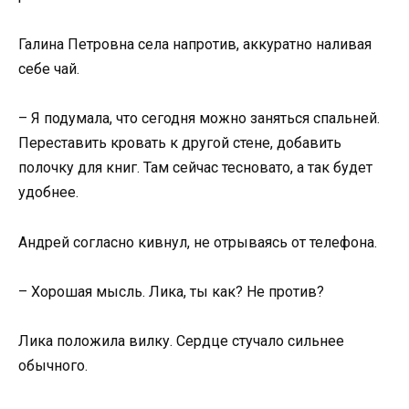
Галина Петровна села напротив, аккуратно наливая
себе чай.
– Я подумала, что сегодня можно заняться спальней.
Переставить кровать к другой стене, добавить
полочку для книг. Там сейчас тесновато, а так будет
удобнее.
Андрей согласно кивнул, не отрываясь от телефона.
– Хорошая мысль. Лика, ты как? Не против?
Лика положила вилку. Сердце стучало сильнее
обычного.