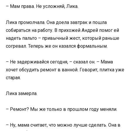
– Мам права. Не усложняй, Лика.
Лика промолчала. Она доела завтрак и пошла
собираться на работу. В прихожей Андрей помог ей
надеть пальто – привычный жест, который раньше
согревал. Теперь же он казался формальным.
– Не задерживайся сегодня, – сказал он. – Мама
хочет обсудить ремонт в ванной. Говорит, плитка уже
старая.
Лика замерла.
– Ремонт? Мы же только в прошлом году меняли.
– Ну, мама считает, что можно лучше сделать. Она в