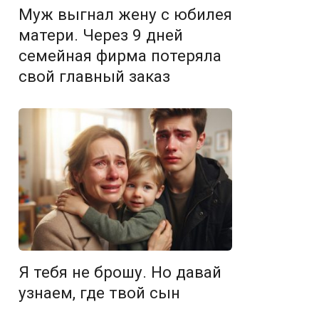
Муж выгнал жену с юбилея
матери. Через 9 дней
семейная фирма потеряла
свой главный заказ
Я тебя не брошу. Но давай
узнаем, где твой сын