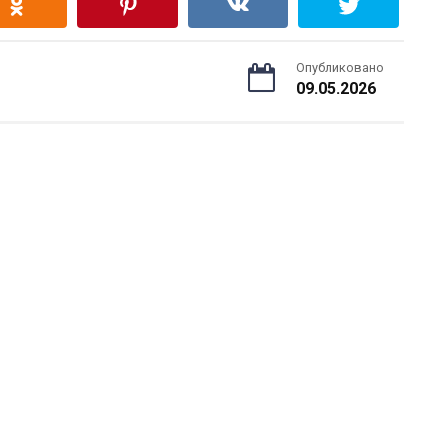
Опубликовано
09.05.2026