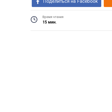
Поделиться на Facebook
Время чтения
15 мин.