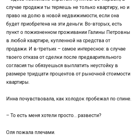
случае продажи ты теряешь не только квартиру, но и
право на долю в новой недвижимости, если она
будет приобретена на эти деньги. Во-вторых, есть
пункт о пожизненном проживании Галины Петровны
в любой квартире, купленной на средства от
продажи. И в-третьих – самое интересное: в случае
твоего отказа от сделки после предварительного
согласия ты обязуешься выплатить неустойку в
размере тридцати процентов от рыночной стоимости
квартиры.
Инна почувствовала, как холодок пробежал по спине.
– То есть меня хотели просто… развести?
Оля пожала плечами.