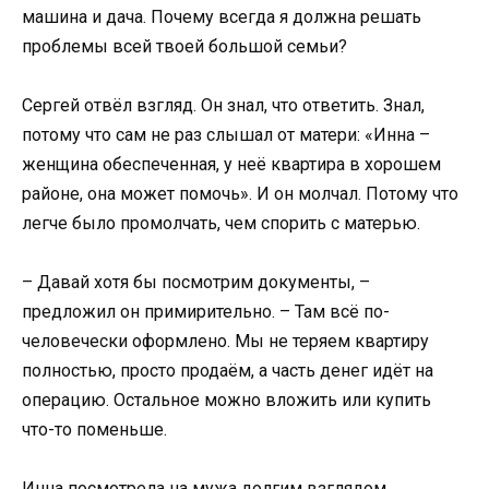
машина и дача. Почему всегда я должна решать
проблемы всей твоей большой семьи?
Сергей отвёл взгляд. Он знал, что ответить. Знал,
потому что сам не раз слышал от матери: «Инна –
женщина обеспеченная, у неё квартира в хорошем
районе, она может помочь». И он молчал. Потому что
легче было промолчать, чем спорить с матерью.
– Давай хотя бы посмотрим документы, –
предложил он примирительно. – Там всё по-
человечески оформлено. Мы не теряем квартиру
полностью, просто продаём, а часть денег идёт на
операцию. Остальное можно вложить или купить
что-то поменьше.
Инна посмотрела на мужа долгим взглядом.