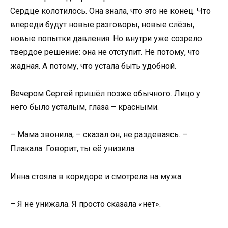
Сердце колотилось. Она знала, что это не конец. Что
впереди будут новые разговоры, новые слёзы,
новые попытки давления. Но внутри уже созрело
твёрдое решение: она не отступит. Не потому, что
жадная. А потому, что устала быть удобной.
Вечером Сергей пришёл позже обычного. Лицо у
него было усталым, глаза – красными.
– Мама звонила, – сказал он, не раздеваясь. –
Плакала. Говорит, ты её унизила.
Инна стояла в коридоре и смотрела на мужа.
– Я не унижала. Я просто сказала «нет».