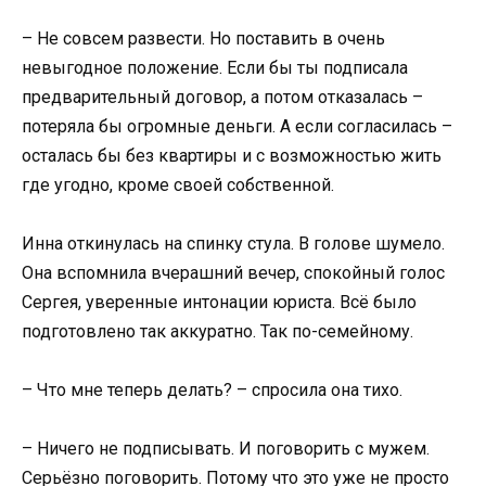
– Не совсем развести. Но поставить в очень
невыгодное положение. Если бы ты подписала
предварительный договор, а потом отказалась –
потеряла бы огромные деньги. А если согласилась –
осталась бы без квартиры и с возможностью жить
где угодно, кроме своей собственной.
Инна откинулась на спинку стула. В голове шумело.
Она вспомнила вчерашний вечер, спокойный голос
Сергея, уверенные интонации юриста. Всё было
подготовлено так аккуратно. Так по-семейному.
– Что мне теперь делать? – спросила она тихо.
– Ничего не подписывать. И поговорить с мужем.
Серьёзно поговорить. Потому что это уже не просто