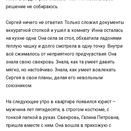
решение не собираюсь.
Сергей ничего не ответил. Только сложил документы
аккуратной стопкой и ушёл в комнату. Инна осталась
на кухне одна. Она села за стол, обхватила ладонями
тёплую чашку и долго смотрела в одну точку. Внутри
всё сжималось от неприятного предчувствия. Она
знала свою свекровь. Знала, как та умеет давить
мягко, но настойчиво. Знала, как умеет вовлекать
Сергея в свои планы, делая его невольным
союзником.
На следующее утро в квартире появился юрист –
мужчина лет пятидесяти, в строгом костюме, с
тонкой папкой в руках. Свекровь, Галина Петровна,
пришла вместе с ним. Она вошла в прихожую с