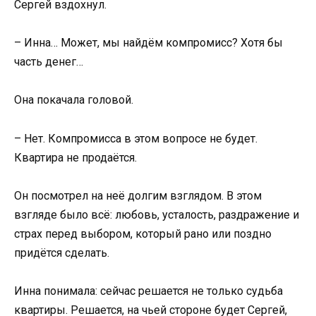
Сергей вздохнул.
– Инна… Может, мы найдём компромисс? Хотя бы
часть денег…
Она покачала головой.
– Нет. Компромисса в этом вопросе не будет.
Квартира не продаётся.
Он посмотрел на неё долгим взглядом. В этом
взгляде было всё: любовь, усталость, раздражение и
страх перед выбором, который рано или поздно
придётся сделать.
Инна понимала: сейчас решается не только судьба
квартиры. Решается, на чьей стороне будет Сергей,