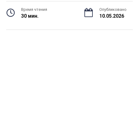
Время чтения
Опубликовано
30 мин.
10.05.2026