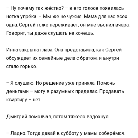
– Ну почему так жёстко? – в его голосе появилась
нотка упрёка. – Мы же не чужие. Мама для нас всех
одна. Сергей тоже переживает, он мне звонил вчера.
Говорит, ты даже слушать не хочешь.
Инна закрыла глаза. Она представила, как Сергей
обсуждает их семейные дела с братом, и внутри
стало горько.
– Я слушаю. Но решение уже приняла. Помочь
деньгами – могу в разумных пределах. Продавать
квартиру – нет.
Дмитрий помолчал, потом тяжело вздохнул.
– Ладно. Тогда давай в субботу у мамы соберёмся.