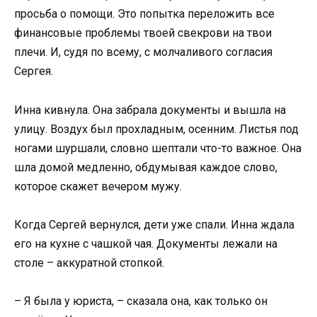
просьба о помощи. Это попытка переложить все
финансовые проблемы твоей свекрови на твои
плечи. И, судя по всему, с молчаливого согласия
Сергея.
Инна кивнула. Она забрала документы и вышла на
улицу. Воздух был прохладным, осенним. Листья под
ногами шуршали, словно шептали что-то важное. Она
шла домой медленно, обдумывая каждое слово,
которое скажет вечером мужу.
Когда Сергей вернулся, дети уже спали. Инна ждала
его на кухне с чашкой чая. Документы лежали на
столе – аккуратной стопкой.
– Я была у юриста, – сказала она, как только он