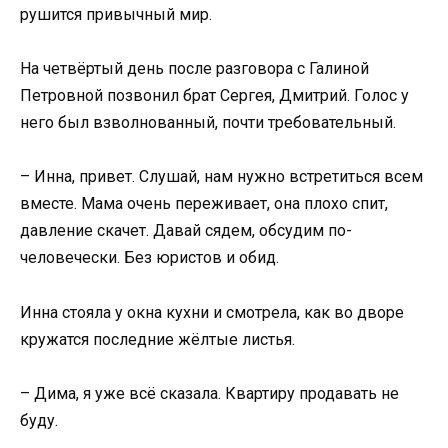
рушится привычный мир.
На четвёртый день после разговора с Галиной
Петровной позвонил брат Сергея, Дмитрий. Голос у
него был взволнованный, почти требовательный.
– Инна, привет. Слушай, нам нужно встретиться всем
вместе. Мама очень переживает, она плохо спит,
давление скачет. Давай сядем, обсудим по-
человечески. Без юристов и обид.
Инна стояла у окна кухни и смотрела, как во дворе
кружатся последние жёлтые листья.
– Дима, я уже всё сказала. Квартиру продавать не
буду.