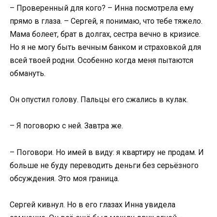
– Проверенный для кого? – Инна посмотрела ему
прямо в глаза. – Сергей, я понимаю, что тебе тяжело.
Мама болеет, брат в долгах, сестра вечно в кризисе.
Но я не могу быть вечным банком и страховкой для
всей твоей родни. Особенно когда меня пытаются
обмануть.
Он опустил голову. Пальцы его сжались в кулак.
– Я поговорю с ней. Завтра же.
– Поговори. Но имей в виду: я квартиру не продам. И
больше не буду переводить деньги без серьёзного
обсуждения. Это моя граница.
Сергей кивнул. Но в его глазах Инна увидела