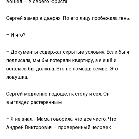
вошёл. – У своего юриста.
Сергей замер в дверях. По его лицу пробежала тень.
– И что?
– Документы содержат скрытые условия. Если бы я
подписала, мы бы потеряли квартиру, а я ещё и
осталась бы должна. Это не помощь семье. Это
ловушка.
Сергей медленно подошёл к столу и сел. Он
выглядел растерянным.
– Я не знал… Мама говорила, что всё чисто. Что
Андрей Викторович – проверенный человек.