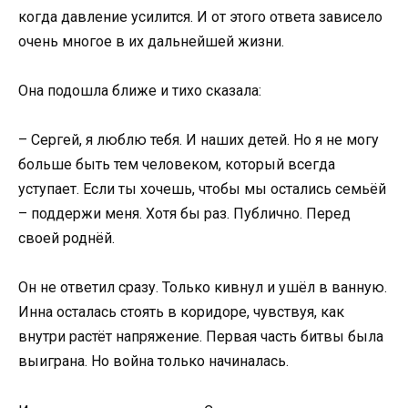
когда давление усилится. И от этого ответа зависело
очень многое в их дальнейшей жизни.
Она подошла ближе и тихо сказала:
– Сергей, я люблю тебя. И наших детей. Но я не могу
больше быть тем человеком, который всегда
уступает. Если ты хочешь, чтобы мы остались семьёй
– поддержи меня. Хотя бы раз. Публично. Перед
своей роднёй.
Он не ответил сразу. Только кивнул и ушёл в ванную.
Инна осталась стоять в коридоре, чувствуя, как
внутри растёт напряжение. Первая часть битвы была
выиграна. Но война только начиналась.