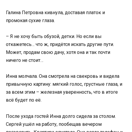
Галина Петровна кивнула, доставая платок и
промокая сухие глаза.
– Я не хочу быть обузой, детки. Но если вы
откажетесь… что ж, придётся искать другие пути.
Может, продам свою дачу, хотя она и так почти
ничего не стоит…
Инна молчала. Она смотрела на свекровь и видела
привычную картину: мягкий голос, грустные глаза, и
за всем этим – железная уверенность, что в итоге
всё будет по её.
После ухода гостей Инна долго сидела за столом.
Сергей ушёл на работу, пообещав вечером