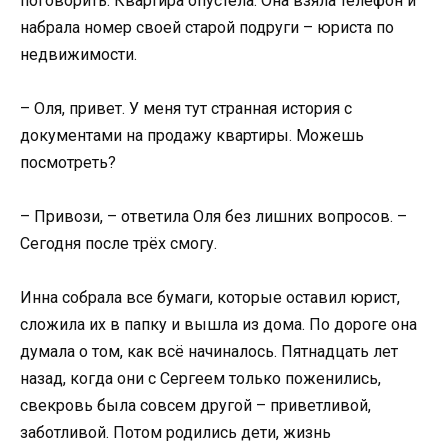
поговорить. Квартира опустела. Она взяла телефон и
набрала номер своей старой подруги – юриста по
недвижимости.
– Оля, привет. У меня тут странная история с
документами на продажу квартиры. Можешь
посмотреть?
– Привози, – ответила Оля без лишних вопросов. –
Сегодня после трёх смогу.
Инна собрала все бумаги, которые оставил юрист,
сложила их в папку и вышла из дома. По дороге она
думала о том, как всё начиналось. Пятнадцать лет
назад, когда они с Сергеем только поженились,
свекровь была совсем другой – приветливой,
заботливой. Потом родились дети, жизнь