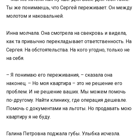
Ты же понимаешь, что Сергей переживает. Он между
молотом и наковальней.
Инна молчала. Она смотрела на свекровь и видела,
как та привычно перекладывает ответственность. На
Сергея. На обстоятельства. На кого угодно, только не
на себя.
– Я понимаю его переживания, – сказала она
наконец. – Но моя квартира – это не решение его
проблем. И не решение ваших. Мы можем помочь
по-другому. Найти клинику, где операция дешевле.
Помочь с документами на льготы. Но продавать мою
квартиру я не буду.
Галина Петровна поджала губы. Улыбка исчезла.