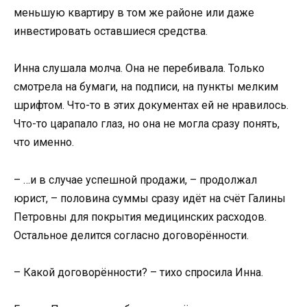
меньшую квартиру в том же районе или даже
инвестировать оставшиеся средства.
Инна слушала молча. Она не перебивала. Только
смотрела на бумаги, на подписи, на пункты мелким
шрифтом. Что-то в этих документах ей не нравилось.
Что-то царапало глаз, но она не могла сразу понять,
что именно.
– …и в случае успешной продажи, – продолжал
юрист, – половина суммы сразу идёт на счёт Галины
Петровны для покрытия медицинских расходов.
Остальное делится согласно договорённости.
– Какой договорённости? – тихо спросила Инна.