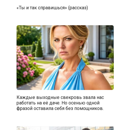
«Ты и так справишься» (рассказ)
Каждые выходные свекровь звала нас
работать на её даче. Но осенью одной
фразой оставила себя без помощников.