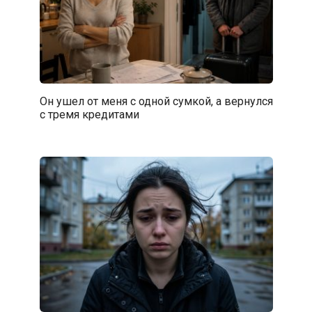
Он ушел от меня с одной сумкой, а вернулся
с тремя кредитами