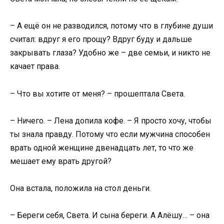
– А ещё он не разводился, потому что в глубине души
считал: вдруг я его прощу? Вдруг буду и дальше
закрывать глаза? Удобно же – две семьи, и никто не
качает права.
– Что вы хотите от меня? – прошептала Света.
– Ничего. – Лена допила кофе. – Я просто хочу, чтобы
ты знала правду. Потому что если мужчина способен
врать одной женщине двенадцать лет, то что же
мешает ему врать другой?
Она встала, положила на стол деньги.
– Береги себя, Света. И сына береги. А Алёшу… – она