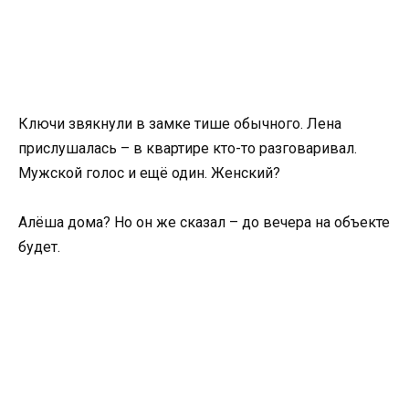
Ключи звякнули в замке тише обычного. Лена
прислушалась – в квартире кто-то разговаривал.
Мужской голос и ещё один. Женский?
Алёша дома? Но он же сказал – до вечера на объекте
будет.