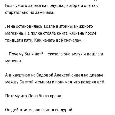
Без чужого запаха на подушке, который она так
старательно не замечала.
Лена остановилась возле витрины книжного
магазина. На полке стояла книга: «Жизнь после
тридцати пяти. Как начать всё сначала».
– Почему бы и нет? – сказала она вслух и вошла в
магазин.
А в квартире на Садовой Алексей сидел на диване
между Светой и сыном и понимал, что потерял всё.
Потому что Лена была права.
Он действительно считал её дурой.