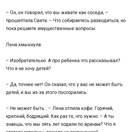
– Он, он говорил, что вы живёте как соседи, –
прошептала Света. – Что собираетесь разводиться, но
пока решаете имущественные вопросы.
Лена хмыкнула:
– Изобретательно. А про ребёнка что рассказывал?
Что я не хочу детей?
– Да, точнее нет! Он сказал, что у вас не может быть
детей, и вы из-за этого поссорились.
– Не может быть… – Лена отпила кофе. Горячий,
крепкий, бодрящий. Как раз то, что нужно. – А ты
знаешь, что мы пять лет ходили по врачам? Что я