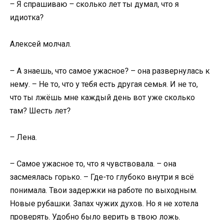
– Я спрашиваю – сколько лет ты думал, что я
идиотка?
Алексей молчал.
– А знаешь, что самое ужасное? – она развернулась к
нему. – Не то, что у тебя есть другая семья. И не то,
что ты лжёшь мне каждый день вот уже сколько
там? Шесть лет?
– Лена.
– Самое ужасное то, что я чувствовала. – она
засмеялась горько. – Где-то глубоко внутри я всё
понимала. Твои задержки на работе по выходным.
Новые рубашки. Запах чужих духов. Но я не хотела
проверять. Удобно было верить в твою ложь.