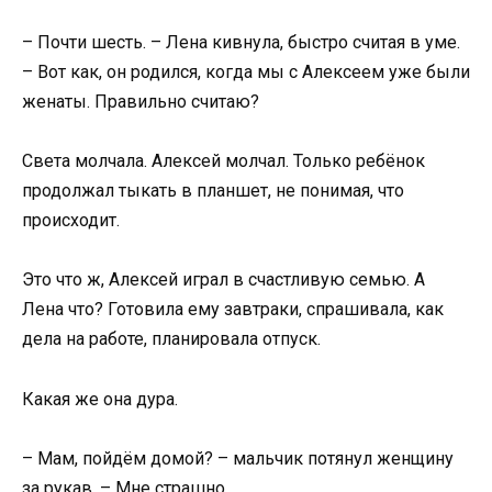
– Почти шесть. – Лена кивнула, быстро считая в уме.
– Вот как, он родился, когда мы с Алексеем уже были
женаты. Правильно считаю?
Света молчала. Алексей молчал. Только ребёнок
продолжал тыкать в планшет, не понимая, что
происходит.
Это что ж, Алексей играл в счастливую семью. А
Лена что? Готовила ему завтраки, спрашивала, как
дела на работе, планировала отпуск.
Какая же она дура.
– Мам, пойдём домой? – мальчик потянул женщину
за рукав. – Мне страшно.