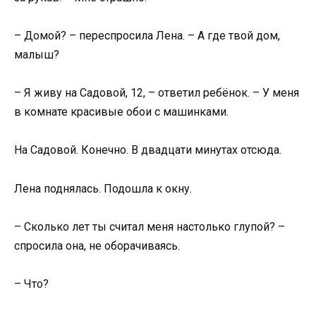
– Домой? – переспросила Лена. – А где твой дом,
малыш?
– Я живу на Садовой, 12, – ответил ребёнок. – У меня
в комнате красивые обои с машинками.
На Садовой. Конечно. В двадцати минутах отсюда.
Лена поднялась. Подошла к окну.
– Сколько лет ты считал меня настолько глупой? –
спросила она, не оборачиваясь.
– Что?