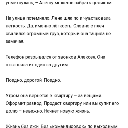
усмехнулась, – Алёшу можешь забрать целиком.
На улице потемнело. Лена шла по и чувствовала
лёгкость. Да, именно лёгкость. Словно с плеч
свалился огромный груз, который она тащила не
замечая.
Телефон разрывался от звонков Алексея. Она
отклоняла их один за другим.
Поздно, дорогой. Поздно.
Утром она вернётся в квартиру – за вещами.
Оформит развод. Продаст квартиру или выкупит его
долю – неважно. Начнёт новую жизнь.
Жизнь без лжи. Без «командировок» по выходным.