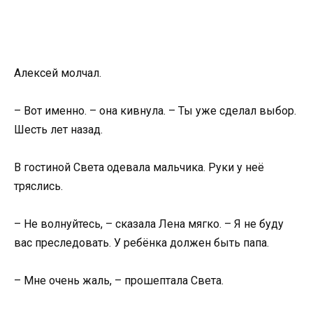
Алексей молчал.
– Вот именно. – она кивнула. – Ты уже сделал выбор.
Шесть лет назад.
В гостиной Света одевала мальчика. Руки у неё
тряслись.
– Не волнуйтесь, – сказала Лена мягко. – Я не буду
вас преследовать. У ребёнка должен быть папа.
– Мне очень жаль, – прошептала Света.