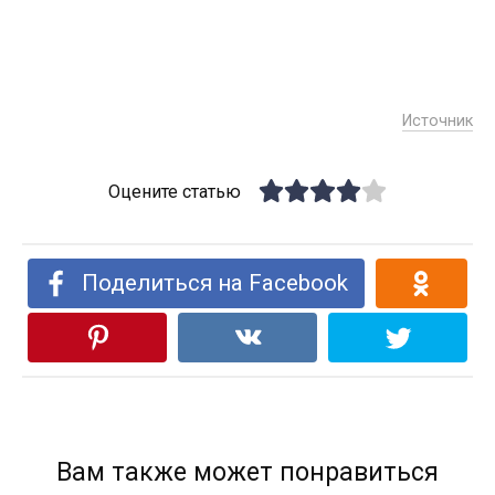
Источник
Оцените статью
Поделиться на Facebook
Вам также может понравиться