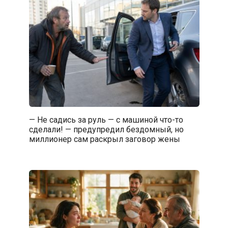
— Не садись за руль — с машиной что-то
сделали! — предупредил бездомный, но
миллионер сам раскрыл заговор жены