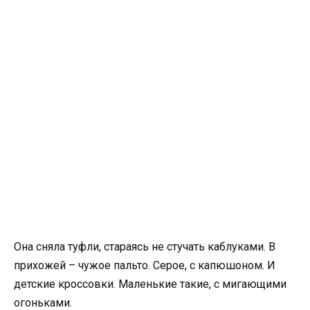
Она сняла туфли, стараясь не стучать каблуками. В
прихожей – чужое пальто. Серое, с капюшоном. И
детские кроссовки. Маленькие такие, с мигающими
огоньками.