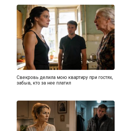
Свекровь делила мою квартиру при гостях,
забыв, кто за нее платил