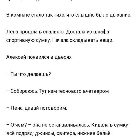
В комнате стало так тихо, что слышно было дыхание.
Лена прошла в спальню. Достала из шкафа
спортивную сумку. Начала складывать вещи.
Алексей появился в дверях:
– Ты что делаешь?
– Собираюсь. Тут нам тесновато вчетвером.
– Лена, давай поговорим.
– О чём? – она не останавливалась. Кидала в сумку
всё подряд: джинсы, свитера, нижнее бельё.