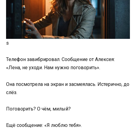
s
Телефон завибрировал. Сообщение от Алексея:
«Лена, не уходи. Нам нужно поговорить».
Она посмотрела на экран и засмеялась. Истерично, до
слёз.
Поговорить? О чём, милый?
Ещё сообщение: «Я люблю тебя».