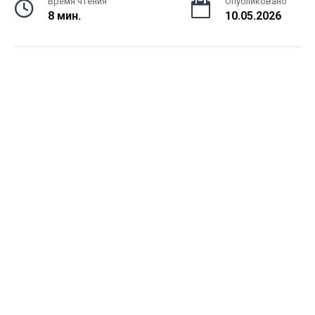
Время чтения
Опубликовано
8 мин.
10.05.2026