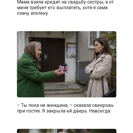
Мама взяла кредит на свадьбу сестры, а от
меня требует его выплатить, хотя я сама
плачу ипотеку
– Ты пока не женщина, – сказала свекровь
при гостях. Я закрыла ей дверь. Навсегда