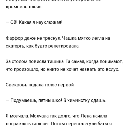
кремовое плечо.
— Ой! Какая я неуклюжая!
Фарфор даже не треснул. Чашка мягко легла на
скатерть, как будто репетировала.
За столом повисла тишина. Та самая, когда понимают,
что произошло, но никто не хочет назвать это вслух.
Свекровь подала голос первой:
— Подумаешь, пятнышко! В химчистку сдашь.
Я молчала. Молчала так долго, что Лена начала
поправлять волосы. Потом перестала улыбаться.