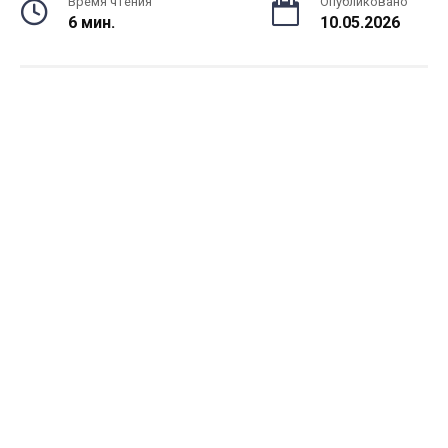
Время чтения
Опубликовано
6 мин.
10.05.2026