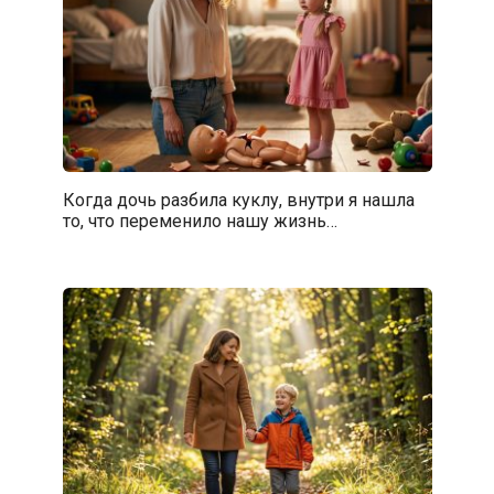
Когда дочь разбила куклу, внутри я нашла
то, что переменило нашу жизнь…