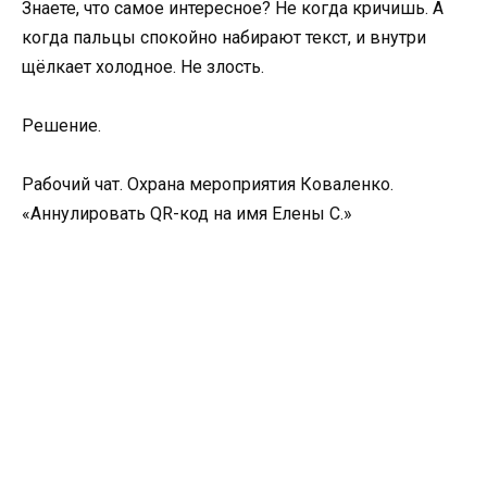
Знаете, что самое интересное? Не когда кричишь. А
когда пальцы спокойно набирают текст, и внутри
щёлкает холодное. Не злость.
Решение.
Рабочий чат. Охрана мероприятия Коваленко.
«Аннулировать QR-код на имя Елены С.»