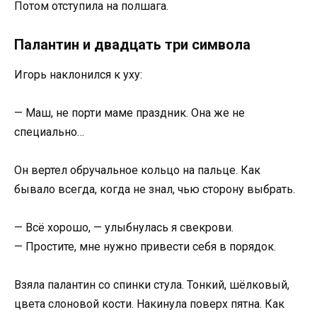
Потом отступила на полшага.
Палантин и двадцать три символа
Игорь наклонился к уху:
— Маш, не порти маме праздник. Она же не
специально…
Он вертел обручальное кольцо на пальце. Как
бывало всегда, когда не знал, чью сторону выбрать.
— Всё хорошо, — улыбнулась я свекрови.
— Простите, мне нужно привести себя в порядок.
Взяла палантин со спинки стула. Тонкий, шёлковый,
цвета слоновой кости. Накинула поверх пятна. Как