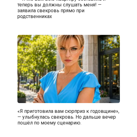
теперь вы должны слушать меня! —
заявила свекровь прямо при
родственниках
«Я приготовила вам сюрприз к годовщине»,
— улыбнулась свекровь. Но дальше вечер
пошёл по моему сценарию.