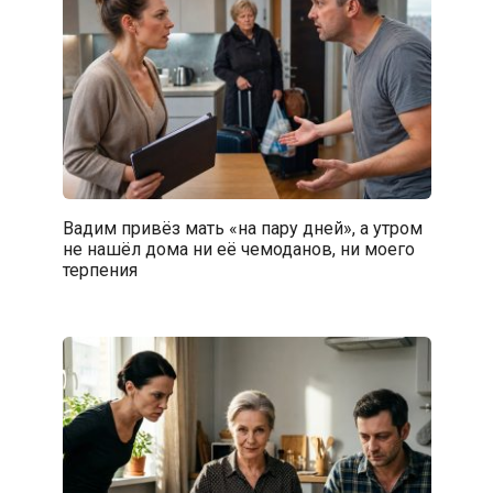
Вадим привёз мать «на пару дней», а утром
не нашёл дома ни её чемоданов, ни моего
терпения