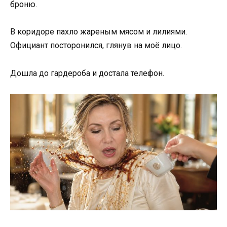
броню.
В коридоре пахло жареным мясом и лилиями.
Официант посторонился, глянув на моё лицо.
Дошла до гардероба и достала телефон.