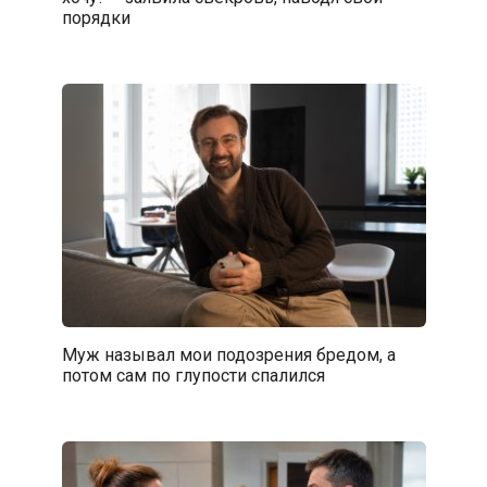
порядки
Муж называл мои подозрения бредом, а
потом сам по глупости спалился