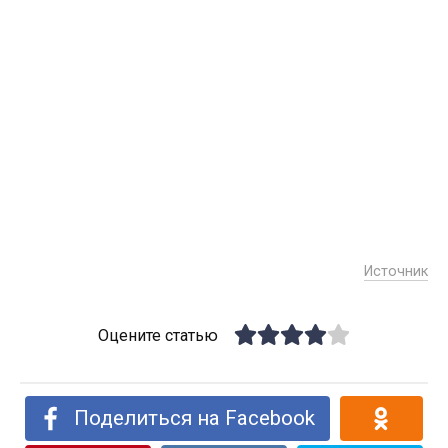
Источник
Оцените статью
Поделиться на Facebook