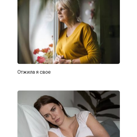
Отжила я свое