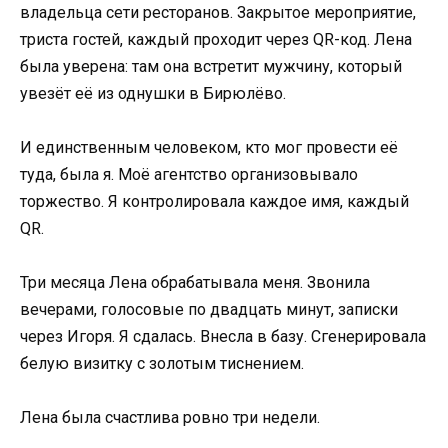
владельца сети ресторанов. Закрытое мероприятие,
триста гостей, каждый проходит через QR-код. Лена
была уверена: там она встретит мужчину, который
увезёт её из однушки в Бирюлёво.
И единственным человеком, кто мог провести её
туда, была я. Моё агентство организовывало
торжество. Я контролировала каждое имя, каждый
QR.
Три месяца Лена обрабатывала меня. Звонила
вечерами, голосовые по двадцать минут, записки
через Игоря. Я сдалась. Внесла в базу. Сгенерировала
белую визитку с золотым тиснением.
Лена была счастлива ровно три недели.