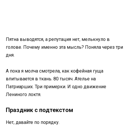
Пятна выводятся, а репутация нет, мелькнуло в
голове. Почему именно эта мысль? Поняла через три
дня.
А пока я молча смотрела, как кофейная гуща
впитывается в ткань. 80 тысяч. Ателье на
Патриарших. Три примерки. И одно движение
Лениного локтя.
Праздник с подтекстом
Нет, давайте по порядку.