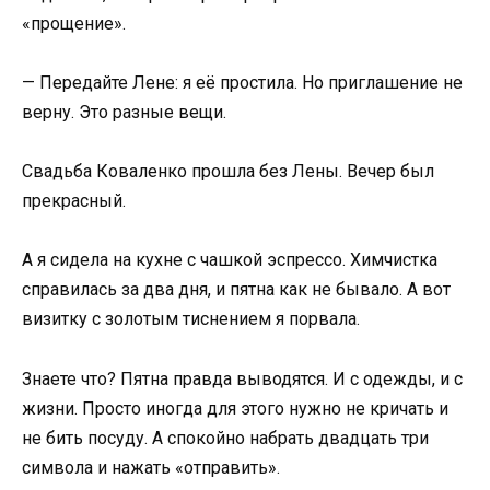
«прощение».
— Передайте Лене: я её простила. Но приглашение не
верну. Это разные вещи.
Свадьба Коваленко прошла без Лены. Вечер был
прекрасный.
А я сидела на кухне с чашкой эспрессо. Химчистка
справилась за два дня, и пятна как не бывало. А вот
визитку с золотым тиснением я порвала.
Знаете что? Пятна правда выводятся. И с одежды, и с
жизни. Просто иногда для этого нужно не кричать и
не бить посуду. А спокойно набрать двадцать три
символа и нажать «отправить».