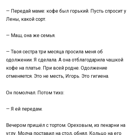
— Передай маме: кофе был горький. Пусть спросит у
Лены, какой сорт.
— Маш, она же семья.
— Твоя сестра три месяца просила меня об
одолжении. Я сделала. А она отблагодарила чашкой
кофе на платье. При всей родне. Одолжение
отменяется. Это не месть, Игорь. Это гигиена.
Он помолчал. Потом тихо:
— Я ей передам.
Вечером пришёл с тортом. Ореховым, из пекарни на
углу. Молча поставил на стол, обнял. Кольцо на его