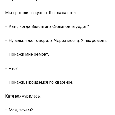
Мы прошли на кухню. Я села за стол.
– Катя, когда Валентина Степановна уедет?
– Ну мам, я же говорила. Через месяц. У нас ремонт.
– Покажи мне ремонт.
– Что?
– Покажи. Пройдемся по квартире.
Катя нахмурилась.
– Мам, зачем?