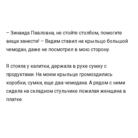
– Зинаида Павловна, не стойте столбом, помогите
вещи занести! – Вадим ставил на крыльцо большой
чемодан, даже не посмотрел в мою сторону.
Я стояла у калитки, держала в руке сумку с
продуктами. На моем крыльце громоздились
коробки, сумки, еще два чемодана. А рядом с ними
сидела на складном стульчике пожилая женщина в
платке.