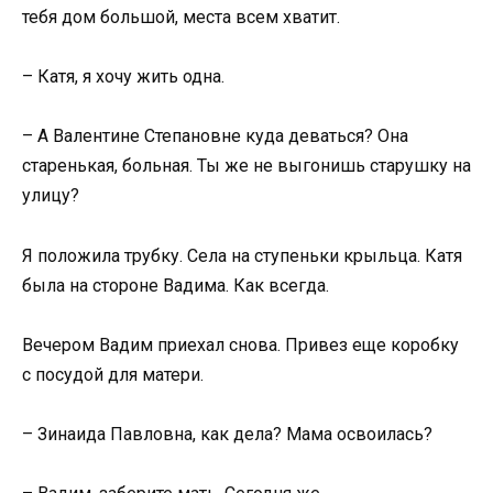
тебя дом большой, места всем хватит.
– Катя, я хочу жить одна.
– А Валентине Степановне куда деваться? Она
старенькая, больная. Ты же не выгонишь старушку на
улицу?
Я положила трубку. Села на ступеньки крыльца. Катя
была на стороне Вадима. Как всегда.
Вечером Вадим приехал снова. Привез еще коробку
с посудой для матери.
– Зинаида Павловна, как дела? Мама освоилась?