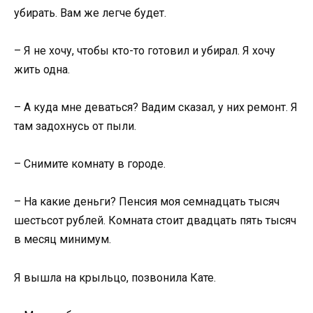
убирать. Вам же легче будет.
– Я не хочу, чтобы кто-то готовил и убирал. Я хочу
жить одна.
– А куда мне деваться? Вадим сказал, у них ремонт. Я
там задохнусь от пыли.
– Снимите комнату в городе.
– На какие деньги? Пенсия моя семнадцать тысяч
шестьсот рублей. Комната стоит двадцать пять тысяч
в месяц минимум.
Я вышла на крыльцо, позвонила Кате.