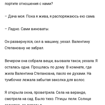
портите отношения с нами?
– Дача моя. Пока я жива, я распоряжаюсь ею сама.
– Ладно. Сами виноваты.
Он развернулся, сел в машину, уехал. Валентину
Степановну не забрал.
Вечером она собрала вещи, вызвала такси, уехала. Я
осталась одна. Прошлась по дому. В комнате, где
жила Валентина Степановна, пахло ее духами. На
тумбочке лежала забытая заколка для волос.
Я открыла окна, проветрила. Села на веранде,
смотрела на сад. Было тихо. Птицы пели. Солнце