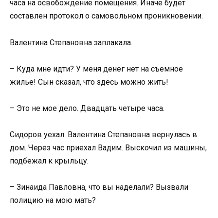
часа на освобождение помещения. Иначе будет
составлен протокол о самовольном проникновении.
Валентина Степановна заплакала.
– Куда мне идти? У меня денег нет на съемное
жилье! Сын сказал, что здесь можно жить!
– Это не мое дело. Двадцать четыре часа.
Сидоров уехал. Валентина Степановна вернулась в
дом. Через час приехал Вадим. Выскочил из машины,
подбежал к крыльцу.
– Зинаида Павловна, что вы наделали? Вызвали
полицию на мою мать?