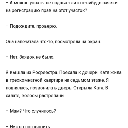
– А можно узнать, не подавал ли кто-нибудь заявки
на регистрацию прав на этот участок?
– Подождите, проверю.
Она напечатала что-то, посмотрела на экран.
– Нет. Заявок не было.
Я вышла из Росреестра. Поехала к дочери. Катя жила
в трехкомнатной квартире на седьмом этаже. Я
поднялась, позвонила в дверь. Открыла Катя. В
халате, волосы растрепаны.
– Мам? Что случилось?
– Нужно поговорить.