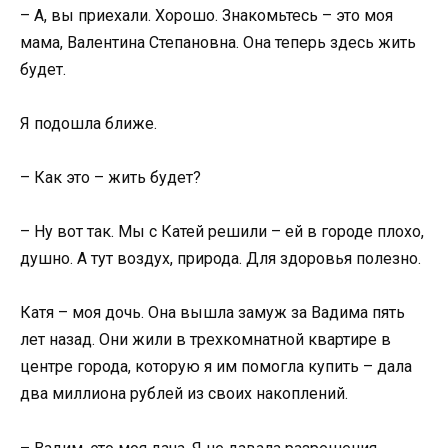
– А, вы приехали. Хорошо. Знакомьтесь – это моя
мама, Валентина Степановна. Она теперь здесь жить
будет.
Я подошла ближе.
– Как это – жить будет?
– Ну вот так. Мы с Катей решили – ей в городе плохо,
душно. А тут воздух, природа. Для здоровья полезно.
Катя – моя дочь. Она вышла замуж за Вадима пять
лет назад. Они жили в трехкомнатной квартире в
центре города, которую я им помогла купить – дала
два миллиона рублей из своих накоплений.