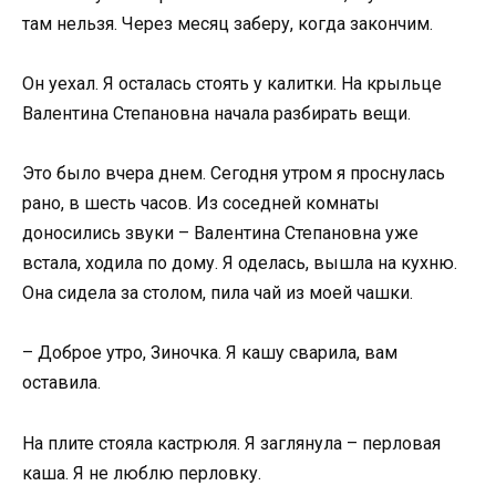
там нельзя. Через месяц заберу, когда закончим.
Он уехал. Я осталась стоять у калитки. На крыльце
Валентина Степановна начала разбирать вещи.
Это было вчера днем. Сегодня утром я проснулась
рано, в шесть часов. Из соседней комнаты
доносились звуки – Валентина Степановна уже
встала, ходила по дому. Я оделась, вышла на кухню.
Она сидела за столом, пила чай из моей чашки.
– Доброе утро, Зиночка. Я кашу сварила, вам
оставила.
На плите стояла кастрюля. Я заглянула – перловая
каша. Я не люблю перловку.