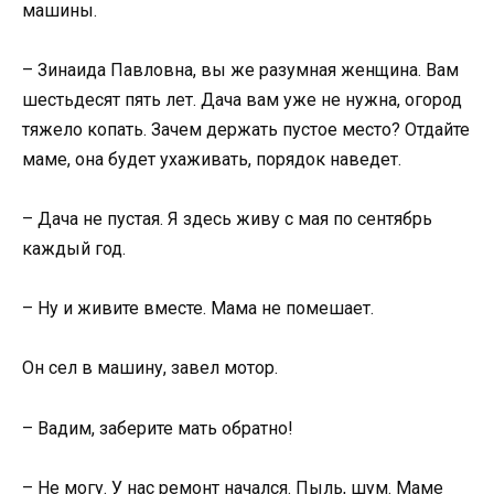
машины.
– Зинаида Павловна, вы же разумная женщина. Вам
шестьдесят пять лет. Дача вам уже не нужна, огород
тяжело копать. Зачем держать пустое место? Отдайте
маме, она будет ухаживать, порядок наведет.
– Дача не пустая. Я здесь живу с мая по сентябрь
каждый год.
– Ну и живите вместе. Мама не помешает.
Он сел в машину, завел мотор.
– Вадим, заберите мать обратно!
– Не могу. У нас ремонт начался. Пыль, шум. Маме