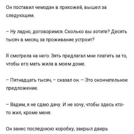
Он поставил чемодан в прихожей, вышел за
следующим.
– Ну ладно, договоримся. Сколько вы хотите? Десять
тысяч в месяц за проживание устроит?
Я смотрела на него. Зять предлагал мне платить за то,
чтобы его мать жила в моем доме.
– Пятнадцать тысяч, – сказал он. – Это окончательное
предложение.
– Вадим, я не сдаю дачу. И не хочу, чтобы здесь кто-
то жил, кроме меня.
Он занес последнюю коробку, закрыл дверь