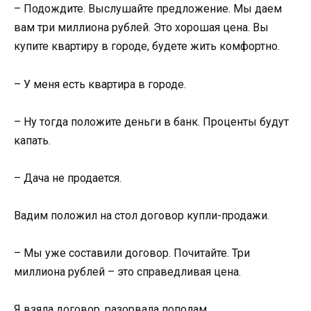
– Подождите. Выслушайте предложение. Мы даем
вам три миллиона рублей. Это хорошая цена. Вы
купите квартиру в городе, будете жить комфортно.
– У меня есть квартира в городе.
– Ну тогда положите деньги в банк. Проценты будут
капать.
– Дача не продается.
Вадим положил на стол договор купли-продажи.
– Мы уже составили договор. Почитайте. Три
миллиона рублей – это справедливая цена.
Я взяла договор, разорвала пополам.