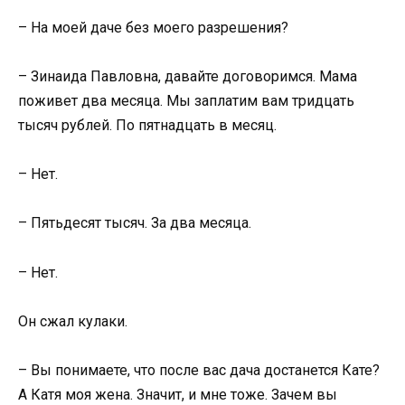
– На моей даче без моего разрешения?
– Зинаида Павловна, давайте договоримся. Мама
поживет два месяца. Мы заплатим вам тридцать
тысяч рублей. По пятнадцать в месяц.
– Нет.
– Пятьдесят тысяч. За два месяца.
– Нет.
Он сжал кулаки.
– Вы понимаете, что после вас дача достанется Кате?
А Катя моя жена. Значит, и мне тоже. Зачем вы