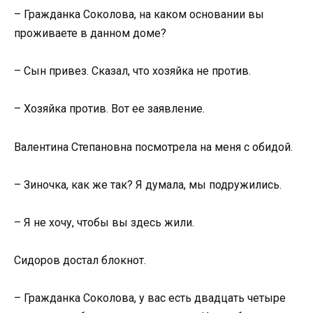
– Гражданка Соколова, на каком основании вы
проживаете в данном доме?
– Сын привез. Сказал, что хозяйка не против.
– Хозяйка против. Вот ее заявление.
Валентина Степановна посмотрела на меня с обидой.
– Зиночка, как же так? Я думала, мы подружились.
– Я не хочу, чтобы вы здесь жили.
Сидоров достал блокнот.
– Гражданка Соколова, у вас есть двадцать четыре