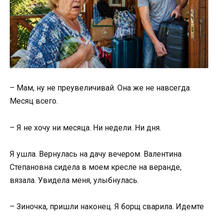
– Мам, ну не преувеличивай. Она же не навсегда.
Месяц всего.
– Я не хочу ни месяца. Ни недели. Ни дня.
Я ушла. Вернулась на дачу вечером. Валентина
Степановна сидела в моем кресле на веранде,
вязала. Увидела меня, улыбнулась.
– Зиночка, пришли наконец. Я борщ сварила. Идемте