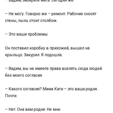
– Вадим, заберите мать. Сегодня же.
– Не могу. Говорю же – ремонт. Рабочие сносят
стены, пыль стоит столбом.
– Это ваши проблемы.
Он поставил коробку в прихожей, вышел на
крыльцо. Закурил. Я подошла.
– Вадим, вы не имеете права вселять сюда людей
без моего согласия.
– Какого согласия? Мама Кати – это ваша родня.
Почти.
– Нет. Она вам родня. Не мне.