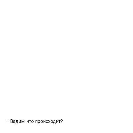
– Вадим, что происходит?