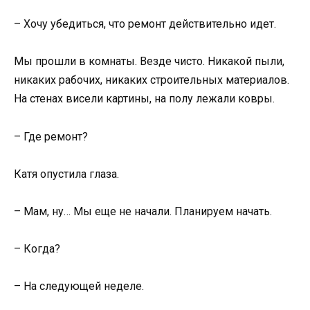
– Хочу убедиться, что ремонт действительно идет.
Мы прошли в комнаты. Везде чисто. Никакой пыли,
никаких рабочих, никаких строительных материалов.
На стенах висели картины, на полу лежали ковры.
– Где ремонт?
Катя опустила глаза.
– Мам, ну… Мы еще не начали. Планируем начать.
– Когда?
– На следующей неделе.