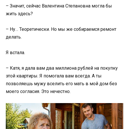
– Значит, сейчас Валентина Степановна могла бы
жить здесь?
– Ну… Теоретически. Но мы же собираемся ремонт
делать.
Я встала.
– Катя, я дала вам два миллиона рублей на покупку
этой квартиры. Я помогала вам всегда. А ты
позволяешь мужу вселить его мать в мой дом без
моего согласия. Это нечестно.