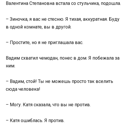
Валентина Степановна встала со стульчика, подошла.
– Зиночка, я вас не стесню. Я тихая, аккуратная. Буду
в одной комнате, вы в другой.
– Простите, но я не приглашала вас.
Вадим схватил чемодан, понес в дом. Я побежала за
ним.
– Вадим, стой! Ты не можешь просто так вселить
сюда человека!
– Могу. Катя сказала, что вы не против.
– Катя ошиблась. Я против.