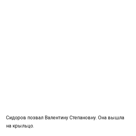
Сидоров позвал Валентину Степановну. Она вышла
на крыльцо.