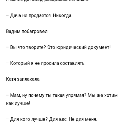
– Дача не продается. Никогда.
Вадим побагровел.
– Вы что творите? Это юридический документ!
– Который я не просила составлять.
Катя заплакала.
– Мам, ну почему ты такая упрямая? Мы же хотим
как лучше!
– Для кого лучше? Для вас. Не для меня.