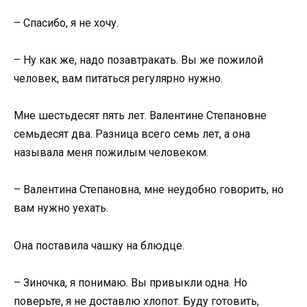
– Спасибо, я не хочу.
– Ну как же, надо позавтракать. Вы же пожилой
человек, вам питаться регулярно нужно.
Мне шестьдесят пять лет. Валентине Степановне
семьдесят два. Разница всего семь лет, а она
называла меня пожилым человеком.
– Валентина Степановна, мне неудобно говорить, но
вам нужно уехать.
Она поставила чашку на блюдце.
– Зиночка, я понимаю. Вы привыкли одна. Но
поверьте, я не доставлю хлопот. Буду готовить,