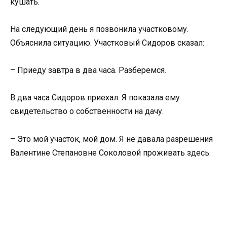
кушать.
На следующий день я позвонила участковому.
Объяснила ситуацию. Участковый Сидоров сказал:
– Приеду завтра в два часа. Разберемся.
В два часа Сидоров приехал. Я показала ему
свидетельство о собственности на дачу.
– Это мой участок, мой дом. Я не давала разрешения
Валентине Степановне Соколовой проживать здесь.