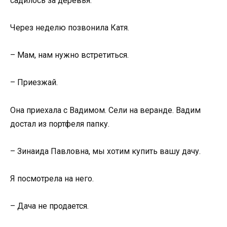
садилось за деревья.
Через неделю позвонила Катя.
– Мам, нам нужно встретиться.
– Приезжай.
Она приехала с Вадимом. Сели на веранде. Вадим
достал из портфеля папку.
– Зинаида Павловна, мы хотим купить вашу дачу.
Я посмотрела на него.
– Дача не продается.