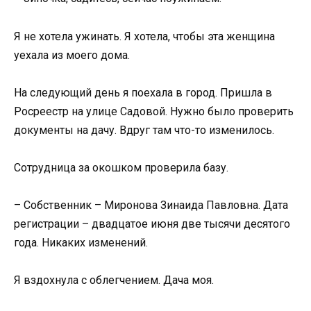
Я не хотела ужинать. Я хотела, чтобы эта женщина
уехала из моего дома.
На следующий день я поехала в город. Пришла в
Росреестр на улице Садовой. Нужно было проверить
документы на дачу. Вдруг там что-то изменилось.
Сотрудница за окошком проверила базу.
– Собственник – Миронова Зинаида Павловна. Дата
регистрации – двадцатое июня две тысячи десятого
года. Никаких изменений.
Я вздохнула с облегчением. Дача моя.