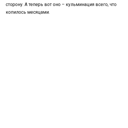
сторону. А теперь вот оно – кульминация всего, что
копилось месяцами.