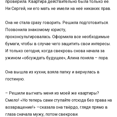
проверила. Квартира действительно была только её.
Ни Сергей, ни его мать не имели на неё никаких прав.
Она не стала сразу говорить. Решила подготовиться.
Позвонила знакомому юристу,
проконсультировалась. Оформила все необходимые
бумаги, чтобы в случае чего защитить свои интересы.
И только сегодня, когда свекровь снова начала за
ужином «обсуждать будущее», Алина поняла – пора.
Она вышла из кухни, взяла папку и вернулась в
гостиную.
– Решили выгнать меня из моей же квартиры?
Смело! «Но теперь сами ступайте отсюда без права на
возвращение!» —сказала она твёрдо, глядя прямо в
глаза сначала мужу, потом свекрови.