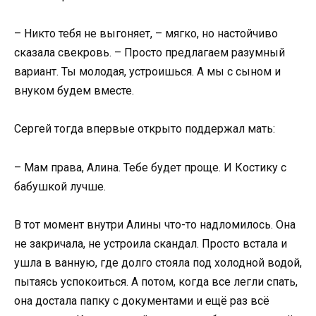
– Никто тебя не выгоняет, – мягко, но настойчиво
сказала свекровь. – Просто предлагаем разумный
вариант. Ты молодая, устроишься. А мы с сыном и
внуком будем вместе.
Сергей тогда впервые открыто поддержал мать:
– Мам права, Алина. Тебе будет проще. И Костику с
бабушкой лучше.
В тот момент внутри Алины что-то надломилось. Она
не закричала, не устроила скандал. Просто встала и
ушла в ванную, где долго стояла под холодной водой,
пытаясь успокоиться. А потом, когда все легли спать,
она достала папку с документами и ещё раз всё