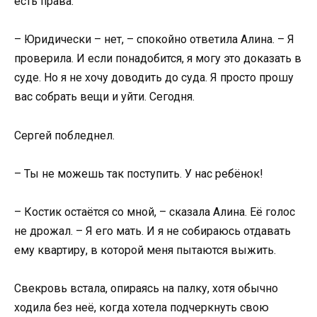
есть права.
– Юридически – нет, – спокойно ответила Алина. – Я
проверила. И если понадобится, я могу это доказать в
суде. Но я не хочу доводить до суда. Я просто прошу
вас собрать вещи и уйти. Сегодня.
Сергей побледнел.
– Ты не можешь так поступить. У нас ребёнок!
– Костик остаётся со мной, – сказала Алина. Её голос
не дрожал. – Я его мать. И я не собираюсь отдавать
ему квартиру, в которой меня пытаются выжить.
Свекровь встала, опираясь на палку, хотя обычно
ходила без неё, когда хотела подчеркнуть свою