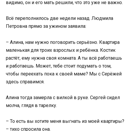
видимо, он и его мать решили, что это уже не важно.
Всё переполнилось две недели назад. Людмила
Петровна прямо за ужином заявила:
– Алина, нам нужно поговорить серьёзно. Квартира
маленькая для троих взрослых и ребёнка. Костик
растёт, ему нужна своя комната. А ты всё работаешь
и работаешь. Может, тебе стоит подумать о том,
чтобы переехать пока к своей маме? Мы с Серёжей
здесь справимся.
Алина тогда замерла с вилкой в руке. Сергей сидел
молча, глядя в тарелку.
– То есть вы хотите меня выгнать из моей квартиры?
– тихо спросила она.