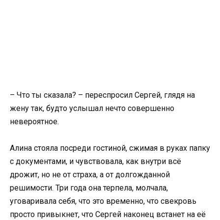
– Что ты сказала? – переспросил Сергей, глядя на
жену так, будто услышал нечто совершенно
невероятное.
Алина стояла посреди гостиной, сжимая в руках папку
с документами, и чувствовала, как внутри всё
дрожит, но не от страха, а от долгожданной
решимости. Три года она терпела, молчала,
уговаривала себя, что это временно, что свекровь
просто привыкнет, что Сергей наконец встанет на её