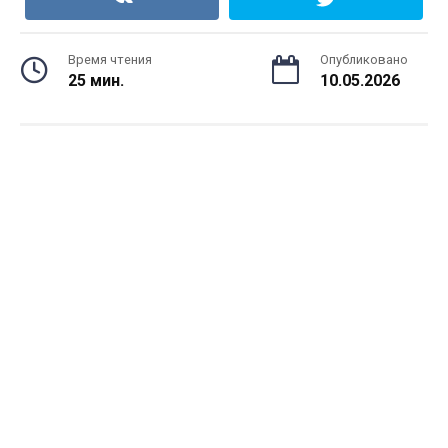
Время чтения
Опубликовано
25 мин.
10.05.2026