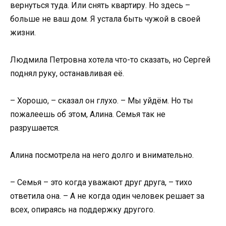
вернуться туда. Или снять квартиру. Но здесь –
больше не ваш дом. Я устала быть чужой в своей
жизни.
Людмила Петровна хотела что-то сказать, но Сергей
поднял руку, останавливая её.
– Хорошо, – сказал он глухо. – Мы уйдём. Но ты
пожалеешь об этом, Алина. Семья так не
разрушается.
Алина посмотрела на него долго и внимательно.
– Семья – это когда уважают друг друга, – тихо
ответила она. – А не когда один человек решает за
всех, опираясь на поддержку другого.