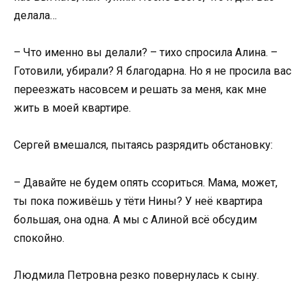
делала…
– Что именно вы делали? – тихо спросила Алина. –
Готовили, убирали? Я благодарна. Но я не просила вас
переезжать насовсем и решать за меня, как мне
жить в моей квартире.
Сергей вмешался, пытаясь разрядить обстановку:
– Давайте не будем опять ссориться. Мама, может,
ты пока поживёшь у тёти Нины? У неё квартира
большая, она одна. А мы с Алиной всё обсудим
спокойно.
Людмила Петровна резко повернулась к сыну.