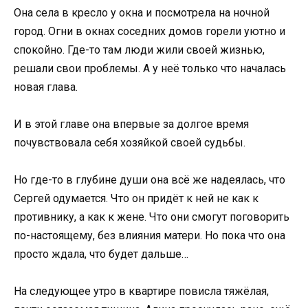
Она села в кресло у окна и посмотрела на ночной
город. Огни в окнах соседних домов горели уютно и
спокойно. Где-то там люди жили своей жизнью,
решали свои проблемы. А у неё только что началась
новая глава.
И в этой главе она впервые за долгое время
почувствовала себя хозяйкой своей судьбы.
Но где-то в глубине души она всё же надеялась, что
Сергей одумается. Что он придёт к ней не как к
противнику, а как к жене. Что они смогут поговорить
по-настоящему, без влияния матери. Но пока что она
просто ждала, что будет дальше…
На следующее утро в квартире повисла тяжёлая,