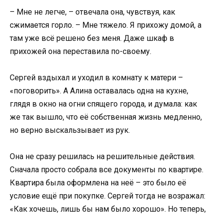
– Мне не легче, – отвечала она, чувствуя, как
сжимается горло. – Мне тяжело. Я прихожу домой, а
там уже всё решено без меня. Даже шкаф в
прихожей она переставила по-своему.
Сергей вздыхал и уходил в комнату к матери –
«поговорить». А Алина оставалась одна на кухне,
глядя в окно на огни спящего города, и думала: как
же так вышло, что её собственная жизнь медленно,
но верно выскальзывает из рук.
Она не сразу решилась на решительные действия.
Сначала просто собрала все документы по квартире.
Квартира была оформлена на неё – это было её
условие ещё при покупке. Сергей тогда не возражал:
«Как хочешь, лишь бы нам было хорошо». Но теперь,