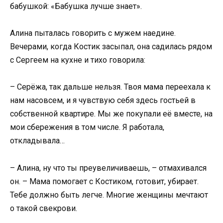
бабушкой: «Бабушка лучше знает».
Алина пыталась говорить с мужем наедине.
Вечерами, когда Костик засыпал, она садилась рядом
с Сергеем на кухне и тихо говорила:
– Серёжа, так дальше нельзя. Твоя мама переехала к
нам насовсем, и я чувствую себя здесь гостьей в
собственной квартире. Мы же покупали её вместе, на
мои сбережения в том числе. Я работала,
откладывала…
– Алина, ну что ты преувеличиваешь, – отмахивался
он. – Мама помогает с Костиком, готовит, убирает.
Тебе должно быть легче. Многие женщины мечтают
о такой свекрови.