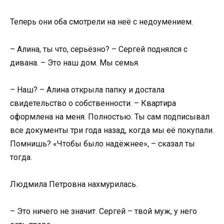
Теперь они оба смотрели на неё с недоумением.
– Алина, ты что, серьёзно? – Сергей поднялся с
дивана. – Это наш дом. Мы семья.
– Наш? – Алина открыла папку и достала
свидетельство о собственности. – Квартира
оформлена на меня. Полностью. Ты сам подписывал
все документы три года назад, когда мы её покупали.
Помнишь? «Чтобы было надёжнее», – сказал ты
тогда.
Людмила Петровна нахмурилась.
– Это ничего не значит. Сергей – твой муж, у него