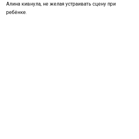
Алина кивнула, не желая устраивать сцену при
ребёнке.