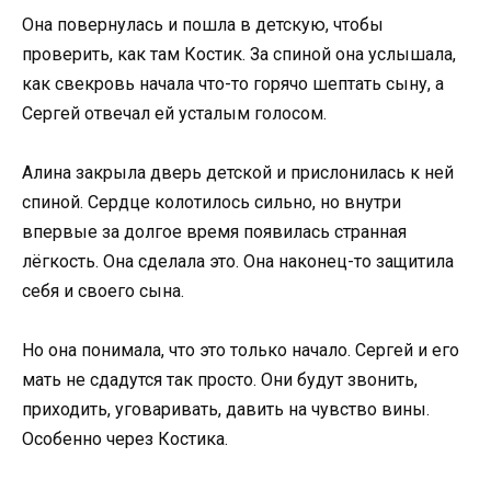
Она повернулась и пошла в детскую, чтобы
проверить, как там Костик. За спиной она услышала,
как свекровь начала что-то горячо шептать сыну, а
Сергей отвечал ей усталым голосом.
Алина закрыла дверь детской и прислонилась к ней
спиной. Сердце колотилось сильно, но внутри
впервые за долгое время появилась странная
лёгкость. Она сделала это. Она наконец-то защитила
себя и своего сына.
Но она понимала, что это только начало. Сергей и его
мать не сдадутся так просто. Они будут звонить,
приходить, уговаривать, давить на чувство вины.
Особенно через Костика.