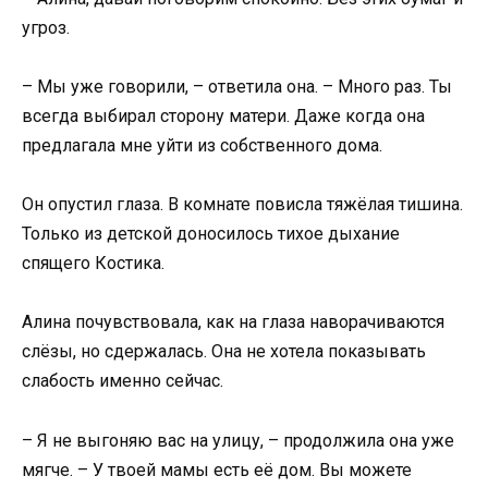
угроз.
– Мы уже говорили, – ответила она. – Много раз. Ты
всегда выбирал сторону матери. Даже когда она
предлагала мне уйти из собственного дома.
Он опустил глаза. В комнате повисла тяжёлая тишина.
Только из детской доносилось тихое дыхание
спящего Костика.
Алина почувствовала, как на глаза наворачиваются
слёзы, но сдержалась. Она не хотела показывать
слабость именно сейчас.
– Я не выгоняю вас на улицу, – продолжила она уже
мягче. – У твоей мамы есть её дом. Вы можете