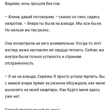
Видимо, ночь прошла без сна.
– Алина, давай поговорим, – сказал он тихо, садясь
напротив. – Вчера ты была на взводе. Мы все были.
Но нельзя же так резко…
Она посмотрела на него внимательно. Когда-то этот
взгляд мужа заставлял её сердце теплеть. Сейчас же
внутри была только усталость и странная
отстранённость.
– Я не на взводе, Серёжа. Я просто устала терпеть. Вы
с мамой вчера прямо за ужином обсуждали, как меня
выселить из моей квартиры. Как будто меня здесь
уже нет.
Сергей провёл рукой по лицу.