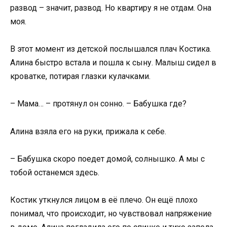
развод – значит, развод. Но квартиру я не отдам. Она
моя.
В этот момент из детской послышался плач Костика.
Алина быстро встала и пошла к сыну. Малыш сидел в
кроватке, потирая глазки кулачками.
– Мама… – протянул он сонно. – Бабушка где?
Алина взяла его на руки, прижала к себе.
– Бабушка скоро поедет домой, солнышко. А мы с
тобой останемся здесь.
Костик уткнулся лицом в её плечо. Он ещё плохо
понимал, что происходит, но чувствовал напряжение