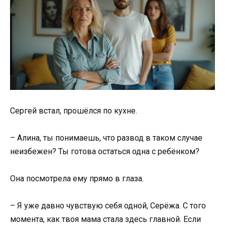
Сергей встал, прошёлся по кухне.
– Алина, ты понимаешь, что развод в таком случае
неизбежен? Ты готова остаться одна с ребёнком?
Она посмотрела ему прямо в глаза.
– Я уже давно чувствую себя одной, Серёжа. С того
момента, как твоя мама стала здесь главной. Если