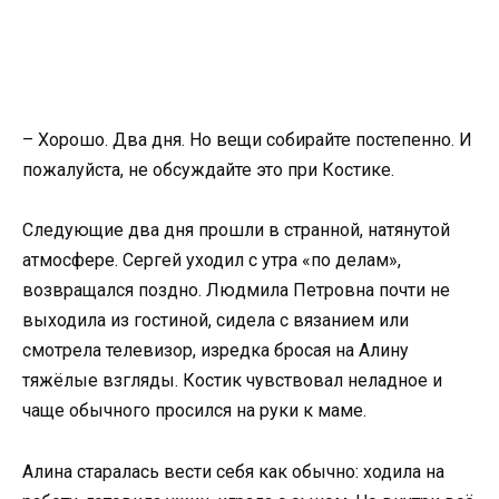
– Хорошо. Два дня. Но вещи собирайте постепенно. И
пожалуйста, не обсуждайте это при Костике.
Следующие два дня прошли в странной, натянутой
атмосфере. Сергей уходил с утра «по делам»,
возвращался поздно. Людмила Петровна почти не
выходила из гостиной, сидела с вязанием или
смотрела телевизор, изредка бросая на Алину
тяжёлые взгляды. Костик чувствовал неладное и
чаще обычного просился на руки к маме.
Алина старалась вести себя как обычно: ходила на