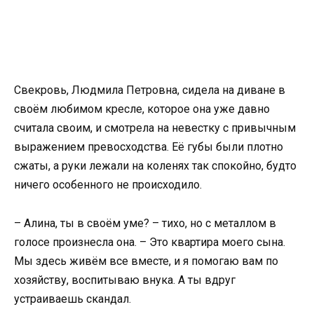
Свекровь, Людмила Петровна, сидела на диване в
своём любимом кресле, которое она уже давно
считала своим, и смотрела на невестку с привычным
выражением превосходства. Её губы были плотно
сжаты, а руки лежали на коленях так спокойно, будто
ничего особенного не происходило.
– Алина, ты в своём уме? – тихо, но с металлом в
голосе произнесла она. – Это квартира моего сына.
Мы здесь живём все вместе, и я помогаю вам по
хозяйству, воспитываю внука. А ты вдруг
устраиваешь скандал.