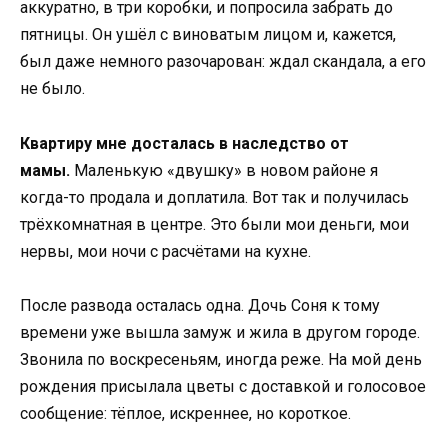
аккуратно, в три коробки, и попросила забрать до
пятницы. Он ушёл с виноватым лицом и, кажется,
был даже немного разочарован: ждал скандала, а его
не было.
Квартиру мне досталась в наследство от
мамы.
Маленькую «двушку» в новом районе я
когда-то продала и доплатила. Вот так и получилась
трёхкомнатная в центре. Это были мои деньги, мои
нервы, мои ночи с расчётами на кухне.
После развода осталась одна. Дочь Соня к тому
времени уже вышла замуж и жила в другом городе.
Звонила по воскресеньям, иногда реже. На мой день
рождения присылала цветы с доставкой и голосовое
сообщение: тёплое, искреннее, но короткое.