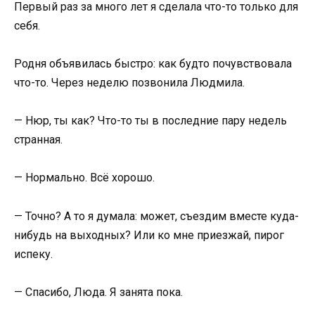
Первый раз за много лет я сделала что-то только для
себя.
Родня объявилась быстро: как будто почувствовала
что-то. Через неделю позвонила Людмила.
— Нюр, ты как? Что-то ты в последние пару недель
странная.
— Нормально. Всё хорошо.
— Точно? А то я думала: может, съездим вместе куда-
нибудь на выходных? Или ко мне приезжай, пирог
испеку.
— Спасибо, Люда. Я занята пока.