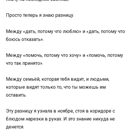
Просто теперь я знаю разницу.
Между «дать, потому что люблю» и «дать, потому что
боюсь отказать».
Между «помочь, потому что хочу» и «помочь, потому
что так принято».
Между семьёй, которая тебя видит, и людьми,
которые видят только то, что ты можешь им
оставить.
Эту разницу я узнала в ноябре, стоя в коридоре с
блюдом нарезки в руках. И это знание никуда не
денется.