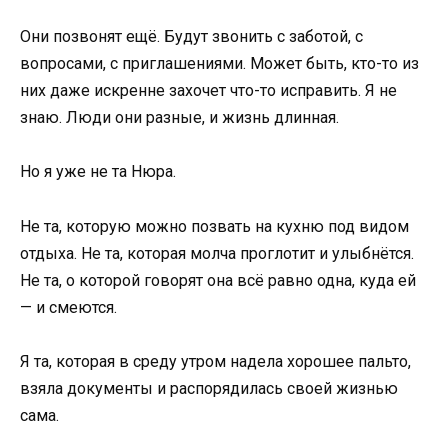
Они позвонят ещё. Будут звонить с заботой, с
вопросами, с приглашениями. Может быть, кто-то из
них даже искренне захочет что-то исправить. Я не
знаю. Люди они разные, и жизнь длинная.
Но я уже не та Нюра.
Не та, которую можно позвать на кухню под видом
отдыха. Не та, которая молча проглотит и улыбнётся.
Не та, о которой говорят она всё равно одна, куда ей
— и смеются.
Я та, которая в среду утром надела хорошее пальто,
взяла документы и распорядилась своей жизнью
сама.