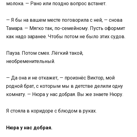
молока. — Рано или поздно вопрос встанет.
— Я бы на вашем месте поговорила с ней, — снова
Тамара. — Мягко так, по-семейному. Пусть оформит
как надо заранее. Чтобы потом не было этих судов.
Пауза. Потом смех. Лёгкий такой,
необременительный.
— Да она и не откажет, — произнёс Виктор, мой
родной брат, с которым мы в детстве делили одну
комнату. — Нюра у нас добрая. Вы же знаете Нюру.
Я стояла в коридоре с блюдом в руках.
Нюра у нас добрая.