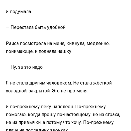
Я подумала.
— Перестала быть удобной.
Раиса посмотрела на меня, кивнула, медленно,
понимающе, и подняла чашку.
— Ну, за это надо.
Я не стала другим человеком. Не стала жёсткой,
холодной, закрытой. Это не про меня.
Я по-прежнему пеку наполеон. По-прежнему
помогаю, когда прошу по-настоящему: не из страха,
не из привычки, а потому что хочу. По-прежнему
плачу на последних звонках.