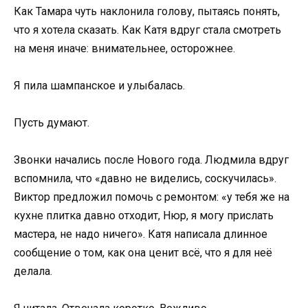
Как Тамара чуть наклонила голову, пытаясь понять,
что я хотела сказать. Как Катя вдруг стала смотреть
на меня иначе: внимательнее, осторожнее.
Я пила шампанское и улыбалась.
Пусть думают.
Звонки начались после Нового года. Людмила вдруг
вспомнила, что «давно не виделись, соскучилась».
Виктор предложил помочь с ремонтом: «у тебя же на
кухне плитка давно отходит, Нюр, я могу прислать
мастера, не надо ничего». Катя написала длинное
сообщение о том, как она ценит всё, что я для неё
делала.