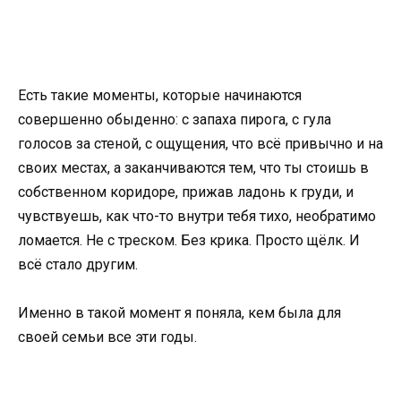
Есть такие моменты, которые начинаются
совершенно обыденно: с запаха пирога, с гула
голосов за стеной, с ощущения, что всё привычно и на
своих местах, а заканчиваются тем, что ты стоишь в
собственном коридоре, прижав ладонь к груди, и
чувствуешь, как что-то внутри тебя тихо, необратимо
ломается. Не с треском. Без крика. Просто щёлк. И
всё стало другим.
Именно в такой момент я поняла, кем была для
своей семьи все эти годы.