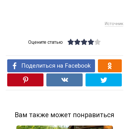
Источник
Оцените статью
Поделиться на Facebook
Вам также может понравиться