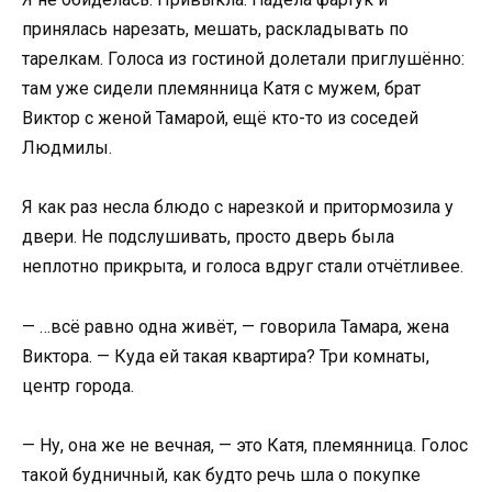
принялась нарезать, мешать, раскладывать по
тарелкам. Голоса из гостиной долетали приглушённо:
там уже сидели племянница Катя с мужем, брат
Виктор с женой Тамарой, ещё кто-то из соседей
Людмилы.
Я как раз несла блюдо с нарезкой и притормозила у
двери. Не подслушивать, просто дверь была
неплотно прикрыта, и голоса вдруг стали отчётливее.
— …всё равно одна живёт, — говорила Тамара, жена
Виктора. — Куда ей такая квартира? Три комнаты,
центр города.
— Ну, она же не вечная, — это Катя, племянница. Голос
такой будничный, как будто речь шла о покупке