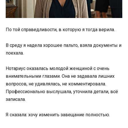
По той справедливости, в которую я тогда верила.
В среду я надела хорошее пальто, взяла документы и
поехала.
Нотариус оказалась молодой женщиной с очень
внимательными глазами. Она не задавала лишних
вопросов, не удивлялась, не комментировала.
Профессионально выслушала, уточнила детали, всё
записала.
Я сказала: хочу изменить завещание полностью.