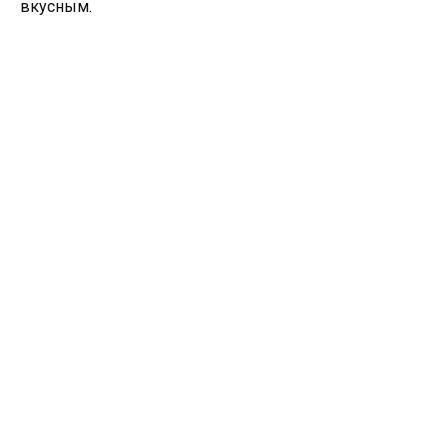
вкусным.