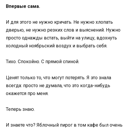
Впервые сама.
И для этого не нужно кричать. Не нужно хлопать
дверью, не нужно резких слов и выяснений. Нужно
просто однажды встать, выйти на улицу, вдохнуть
холодный ноябрьский воздух и выбрать себя.
Тихо. Спокойно. С прямой спиной.
Ценят только то, что могут потерять. Я это знала
всегда: просто не думала, что это когда-нибудь
окажется про меня.
Теперь знаю.
И знаете что? Яблочный пирог в том кафе был очень