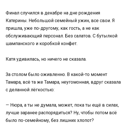
Финал случился в декабре на дне рождения
Катерины. Небольшой семейный ужин, все свои. Я
пришла, уже по-другому, как гость, а не как
обслуживающий персонал. Без салатов. С бутылкой
шампанского и коробкой конфет.
Катя удивилась, но ничего не сказала.
За столом было оживленно. В какой-то момент
Тамара, всё та же Тамара, неугомонная, вдруг сказала
с деланной лёгкостью:
— Нюра, а ты не думала, может, пока ты ещё в силах,
лучше заранее распорядиться? Ну, чтобы потом всё
было по-семейному, без лишних хлопот?