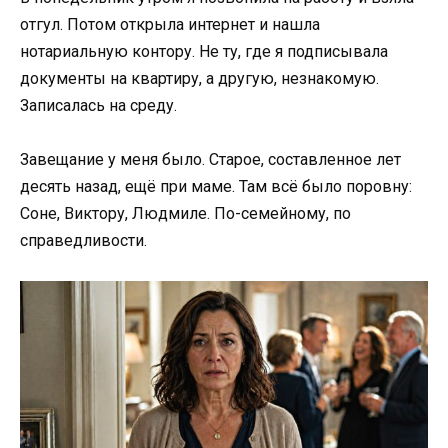
отгул. Потом открыла интернет и нашла
нотариальную контору. Не ту, где я подписывала
документы на квартиру, а другую, незнакомую.
Записалась на среду.
Завещание у меня было. Старое, составленное лет
десять назад, ещё при маме. Там всё было поровну:
Соне, Виктору, Людмиле. По-семейному, по
справедливости.