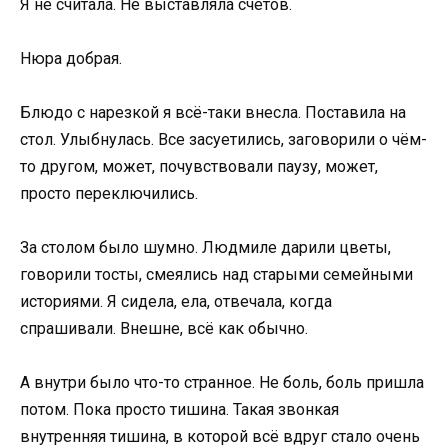
Я не считала. Не выставляла счетов.
Нюра добрая.
Блюдо с нарезкой я всё-таки внесла. Поставила на
стол. Улыбнулась. Все засуетились, заговорили о чём-
то другом, может, почувствовали паузу, может,
просто переключились.
За столом было шумно. Людмиле дарили цветы,
говорили тосты, смеялись над старыми семейными
историями. Я сидела, ела, отвечала, когда
спрашивали. Внешне, всё как обычно.
А внутри было что-то странное. Не боль, боль пришла
потом. Пока просто тишина. Такая звонкая
внутренняя тишина, в которой всё вдруг стало очень