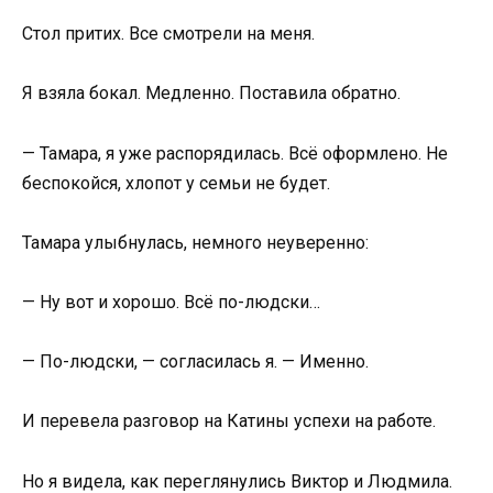
Стол притих. Все смотрели на меня.
Я взяла бокал. Медленно. Поставила обратно.
— Тамара, я уже распорядилась. Всё оформлено. Не
беспокойся, хлопот у семьи не будет.
Тамара улыбнулась, немного неуверенно:
— Ну вот и хорошо. Всё по-людски…
— По-людски, — согласилась я. — Именно.
И перевела разговор на Катины успехи на работе.
Но я видела, как переглянулись Виктор и Людмила.