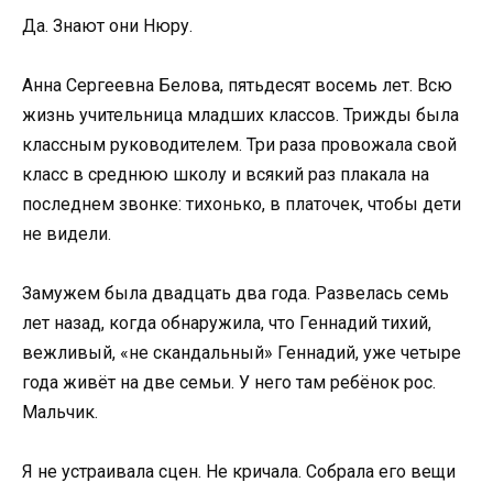
Да. Знают они Нюру.
Анна Сергеевна Белова, пятьдесят восемь лет. Всю
жизнь учительница младших классов. Трижды была
классным руководителем. Три раза провожала свой
класс в среднюю школу и всякий раз плакала на
последнем звонке: тихонько, в платочек, чтобы дети
не видели.
Замужем была двадцать два года. Развелась семь
лет назад, когда обнаружила, что Геннадий тихий,
вежливый, «не скандальный» Геннадий, уже четыре
года живёт на две семьи. У него там ребёнок рос.
Мальчик.
Я не устраивала сцен. Не кричала. Собрала его вещи