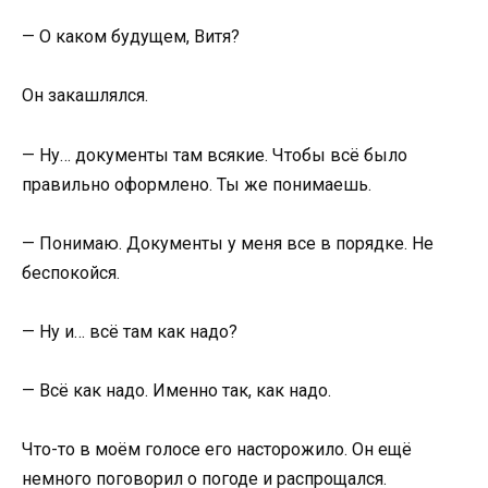
— О каком будущем, Витя?
Он закашлялся.
— Ну… документы там всякие. Чтобы всё было
правильно оформлено. Ты же понимаешь.
— Понимаю. Документы у меня все в порядке. Не
беспокойся.
— Ну и… всё там как надо?
— Всё как надо. Именно так, как надо.
Что-то в моём голосе его насторожило. Он ещё
немного поговорил о погоде и распрощался.