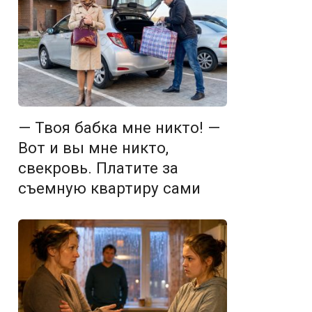
— Твоя бабка мне никто! —
Вот и вы мне никто,
свекровь. Платите за
съемную квартиру сами