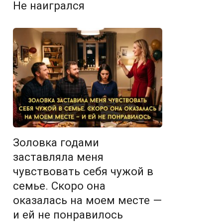
Не наигрался
Золовка годами
заставляла меня
чувствовать себя чужой в
семье. Скоро она
оказалась на моем месте —
и ей не понравилось