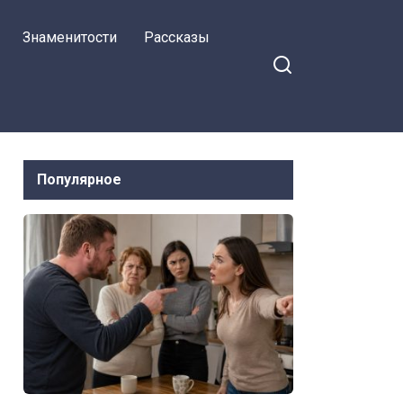
Знаменитости
Рассказы
Популярное