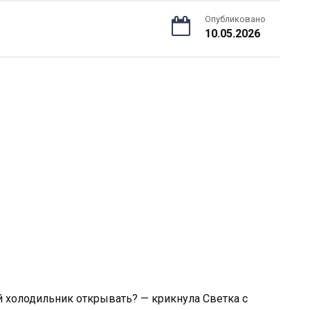
Опубликовано
10.05.2026
й холодильник открывать? — крикнула Светка с