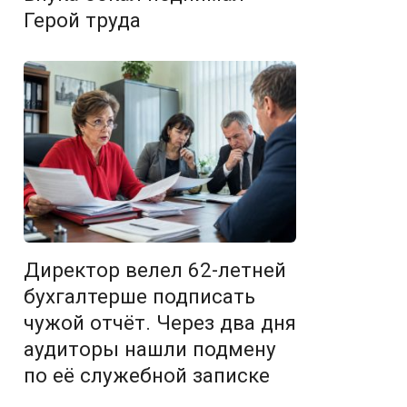
Герой труда
Директор велел 62-летней
бухгалтерше подписать
чужой отчёт. Через два дня
аудиторы нашли подмену
по её служебной записке