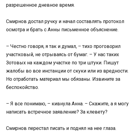
разрешенное дневное время.
Смирнов достал ручку и начал составлять протокол
осмотра и брать с Анны письменное объяснение.
– Честно говоря, я так и думал, – тихо проговорил
участковый, не отрываясь от бумаг. – У нас таких
Зотовых на каждом участке по три штуки. Пишут
жалобы во все инстанции от скуки или из вредности.
Но отработать материал мы обязаны. Извините за
беспокойство.
– Я все понимаю, – кивнула Анна. – Скажите, а я могу
написать встречное заявление? За клевету?
Смирнов перестал писать и поднял на нее глаза.