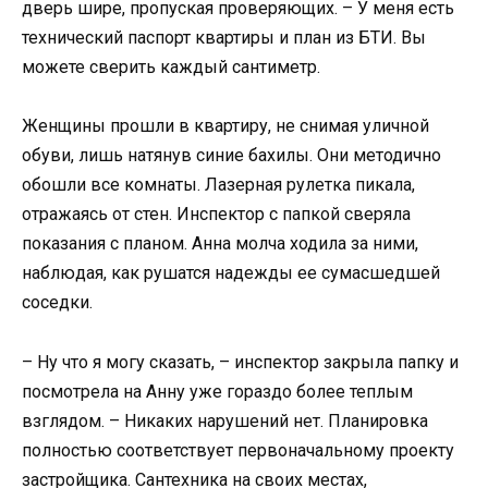
дверь шире, пропуская проверяющих. – У меня есть
технический паспорт квартиры и план из БТИ. Вы
можете сверить каждый сантиметр.
Женщины прошли в квартиру, не снимая уличной
обуви, лишь натянув синие бахилы. Они методично
обошли все комнаты. Лазерная рулетка пикала,
отражаясь от стен. Инспектор с папкой сверяла
показания с планом. Анна молча ходила за ними,
наблюдая, как рушатся надежды ее сумасшедшей
соседки.
– Ну что я могу сказать, – инспектор закрыла папку и
посмотрела на Анну уже гораздо более теплым
взглядом. – Никаких нарушений нет. Планировка
полностью соответствует первоначальному проекту
застройщика. Сантехника на своих местах,