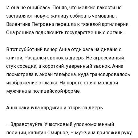
И она не ошиблась. Поняв, что мелкие пакости не
заставляют новую жилицу собирать чемоданы,
Валентина Петровна перешла к тяжелой артиллерии.
Она решила подключить государственные органы.
В тот субботний вечер Анна отдыхала на диване с
книгой. Раздался звонок в дверь. Не агрессивный
стук соседки, а короткий, уверенный звонок. Анна
посмотрела в экран телефона, куда транслировалось
изображение с глазка. На пороге стоял молодой
мужчина в полицейской форме.
Анна накинула кардиган и открыла дверь.
– Здравствуйте. Участковый уполномоченный
полиции, капитан Смирнов, – мужчина приложил руку