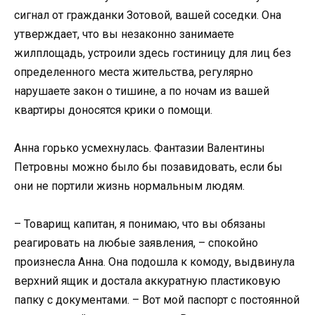
сигнал от гражданки Зотовой, вашей соседки. Она
утверждает, что вы незаконно занимаете
жилплощадь, устроили здесь гостиницу для лиц без
определенного места жительства, регулярно
нарушаете закон о тишине, а по ночам из вашей
квартиры доносятся крики о помощи.
Анна горько усмехнулась. Фантазии Валентины
Петровны можно было бы позавидовать, если бы
они не портили жизнь нормальным людям.
– Товарищ капитан, я понимаю, что вы обязаны
реагировать на любые заявления, – спокойно
произнесла Анна. Она подошла к комоду, выдвинула
верхний ящик и достала аккуратную пластиковую
папку с документами. – Вот мой паспорт с постоянной