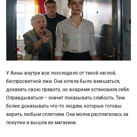
У Анны внутри все похолодело от такой наглой,
беспросветной лжи. Она хотела было вмешаться,
доказать свою правоту, но вовремя остановила себя.
Оправдываться – значит показывать слабость. Тем
более доказывать что-то людям, которые готовы
верить любым сплетням. Она молча расплатилась за
покупки и вышла из магазина.