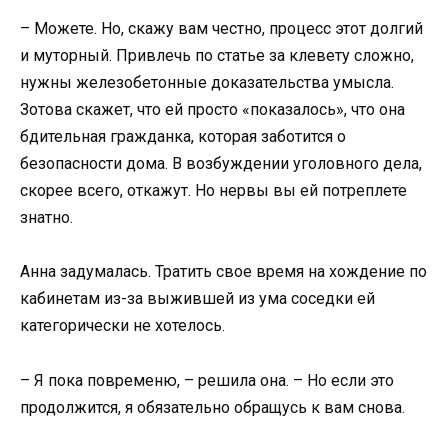
– Можете. Но, скажу вам честно, процесс этот долгий
и муторный. Привлечь по статье за клевету сложно,
нужны железобетонные доказательства умысла.
Зотова скажет, что ей просто «показалось», что она
бдительная гражданка, которая заботится о
безопасности дома. В возбуждении уголовного дела,
скорее всего, откажут. Но нервы вы ей потреплете
знатно.
Анна задумалась. Тратить свое время на хождение по
кабинетам из-за выжившей из ума соседки ей
категорически не хотелось.
– Я пока повременю, – решила она. – Но если это
продолжится, я обязательно обращусь к вам снова.