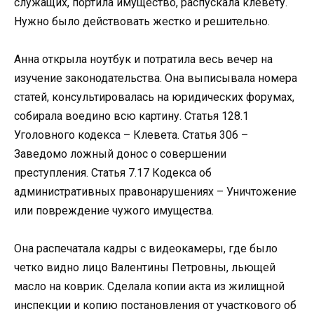
служащих, портила имущество, распускала клевету.
Нужно было действовать жестко и решительно.
Анна открыла ноутбук и потратила весь вечер на
изучение законодательства. Она выписывала номера
статей, консультировалась на юридических форумах,
собирала воедино всю картину. Статья 128.1
Уголовного кодекса – Клевета. Статья 306 –
Заведомо ложный донос о совершении
преступления. Статья 7.17 Кодекса об
административных правонарушениях – Уничтожение
или повреждение чужого имущества.
Она распечатала кадры с видеокамеры, где было
четко видно лицо Валентины Петровны, льющей
масло на коврик. Сделала копии акта из жилищной
инспекции и копию постановления от участкового об