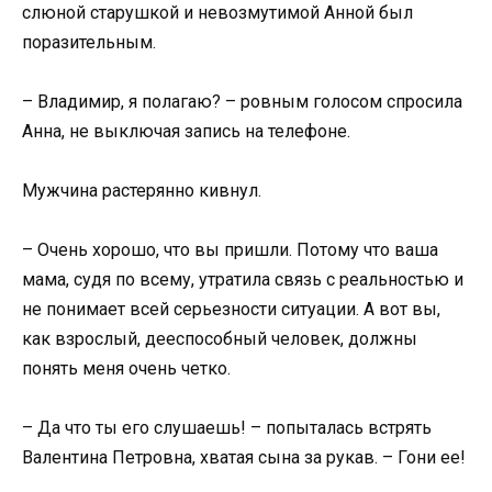
слюной старушкой и невозмутимой Анной был
поразительным.
– Владимир, я полагаю? – ровным голосом спросила
Анна, не выключая запись на телефоне.
Мужчина растерянно кивнул.
– Очень хорошо, что вы пришли. Потому что ваша
мама, судя по всему, утратила связь с реальностью и
не понимает всей серьезности ситуации. А вот вы,
как взрослый, дееспособный человек, должны
понять меня очень четко.
– Да что ты его слушаешь! – попыталась встрять
Валентина Петровна, хватая сына за рукав. – Гони ее!