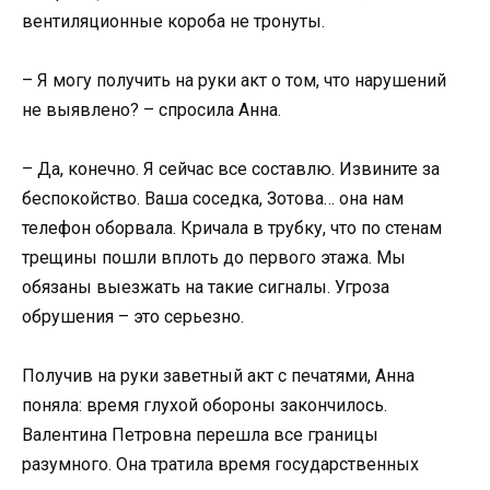
вентиляционные короба не тронуты.
– Я могу получить на руки акт о том, что нарушений
не выявлено? – спросила Анна.
– Да, конечно. Я сейчас все составлю. Извините за
беспокойство. Ваша соседка, Зотова… она нам
телефон оборвала. Кричала в трубку, что по стенам
трещины пошли вплоть до первого этажа. Мы
обязаны выезжать на такие сигналы. Угроза
обрушения – это серьезно.
Получив на руки заветный акт с печатями, Анна
поняла: время глухой обороны закончилось.
Валентина Петровна перешла все границы
разумного. Она тратила время государственных