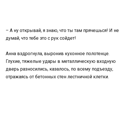
– А ну открывай, я знаю, что ты там прячешься! И не
думай, что тебе это с рук сойдет!
Анна вздрогнула, выронив кухонное полотенце.
Глухие, тяжелые удары в металлическую входную
дверь разносились, казалось, по всему подъезду,
отражаясь от бетонных стен лестничной клетки.