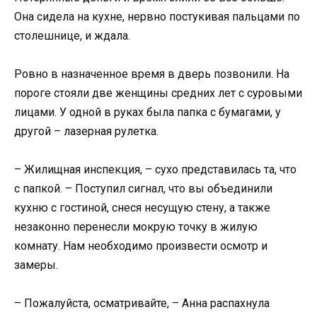
Она сидела на кухне, нервно постукивая пальцами по
столешнице, и ждала.
Ровно в назначенное время в дверь позвонили. На
пороге стояли две женщины средних лет с суровыми
лицами. У одной в руках была папка с бумагами, у
другой – лазерная рулетка.
– Жилищная инспекция, – сухо представилась та, что
с папкой. – Поступил сигнал, что вы объединили
кухню с гостиной, снеся несущую стену, а также
незаконно перенесли мокрую точку в жилую
комнату. Нам необходимо произвести осмотр и
замеры.
– Пожалуйста, осматривайте, – Анна распахнула