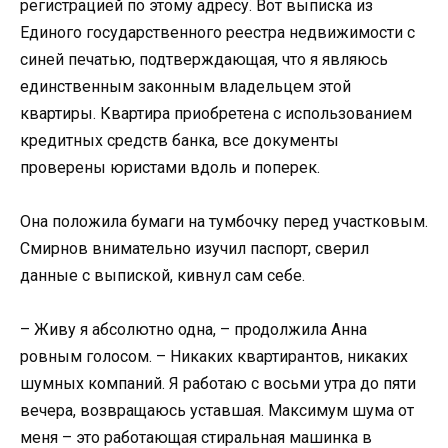
регистрацией по этому адресу. Вот выписка из
Единого государственного реестра недвижимости с
синей печатью, подтверждающая, что я являюсь
единственным законным владельцем этой
квартиры. Квартира приобретена с использованием
кредитных средств банка, все документы
проверены юристами вдоль и поперек.
Она положила бумаги на тумбочку перед участковым.
Смирнов внимательно изучил паспорт, сверил
данные с выпиской, кивнул сам себе.
– Живу я абсолютно одна, – продолжила Анна
ровным голосом. – Никаких квартирантов, никаких
шумных компаний. Я работаю с восьми утра до пяти
вечера, возвращаюсь уставшая. Максимум шума от
меня – это работающая стиральная машинка в