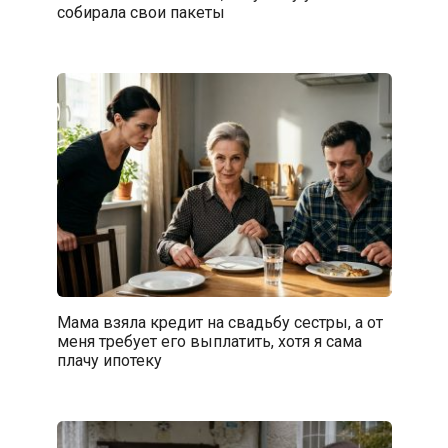
собирала свои пакеты
Мама взяла кредит на свадьбу сестры, а от
меня требует его выплатить, хотя я сама
плачу ипотеку