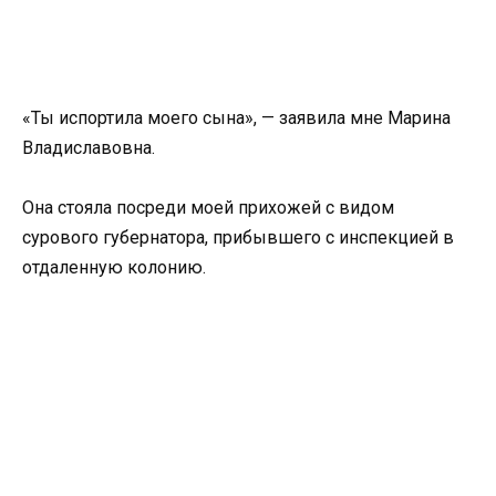
«Ты испортила моего сына», — заявила мне Марина
Владиславовна.
Она стояла посреди моей прихожей с видом
сурового губернатора, прибывшего с инспекцией в
отдаленную колонию.