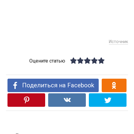
Источник
Оцените статью
Поделиться на Facebook