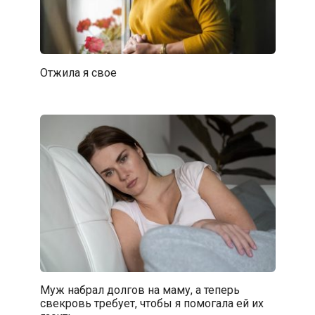
Отжила я свое
Муж набрал долгов на маму, а теперь
свекровь требует, чтобы я помогала ей их