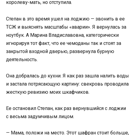
королеву-мать, но отступила.
Степан в это время ушел на лоджию — звонить в ее
ТСЖ и выяснять масштабы «аварии». Я вернулась за
ноутбук. А Марина Владиславовна, категорически
игнорируя тот факт, что ее чемоданы так и стоят за
закрытой входной дверью, развернула бурную
деятельность.
Она добралась до кухни. Я как раз зашла налить воды
и застала потрясающую картину: свекровь проводила
жесткую ревизию моих шкафчиков.
Ее остановил Степан, как раз вернувшийся с лоджии
с весьма задумчивым лицом.
— Мама, положи на место. Этот шафран стоит больше,