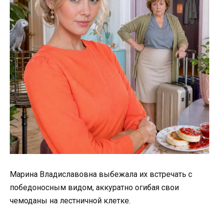
Марина Владиславовна выбежала их встречать с
победоносным видом, аккуратно огибая свои
чемоданы на лестничной клетке.