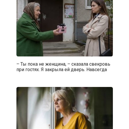
– Ты пока не женщина, – сказала свекровь
при гостях. Я закрыла ей дверь. Навсегда