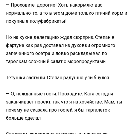
— Проходите, дорогие! Хоть накормлю вас
нормально-то, а то в этом доме только птичий корм и
покупные полуфабрикаты!
Но на кухне делегацию ждал сюрприз. Степан в
фартуке как раз доставал из духовки огромного
запеченного осетра и ловко раскладывал по
тарелкам сложный салат с морепродуктами.
Тетушки застыли. Степан радушно улыбнулся.
— О, нежданные гости. Проходите. Катя сегодня
заканчивает проект, так что я на хозяйстве. Мам, ты
почему не сказала про гостей, я бы тарталеток
больше сделал.