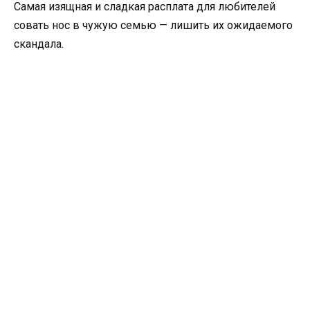
Самая изящная и сладкая расплата для любителей
совать нос в чужую семью — лишить их ожидаемого
скандала.