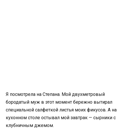
Я посмотрела на Степана. Мой двухметровый
бородатый муж в этот момент бережно вытирал
специальной салфеткой листья моих фикусов. А на
кухонном столе остывал мой завтрак — сырники с
клубничным джемом.