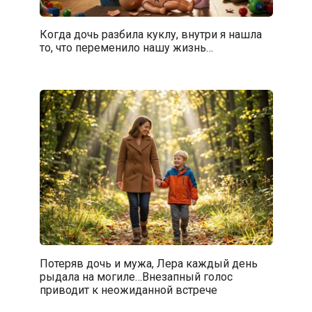
Когда дочь разбила куклу, внутри я нашла
то, что переменило нашу жизнь…
Потеряв дочь и мужа, Лера каждый день
рыдала на могиле…Внезапный голос
приводит к неожиданной встрече