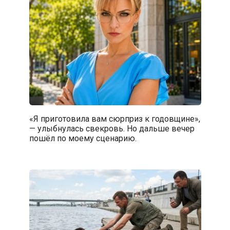
«Я приготовила вам сюрприз к годовщине»,
— улыбнулась свекровь. Но дальше вечер
пошёл по моему сценарию.