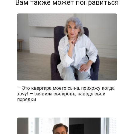
Вам также может понравиться
— Это квартира моего сына, прихожу когда
хочу! — заявила свекровь, наводя свои
порядки