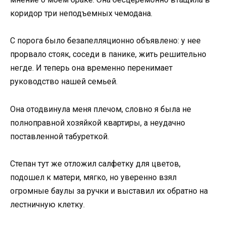
коридор три неподъемных чемодана.
С порога было безапелляционно объявлено: у нее
прорвало стояк, соседи в панике, жить решительно
негде. И теперь она временно перенимает
руководство нашей семьей.
Она отодвинула меня плечом, словно я была не
полноправной хозяйкой квартиры, а неудачно
поставленной табуреткой.
Степан тут же отложил салфетку для цветов,
подошел к матери, мягко, но уверенно взял
огромные баулы за ручки и выставил их обратно на
лестничную клетку.