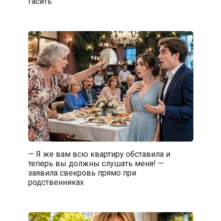
гасить
— Я же вам всю квартиру обставила и
теперь вы должны слушать меня! —
заявила свекровь прямо при
родственниках