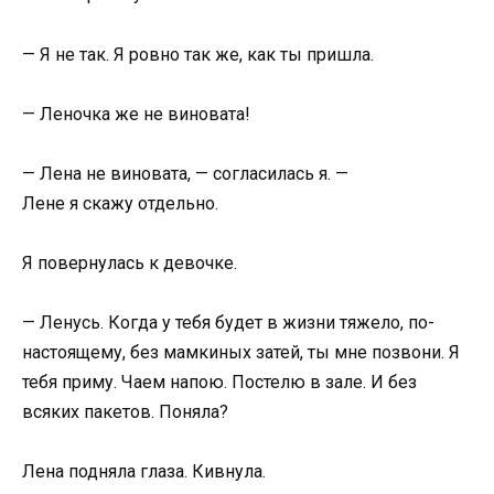
— Я не так. Я ровно так же, как ты пришла.
— Леночка же не виновата!
— Лена не виновата, — согласилась я. —
Лене я скажу отдельно.
Я повернулась к девочке.
— Ленусь. Когда у тебя будет в жизни тяжело, по-
настоящему, без мамкиных затей, ты мне позвони. Я
тебя приму. Чаем напою. Постелю в зале. И без
всяких пакетов. Поняла?
Лена подняла глаза. Кивнула.