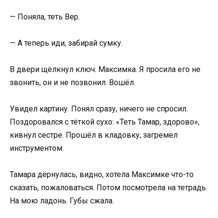
— Поняла, теть Вер.
— А теперь иди, забирай сумку.
В двери щёлкнул ключ. Максимка. Я просила его не
звонить, он и не позвонил. Вошёл.
Увидел картину. Понял сразу, ничего не спросил.
Поздоровался с тёткой сухо: «Теть Тамар, здорово»,
кивнул сестре. Прошёл в кладовку, загремел
инструментом.
Тамара дёрнулась, видно, хотела Максимке что-то
сказать, пожаловаться. Потом посмотрела на тетрадь.
На мою ладонь. Губы сжала.