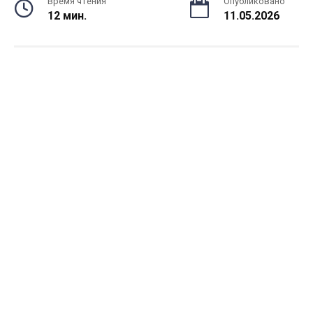
Время чтения
Опубликовано
12 мин.
11.05.2026