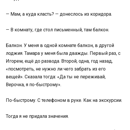
— Мам, а куда класть? — донеслось из коридора.
— В комнату, где стол письменный, там балкон.
Балкон. У меня в одной комнате балкон, в другой
лоджия. Тамара у меня была дважды. Первый раз, с
Игорем, ещё до развода. Второй, одна, год назад,
«посмотреть, не нужно ли чего забрать из его
вещей». Сказала тогда: «Да ты не переживай,
Верочка, я по-быстрому».
По-быстрому. С телефоном в руке. Как на экскурсии.
Тогда я не придала значения.