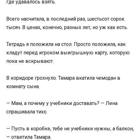
где удавалось взять.
Всего насчитала, в последний раз, шестьсот сорок
тысяч. В ценах, конечно, разных лет, но уж как есть.
Тетрадь я положила на стол. Просто положила, как
кладут перед игроком выигрышную карту, которую
пока не вскрывают.
В коридоре грохнуло. Тамара вкатила чемодан в
комнату сына.
— Мам, а почему у учебники доставать? — Лена
спрашивала тихо.
— Пусть в коробке, тебе не учебники нужны, а балкон,
— ответила Тамара.