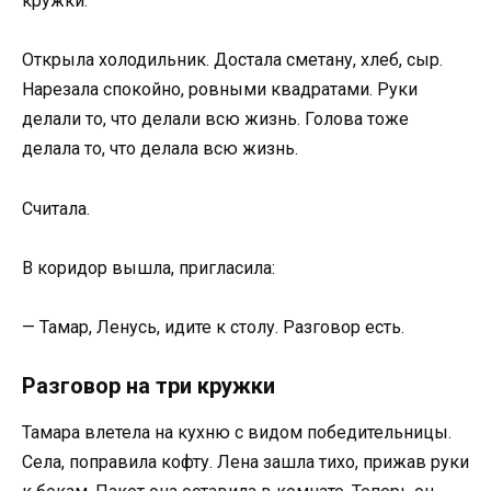
кружки.
Открыла холодильник. Достала сметану, хлеб, сыр.
Нарезала спокойно, ровными квадратами. Руки
делали то, что делали всю жизнь. Голова тоже
делала то, что делала всю жизнь.
Считала.
В коридор вышла, пригласила:
— Тамар, Ленусь, идите к столу. Разговор есть.
Разговор на три кружки
Тамара влетела на кухню с видом победительницы.
Села, поправила кофту. Лена зашла тихо, прижав руки