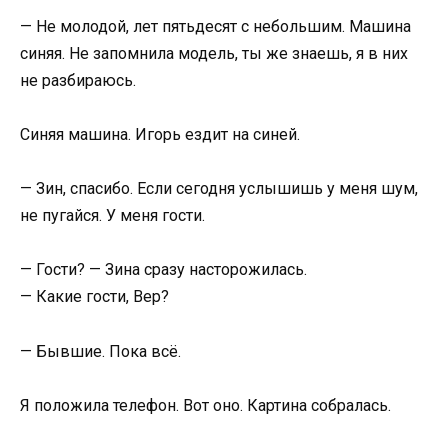
— Не молодой, лет пятьдесят с небольшим. Машина
синяя. Не запомнила модель, ты же знаешь, я в них
не разбираюсь.
Синяя машина. Игорь ездит на синей.
— Зин, спасибо. Если сегодня услышишь у меня шум,
не пугайся. У меня гости.
— Гости? — Зина сразу насторожилась.
— Какие гости, Вер?
— Бывшие. Пока всё.
Я положила телефон. Вот оно. Картина собралась.