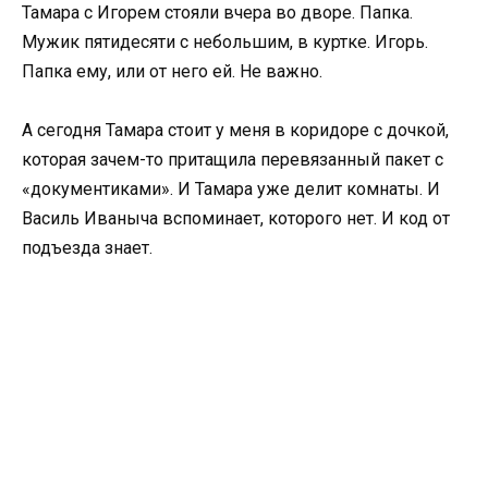
Тамара с Игорем стояли вчера во дворе. Папка.
Мужик пятидесяти с небольшим, в куртке. Игорь.
Папка ему, или от него ей. Не важно.
А сегодня Тамара стоит у меня в коридоре с дочкой,
которая зачем-то притащила перевязанный пакет с
«документиками». И Тамара уже делит комнаты. И
Василь Иваныча вспоминает, которого нет. И код от
подъезда знает.