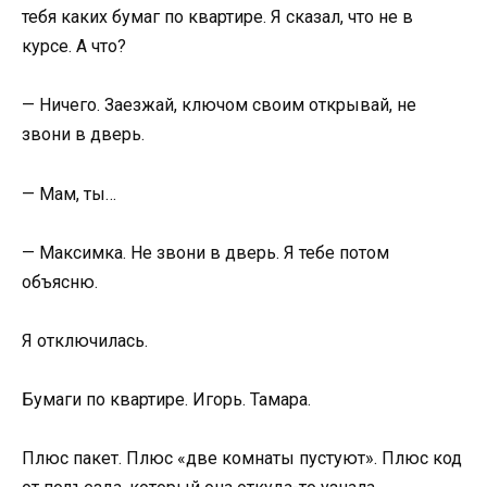
тебя каких бумаг по квартире. Я сказал, что не в
курсе. А что?
— Ничего. Заезжай, ключом своим открывай, не
звони в дверь.
— Мам, ты…
— Максимка. Не звони в дверь. Я тебе потом
объясню.
Я отключилась.
Бумаги по квартире. Игорь. Тамара.
Плюс пакет. Плюс «две комнаты пустуют». Плюс код