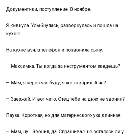
Документики, поступление. В ноябре.
Я кивнула. Улыбнулась, развернулась и пошла на
кухню.
На кухне взяла телефон и позвонила сыну.
— Максимка. Ты когда за инструментом заедешь?
— Мам, я через час буду, я же говорил. А чё?
— Заезжай. И вот чего. Отец тебе на днях не звонил?
Пауза. Короткая, но для материнского уха длинная.
— Мам, ну… Звонил, да. Спрашивал, не осталось ли у