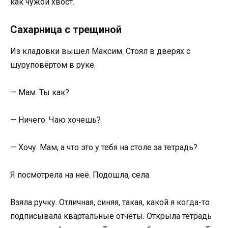
как чужой хвост.
Сахарница с трещиной
Из кладовки вышел Максим. Стоял в дверях с
шуруповёртом в руке.
— Мам. Ты как?
— Ничего. Чаю хочешь?
— Хочу. Мам, а что это у тебя на столе за тетрадь?
Я посмотрела на неё. Подошла, села.
Взяла ручку. Отличная, синяя, такая, какой я когда-то
подписывала квартальные отчёты. Открыла тетрадь