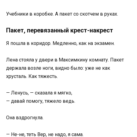
Учебники в коробке. А пакет со скотчем в руках.
Пакет, перевязанный крест-накрест
Я пошла в коридор. Медленно, как на экзамен.
Лена стояла у двери в Максимкину комнату. Пакет
держала возле ноги, видно было: уже не как
хрусталь. Как тяжесть.
— Ленусь, — сказала я мягко,
— давай помогу, тяжело ведь.
Она вздрогнула.
— Не-не, теть Вер, не надо, я сама.