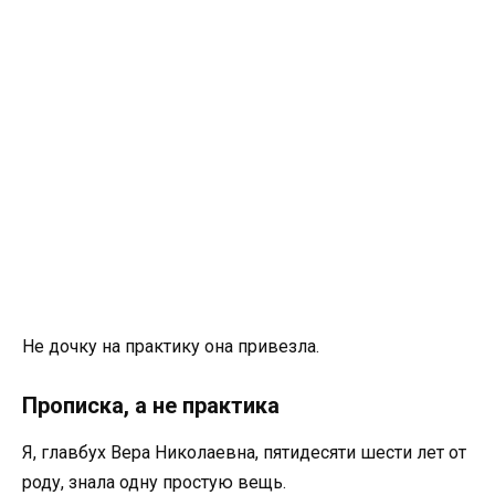
Не дочку на практику она привезла.
Прописка, а не практика
Я, главбух Вера Николаевна, пятидесяти шести лет от
роду, знала одну простую вещь.