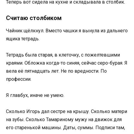
Теперь вот сидела на кухне и складывала в столбик.
Считаю столбиком
Чайник щёлкнул. Вместо чашки я вынула из дальнего
ящика тетрадь.
Тетрадь была старая, в клеточку, с пожелтевшими
краями. Обложка когда-то синяя, сейчас серо-бурая. Я
вела её пятнадцать лет. Не по вредности. По
профессии.
Я главбух, иначе не умею.
Сколько Игорь дал сестре на крышу. Сколько матери
на зубы. Сколько Тамариному мужу на движок для
его старенькой машины. Даты, суммы. Подписи там,