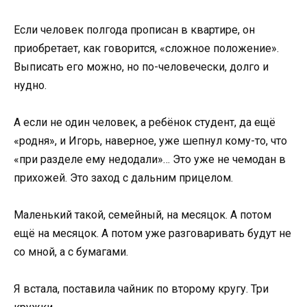
Если человек полгода прописан в квартире, он
приобретает, как говорится, «сложное положение».
Выписать его можно, но по-человечески, долго и
нудно.
А если не один человек, а ребёнок студент, да ещё
«родня», и Игорь, наверное, уже шепнул кому-то, что
«при разделе ему недодали»… Это уже не чемодан в
прихожей. Это заход с дальним прицелом.
Маленький такой, семейный, на месяцок. А потом
ещё на месяцок. А потом уже разговаривать будут не
со мной, а с бумагами.
Я встала, поставила чайник по второму кругу. Три