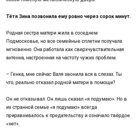
Тётя Зина позвонила ему ровно через сорок минут.
Родная сестра матери жила в соседнем
Подмосковье, но все семейные сплетни получала
мгновенно. Она работала как сверхчувствительная
антенна, настроенная на частоту чужих проблем.
– Генка, мне сейчас Валя звонила вся в слезах. Ты
что, реально отказал родной матери в помощи?
Он не отказывал. Он лишь сказал «я подумаю». Но в
их странной семье «я подумаю» всегда
приравнивалось к предательству и означало твёрдое
«нет».