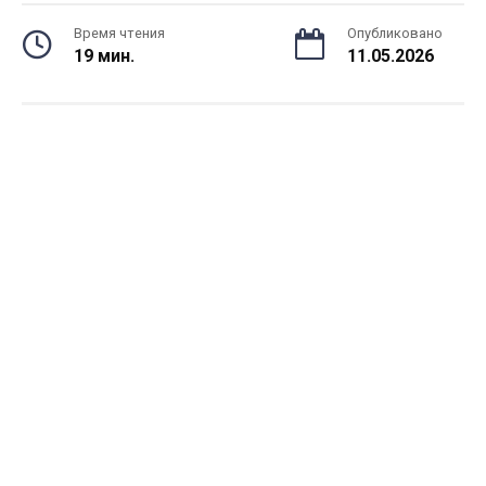
Время чтения
Опубликовано
19 мин.
11.05.2026