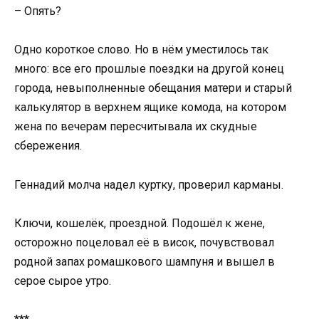
– Опять?
Одно короткое слово. Но в нём уместилось так
много: все его прошлые поездки на другой конец
города, невыполненные обещания матери и старый
калькулятор в верхнем ящике комода, на котором
жена по вечерам пересчитывала их скудные
сбережения.
Геннадий молча надел куртку, проверил карманы.
Ключи, кошелёк, проездной. Подошёл к жене,
осторожно поцеловал её в висок, почувствовал
родной запах ромашкового шампуня и вышел в
серое сырое утро.