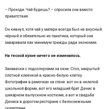
– Проходи. Чай будешь? – спросила она вместо
приветствия.
Он кивнул, хотя чай у матери всегда был не вкусный:
чёрный и обязательно из пакетика, который она
заваривала как минимум трижды ради экономии.
На тесной кухне ничего не изменилось.
Занавески с подсолнухами на окне. Стол, накрытый
плотной клеёнкой в красно-белую клетку.
Фотографии в рамочках на стене: вот он в нелепой
школьной форме, вот его младший брат Денис в
шикарном выпускном костюме, а вот и свадьба
Дениса в дорогом ресторане с белоснежными
скатертями.