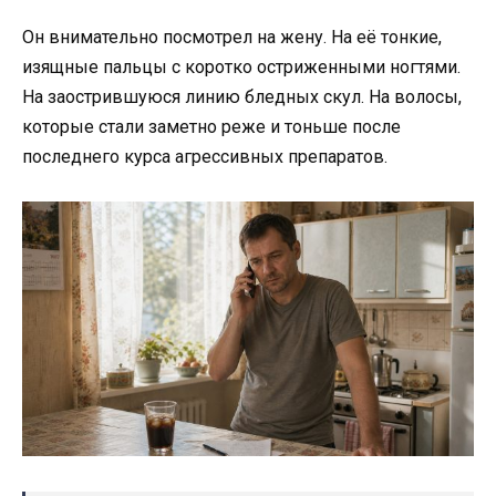
Он внимательно посмотрел на жену. На её тонкие,
изящные пальцы с коротко остриженными ногтями.
На заострившуюся линию бледных скул. На волосы,
которые стали заметно реже и тоньше после
последнего курса агрессивных препаратов.