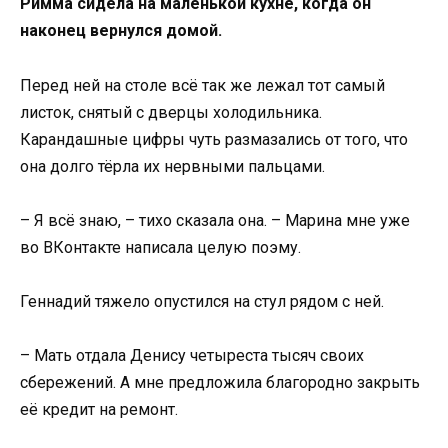
Римма сидела на маленькой кухне, когда он
наконец вернулся домой.
Перед ней на столе всё так же лежал тот самый
листок, снятый с дверцы холодильника.
Карандашные цифры чуть размазались от того, что
она долго тёрла их нервными пальцами.
– Я всё знаю, – тихо сказала она. – Марина мне уже
во ВКонтакте написала целую поэму.
Геннадий тяжело опустился на стул рядом с ней.
– Мать отдала Денису четыреста тысяч своих
сбережений. А мне предложила благородно закрыть
её кредит на ремонт.