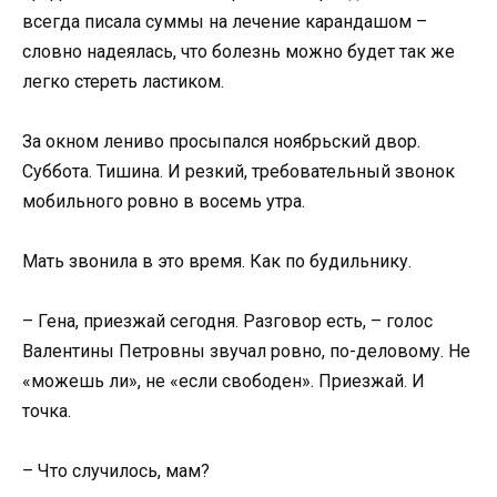
всегда писала суммы на лечение карандашом –
словно надеялась, что болезнь можно будет так же
легко стереть ластиком.
За окном лениво просыпался ноябрьский двор.
Суббота. Тишина. И резкий, требовательный звонок
мобильного ровно в восемь утра.
Мать звонила в это время. Как по будильнику.
– Гена, приезжай сегодня. Разговор есть, – голос
Валентины Петровны звучал ровно, по-деловому. Не
«можешь ли», не «если свободен». Приезжай. И
точка.
– Что случилось, мам?