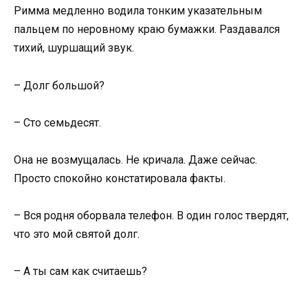
Римма медленно водила тонким указательным
пальцем по неровному краю бумажки. Раздавался
тихий, шуршащий звук.
– Долг большой?
– Сто семьдесят.
Она не возмущалась. Не кричала. Даже сейчас.
Просто спокойно констатировала факты.
– Вся родня оборвала телефон. В один голос твердят,
что это мой святой долг.
– А ты сам как считаешь?