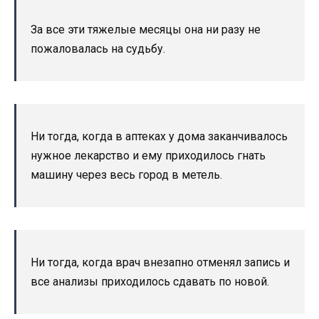
За все эти тяжелые месяцы она ни разу не
пожаловалась на судьбу.
Ни тогда, когда в аптеках у дома заканчивалось
нужное лекарство и ему приходилось гнать
машину через весь город в метель.
Ни тогда, когда врач внезапно отменял запись и
все анализы приходилось сдавать по новой.