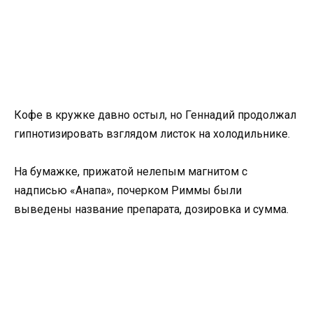
Кофе в кружке давно остыл, но Геннадий продолжал
гипнотизировать взглядом листок на холодильнике.
На бумажке, прижатой нелепым магнитом с
надписью «Анапа», почерком Риммы были
выведены название препарата, дозировка и сумма.