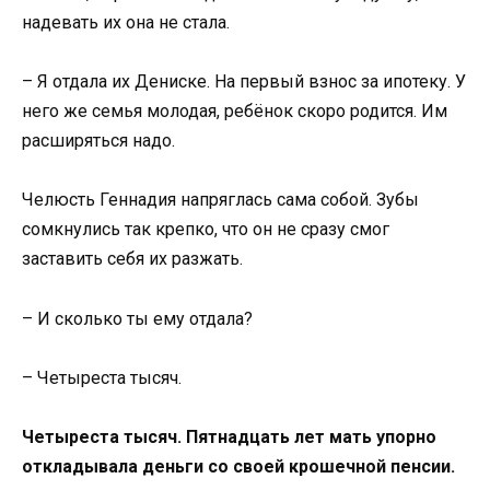
надевать их она не стала.
– Я отдала их Дениске. На первый взнос за ипотеку. У
него же семья молодая, ребёнок скоро родится. Им
расширяться надо.
Челюсть Геннадия напряглась сама собой. Зубы
сомкнулись так крепко, что он не сразу смог
заставить себя их разжать.
– И сколько ты ему отдала?
– Четыреста тысяч.
Четыреста тысяч. Пятнадцать лет мать упорно
откладывала деньги со своей крошечной пенсии.