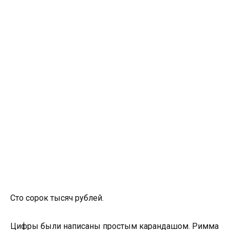
Сто сорок тысяч рублей.
Цифры были написаны простым карандашом. Римма