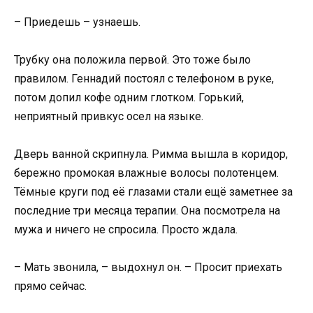
– Приедешь – узнаешь.
Трубку она положила первой. Это тоже было
правилом. Геннадий постоял с телефоном в руке,
потом допил кофе одним глотком. Горький,
неприятный привкус осел на языке.
Дверь ванной скрипнула. Римма вышла в коридор,
бережно промокая влажные волосы полотенцем.
Тёмные круги под её глазами стали ещё заметнее за
последние три месяца терапии. Она посмотрела на
мужа и ничего не спросила. Просто ждала.
– Мать звонила, – выдохнул он. – Просит приехать
прямо сейчас.