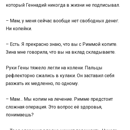
который Геннадий никогда в жизни не подписывал.
– Мам, у меня сейчас вообще нет свободных денег.
Ни копейки.
– Есть. Я прекрасно знаю, что вы с Риммой копите.
Зина мне говорила, что вы на вклад складываете.
Руки Гены тяжело легли на колени. Пальцы
рефлекторно сжались в кулаки. Он заставил себя
разжать их медленно, по одному.
– Мам… Мы копим на лечение. Римме предстоит
сложная операция. Это вопрос её здоровья,
понимаешь?