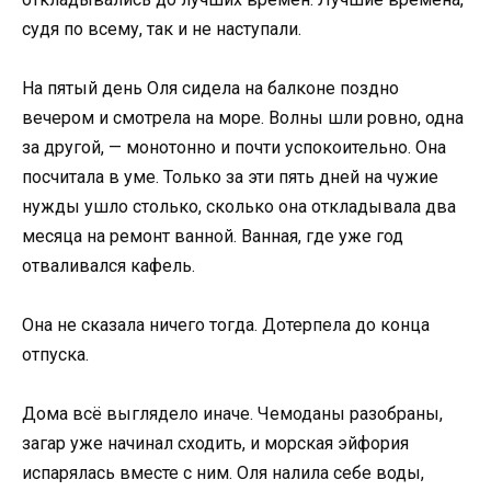
судя по всему, так и не наступали.
На пятый день Оля сидела на балконе поздно
вечером и смотрела на море. Волны шли ровно, одна
за другой, — монотонно и почти успокоительно. Она
посчитала в уме. Только за эти пять дней на чужие
нужды ушло столько, сколько она откладывала два
месяца на ремонт ванной. Ванная, где уже год
отваливался кафель.
Она не сказала ничего тогда. Дотерпела до конца
отпуска.
Дома всё выглядело иначе. Чемоданы разобраны,
загар уже начинал сходить, и морская эйфория
испарялась вместе с ним. Оля налила себе воды,