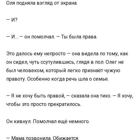
Оля подняла взгляд от экрана.
— И?
— И… — он помолчал. — Ты была права.
Это далось ему непросто — она видела по тому, как
он сидел, чуть ссутулившись, глядя в пол. Олег не
был человеком, который легко признаёт чужую
правоту. Особенно когда речь шла о семье.
— Я не хочу быть правой, — сказала она тихо. — Я хочу,
чтобы это просто прекратилось.
Он кивнул. Помолчал ещё немного.
— Мама позвонила. Обижается.