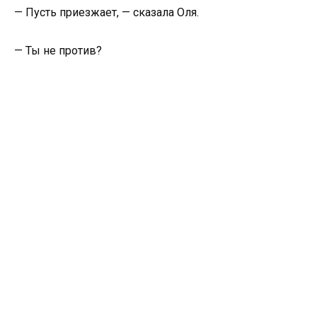
— Пусть приезжает, — сказала Оля.
— Ты не против?