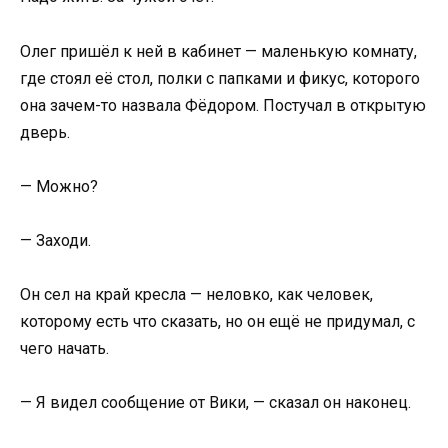
Олег пришёл к ней в кабинет — маленькую комнату,
где стоял её стол, полки с папками и фикус, которого
она зачем-то назвала Фёдором. Постучал в открытую
дверь.
— Можно?
— Заходи.
Он сел на край кресла — неловко, как человек,
которому есть что сказать, но он ещё не придумал, с
чего начать.
— Я видел сообщение от Вики, — сказал он наконец.