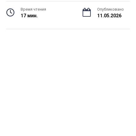
Время чтения
Опубликовано
17 мин.
11.05.2026