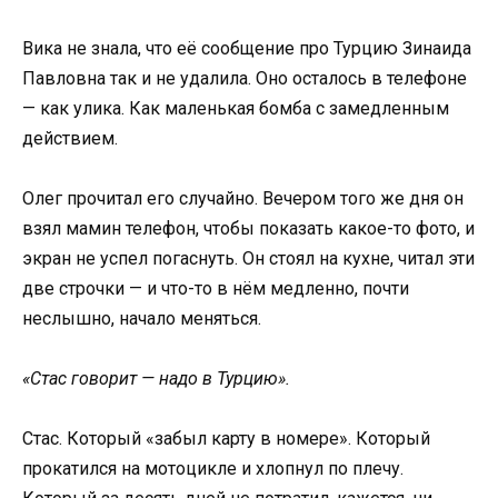
Вика не знала, что её сообщение про Турцию Зинаида
Павловна так и не удалила. Оно осталось в телефоне
— как улика. Как маленькая бомба с замедленным
действием.
Олег прочитал его случайно. Вечером того же дня он
взял мамин телефон, чтобы показать какое-то фото, и
экран не успел погаснуть. Он стоял на кухне, читал эти
две строчки — и что-то в нём медленно, почти
неслышно, начало меняться.
«Стас говорит — надо в Турцию».
Стас. Который «забыл карту в номере». Который
прокатился на мотоцикле и хлопнул по плечу.