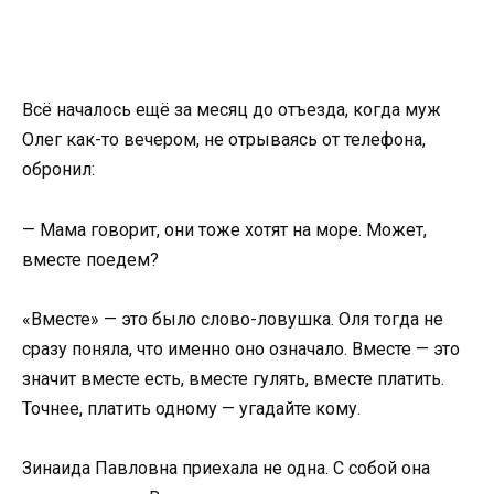
Всё началось ещё за месяц до отъезда, когда муж
Олег как-то вечером, не отрываясь от телефона,
обронил:
— Мама говорит, они тоже хотят на море. Может,
вместе поедем?
«Вместе» — это было слово-ловушка. Оля тогда не
сразу поняла, что именно оно означало. Вместе — это
значит вместе есть, вместе гулять, вместе платить.
Точнее, платить одному — угадайте кому.
Зинаида Павловна приехала не одна. С собой она