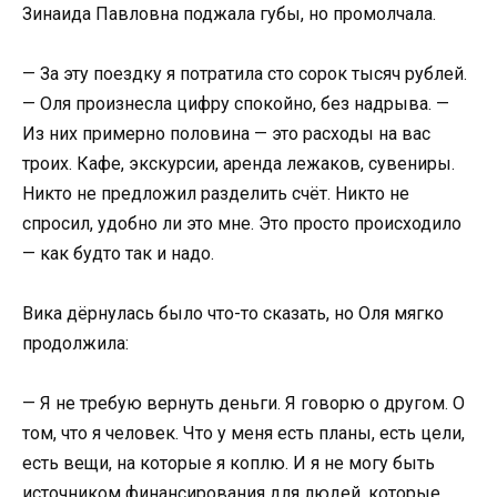
Зинаида Павловна поджала губы, но промолчала.
— За эту поездку я потратила сто сорок тысяч рублей.
— Оля произнесла цифру спокойно, без надрыва. —
Из них примерно половина — это расходы на вас
троих. Кафе, экскурсии, аренда лежаков, сувениры.
Никто не предложил разделить счёт. Никто не
спросил, удобно ли это мне. Это просто происходило
— как будто так и надо.
Вика дёрнулась было что-то сказать, но Оля мягко
продолжила:
— Я не требую вернуть деньги. Я говорю о другом. О
том, что я человек. Что у меня есть планы, есть цели,
есть вещи, на которые я коплю. И я не могу быть
источником финансирования для людей, которые