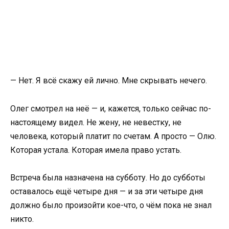
— Нет. Я всё скажу ей лично. Мне скрывать нечего.
Олег смотрел на неё — и, кажется, только сейчас по-
настоящему видел. Не жену, не невестку, не
человека, который платит по счетам. А просто — Олю.
Которая устала. Которая имела право устать.
Встреча была назначена на субботу. Но до субботы
оставалось ещё четыре дня — и за эти четыре дня
должно было произойти кое-что, о чём пока не знал
никто.