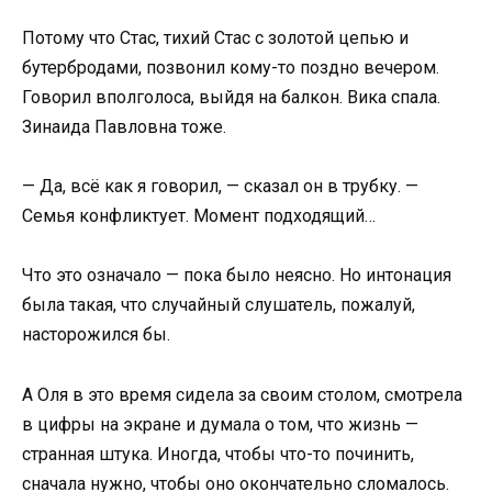
Потому что Стас, тихий Стас с золотой цепью и
бутербродами, позвонил кому-то поздно вечером.
Говорил вполголоса, выйдя на балкон. Вика спала.
Зинаида Павловна тоже.
— Да, всё как я говорил, — сказал он в трубку. —
Семья конфликтует. Момент подходящий…
Что это означало — пока было неясно. Но интонация
была такая, что случайный слушатель, пожалуй,
насторожился бы.
А Оля в это время сидела за своим столом, смотрела
в цифры на экране и думала о том, что жизнь —
странная штука. Иногда, чтобы что-то починить,
сначала нужно, чтобы оно окончательно сломалось.