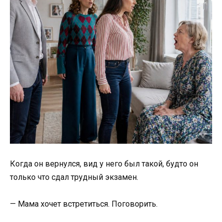
Когда он вернулся, вид у него был такой, будто он
только что сдал трудный экзамен.
— Мама хочет встретиться. Поговорить.