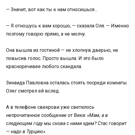
— Значит, вот как ты к нам относишься…
— Я отношусь к вам хорошо, — сказала Оля. — Именно
поэтому говорю прямо, а не молчу.
Она вышла из гостиной — не хлопнув дверью, не
повысив голос. Просто вышла. И это было
красноречивее любого скандала.
Зинаида Павловна осталась стоять посреди комнаты.
Олег смотрел ей вслед.
А в телефоне свекрови уже светилось
непрочитанное сообщение от Вики:
«Мам, а в
следующем году мы снова с ними едем? Стас говорит
— надо в Турцию».