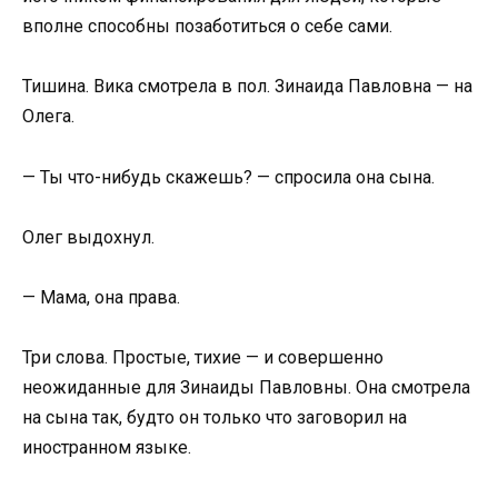
вполне способны позаботиться о себе сами.
Тишина. Вика смотрела в пол. Зинаида Павловна — на
Олега.
— Ты что-нибудь скажешь? — спросила она сына.
Олег выдохнул.
— Мама, она права.
Три слова. Простые, тихие — и совершенно
неожиданные для Зинаиды Павловны. Она смотрела
на сына так, будто он только что заговорил на
иностранном языке.