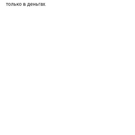
только в деньгах.