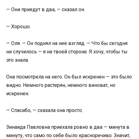
— Они приедут в два, — сказал он.
— Хорошо.
— Оля. — Он поднял на неё взгляд. — Что бы сегодня
ни случилось — я на твоей стороне. Я хочу, чтобы ты
это знала.
Она посмотрела на него. Он был искренен — это было
видно. Немного растерян, немного виноват, но
искренен.
— Спасибо, — сказала она просто.
Зинаида Павловна приехала ровно в два — минута в
минуту, что само по себе было красноречиво. Значит,