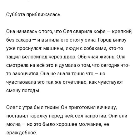
Суббота приближалась.
Она началась с того, что Оля сварила кофе — крепкий,
без сахара — и выпила его стоя у окна. Город внизу
уже проснулся: машины, люди с собаками, кто-то
тащил велосипед через двор. Обычная жизнь. Оля
смотрела на всё это и думала о том, что сегодня что-
то закончится. Она не знала точно что — но
чувствовала это так же отчётливо, как чувствуют
смену погоды.
Олег с утра был тихим. Он приготовил яичницу,
поставил тарелку перед ней, сел напротив. Они ели
молча — но это было хорошее молчание, не
враждебное.