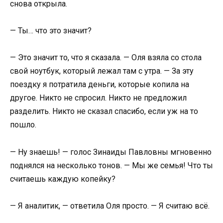
снова открыла.
— Ты… что это значит?
— Это значит то, что я сказала. — Оля взяла со стола
свой ноутбук, который лежал там с утра. — За эту
поездку я потратила деньги, которые копила на
другое. Никто не спросил. Никто не предложил
разделить. Никто не сказал спасибо, если уж на то
пошло.
— Ну знаешь! — голос Зинаиды Павловны мгновенно
поднялся на несколько тонов. — Мы же семья! Что ты
считаешь каждую копейку?
— Я аналитик, — ответила Оля просто. — Я считаю всё.