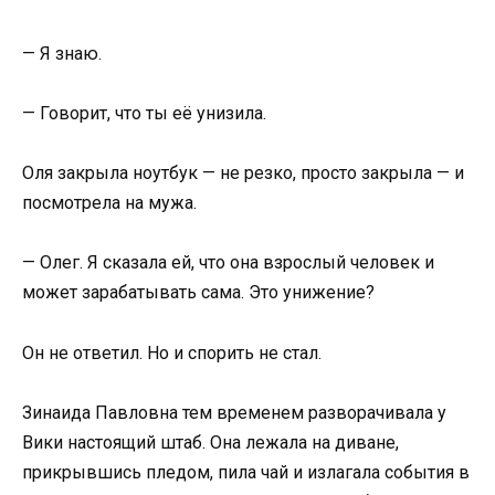
— Я знаю.
— Говорит, что ты её унизила.
Оля закрыла ноутбук — не резко, просто закрыла — и
посмотрела на мужа.
— Олег. Я сказала ей, что она взрослый человек и
может зарабатывать сама. Это унижение?
Он не ответил. Но и спорить не стал.
Зинаида Павловна тем временем разворачивала у
Вики настоящий штаб. Она лежала на диване,
прикрывшись пледом, пила чай и излагала события в