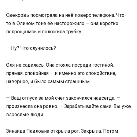
Свекровь посмотрела на неё поверх телефона. Что-
то в Олином тоне её насторожило — она коротко
попрощалась и положила трубку.
— Ну? Что случилось?
Оля не садилась. Она стояла посреди гостиной,
прямая, спокойная — и именно это спокойствие,
наверное, и было самым страшным.
— Ваш отпуск за мой счёт закончился навсегда, —
произнесла она ровно. — Зарабатывайте сами. Вы уже
взрослые люди.
Зинаида Павловна открыла рот. Закрыла. Потом