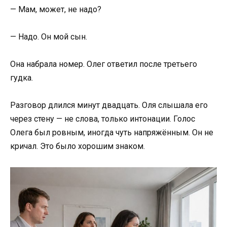
— Мам, может, не надо?
— Надо. Он мой сын.
Она набрала номер. Олег ответил после третьего
гудка.
Разговор длился минут двадцать. Оля слышала его
через стену — не слова, только интонации. Голос
Олега был ровным, иногда чуть напряжённым. Он не
кричал. Это было хорошим знаком.