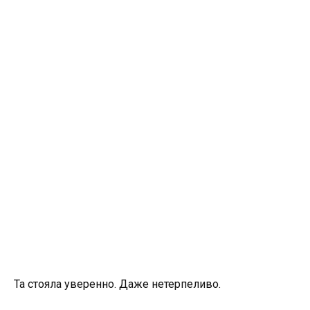
Та стояла уверенно. Даже нетерпеливо.