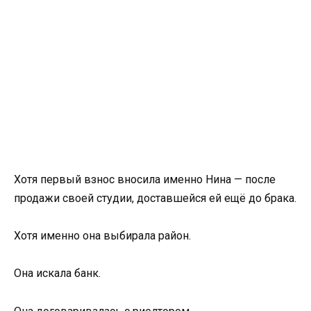
Хотя первый взнос вносила именно Нина — после
продажи своей студии, доставшейся ей ещё до брака.
Хотя именно она выбирала район.
Она искала банк.