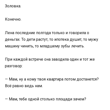
Золовка.
Конечно.
Лена последние полгода только и говорила о
деньгах. То дети растут, то ипотека душит, то мужу
машину чинить, то младшему зубы лечить.
При каждой встрече она заводила один и тот же
разговор:
— Мам, ну а кому твоя квартира потом достанется?
Всё равно ведь нам.
— Мам, тебе одной столько площади зачем?