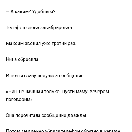
— А каким? Удобным?
Телефон снова завибрировал.
Максим звонил уже третий раз.
Нина сбросила.
И почти сразу получила сообщение:
«Нин, не начинай только. Пусти маму, вечером
поговорим».
Она перечитала сообщение дважды.
Потом медленно убрала телефон обратно в карман.