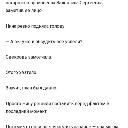
осторожно произнесла Валентина Сергеевна,
заметив её лицо.
Нина резко подняла голову.
— А вы уже и обсудить всё успели?
Свекровь замолчала.
Этого хватило.
Значит, план был давно.
Просто Нину решили поставить перед фактом в
последний момент.
Потому что если предупредить заранее — она могла