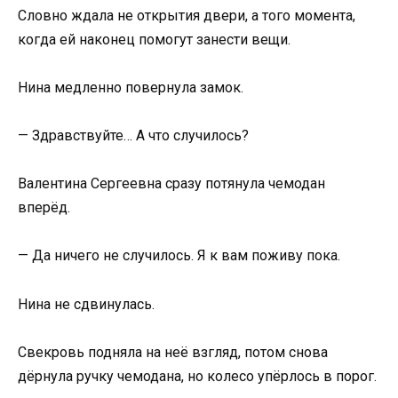
Словно ждала не открытия двери, а того момента,
когда ей наконец помогут занести вещи.
Нина медленно повернула замок.
— Здравствуйте… А что случилось?
Валентина Сергеевна сразу потянула чемодан
вперёд.
— Да ничего не случилось. Я к вам поживу пока.
Нина не сдвинулась.
Свекровь подняла на неё взгляд, потом снова
дёрнула ручку чемодана, но колесо упёрлось в порог.