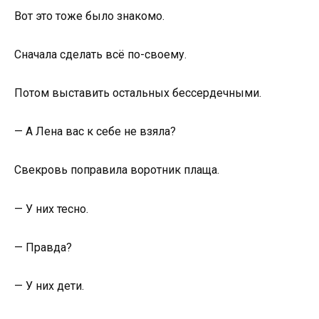
Вот это тоже было знакомо.
Сначала сделать всё по-своему.
Потом выставить остальных бессердечными.
— А Лена вас к себе не взяла?
Свекровь поправила воротник плаща.
— У них тесно.
— Правда?
— У них дети.