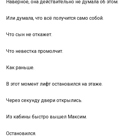
Наверное, она действительно не думала об этом.
Или думала, что всё получится само собой.
Что сын не откажет.
Что невестка промолчит.
Как раньше.
В этот момент лифт остановился на этаже.
Через секунду двери открылись.
Из кабины быстро вышел Максим.
Остановился.