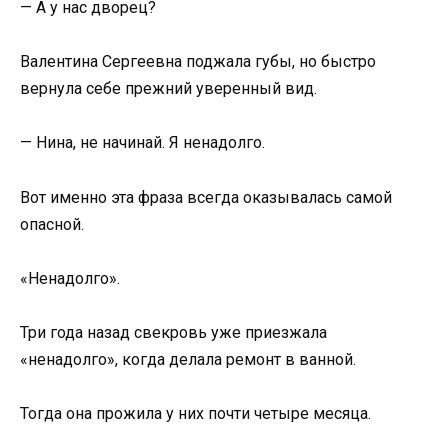
— А у нас дворец?
Валентина Сергеевна поджала губы, но быстро
вернула себе прежний уверенный вид.
— Нина, не начинай. Я ненадолго.
Вот именно эта фраза всегда оказывалась самой
опасной.
«Ненадолго».
Три года назад свекровь уже приезжала
«ненадолго», когда делала ремонт в ванной.
Тогда она прожила у них почти четыре месяца.