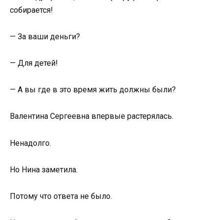
собирается!
— За ваши деньги?
— Для детей!
— А вы где в это время жить должны были?
Валентина Сергеевна впервые растерялась.
Ненадолго.
Но Нина заметила.
Потому что ответа не было.