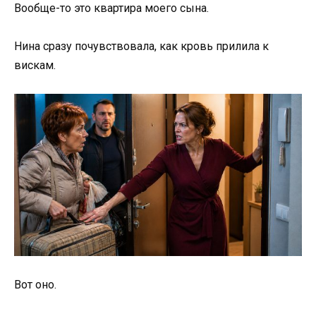
Вообще-то это квартира моего сына.
Нина сразу почувствовала, как кровь прилила к
вискам.
Вот оно.