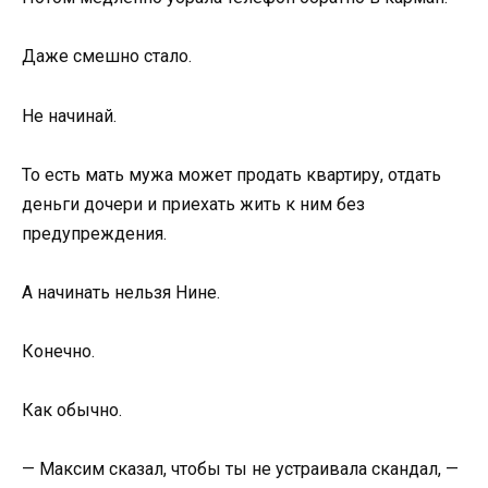
Даже смешно стало.
Не начинай.
То есть мать мужа может продать квартиру, отдать
деньги дочери и приехать жить к ним без
предупреждения.
А начинать нельзя Нине.
Конечно.
Как обычно.
— Максим сказал, чтобы ты не устраивала скандал, —