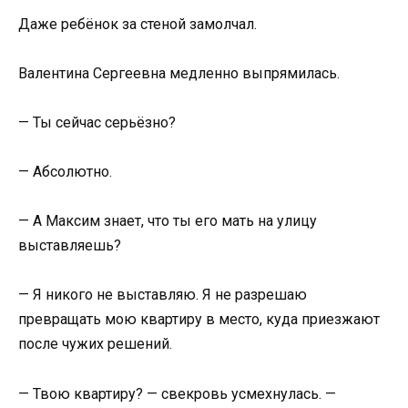
Даже ребёнок за стеной замолчал.
Валентина Сергеевна медленно выпрямилась.
— Ты сейчас серьёзно?
— Абсолютно.
— А Максим знает, что ты его мать на улицу
выставляешь?
— Я никого не выставляю. Я не разрешаю
превращать мою квартиру в место, куда приезжают
после чужих решений.
— Твою квартиру? — свекровь усмехнулась. —