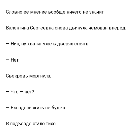
Словно её мнение вообще ничего не значит.
Валентина Сергеевна снова двинула чемодан вперёд.
— Нин, ну хватит уже в дверях стоять.
— Нет.
Свекровь моргнула.
— Что — нет?
— Вы здесь жить не будете.
В подъезде стало тихо.