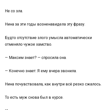
Не со зла.
Нина за эти годы возненавидела эту фразу.
Будто отсутствие злого умысла автоматически
отменяло чужое хамство.
— Максим знает? — спросила она.
— Конечно знает. Я ему вчера звонила.
Нина почувствовала, как внутри всё резко сжалось.
То есть муж снова был в курсе.