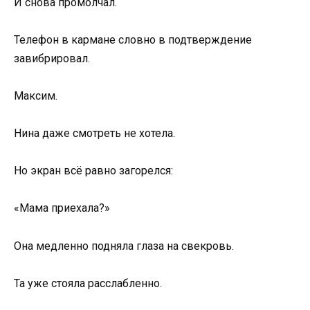
И снова промолчал.
Телефон в кармане словно в подтверждение
завибрировал.
Максим.
Нина даже смотреть не хотела.
Но экран всё равно загорелся:
«Мама приехала?»
Она медленно подняла глаза на свекровь.
Та уже стояла расслабленно.