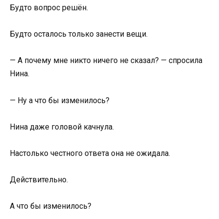
Будто вопрос решён.
Будто осталось только занести вещи.
— А почему мне никто ничего не сказал? — спросила
Нина.
— Ну а что бы изменилось?
Нина даже головой качнула.
Настолько честного ответа она не ожидала.
Действительно.
А что бы изменилось?