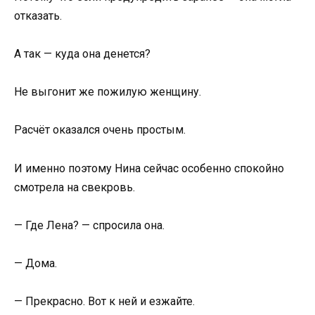
отказать.
А так — куда она денется?
Не выгонит же пожилую женщину.
Расчёт оказался очень простым.
И именно поэтому Нина сейчас особенно спокойно
смотрела на свекровь.
— Где Лена? — спросила она.
— Дома.
— Прекрасно. Вот к ней и езжайте.