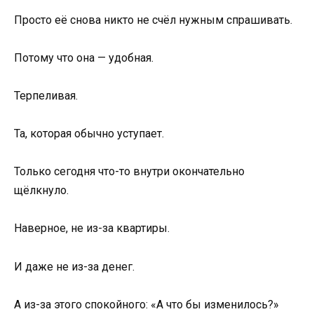
Просто её снова никто не счёл нужным спрашивать.
Потому что она — удобная.
Терпеливая.
Та, которая обычно уступает.
Только сегодня что-то внутри окончательно
щёлкнуло.
Наверное, не из-за квартиры.
И даже не из-за денег.
А из-за этого спокойного: «А что бы изменилось?»