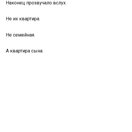
Наконец прозвучало вслух.
Не их квартира.
Не семейная.
А квартира сына.