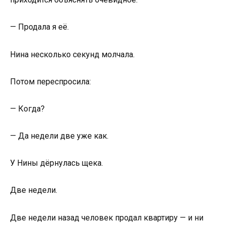
— Продала я её.
Нина несколько секунд молчала.
Потом переспросила:
— Когда?
— Да недели две уже как.
У Нины дёрнулась щека.
Две недели.
Две недели назад человек продал квартиру — и ни