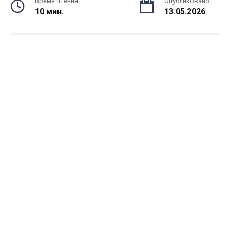
Время чтения
Опубликовано
10 мин.
13.05.2026