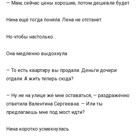
— Мам, сейчас цены хорошие, потом дешевле будет.
Нина ещё тогда поняла: Лена не отстанет.
Но чтобы настолько…
Она медленно выдохнула.
— То есть квартиру вы продали. Деньги дочери
отдали. А жить теперь сюда?
— Ну не на улице же мне оставаться, — раздражённо
ответила Валентина Сергеевна. — Или ты
предлагаешь мне под мост идти?
Нина коротко усмехнулась.