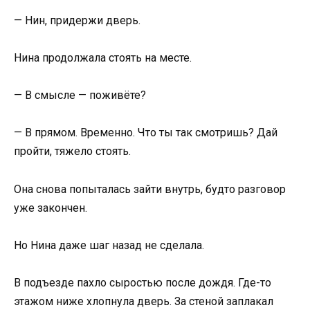
— Нин, придержи дверь.
Нина продолжала стоять на месте.
— В смысле — поживёте?
— В прямом. Временно. Что ты так смотришь? Дай
пройти, тяжело стоять.
Она снова попыталась зайти внутрь, будто разговор
уже закончен.
Но Нина даже шаг назад не сделала.
В подъезде пахло сыростью после дождя. Где-то
этажом ниже хлопнула дверь. За стеной заплакал