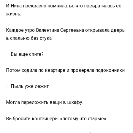
И Нина прекрасно помнила, во что превратилась её
жизнь.
Каждое утро Валентина Сергеевна открывала дверь
в спальню без стука.
— Вы ещё спите?
Потом ходила по квартире и проверяла подоконники.
— Пыль уже лежит.
Могла переложить вещи в шкафу.
Выбросить контейнеры «потому что старые».