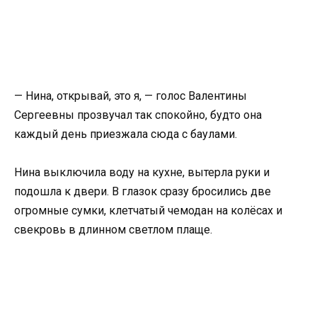
— Нина, открывай, это я, — голос Валентины
Сергеевны прозвучал так спокойно, будто она
каждый день приезжала сюда с баулами.
Нина выключила воду на кухне, вытерла руки и
подошла к двери. В глазок сразу бросились две
огромные сумки, клетчатый чемодан на колёсах и
свекровь в длинном светлом плаще.