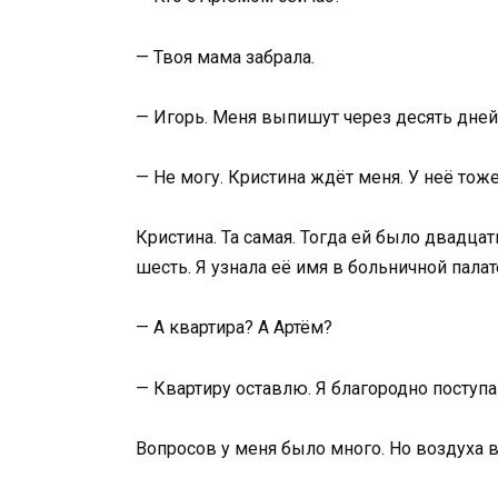
— Твоя мама забрала.
— Игорь. Меня выпишут через десять дней
— Не могу. Кристина ждёт меня. У неё тож
Кристина. Та самая. Тогда ей было двадца
шесть. Я узнала её имя в больничной пала
— А квартира? А Артём?
— Квартиру оставлю. Я благородно поступа
Вопросов у меня было много. Но воздуха в