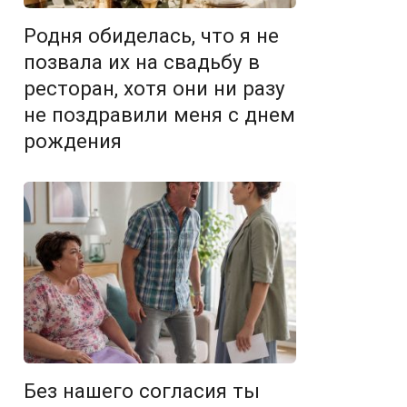
Родня обиделась, что я не
позвала их на свадьбу в
ресторан, хотя они ни разу
не поздравили меня с днем
рождения
Без нашего согласия ты