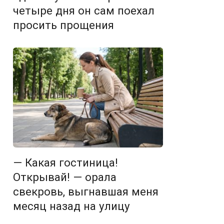
четыре дня он сам поехал
просить прощения
— Какая гостиница!
Открывай! — орала
свекровь, выгнавшая меня
месяц назад на улицу