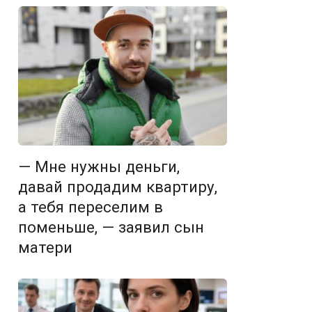
— Мне нужны деньги,
давай продадим квартиру,
а тебя переселим в
поменьше, — заявил сын
матери