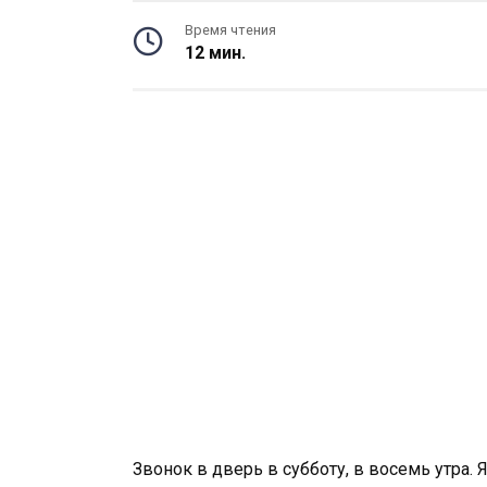
Время чтения
12 мин.
Звонок в дверь в субботу, в восемь утра. Я