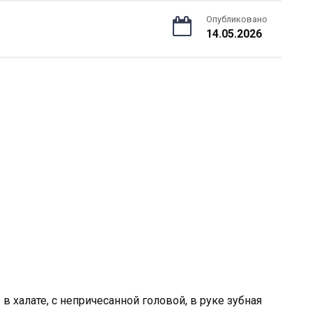
Опубликовано
14.05.2026
 в халате, с непричесанной головой, в руке зубная