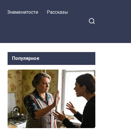
Знаменитости
Рассказы
Популярное