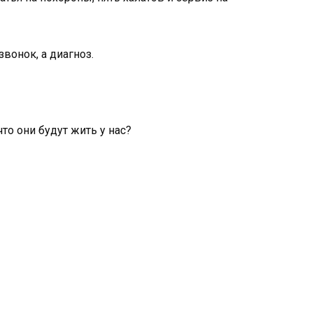
звонок, а диагноз.
что они будут жить у нас?