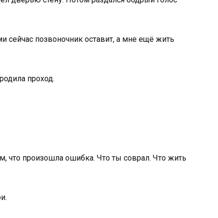
и сейчас позвоночник оставит, а мне ещё жить
родила проход.
, что произошла ошибка. Что ты соврал. Что жить
и.