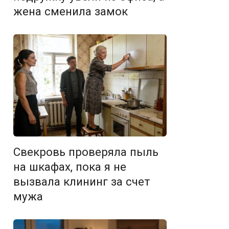
жена сменила замок
Свекровь проверяла пыль
на шкафах, пока я не
вызвала клининг за счет
мужа