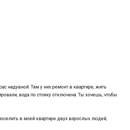
рас надувной. Там у них ремонт в квартире, жить
ровали, вода по стояку отключена. Ты хочешь, чтобы
 поселить в моей квартире двух взрослых людей,