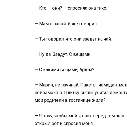
— Кто — они? — спросила она тихо.
— Мам с папой. Я же говорил.
— Ты говорил, что они заедут на чай.
— Ну да. Заедут. С вещами.
— С какими вещами, Артём?
— Марин, не начинай. Пакеты, чемодан, мат
невозможно. Плитку сняли, унитаз демонти
мои родители в гостинице жили?
— Я хочу, чтобы мой жених перед тем, как
открыл рот и спросил меня.