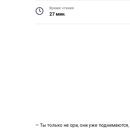
Время чтения
27 мин.
— Ты только не ори, они уже поднимаются,