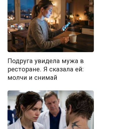
Подруга увидела мужа в
ресторане. Я сказала ей:
молчи и снимай