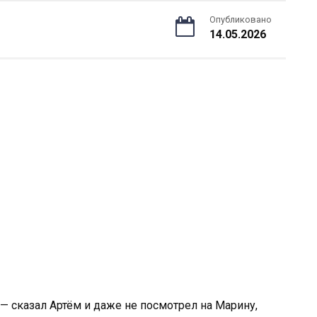
Опубликовано
14.05.2026
 — сказал Артём и даже не посмотрел на Марину,