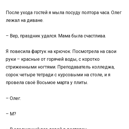
После ухода гостей я мыла посуду полтора часа. Олег
лежал на диване.
– Вер, праздник удался. Мама была счастлива.
Я повесила фартук на крючок. Посмотрела на свои
руки – красные от горячей воды, с коротко
стриженными ногтями. Преподаватель колледжа,
сорок четыре тетради с курсовыми на столе, и я
провела своё Восьмое марта у плиты.
– Олег.
– М?