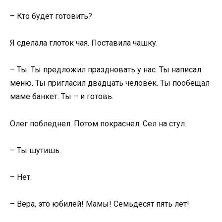
– Кто будет готовить?
Я сделала глоток чая. Поставила чашку.
– Ты. Ты предложил праздновать у нас. Ты написал
меню. Ты пригласил двадцать человек. Ты пообещал
маме банкет. Ты – и готовь.
Олег побледнел. Потом покраснел. Сел на стул.
– Ты шутишь.
– Нет.
– Вера, это юбилей! Мамы! Семьдесят пять лет!