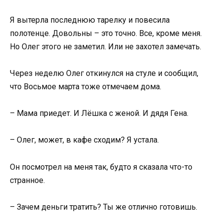
Я вытерла последнюю тарелку и повесила
полотенце. Довольны – это точно. Все, кроме меня.
Но Олег этого не заметил. Или не захотел замечать.
Через неделю Олег откинулся на стуле и сообщил,
что Восьмое марта тоже отмечаем дома.
– Мама приедет. И Лёшка с женой. И дядя Гена.
– Олег, может, в кафе сходим? Я устала.
Он посмотрел на меня так, будто я сказала что-то
странное.
– Зачем деньги тратить? Ты же отлично готовишь.