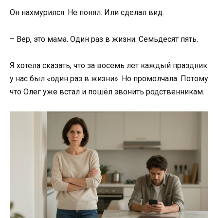
Он нахмурился. Не понял. Или сделал вид.
– Вер, это мама. Один раз в жизни. Семьдесят пять.
Я хотела сказать, что за восемь лет каждый праздник
у нас был «один раз в жизни». Но промолчала. Потому
что Олег уже встал и пошёл звонить родственникам.