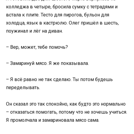
колледжа в четыре, бросила сумку с тетрадями и
встала к плите. Тесто для пирогов, бульон для
холодца, язык в кастрюлю. Олег пришёл в шесть,
поужинал и лёг на диван.
– Вер, может, тебе помочь?
– Замаринуй мясо. Я же показывала.
– Я всё равно не так сделаю. Ты потом будешь
переделывать.
Он сказал это так спокойно, как будто это нормально
– отказаться помогать, потому что не хочешь учиться.
Я промолчала и замариновала мясо сама.