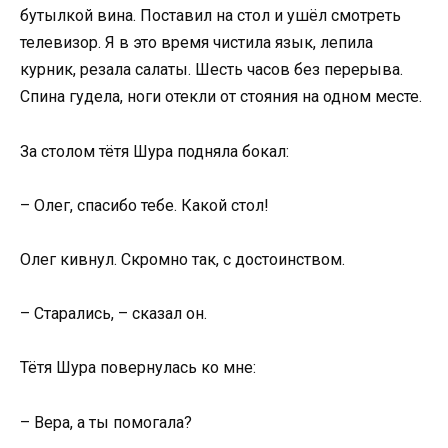
бутылкой вина. Поставил на стол и ушёл смотреть
телевизор. Я в это время чистила язык, лепила
курник, резала салаты. Шесть часов без перерыва.
Спина гудела, ноги отекли от стояния на одном месте.
За столом тётя Шура подняла бокал:
– Олег, спасибо тебе. Какой стол!
Олег кивнул. Скромно так, с достоинством.
– Старались, – сказал он.
Тётя Шура повернулась ко мне:
– Вера, а ты помогала?