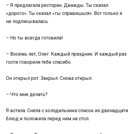
– Я предлагала ресторан. Дважды. Ты сказал
«дорого». Ты сказал «ты справишься». Вот только я
не подписывалась.
– Но ты всегда готовила!
– Восемь лет, Олег. Каждый праздник. И каждый раз
гости говорили тебе спасибо.
Он открыл рот. Закрыл. Снова открыл.
– Что мне делать?
Я встала. Сняла с холодильника список из двенадцати
блюд и положила перед ним на стол.