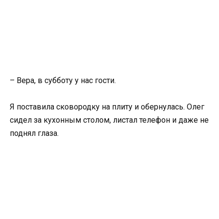
– Вера, в субботу у нас гости.
Я поставила сковородку на плиту и обернулась. Олег
сидел за кухонным столом, листал телефон и даже не
поднял глаза.