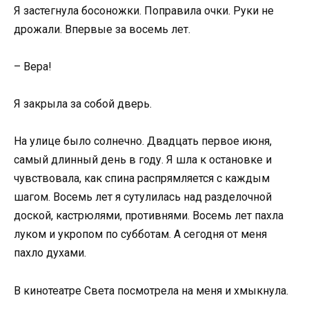
Я застегнула босоножки. Поправила очки. Руки не
дрожали. Впервые за восемь лет.
– Вера!
Я закрыла за собой дверь.
На улице было солнечно. Двадцать первое июня,
самый длинный день в году. Я шла к остановке и
чувствовала, как спина распрямляется с каждым
шагом. Восемь лет я сутулилась над разделочной
доской, кастрюлями, противнями. Восемь лет пахла
луком и укропом по субботам. А сегодня от меня
пахло духами.
В кинотеатре Света посмотрела на меня и хмыкнула.