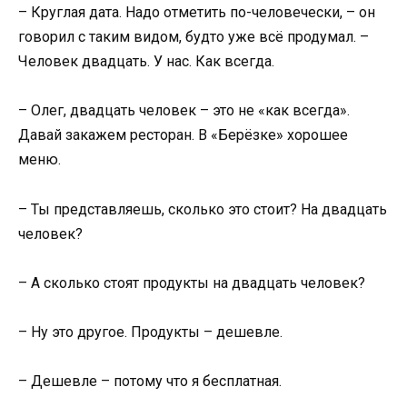
– Круглая дата. Надо отметить по-человечески, – он
говорил с таким видом, будто уже всё продумал. –
Человек двадцать. У нас. Как всегда.
– Олег, двадцать человек – это не «как всегда».
Давай закажем ресторан. В «Берёзке» хорошее
меню.
– Ты представляешь, сколько это стоит? На двадцать
человек?
– А сколько стоят продукты на двадцать человек?
– Ну это другое. Продукты – дешевле.
– Дешевле – потому что я бесплатная.