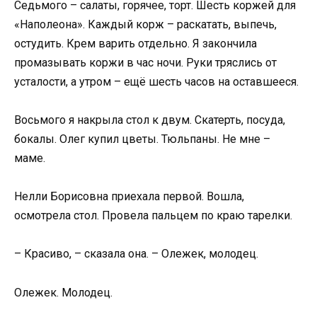
Седьмого – салаты, горячее, торт. Шесть коржей для
«Наполеона». Каждый корж – раскатать, выпечь,
остудить. Крем варить отдельно. Я закончила
промазывать коржи в час ночи. Руки тряслись от
усталости, а утром – ещё шесть часов на оставшееся.
Восьмого я накрыла стол к двум. Скатерть, посуда,
бокалы. Олег купил цветы. Тюльпаны. Не мне –
маме.
Нелли Борисовна приехала первой. Вошла,
осмотрела стол. Провела пальцем по краю тарелки.
– Красиво, – сказала она. – Олежек, молодец.
Олежек. Молодец.