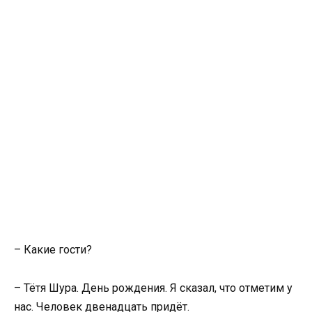
– Какие гости?
– Тётя Шура. День рождения. Я сказал, что отметим у
нас. Человек двенадцать придёт.