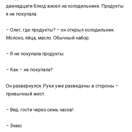
двенадцати блюд висел на холодильнике. Продукты
я не покупала.
– Олег, где продукты? – он открыл холодильник.
Молоко, яйца, масло. Обычный набор.
– Я не покупала продукты.
– Как – не покупала?
Он развернулся. Руки уже разведены в стороны –
привычный жест.
– Вер, гости через семь часов!
– Знаю.