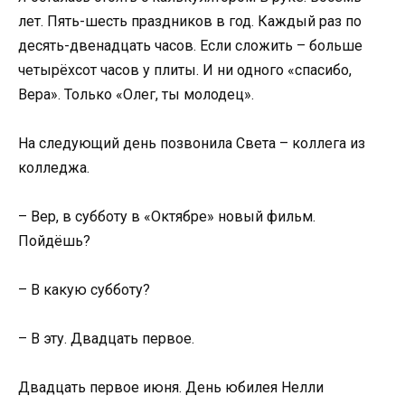
лет. Пять-шесть праздников в год. Каждый раз по
десять-двенадцать часов. Если сложить – больше
четырёхсот часов у плиты. И ни одного «спасибо,
Вера». Только «Олег, ты молодец».
На следующий день позвонила Света – коллега из
колледжа.
– Вер, в субботу в «Октябре» новый фильм.
Пойдёшь?
– В какую субботу?
– В эту. Двадцать первое.
Двадцать первое июня. День юбилея Нелли