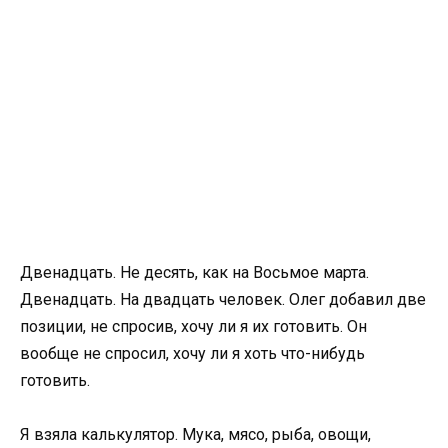
Двенадцать. Не десять, как на Восьмое марта.
Двенадцать. На двадцать человек. Олег добавил две
позиции, не спросив, хочу ли я их готовить. Он
вообще не спросил, хочу ли я хоть что-нибудь
готовить.
Я взяла калькулятор. Мука, мясо, рыба, овощи,