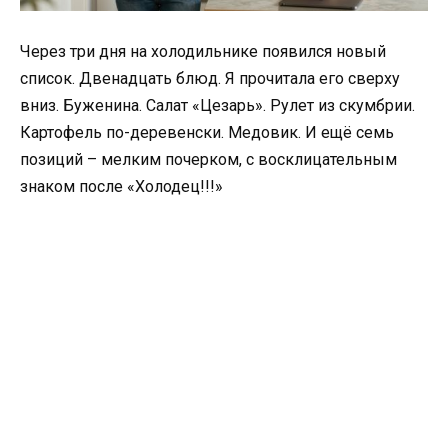
Через три дня на холодильнике появился новый
список. Двенадцать блюд. Я прочитала его сверху
вниз. Буженина. Салат «Цезарь». Рулет из скумбрии.
Картофель по-деревенски. Медовик. И ещё семь
позиций – мелким почерком, с восклицательным
знаком после «Холодец!!!»