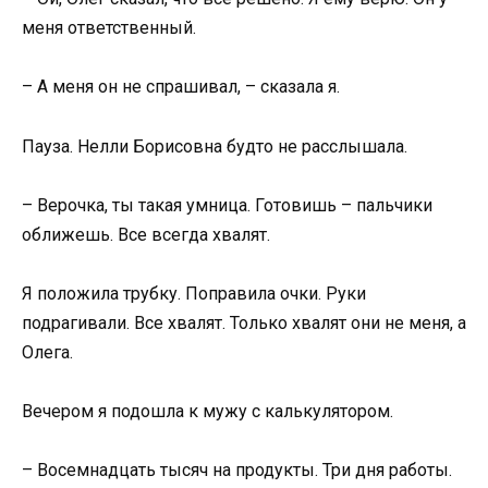
меня ответственный.
– А меня он не спрашивал, – сказала я.
Пауза. Нелли Борисовна будто не расслышала.
– Верочка, ты такая умница. Готовишь – пальчики
оближешь. Все всегда хвалят.
Я положила трубку. Поправила очки. Руки
подрагивали. Все хвалят. Только хвалят они не меня, а
Олега.
Вечером я подошла к мужу с калькулятором.
– Восемнадцать тысяч на продукты. Три дня работы.