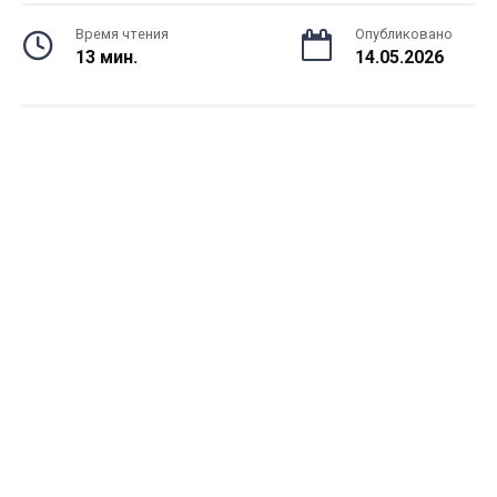
Время чтения
Опубликовано
13 мин.
14.05.2026