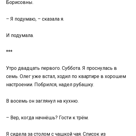
Борисовны.
– Я подумаю, – сказала я.
И подумала.
***
Утро двадцать первого. Суббота. Я проснулась в
семь. Олег уже встал, ходил по квартире в хорошем
настроении. Побрился, надел рубашку.
В восемь он заглянул на кухню.
– Вер, когда начнёшь? Гости к трём.
Я сидела за столом с чашкой чая. Список из