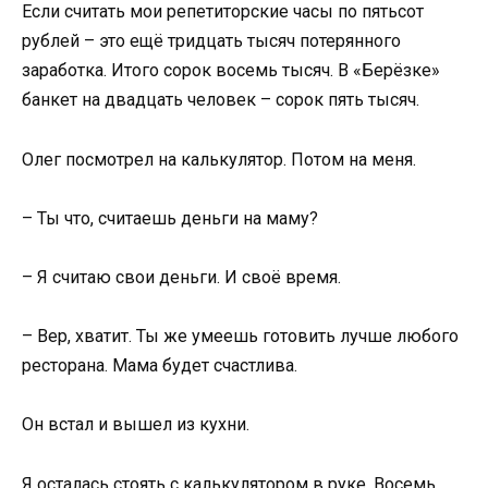
Если считать мои репетиторские часы по пятьсот
рублей – это ещё тридцать тысяч потерянного
заработка. Итого сорок восемь тысяч. В «Берёзке»
банкет на двадцать человек – сорок пять тысяч.
Олег посмотрел на калькулятор. Потом на меня.
– Ты что, считаешь деньги на маму?
– Я считаю свои деньги. И своё время.
– Вер, хватит. Ты же умеешь готовить лучше любого
ресторана. Мама будет счастлива.
Он встал и вышел из кухни.
Я осталась стоять с калькулятором в руке. Восемь