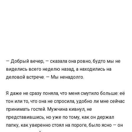
— Добрый вечер, — сказала она ровно, будто мы не
виделись всего неделю назад, а находились на
деловой встрече. — Мы ненадолго.
Я даже не сразу поняла, что меня смутило больше: её
тон или то, что она не спросила, удобно ли мне сейчас
принимать гостей. Мужчина кивнул, не
представившись, но уже по тому, как он держал
папку, как уверенно стоял на пороге, было ясно — он