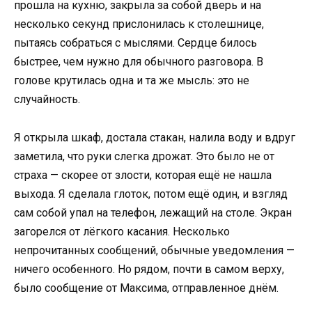
прошла на кухню, закрыла за собой дверь и на
несколько секунд прислонилась к столешнице,
пытаясь собраться с мыслями. Сердце билось
быстрее, чем нужно для обычного разговора. В
голове крутилась одна и та же мысль: это не
случайность.
Я открыла шкаф, достала стакан, налила воду и вдруг
заметила, что руки слегка дрожат. Это было не от
страха — скорее от злости, которая ещё не нашла
выхода. Я сделала глоток, потом ещё один, и взгляд
сам собой упал на телефон, лежащий на столе. Экран
загорелся от лёгкого касания. Несколько
непрочитанных сообщений, обычные уведомления —
ничего особенного. Но рядом, почти в самом верху,
было сообщение от Максима, отправленное днём.