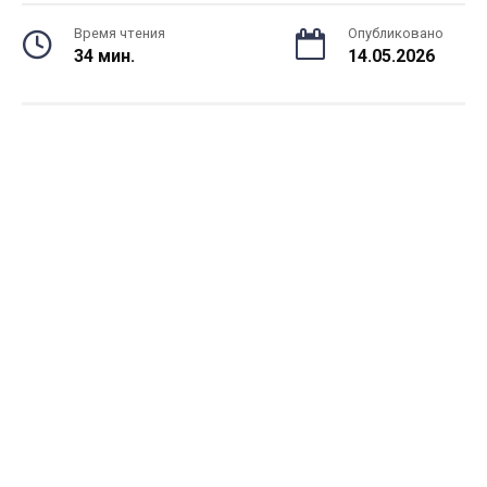
Время чтения
Опубликовано
34 мин.
14.05.2026