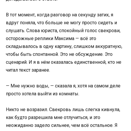
В тот момент, когда разговор на секунду затих, я
вдруг поняла, что больше не могу просто сидеть и
слушать. Слова юриста, спокойный голос свекрови,
осторожные реплики Максима — всё это
складывалось в одну картину, слишком аккуратную,
чтобы быть спонтанной. Это не обсуждение. Это
сценарий. И я в нём оказалась единственной, кто не
читал текст заранее.
— Мне нужно воды, — сказала я, хотя на самом деле
просто хотела выйти из комнаты.
Никто не возразил. Свекровь лишь слегка кивнула,
как будто разрешила мне отлучиться, и это
неожиданно задело сильнее, чем всё остальное. Я