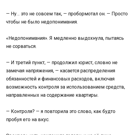
— Ну… это не совсем так, — пробормотал он. — Просто
чтобы не было недопонимания.
«Недопонимания». Я медленно выдохнула, пытаясь
не сорваться.
— И третий пункт, — продолжил юрист, словно не
замечая напряжения, — касается распределения
обязанностей и финансовых расходов, включая
возможность контроля за использованием средств,
направленных на содержание квартиры.
— Контроля? — я повторила это слово, как будто
пробуя его на вкус.