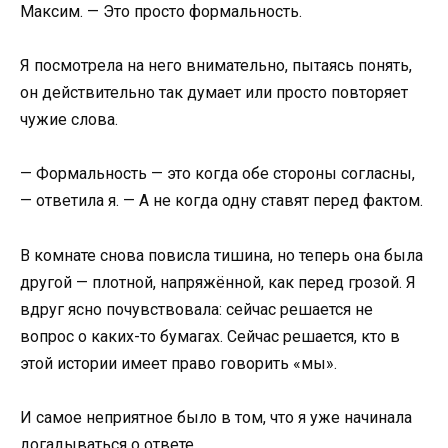
Максим. — Это просто формальность.
Я посмотрела на него внимательно, пытаясь понять,
он действительно так думает или просто повторяет
чужие слова.
— Формальность — это когда обе стороны согласны,
— ответила я. — А не когда одну ставят перед фактом.
В комнате снова повисла тишина, но теперь она была
другой — плотной, напряжённой, как перед грозой. Я
вдруг ясно почувствовала: сейчас решается не
вопрос о каких-то бумагах. Сейчас решается, кто в
этой истории имеет право говорить «мы».
И самое неприятное было в том, что я уже начинала
догадываться о ответе.