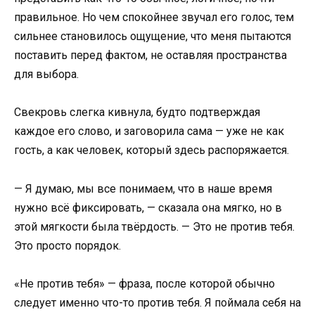
правильное. Но чем спокойнее звучал его голос, тем
сильнее становилось ощущение, что меня пытаются
поставить перед фактом, не оставляя пространства
для выбора.
Свекровь слегка кивнула, будто подтверждая
каждое его слово, и заговорила сама — уже не как
гость, а как человек, который здесь распоряжается.
— Я думаю, мы все понимаем, что в наше время
нужно всё фиксировать, — сказала она мягко, но в
этой мягкости была твёрдость. — Это не против тебя.
Это просто порядок.
«Не против тебя» — фраза, после которой обычно
следует именно что-то против тебя. Я поймала себя на