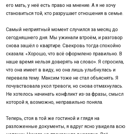
его мать, у неё есть право на мнение. А я не хочу
становиться той, кто разрушает отношения в семье.
Самый неприятный момент случился за месяц до
сегодняшнего дня. Мы ужинали втроём, и разговор
снова зашёл о квартире. Свекровь тогда спокойно
сказала: «Хорошо, что всё оформлено правильно. В
наше время нельзя доверять на слово». Я спросила,
что она имеет в виду, но она лишь улыбнулась и
перевела тему. Максим тоже не стал объяснять. Я
почувствовала укол тревоги, но снова отмахнулась.
Не хотелось начинать конфликт из-за фразы, смысл
которой я, возможно, неправильно поняла.
Теперь, стоя в той же гостиной и глядя на
разложенные документы, я вдруг ясно увидела всю