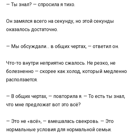
— Ты знал? — спросила я тихо.
Он замялся всего на секунду, но этой секунды
оказалось достаточно.
— Мы обсуждали… в общих чертах, — ответил он.
Что-то внутри неприятно сжалось. Не резко, не
болезненно — скорее как холод, который медленно
расползается.
— В общих чертах, — повторила я. — То есть ты знал,
что мне предложат вот это всё?
— Это не «всё», — вмешалась свекровь. — Это
нормальные условия для нормальной семьи.