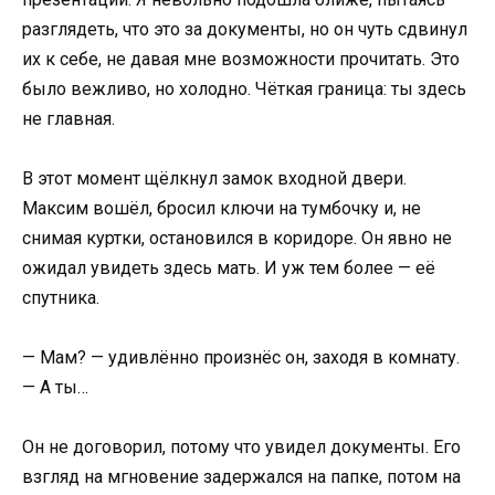
разглядеть, что это за документы, но он чуть сдвинул
их к себе, не давая мне возможности прочитать. Это
было вежливо, но холодно. Чёткая граница: ты здесь
не главная.
В этот момент щёлкнул замок входной двери.
Максим вошёл, бросил ключи на тумбочку и, не
снимая куртки, остановился в коридоре. Он явно не
ожидал увидеть здесь мать. И уж тем более — её
спутника.
— Мам? — удивлённо произнёс он, заходя в комнату.
— А ты…
Он не договорил, потому что увидел документы. Его
взгляд на мгновение задержался на папке, потом на