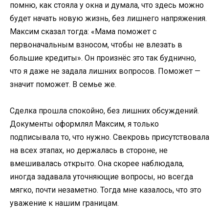
помню, как стояла у окна и думала, что здесь можно
будет начать новую жизнь, без лишнего напряжения.
Максим сказал тогда: «Мама поможет с
первоначальным взносом, чтобы не влезать в
большие кредиты». Он произнёс это так буднично,
что я даже не задала лишних вопросов. Поможет —
значит поможет. В семье же.
Сделка прошла спокойно, без лишних обсуждений.
Документы оформлял Максим, я только
подписывала то, что нужно. Свекровь присутствовала
на всех этапах, но держалась в стороне, не
вмешивалась открыто. Она скорее наблюдала,
иногда задавала уточняющие вопросы, но всегда
мягко, почти незаметно. Тогда мне казалось, что это
уважение к нашим границам.