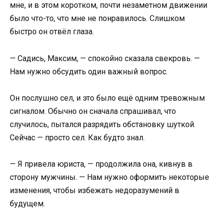
мне, и в этом коротком, почти незаметном движении
было что-то, что мне не понравилось. Слишком
быстро он отвёл глаза.
— Садись, Максим, — спокойно сказала свекровь. —
Нам нужно обсудить один важный вопрос.
Он послушно сел, и это было ещё одним тревожным
сигналом. Обычно он сначала спрашивал, что
случилось, пытался разрядить обстановку шуткой.
Сейчас — просто сел. Как будто знал.
— Я привела юриста, — продолжила она, кивнув в
сторону мужчины. — Нам нужно оформить некоторые
изменения, чтобы избежать недоразумений в
будущем.