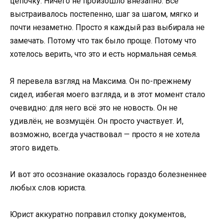
цепочку. Ничего не произошло внезапно. Всё
выстраивалось постепенно, шаг за шагом, мягко и
почти незаметно. Просто я каждый раз выбирала не
замечать. Потому что так было проще. Потому что
хотелось верить, что это и есть нормальная семья.
Я перевела взгляд на Максима. Он по-прежнему
сидел, избегая моего взгляда, и в этот момент стало
очевидно: для него всё это не новость. Он не
удивлён, не возмущён. Он просто участвует. И,
возможно, всегда участвовал — просто я не хотела
этого видеть.
И вот это осознание оказалось гораздо болезненнее
любых слов юриста.
Юрист аккуратно поправил стопку документов,