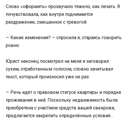
Слово «оформить» прозвучало тяжело, как печать. Я
почувствовала, как внутри поднимается
раздражение, смешанное с тревогой.
— Какие изменения? — спросила я, стараясь говорить
ровно.
Юрист наконец посмотрел на меня и заговорил
сухим, отработанным голосом, словно зачитывал
текст, который произносил уже не раз:
— Речь идёт о правовом статусе квартиры и порядке
проживания в ней. Поскольку недвижимость была
приобретена с участием средств вашей свекрови,
предлагается закрепить определённые условия…