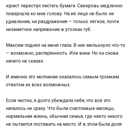
юрист перестал листать бумаги. Свекровь медленно
повернула ко мне голову. На её лице не было ни
удивления, ни раздражения — только лёгкое, почти
незаметное напряжение в уголках губ.
Максим поднял на меня глаза. В них мелькнуло что-то
— возможно, растерянность. Или вина. Но он снова
ничего не сказал.
И именно это молчание оказалось самым громким
ответом из всех возможных.
Если честно, я долго убеждала себя, что всё это
началось не сразу. Что были счастливые месяцы,
нормальная жизнь, обычная семья, где никто никого
не пытается поставить на место. И в этом была доля