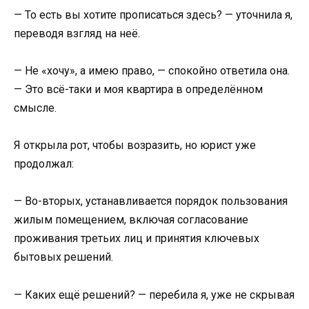
— То есть вы хотите прописаться здесь? — уточнила я,
переводя взгляд на неё.
— Не «хочу», а имею право, — спокойно ответила она.
— Это всё-таки и моя квартира в определённом
смысле.
Я открыла рот, чтобы возразить, но юрист уже
продолжал:
— Во-вторых, устанавливается порядок пользования
жилым помещением, включая согласование
проживания третьих лиц и принятия ключевых
бытовых решений.
— Каких ещё решений? — перебила я, уже не скрывая