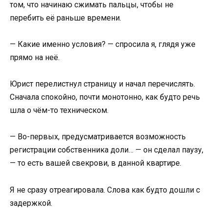
том, что начинаю сжимать пальцы, чтобы не
перебить её раньше времени.
— Какие именно условия? — спросила я, глядя уже
прямо на неё.
Юрист перелистнул страницу и начал перечислять.
Сначала спокойно, почти монотонно, как будто речь
шла о чём-то техническом.
— Во-первых, предусматривается возможность
регистрации собственника доли… — он сделал паузу,
— то есть вашей свекрови, в данной квартире.
Я не сразу отреагировала. Слова как будто дошли с
задержкой.