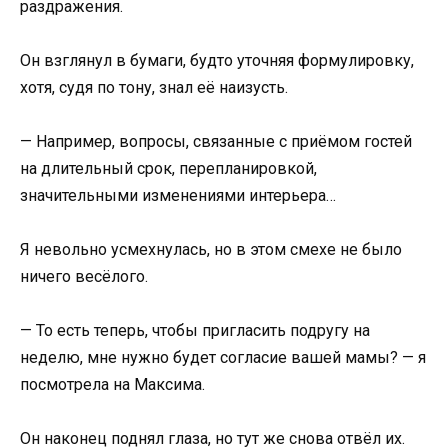
раздражения.
Он взглянул в бумаги, будто уточняя формулировку,
хотя, судя по тону, знал её наизусть.
— Например, вопросы, связанные с приёмом гостей
на длительный срок, перепланировкой,
значительными изменениями интерьера…
Я невольно усмехнулась, но в этом смехе не было
ничего весёлого.
— То есть теперь, чтобы пригласить подругу на
неделю, мне нужно будет согласие вашей мамы? — я
посмотрела на Максима.
Он наконец поднял глаза, но тут же снова отвёл их.