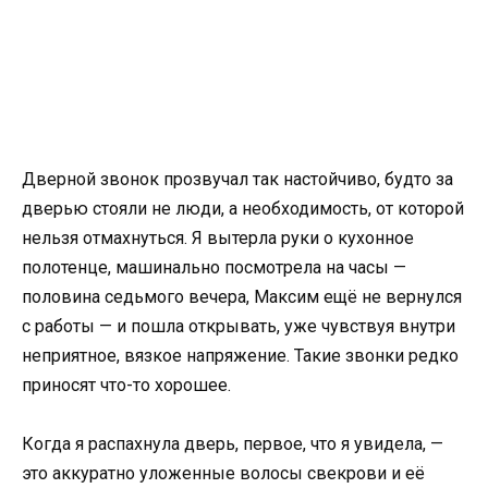
Дверной звонок прозвучал так настойчиво, будто за
дверью стояли не люди, а необходимость, от которой
нельзя отмахнуться. Я вытерла руки о кухонное
полотенце, машинально посмотрела на часы —
половина седьмого вечера, Максим ещё не вернулся
с работы — и пошла открывать, уже чувствуя внутри
неприятное, вязкое напряжение. Такие звонки редко
приносят что-то хорошее.
Когда я распахнула дверь, первое, что я увидела, —
это аккуратно уложенные волосы свекрови и её