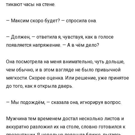
тикают часы на стене.
— Максим скоро будет? — спросила она.
— Должен, — ответила я, чувствуя, как в голосе
появляется напряжение. — А в чём дело?
Она посмотрела на меня внимательно, чуть дольше,
чем обычно, и в этом взгляде не было привычной
мягкости. Скорее оценка. Или решение, уже принятое
до того, как я открыла дверь.
— Мы подождём, — сказала она, игнорируя вопрос.
Мужчина тем временем достал несколько листов и
аккуратно разложил их на столе, словно готовился к
презентации. Я невольно подошла ближе, пытаясь