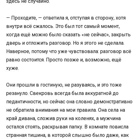
здесь не случайно.
— Проходите, — ответила я, отступая в сторону, хотя
внутри всё сжалось. Это был тот самый момент,
когда ещё можно было сказать «не сейчас», закрыть
дверь и отложить разговор. Но я этого не сделала.
Наверное, потому что уже чувствовала: разговор всё
равно состоится. Просто позже и, возможно, ещё
хуже.
Они прошли в гостиную, не разуваясь, и это тоже
резануло. Свекровь всегда была аккуратной до
педантичности, но сейчас она словно демонстративно
не обратила внимания на мои правила. Она села на
край дивана, сложив руки на коленях, а мужчина
остался стоять, раскрывая папку. В комнате повисла
странная тишина, в которой слышно было даже, как