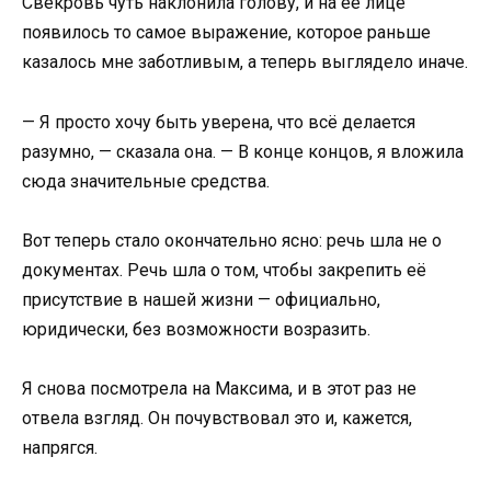
Свекровь чуть наклонила голову, и на её лице
появилось то самое выражение, которое раньше
казалось мне заботливым, а теперь выглядело иначе.
— Я просто хочу быть уверена, что всё делается
разумно, — сказала она. — В конце концов, я вложила
сюда значительные средства.
Вот теперь стало окончательно ясно: речь шла не о
документах. Речь шла о том, чтобы закрепить её
присутствие в нашей жизни — официально,
юридически, без возможности возразить.
Я снова посмотрела на Максима, и в этот раз не
отвела взгляд. Он почувствовал это и, кажется,
напрягся.