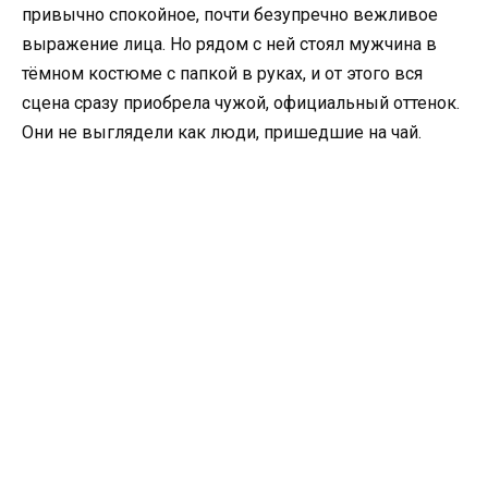
привычно спокойное, почти безупречно вежливое
выражение лица. Но рядом с ней стоял мужчина в
тёмном костюме с папкой в руках, и от этого вся
сцена сразу приобрела чужой, официальный оттенок.
Они не выглядели как люди, пришедшие на чай.