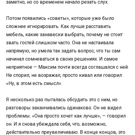
заметно, но со временем начало резать слух.
Потом появились «советы», которые уже было
сложнее игнорировать. Как лучше расставить
мебель, какие занавески выбрать, почему не стоит
звать гостей слишком часто. Она не настаивала
напрямую, но умела так задать вопрос, что ты сам
начинал сомневаться в своих решениях. И самое
неприятное — Максим почти всегда соглашался с ней.
Не спорил, не возражал, просто кивал или говорил:
«Ну, в этом есть смысл».
Я несколько раз пыталась обсудить это с ним, но
разговоры заканчивались одинаково. Он не видел
проблемы. «Она просто хочет как лучше», — говорил
он. И я снова убеждала себя, что, возможно,
действительно преувеличиваю. В конце концов, это