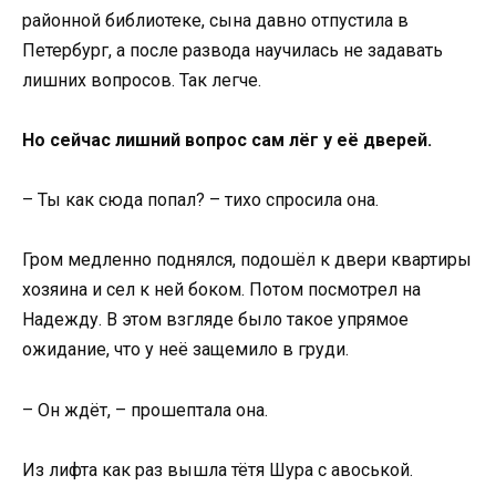
районной библиотеке, сына давно отпустила в
Петербург, а после развода научилась не задавать
лишних вопросов. Так легче.
Но сейчас лишний вопрос сам лёг у её дверей.
– Ты как сюда попал? – тихо спросила она.
Гром медленно поднялся, подошёл к двери квартиры
хозяина и сел к ней боком. Потом посмотрел на
Надежду. В этом взгляде было такое упрямое
ожидание, что у неё защемило в груди.
– Он ждёт, – прошептала она.
Из лифта как раз вышла тётя Шура с авоськой.