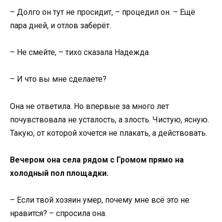
– Долго он тут не просидит, – процедил он. – Ещё
пара дней, и отлов заберёт.
– Не смейте, – тихо сказала Надежда.
– И что вы мне сделаете?
Она не ответила. Но впервые за много лет
почувствовала не усталость, а злость. Чистую, ясную.
Такую, от которой хочется не плакать, а действовать.
Вечером она села рядом с Громом прямо на
холодный пол площадки.
– Если твой хозяин умер, почему мне всё это не
нравится? – спросила она.