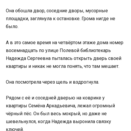
Она обошла двор, соседние дворы, мусорные
площадки, заглянула к остановке. Грома нигде не
было.
А в это самое время на четвёртом этаже дома номер
восемнадцать по улице Полевой библиотекарь
Надежда Сергеевна пыталась открыть дверь своей
квартиры и никак не могла понять, что там мешает.
Она посмотрела через щель и вздрогнула.
Рядом с её и соседней дверью на коврике у
квартиры Семёна Аркадьевича, лежал огромный
чёрный пёс. Он был весь мокрый, но даже не
шевельнулся, когда Надежда выронила связку
ключей.