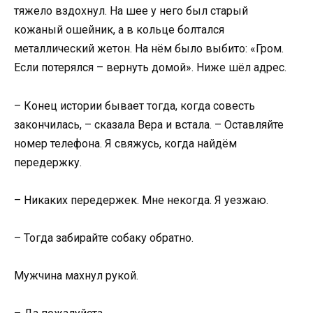
тяжело вздохнул. На шее у него был старый
кожаный ошейник, а в кольце болтался
металлический жетон. На нём было выбито: «Гром.
Если потерялся – вернуть домой». Ниже шёл адрес.
– Конец истории бывает тогда, когда совесть
закончилась, – сказала Вера и встала. – Оставляйте
номер телефона. Я свяжусь, когда найдём
передержку.
– Никаких передержек. Мне некогда. Я уезжаю.
– Тогда забирайте собаку обратно.
Мужчина махнул рукой.