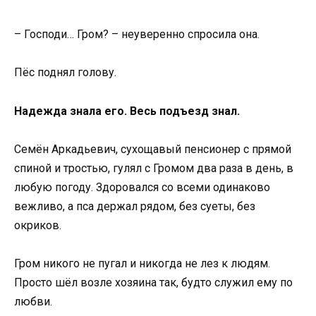
– Господи… Гром? – неуверенно спросила она.
Пёс поднял голову.
Надежда знала его. Весь подъезд знал.
Семён Аркадьевич, сухощавый пенсионер с прямой
спиной и тростью, гулял с Громом два раза в день, в
любую погоду. Здоровался со всеми одинаково
вежливо, а пса держал рядом, без суеты, без
окриков.
Гром никого не пугал и никогда не лез к людям.
Просто шёл возле хозяина так, будто служил ему по
любви.