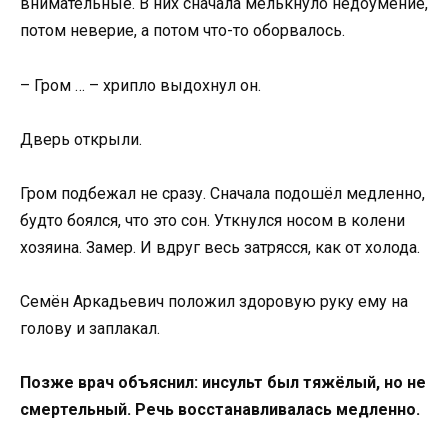
внимательные. В них сначала мелькнуло недоумение,
потом неверие, а потом что-то оборвалось.
– Гром … – хрипло выдохнул он.
Дверь открыли.
Гром подбежал не сразу. Сначала подошёл медленно,
будто боялся, что это сон. Уткнулся носом в колени
хозяина. Замер. И вдруг весь затрясся, как от холода.
Семён Аркадьевич положил здоровую руку ему на
голову и заплакал.
Позже врач объяснил: инсульт был тяжёлый, но не
смертельный. Речь восстанавливалась медленно.