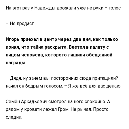
На этот раз у Надежды дрожали уже не руки – голос.
– Не продаст.
Игорь приехал в центр через два дня, как только
понял, что тайна раскрыта. Влетел в палату с
лицом человека, которого лишили обещанной
награды.
– Дядя, ну зачем вы посторонних сюда притащили? –
начал он бодрым голосом. – Я же всё для вас делаю.
Семён Аркадьевич смотрел на него спокойно. А
рядом у кровати лежал Гром. Не рычал. Просто
следил.