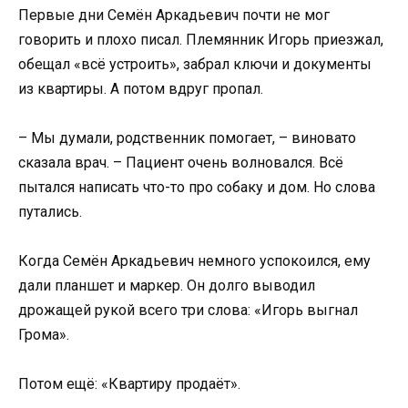
Первые дни Семён Аркадьевич почти не мог
говорить и плохо писал. Племянник Игорь приезжал,
обещал «всё устроить», забрал ключи и документы
из квартиры. А потом вдруг пропал.
– Мы думали, родственник помогает, – виновато
сказала врач. – Пациент очень волновался. Всё
пытался написать что-то про собаку и дом. Но слова
путались.
Когда Семён Аркадьевич немного успокоился, ему
дали планшет и маркер. Он долго выводил
дрожащей рукой всего три слова: «Игорь выгнал
Грома».
Потом ещё: «Квартиру продаёт».