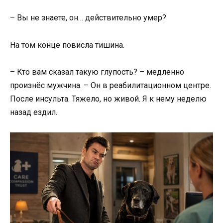
– Вы не знаете, он… действительно умер?
На том конце повисла тишина.
– Кто вам сказал такую глупость? – медленно
произнёс мужчина. – Он в реабилитационном центре.
После инсульта. Тяжело, но живой. Я к нему неделю
назад ездил.