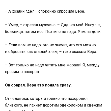
– А хозяин где? – спокойно спросила Вера.
– Умер, – отрезал мужчина. – Дядька мой. Инсульт,
больница, потом всё. Пса мне не надо. У меня дети.
– Если вам не надо, это не значит, что его можно
выбросить как старый хлам, – тихо сказала Вера.
– Вот только не надо читать мне морали! Я, между
прочим, с похорон.
Он соврал. Вера это поняла сразу.
От человека, который только что похоронил
близкого, не пахнет дорогим одеколоном и свежим