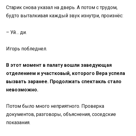
Старик снова указал на дверь. А потом с трудом,
будто выталкивая каждый звук изнутри, произнёс:
– Уй… ди.
Игорь побледнел.
В этот момент в палату вошли заведующая
отделением и участковый, которого Вера успела
вызвать заранее. Продолжать спектакль стало
невозможно.
Потом было много неприятного. Проверка
документов, разговоры, объяснения, соседские
показания.