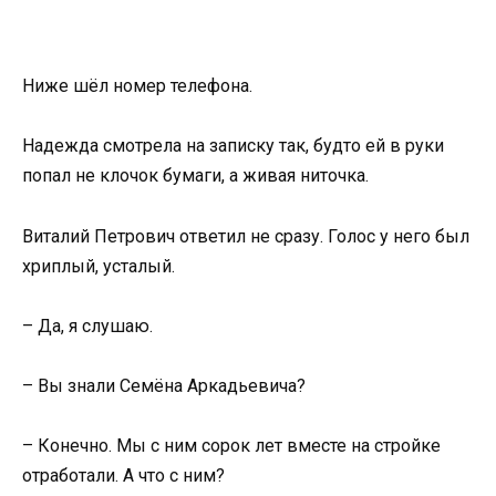
Ниже шёл номер телефона.
Надежда смотрела на записку так, будто ей в руки
попал не клочок бумаги, а живая ниточка.
Виталий Петрович ответил не сразу. Голос у него был
хриплый, усталый.
– Да, я слушаю.
– Вы знали Семёна Аркадьевича?
– Конечно. Мы с ним сорок лет вместе на стройке
отработали. А что с ним?