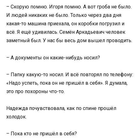
– Скорую помню. Игоря помню. А вот гроба не было.
И людей никаких не было. Только через два дня
какая-то машина приехала, он коробки погрузил и
всё. Я ещё удивилась. Семён Аркадьевич человек
заметный был. У нас бы весь дом вышел проводить.
– А документы он какие-нибудь носил?
– Папку какую-то носил. И всё повторял по телефону:
«Надо успеть, пока он не пришёл в себя». Я думала,
это про похороны что-то.
Надежда почувствовала, как по спине прошёл
холодок.
– Пока кто не пришёл в себя?