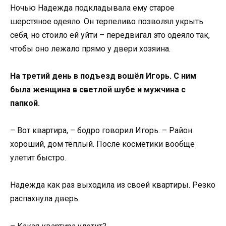
Ночью Надежда подкладывала ему старое
шерстяное одеяло. Он терпеливо позволял укрыть
себя, но стоило ей уйти – передвигал это одеяло так,
чтобы оно лежало прямо у двери хозяина.
На третий день в подъезд вошёл Игорь. С ним
была женщина в светлой шубе и мужчина с
папкой.
– Вот квартира, – бодро говорил Игорь. – Район
хороший, дом тёплый. После косметики вообще
улетит быстро.
Надежда как раз выходила из своей квартиры. Резко
распахнула дверь.