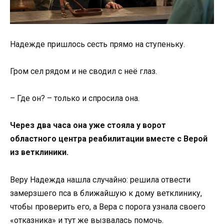
Надежде пришлось сесть прямо на ступеньку.
Гром сел рядом и не сводил с неё глаз.
– Где он? – только и спросила она.
Через два часа она уже стояла у ворот
областного центра реабилитации вместе с Верой
из ветклиники.
Веру Надежда нашла случайно: решила отвести
замерзшего пса в ближайшую к дому ветклинику,
чтобы проверить его, а Вера с порога узнала своего
«отказника» и тут же вызвалась помочь.