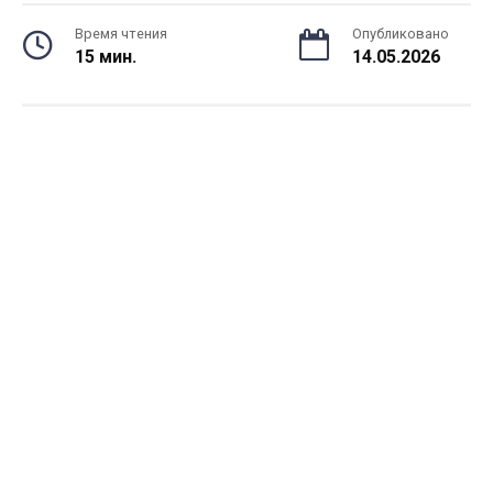
Время чтения
Опубликовано
15 мин.
14.05.2026