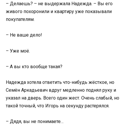
– Делаешь? – не выдержала Надежда. – Вы его
живого похоронили и квартиру уже показывали
покупателям.
– Не ваше дело!
– Уже моё.
– А вы кто вообще такая?
Надежда хотела ответить что-нибудь жёсткое, но
Семён Аркадьевич вдруг медленно поднял руку и
указал на дверь. Всего один жест. Очень слабый, но
такой точный, что Игорь на секунду растерялся.
– Дядя, вы не понимаете…