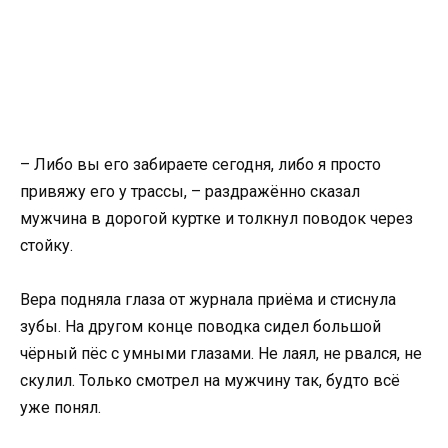
– Либо вы его забираете сегодня, либо я просто
привяжу его у трассы, – раздражённо сказал
мужчина в дорогой куртке и толкнул поводок через
стойку.
Вера подняла глаза от журнала приёма и стиснула
зубы. На другом конце поводка сидел большой
чёрный пёс с умными глазами. Не лаял, не рвался, не
скулил. Только смотрел на мужчину так, будто всё
уже понял.