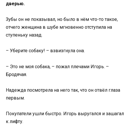
дверью.
Зубы он не показывал, но было в нём что-то такое,
отчего женщина в шубе мгновенно отступила на
ступеньку назад.
– Уберите собаку! – взвизгнула она.
– Это не моя собака, – пожал плечами Игорь. –
Бродячая.
Надежда посмотрела на него так, что он отвёл глаза
первым.
Покупатели ушли быстро. Игорь выругался и зашагал
к лифту.