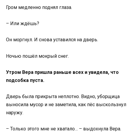
Гром медленно поднял глаза.
– Или ждёшь?
Он моргнул. И снова уставился на дверь.
Ночью пошёл мокрый снег.
Утром Вера пришла раньше всех и увидела, что
подсобка пуста.
Дверь была прикрыта неплотно. Видно, уборщица
выносила мусор и не заметила, как пёс выскользнул
наружу.
– Только этого мне не хватало… – выдохнула Вера.