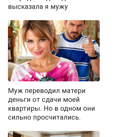
высказала я мужу
Муж переводил матери
деньги от сдачи моей
квартиры. Но в одном они
сильно просчитались.