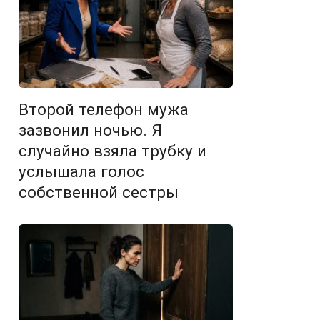
Второй телефон мужа
зазвонил ночью. Я
случайно взяла трубку и
услышала голос
собственной сестры