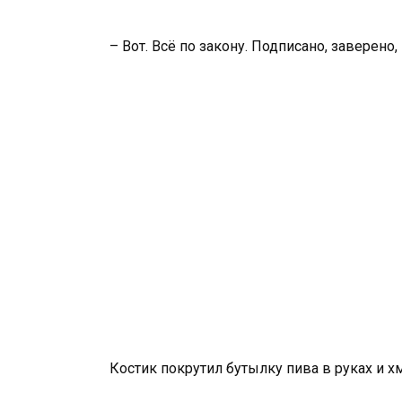
– Вот. Всё по закону. Подписано, заверено,
Костик покрутил бутылку пива в руках и х