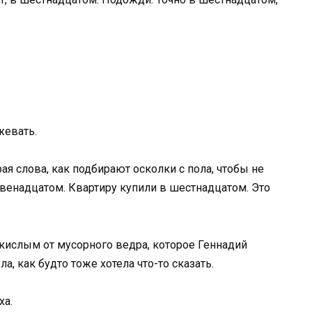
жевать.
ая слова, как подбирают осколки с пола, чтобы не
двенадцатом. Квартиру купили в шестнадцатом. Это
 кислым от мусорного ведра, которое Геннадий
, как будто тоже хотела что-то сказать.
ха.