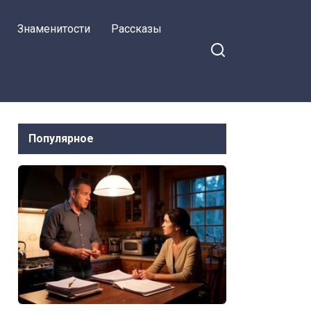
Знаменитости
Рассказы
Популярное