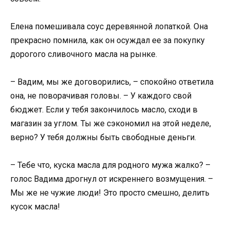
Елена помешивала соус деревянной лопаткой. Она
прекрасно помнила, как он осуждал ее за покупку
дорогого сливочного масла на рынке.
– Вадим, мы же договорились, – спокойно ответила
она, не поворачивая головы. – У каждого свой
бюджет. Если у тебя закончилось масло, сходи в
магазин за углом. Ты же сэкономил на этой неделе,
верно? У тебя должны быть свободные деньги.
– Тебе что, куска масла для родного мужа жалко? –
голос Вадима дрогнул от искреннего возмущения. –
Мы же не чужие люди! Это просто смешно, делить
кусок масла!