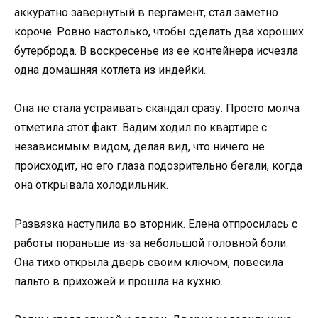
аккуратно завернутый в пергамент, стал заметно
короче. Ровно настолько, чтобы сделать два хороших
бутерброда. В воскресенье из ее контейнера исчезла
одна домашняя котлета из индейки.
Она не стала устраивать скандал сразу. Просто молча
отметила этот факт. Вадим ходил по квартире с
независимым видом, делая вид, что ничего не
происходит, но его глаза подозрительно бегали, когда
она открывала холодильник.
Развязка наступила во вторник. Елена отпросилась с
работы пораньше из-за небольшой головной боли.
Она тихо открыла дверь своим ключом, повесила
пальто в прихожей и прошла на кухню.