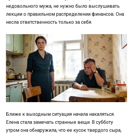
недовольного мужа, не нужно было выслушивать
лекции о правильном распределении финансов. Она
несла ответственность только за себя.
Ближе к выходным ситуация начала накаляться.
Елена стала замечать странные вещи. В субботу
утром она обнаружила, что ее кусок твердого сыра,