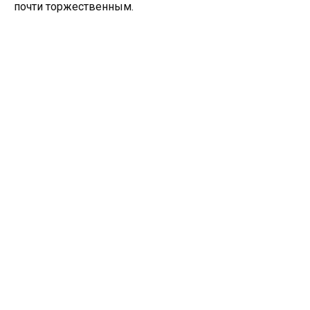
почти торжественным.