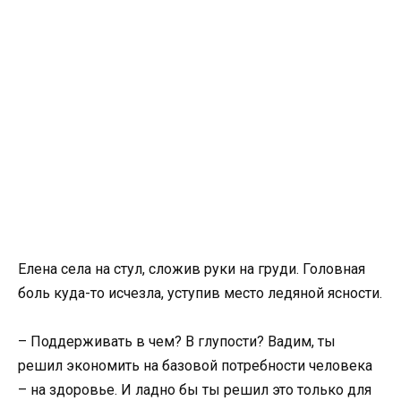
Елена села на стул, сложив руки на груди. Головная
боль куда-то исчезла, уступив место ледяной ясности.
– Поддерживать в чем? В глупости? Вадим, ты
решил экономить на базовой потребности человека
– на здоровье. И ладно бы ты решил это только для