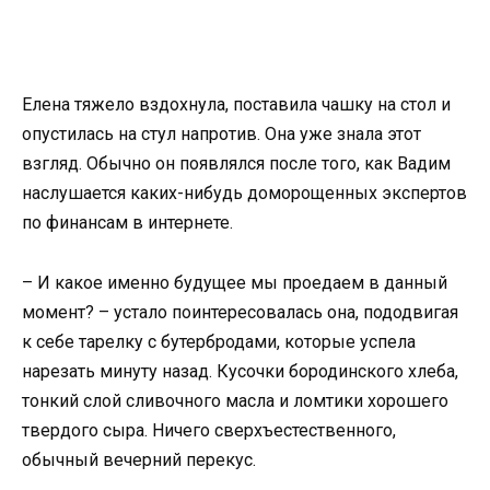
Елена тяжело вздохнула, поставила чашку на стол и
опустилась на стул напротив. Она уже знала этот
взгляд. Обычно он появлялся после того, как Вадим
наслушается каких-нибудь доморощенных экспертов
по финансам в интернете.
– И какое именно будущее мы проедаем в данный
момент? – устало поинтересовалась она, пододвигая
к себе тарелку с бутербродами, которые успела
нарезать минуту назад. Кусочки бородинского хлеба,
тонкий слой сливочного масла и ломтики хорошего
твердого сыра. Ничего сверхъестественного,
обычный вечерний перекус.