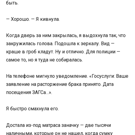
быть.
— Хорошо. — Я кивнула.
Когда дверь за ним закрылась, я выдохнула так, что
закружилась голова. Подошла к зеркалу. Вид —
краше в гроб кладут. Ну и отлично. Для полиции —
самое то, но я туда не собиралась.
На телефоне мигнуло уведомление. «Госуслуги: Ваше
заявление на расторжение брака принято. Дата
посещения ЗАГСа…».
Я быстро смахнула его.
Достала из-под матраса заначку — две тысячи
наличными, которые он не нашел, когда сумку