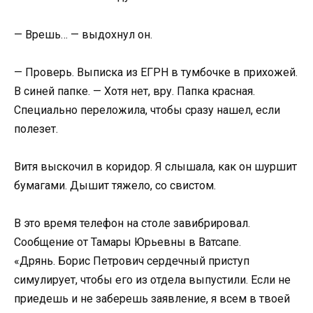
— Врешь… — выдохнул он.
— Проверь. Выписка из ЕГРН в тумбочке в прихожей.
В синей папке. — Хотя нет, вру. Папка красная.
Специально переложила, чтобы сразу нашел, если
полезет.
Витя выскочил в коридор. Я слышала, как он шуршит
бумагами. Дышит тяжело, со свистом.
В это время телефон на столе завибрировал.
Сообщение от Тамары Юрьевны в Ватсапе.
«Дрянь. Борис Петрович сердечный приступ
симулирует, чтобы его из отдела выпустили. Если не
приедешь и не заберешь заявление, я всем в твоей