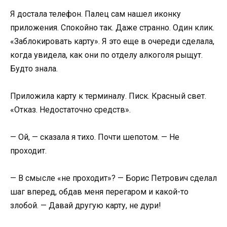
Я достала телефон. Палец сам нашел иконку
приложения. Спокойно так. Даже странно. Один клик.
«Заблокировать карту». Я это еще в очереди сделала,
когда увидела, как они по отделу алкоголя рыщут.
Будто знала.
Приложила карту к терминалу. Писк. Красный свет.
«Отказ. Недостаточно средств».
— Ой, — сказала я тихо. Почти шепотом. — Не
проходит.
— В смысле «не проходит»? — Борис Петрович сделал
шаг вперед, обдав меня перегаром и какой-то
злобой. — Давай другую карту, не дури!