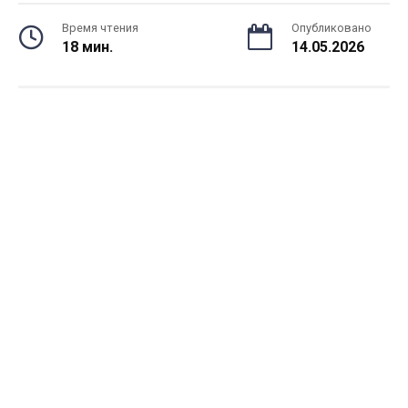
Время чтения
Опубликовано
18 мин.
14.05.2026