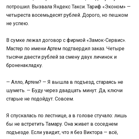
потрошил. Вызвала Яндекс Такси. Тариф «Эконом» —
четыреста восемьдесят рублей. Дорого, но пешком
не успею.
В сумке лежал договор с фирмой «Замок-Сервис».
Мастер по имени Артем подтвердил заказ. Четыре
тысячи двести рублей за смену двух личинок и
броненакладку.
— Алло, Артем? — Я вышла в подъезд, стараясь не
шуметь. — Буду через двадцать минут. Да, ключи
старые не подойдут. Совсем.
Я спускалась по лестнице, а в голове стучало: лишь
бы не встретить Тамару. Она живет в соседнем
подъезде. Если увидит, что я без Виктора — всё,