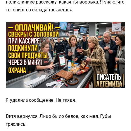
поликлинике расскажу, какая ты воровка. Я знаю, что
ты спирт со склада таскаешь».
Я удалила сообщение. Не глядя.
Витя вернулся. Лицо было белое, как мел. Губы
тряслись.