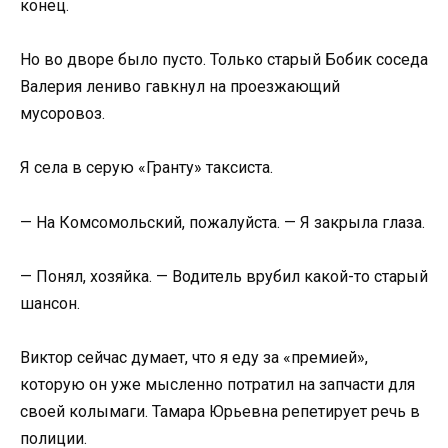
конец.
Но во дворе было пусто. Только старый Бобик соседа
Валерия лениво гавкнул на проезжающий
мусоровоз.
Я села в серую «Гранту» таксиста.
— На Комсомольский, пожалуйста. — Я закрыла глаза.
— Понял, хозяйка. — Водитель врубил какой-то старый
шансон.
Виктор сейчас думает, что я еду за «премией»,
которую он уже мысленно потратил на запчасти для
своей колымаги. Тамара Юрьевна репетирует речь в
полиции.