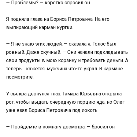
— Проблемы? — коротко спросил он.
Я подняла глаза на Бориса Петровича. На его
выпирающий карман куртки.
— Я не знаю этих людей, — сказала я. Голос был
ровный. Даже скучный. — Они начали подкладывать
свои продукты в мою корзину и требовать деньги. А
теперь… кажется, мужчина что-то украл. В кармане
посмотрите.
У свекра дернулся глаз. Тамара Юрьевна открыла
рот, чтобы выдать очередную порцию яда, но Олег
уже взял Бориса Петровича под локоть.
— Пройдемте в комнату досмотра, — бросил он.