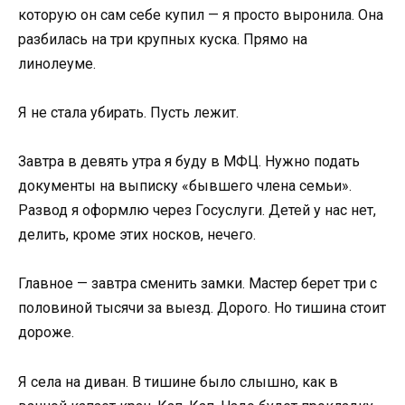
которую он сам себе купил — я просто выронила. Она
разбилась на три крупных куска. Прямо на
линолеуме.
Я не стала убирать. Пусть лежит.
Завтра в девять утра я буду в МФЦ. Нужно подать
документы на выписку «бывшего члена семьи».
Развод я оформлю через Госуслуги. Детей у нас нет,
делить, кроме этих носков, нечего.
Главное — завтра сменить замки. Мастер берет три с
половиной тысячи за выезд. Дорого. Но тишина стоит
дороже.
Я села на диван. В тишине было слышно, как в