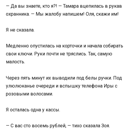
— Да вы знаете, кто я?! — Тамара вцепилась в рукав
охранника. — Мы жалобу напишем! Оля, скажи им!
Я не сказала.
Медленно опустилась на корточки и начала собирать
свои ключи. Руки почти не тряслись. Так, самую
малость.
Через пять минут их выводили под белы ручки. Под
улюлюканье очереди и вспышку телефона Иры с
розовыми волосами.
Я осталась одна у кассы.
— С вас сто восемь рублей, — тихо сказала Зоя.