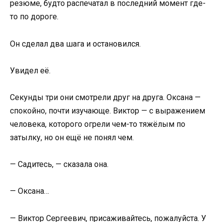
резюме, будто распечатал в последний момент где-
то по дороге.
Он сделал два шага и остановился.
Увидел её.
Секунды три они смотрели друг на друга. Оксана —
спокойно, почти изучающе. Виктор — с выражением
человека, которого огрели чем-то тяжёлым по
затылку, но он ещё не понял чем.
— Садитесь, — сказала она.
— Оксана…
— Виктор Сергеевич, присаживайтесь, пожалуйста. У