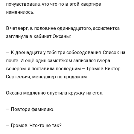
почувствовала, что что-то в этой квартире
изменилось.
В четверг, в половине одиннадцатого, ассистентка
заглянула в кабинет Оксаны:
— К двенадцати у тебя три собеседования. Список на
почте. И ещё один самотёком записался вчера
вечером, я поставила последним — Громов Виктор
Сергеевич, менеджер по продажам.
Оксана медленно опустила кружку на стол.
— Повтори фамилию.
— Громов. Что-то не так?