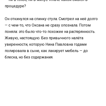
процедуре?
Он откинулся на спинку стула. Смотрел на неё долго
— с чем-то, что Оксана не сразу опознала. Потом
поняла: это было что-то похожее на растерянность.
Живую, настоящую. Без привычного налёта
уверенности, которую Нина Павловна годами
полировала в сыне, как лакирует мебель — до
блеска, но без содержания.