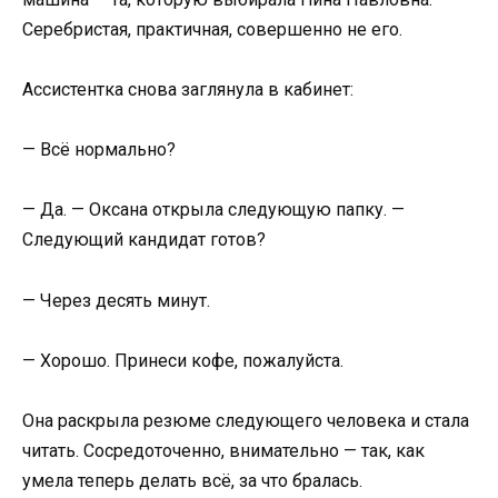
Серебристая, практичная, совершенно не его.
Ассистентка снова заглянула в кабинет:
— Всё нормально?
— Да. — Оксана открыла следующую папку. —
Следующий кандидат готов?
— Через десять минут.
— Хорошо. Принеси кофе, пожалуйста.
Она раскрыла резюме следующего человека и стала
читать. Сосредоточенно, внимательно — так, как
умела теперь делать всё, за что бралась.