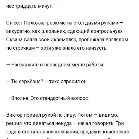
нас тридцать минут.
Он сел. Положил резюме на стол двумя руками —
аккуратно, как школьник, сдающий контрольную.
Оксана взяла свой экземпляр, пробежала взглядом
по строчкам — хотя уже знала его наизусть.
— Расскажите о последнем месте работы.
— Ты серьёзно? — тихо спросил он.
— Вполне. Это стандартный вопрос.
Виктор провёл рукой по лицу. Потом — видимо,
решил, что деваться некуда — начал говорить. Три
года в строительной компании, продажи, клиентская