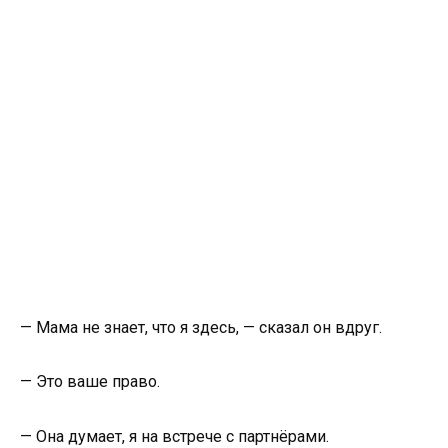
— Мама не знает, что я здесь, — сказал он вдруг.
— Это ваше право.
— Она думает, я на встрече с партнёрами.