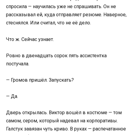
спросила — научилась уже не спрашивать. Он не
рассказывал ей, куда отправляет резюме. Наверное,
стеснялся. Или считал, что не её дело.
Что ж. Сейчас узнает.
Ровно в двенадцать сорок пять ассистентка
постучала.
— Громов пришёл. Запускать?
— Да.
Дверь открылась. Виктор вошёл в костюме — том
самом, сером, который надевал на корпоративы.
Галстук завязан чуть криво. В руках — распечатанное