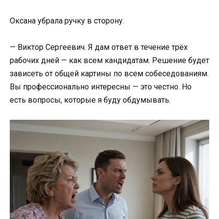
Оксана убрала ручку в сторону.
— Виктор Сергеевич. Я дам ответ в течение трёх
рабочих дней — как всем кандидатам. Решение будет
зависеть от общей картины по всем собеседованиям.
Вы профессионально интересны — это честно. Но
есть вопросы, которые я буду обдумывать.