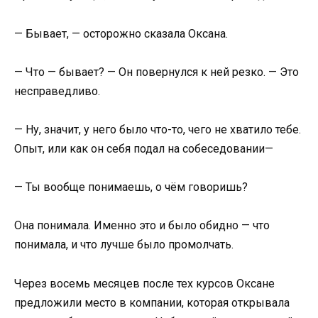
— Бывает, — осторожно сказала Оксана.
— Что — бывает? — Он повернулся к ней резко. — Это
несправедливо.
— Ну, значит, у него было что-то, чего не хватило тебе.
Опыт, или как он себя подал на собеседовании—
— Ты вообще понимаешь, о чём говоришь?
Она понимала. Именно это и было обидно — что
понимала, и что лучше было промолчать.
Через восемь месяцев после тех курсов Оксане
предложили место в компании, которая открывала