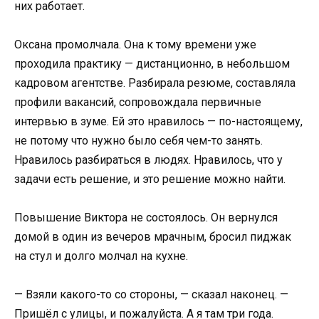
них работает.
Оксана промолчала. Она к тому времени уже
проходила практику — дистанционно, в небольшом
кадровом агентстве. Разбирала резюме, составляла
профили вакансий, сопровождала первичные
интервью в зуме. Ей это нравилось — по-настоящему,
не потому что нужно было себя чем-то занять.
Нравилось разбираться в людях. Нравилось, что у
задачи есть решение, и это решение можно найти.
Повышение Виктора не состоялось. Он вернулся
домой в один из вечеров мрачным, бросил пиджак
на стул и долго молчал на кухне.
— Взяли какого-то со стороны, — сказал наконец. —
Пришёл с улицы, и пожалуйста. А я там три года.