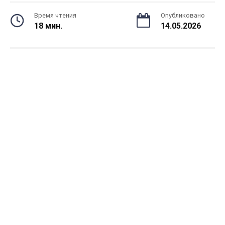
Время чтения
Опубликовано
18 мин.
14.05.2026