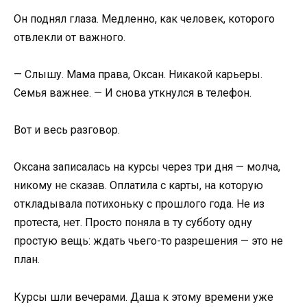
Он поднял глаза. Медленно, как человек, которого
отвлекли от важного.
— Слышу. Мама права, Оксан. Никакой карьеры.
Семья важнее. — И снова уткнулся в телефон.
Вот и весь разговор.
Оксана записалась на курсы через три дня — молча,
никому не сказав. Оплатила с карты, на которую
откладывала потихоньку с прошлого года. Не из
протеста, нет. Просто поняла в ту субботу одну
простую вещь: ждать чьего-то разрешения — это не
план.
Курсы шли вечерами. Даша к этому времени уже