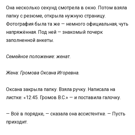
Она несколько секунд смотрела в окно. Потом взяла
папку с резюме, открыла нужную страницу.
Фотография была та же — немного официальная, чуть
напряжённая. Под ней — знакомый почерк
заполненной анкеты.
Семейное положение: женат.
Жена: Громова Оксана Игоревна.
Оксана закрыла папку. Взяла ручку. Написала на
листке: «12:45. Громов В.С.» — и поставила галочку.
— Всё в порядке, — сказала она ассистентке. — Пусть
приходит.