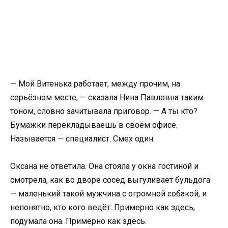
— Мой Витенька работает, между прочим, на
серьёзном месте, — сказала Нина Павловна таким
тоном, словно зачитывала приговор. — А ты кто?
Бумажки перекладываешь в своём офисе.
Называется — специалист. Смех один.
Оксана не ответила. Она стояла у окна гостиной и
смотрела, как во дворе сосед выгуливает бульдога
— маленький такой мужчина с огромной собакой, и
непонятно, кто кого ведёт. Примерно как здесь,
подумала она. Примерно как здесь.