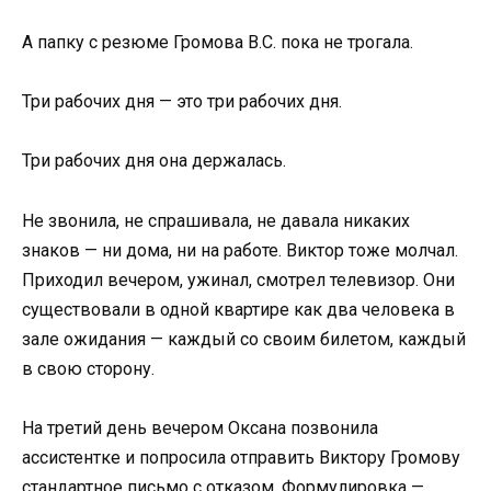
А папку с резюме Громова В.С. пока не трогала.
Три рабочих дня — это три рабочих дня.
Три рабочих дня она держалась.
Не звонила, не спрашивала, не давала никаких
знаков — ни дома, ни на работе. Виктор тоже молчал.
Приходил вечером, ужинал, смотрел телевизор. Они
существовали в одной квартире как два человека в
зале ожидания — каждый со своим билетом, каждый
в свою сторону.
На третий день вечером Оксана позвонила
ассистентке и попросила отправить Виктору Громову
стандартное письмо с отказом. Формулировка —