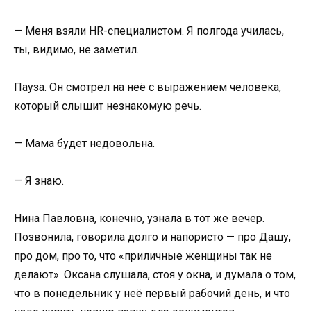
— Меня взяли HR-специалистом. Я полгода училась,
ты, видимо, не заметил.
Пауза. Он смотрел на неё с выражением человека,
который слышит незнакомую речь.
— Мама будет недовольна.
— Я знаю.
Нина Павловна, конечно, узнала в тот же вечер.
Позвонила, говорила долго и напористо — про Дашу,
про дом, про то, что «приличные женщины так не
делают». Оксана слушала, стоя у окна, и думала о том,
что в понедельник у неё первый рабочий день, и что