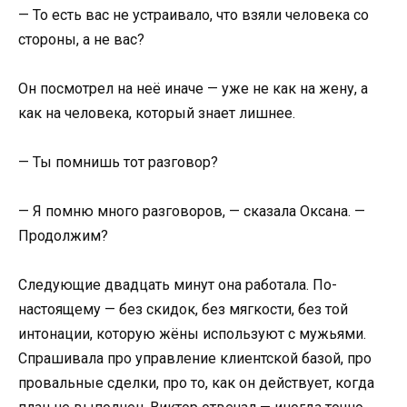
— То есть вас не устраивало, что взяли человека со
стороны, а не вас?
Он посмотрел на неё иначе — уже не как на жену, а
как на человека, который знает лишнее.
— Ты помнишь тот разговор?
— Я помню много разговоров, — сказала Оксана. —
Продолжим?
Следующие двадцать минут она работала. По-
настоящему — без скидок, без мягкости, без той
интонации, которую жёны используют с мужьями.
Спрашивала про управление клиентской базой, про
провальные сделки, про то, как он действует, когда