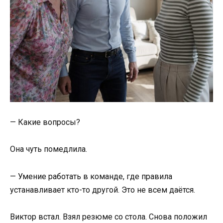
— Какие вопросы?
Она чуть помедлила.
— Умение работать в команде, где правила
устанавливает кто-то другой. Это не всем даётся.
Виктор встал. Взял резюме со стола. Снова положил