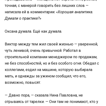
точная, с манерой говорить без лишних слов —
написала ей в комментарии:
«Хорошая аналитика.
Думали о практике?»
Оксана думала. Ещё как думала.
Виктор между тем жил своей жизнью — уверенной,
чуть ленивой, очень привычной. Работал в
строительной компании менеджером по продажам,
не без способностей, но и без особого огня. Обедал с
коллегами, ездил на машине, которую выбирала
мать, и однажды за ужином сообщил, что его,
возможно, повысят.
— Давно пора, — сказала Нина Павловна, не
отрываясь от тарелки. — Они там не понимают, кто у