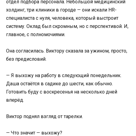
отдел подбора персонала. Небольшой медицинский
холдинг, три клиники в городе — они искали HR-
специалиста с нуля, человека, который выстроит
систему. Оклад был скромным, но с перспективой. И,
главное, с полномочиями.
Она согласилась. Виктору сказала за ужином, просто,
без предисловий.
— Я выхожу на работу в следующий понедельник.
Даша остаётся в садике до шести, как обычно.
Готовить буду с воскресенья на несколько дней
вперёд.
Виктор поднял взгляд от тарелки.
— Что значит — выхожу?