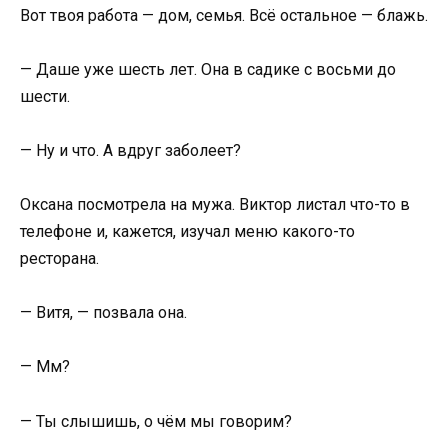
Вот твоя работа — дом, семья. Всё остальное — блажь.
— Даше уже шесть лет. Она в садике с восьми до
шести.
— Ну и что. А вдруг заболеет?
Оксана посмотрела на мужа. Виктор листал что-то в
телефоне и, кажется, изучал меню какого-то
ресторана.
— Витя, — позвала она.
— Мм?
— Ты слышишь, о чём мы говорим?