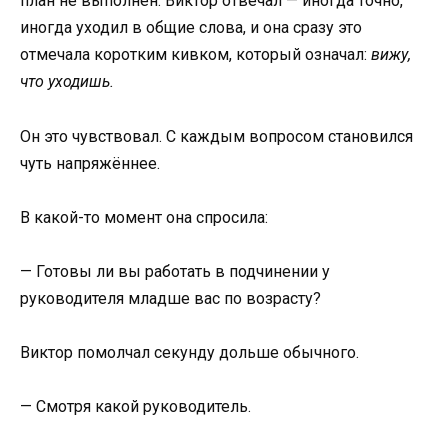
план не выполнен. Виктор отвечал — иногда точно,
иногда уходил в общие слова, и она сразу это
отмечала коротким кивком, который означал:
вижу,
что уходишь.
Он это чувствовал. С каждым вопросом становился
чуть напряжённее.
В какой-то момент она спросила:
— Готовы ли вы работать в подчинении у
руководителя младше вас по возрасту?
Виктор помолчал секунду дольше обычного.
— Смотря какой руководитель.