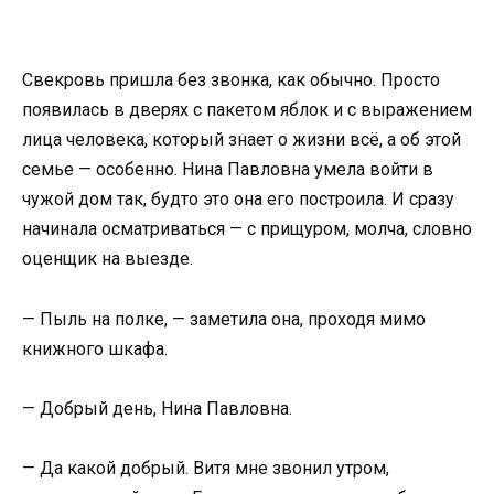
Свекровь пришла без звонка, как обычно. Просто
появилась в дверях с пакетом яблок и с выражением
лица человека, который знает о жизни всё, а об этой
семье — особенно. Нина Павловна умела войти в
чужой дом так, будто это она его построила. И сразу
начинала осматриваться — с прищуром, молча, словно
оценщик на выезде.
— Пыль на полке, — заметила она, проходя мимо
книжного шкафа.
— Добрый день, Нина Павловна.
— Да какой добрый. Витя мне звонил утром,