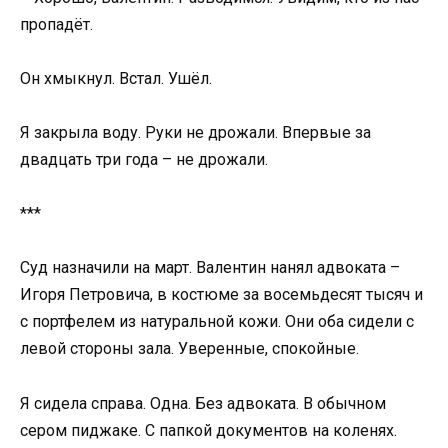
пропадёт.
Он хмыкнул. Встал. Ушёл.
Я закрыла воду. Руки не дрожали. Впервые за
двадцать три года – не дрожали.
***
Суд назначили на март. Валентин нанял адвоката –
Игоря Петровича, в костюме за восемьдесят тысяч и
с портфелем из натуральной кожи. Они оба сидели с
левой стороны зала. Уверенные, спокойные.
Я сидела справа. Одна. Без адвоката. В обычном
сером пиджаке. С папкой документов на коленях.