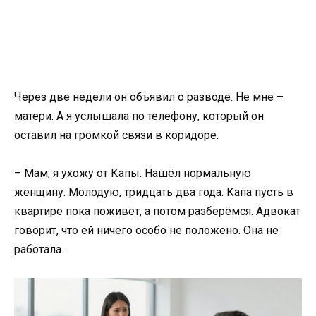
Через две недели он объявил о разводе. Не мне –
матери. А я услышала по телефону, который он
оставил на громкой связи в коридоре.
– Мам, я ухожу от Капы. Нашёл нормальную
женщину. Молодую, тридцать два года. Капа пусть в
квартире пока поживёт, а потом разберёмся. Адвокат
говорит, что ей ничего особо не положено. Она не
работала.