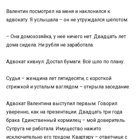
Валентин посмотрел на меня и наклонился к
адвокату. Я услышала – он не утруждался шёпотом:
– Она домохозяйка, у неё ничего нет. Двадцать лет
дома сидела. Ни рубля не заработала.
Адвокат кивнул. Достал бумаги. Всё шло по плану.
Судья – женщина лет пятидесяти, с короткой
стрижкой и усталым взглядом – открыла заседание.
Адвокат Валентина выступил первым. Говорил
уверенно, как на презентации. Двадцать три года
брака. Единственный кормилец – мой доверитель.
Супруга не работала. Имущество нажито
исключительно его трудом. Квартиру – ответчице с