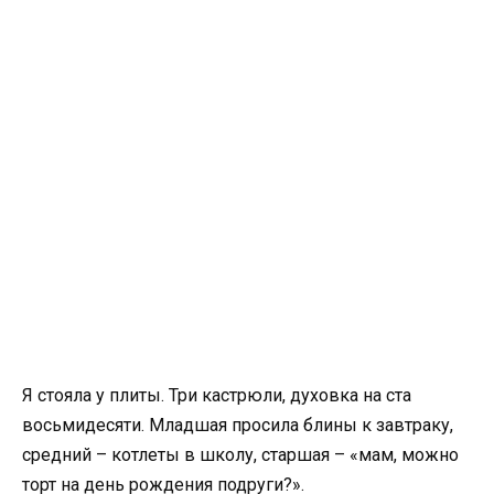
Я стояла у плиты. Три кастрюли, духовка на ста
восьмидесяти. Младшая просила блины к завтраку,
средний – котлеты в школу, старшая – «мам, можно
торт на день рождения подруги?».