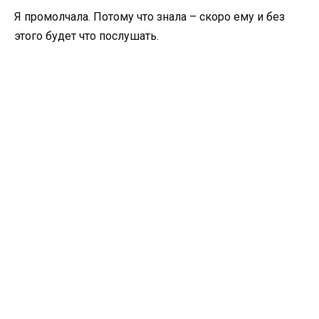
Я промолчала. Потому что знала – скоро ему и без
этого будет что послушать.