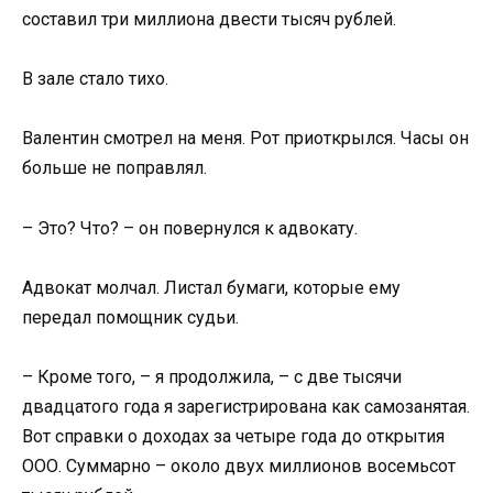
составил три миллиона двести тысяч рублей.
В зале стало тихо.
Валентин смотрел на меня. Рот приоткрылся. Часы он
больше не поправлял.
– Это? Что? – он повернулся к адвокату.
Адвокат молчал. Листал бумаги, которые ему
передал помощник судьи.
– Кроме того, – я продолжила, – с две тысячи
двадцатого года я зарегистрирована как самозанятая.
Вот справки о доходах за четыре года до открытия
ООО. Суммарно – около двух миллионов восемьсот