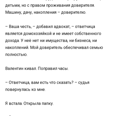
детьми, но с правом проживания доверителя.
Машину, дачу, накопления – доверителю.
– Ваша честь, – добавил адвокат, – ответчица
является домохозяйкой и не имеет собственного
дохода. У неё нет ни имущества, ни бизнеса, ни
накоплений. Мой доверитель обеспечивал семью
полностью.
Валентин кивал. Поправил часы.
– Ответчица, вам есть что сказать? – судья
повернулась ко мне.
Я встала. Открыла папку.