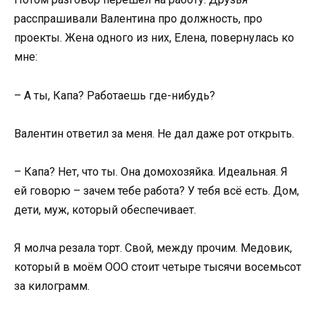
расспрашивали Валентина про должность, про
проекты. Жена одного из них, Елена, повернулась ко
мне:
– А ты, Капа? Работаешь где-нибудь?
Валентин ответил за меня. Не дал даже рот открыть.
– Капа? Нет, что ты. Она домохозяйка. Идеальная. Я
ей говорю – зачем тебе работа? У тебя всё есть. Дом,
дети, муж, который обеспечивает.
Я молча резала торт. Свой, между прочим. Медовик,
который в моём ООО стоит четыре тысячи восемьсот
за килограмм.