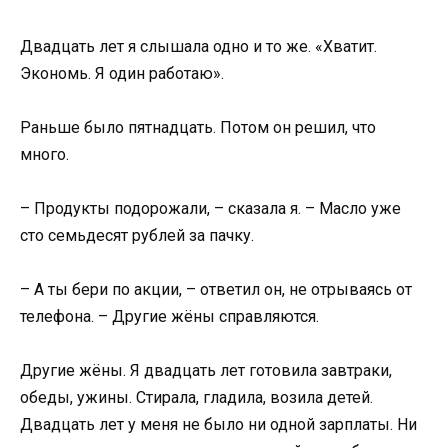
Двадцать лет я слышала одно и то же. «Хватит.
Экономь. Я один работаю».
Раньше было пятнадцать. Потом он решил, что
много.
– Продукты подорожали, – сказала я. – Масло уже
сто семьдесят рублей за пачку.
– А ты бери по акции, – ответил он, не отрываясь от
телефона. – Другие жёны справляются.
Другие жёны. Я двадцать лет готовила завтраки,
обеды, ужины. Стирала, гладила, возила детей.
Двадцать лет у меня не было ни одной зарплаты. Ни