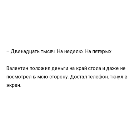
– Двенадцать тысяч. На неделю. На пятерых.
Валентин положил деньги на край стола и даже не
посмотрел в мою сторону. Достал телефон, ткнул в
экран.