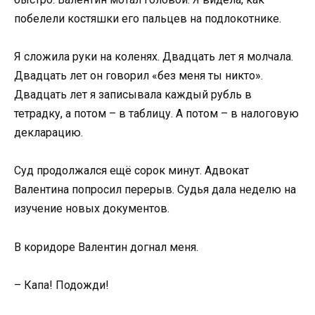
побелели костяшки его пальцев на подлокотнике.
Я сложила руки на коленях. Двадцать лет я молчала.
Двадцать лет он говорил «без меня ты никто».
Двадцать лет я записывала каждый рубль в
тетрадку, а потом – в таблицу. А потом – в налоговую
декларацию.
Суд продолжался ещё сорок минут. Адвокат
Валентина попросил перерыв. Судья дала неделю на
изучение новых документов.
В коридоре Валентин догнал меня.
– Капа! Подожди!