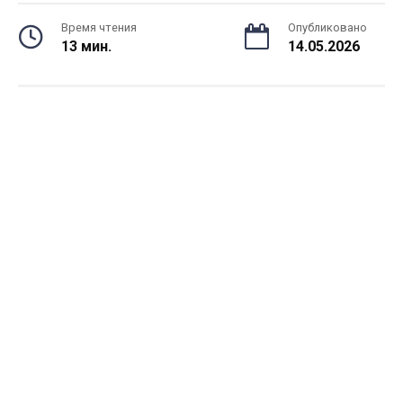
Время чтения
Опубликовано
13 мин.
14.05.2026