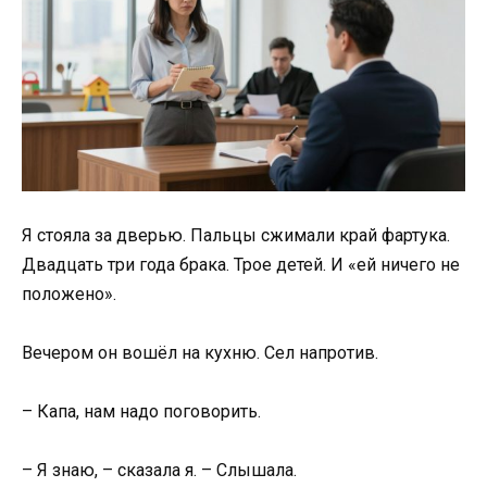
Я стояла за дверью. Пальцы сжимали край фартука.
Двадцать три года брака. Трое детей. И «ей ничего не
положено».
Вечером он вошёл на кухню. Сел напротив.
– Капа, нам надо поговорить.
– Я знаю, – сказала я. – Слышала.