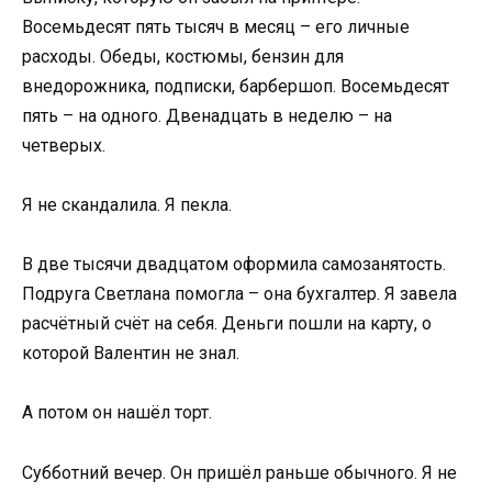
Восемьдесят пять тысяч в месяц – его личные
расходы. Обеды, костюмы, бензин для
внедорожника, подписки, барбершоп. Восемьдесят
пять – на одного. Двенадцать в неделю – на
четверых.
Я не скандалила. Я пекла.
В две тысячи двадцатом оформила самозанятость.
Подруга Светлана помогла – она бухгалтер. Я завела
расчётный счёт на себя. Деньги пошли на карту, о
которой Валентин не знал.
А потом он нашёл торт.
Субботний вечер. Он пришёл раньше обычного. Я не