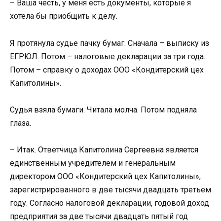
– Ваша честь, у меня есть документы, которые я
хотела бы приобщить к делу.
Я протянула судье пачку бумаг. Сначала – выписку из
ЕГРЮЛ. Потом – налоговые декларации за три года.
Потом – справку о доходах ООО «Кондитерский цех
Капитолины».
Судья взяла бумаги. Читала молча. Потом подняла
глаза.
– Итак. Ответчица Капитолина Сергеевна является
единственным учредителем и генеральным
директором ООО «Кондитерский цех Капитолины»,
зарегистрированного в две тысячи двадцать третьем
году. Согласно налоговой декларации, годовой доход
предприятия за две тысячи двадцать пятый год