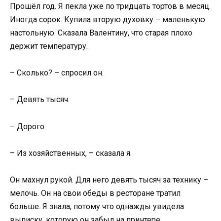
Прошёл год. Я пекла уже по тридцать тортов в месяц.
Иногда сорок. Купила вторую духовку – маленькую
настольную. Сказала Валентину, что старая плохо
держит температуру.
– Сколько? – спросил он.
– Девять тысяч.
– Дорого.
– Из хозяйственных, – сказала я.
Он махнул рукой. Для него девять тысяч за технику –
мелочь. Он на свои обеды в ресторане тратил
больше. Я знала, потому что однажды увидела
выписку, которую он забыл на принтере.