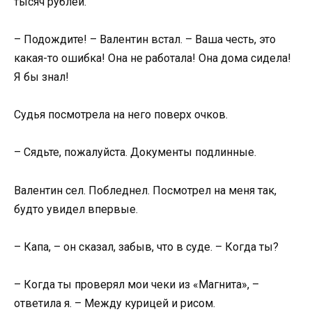
тысяч рублей.
– Подождите! – Валентин встал. – Ваша честь, это
какая-то ошибка! Она не работала! Она дома сидела!
Я бы знал!
Судья посмотрела на него поверх очков.
– Сядьте, пожалуйста. Документы подлинные.
Валентин сел. Побледнел. Посмотрел на меня так,
будто увидел впервые.
– Капа, – он сказал, забыв, что в суде. – Когда ты?
– Когда ты проверял мои чеки из «Магнита», –
ответила я. – Между курицей и рисом.