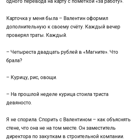
одного перевода на карту с пометкой «за работу».
Карточка у меня была – Валентин оформил
дополнительную к своему счёту. Каждый вечер
проверял траты. Каждый.
– Четыреста двадцать рублей в «Магните». Что
брала?
– Курицу, рис, овощи.
– На прошлой неделе курица стоила триста
девяносто.
Я не спорила. Спорить с Валентином – как объяснять
стене, что она не на том месте. Он заместитель
директора по закупкам в строительной компании.