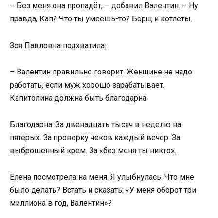
– Без меня она пропадёт, – добавил Валентин. – Ну
правда, Кап? Что ты умеешь-то? Борщ и котлеты.
Зоя Павловна подхватила:
– Валентин правильно говорит. Женщине не надо
работать, если муж хорошо зарабатывает.
Капитолина должна быть благодарна.
Благодарна. За двенадцать тысяч в неделю на
пятерых. За проверку чеков каждый вечер. За
выброшенный крем. За «без меня ты никто».
Елена посмотрела на меня. Я улыбнулась. Что мне
было делать? Встать и сказать: «У меня оборот три
миллиона в год, Валентин»?