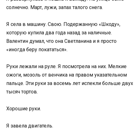
солнечно. Март, лужи, запах талого снега.
Я села в машину. Свою. Подержанную «Шкоду»,
которую купила два года назад за наличные.
Валентин думал, что она Светланина и я просто
«иногда беру покататься».
Руки лежали на руле. Я посмотрела на них. Мелкие
ожоги, мозоль от венчика на правом указательном
пальце. Эти руки за восемь лет испекли больше двух
тысяч тортов.
Хорошие руки.
Я завела двигатель.