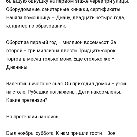
бывшую однушку на первом этаже через три улицы.
Оборудование, санитарные книжки, сертификаты.
Наняла помощницу – Диану, двадцать четыре года,
кондитер по образованию.
Оборот за первый год – миллион восемьсот. За
второй – три миллиона двести. Тридцать-сорок
тортов в месяц только моих. Ещё столько же –
Дианины.
Валентин ничего не знал. Он приходил домой – ужин
на столе. Рубашки поглажены. Дети накормлены.
Какие претензии?
Но претензии нашлись.
Был ноябрь, суббота. К нам пришли гости – Зоя