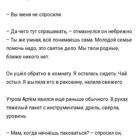
– Вы меня не спросили.
– Да чего тут спрашивать, – отмахнулся он небрежно.
– Ты же умная, всё понимаешь сама. Молодой семье
помочь надо, это святое дело. Мы твои родные,
ближе никого нет.
Он ушёл обратно в комнату. Я осталась сидеть. Чай
остыл. Я вылила его в раковину, налила свежего.
Утром Артём явился ещё раньше обычного. В руках
тяжёлый пакет с инструментами: дрель, свёрла,
уровень.
– Мам, когда начнёшь паковаться? – спросил он,