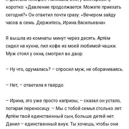
коротко: «Давление продолжается. Можете приехать
сегодня?» Он ответил почти сразу: «Вечером зайду
часов в семь. Держитесь, Ирина Васильевна».
Я вышла из комнаты минут через десять. Артём
сидел на кухне, пил кофе из моей любимой чашки.
Муж стоял у окна, смотрел во двор.
– Ну что, одумалась? – спросил муж, не оборачиваясь.
– Нет, – ответила я твёрдо.
– Ирина, это уже просто капризы, – сказал он устало,
потирая переносицу. – Мы с тобой семья столько лет.
Артём твой единственный сын, больше детей нет.
Данил – единственный внук. Ты хочешь, чтобы они