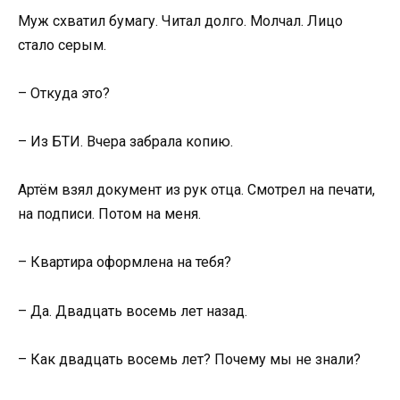
Муж схватил бумагу. Читал долго. Молчал. Лицо
стало серым.
– Откуда это?
– Из БТИ. Вчера забрала копию.
Артём взял документ из рук отца. Смотрел на печати,
на подписи. Потом на меня.
– Квартира оформлена на тебя?
– Да. Двадцать восемь лет назад.
– Как двадцать восемь лет? Почему мы не знали?