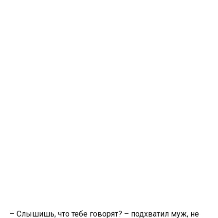
– Слышишь, что тебе говорят? – подхватил муж, не