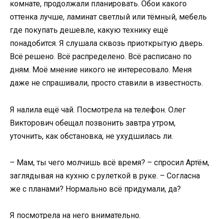
комнате, продолжали планировать. Обои какого
оттенка лучше, ламинат светлый или тёмный, мебель
где покупать дешевле, какую технику ещё
понадобится. Я слушала сквозь приоткрытую дверь.
Всё решено. Всё распределено. Всё расписано по
дням. Моё мнение никого не интересовало. Меня
даже не спрашивали, просто ставили в известность.
Я налила ещё чай. Посмотрела на телефон. Олег
Викторович обещал позвонить завтра утром,
уточнить, как обстановка, не ухудшилась ли.
– Мам, ты чего молчишь всё время? – спросил Артём,
заглядывая на кухню с рулеткой в руке. – Согласна
же с планами? Нормально всё придумали, да?
Я посмотрела на него внимательно.