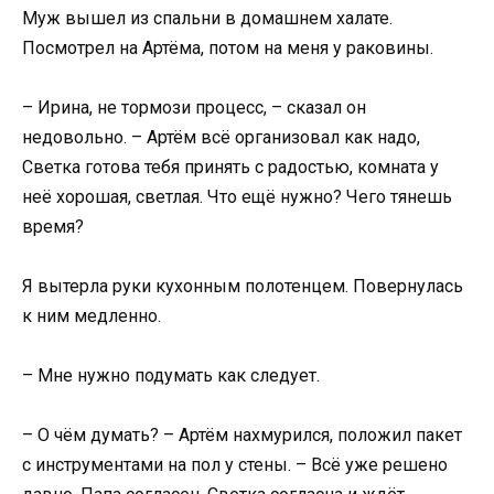
Муж вышел из спальни в домашнем халате.
Посмотрел на Артёма, потом на меня у раковины.
– Ирина, не тормози процесс, – сказал он
недовольно. – Артём всё организовал как надо,
Светка готова тебя принять с радостью, комната у
неё хорошая, светлая. Что ещё нужно? Чего тянешь
время?
Я вытерла руки кухонным полотенцем. Повернулась
к ним медленно.
– Мне нужно подумать как следует.
– О чём думать? – Артём нахмурился, положил пакет
с инструментами на пол у стены. – Всё уже решено