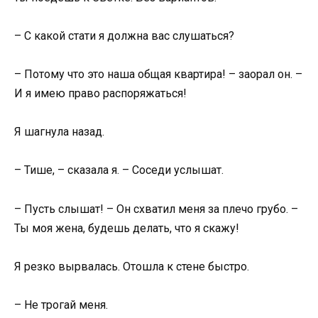
– С какой стати я должна вас слушаться?
– Потому что это наша общая квартира! – заорал он. –
И я имею право распоряжаться!
Я шагнула назад.
– Тише, – сказала я. – Соседи услышат.
– Пусть слышат! – Он схватил меня за плечо грубо. –
Ты моя жена, будешь делать, что я скажу!
Я резко вырвалась. Отошла к стене быстро.
– Не трогай меня.