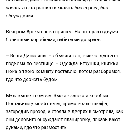
жизнь кто-то решил поменять без спроса, без
обсуждения.
Вечером Артём снова пришёл. На этот раз с двумя
большими коробками, набитыми до краёв.
– Вещи Данилины, – объяснил он, тяжело дыша от
подъёма по лестнице. – Одежда, игрушки, книжки.
Пока в твою комнату поставлю, потом разберёмся,
где что держать будем.
Муж вышел помочь. Вместе занесли коробки.
Поставили у моей стены, прямо возле шкафа,
загородив проход. Я стояла в дверях и смотрела, как
они деловито обсуждают планировку, показывают
руками, где что разместить.