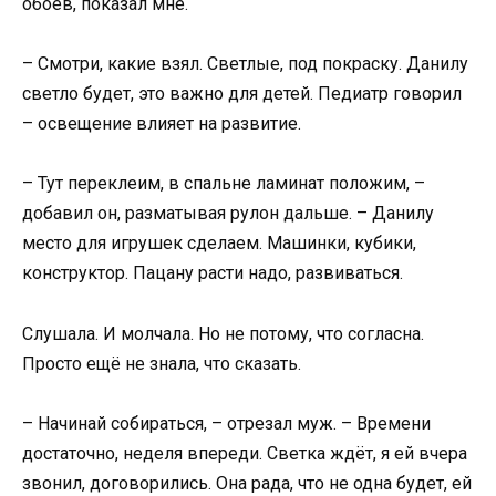
обоев, показал мне.
– Смотри, какие взял. Светлые, под покраску. Данилу
светло будет, это важно для детей. Педиатр говорил
– освещение влияет на развитие.
– Тут переклеим, в спальне ламинат положим, –
добавил он, разматывая рулон дальше. – Данилу
место для игрушек сделаем. Машинки, кубики,
конструктор. Пацану расти надо, развиваться.
Слушала. И молчала. Но не потому, что согласна.
Просто ещё не знала, что сказать.
– Начинай собираться, – отрезал муж. – Времени
достаточно, неделя впереди. Светка ждёт, я ей вчера
звонил, договорились. Она рада, что не одна будет, ей