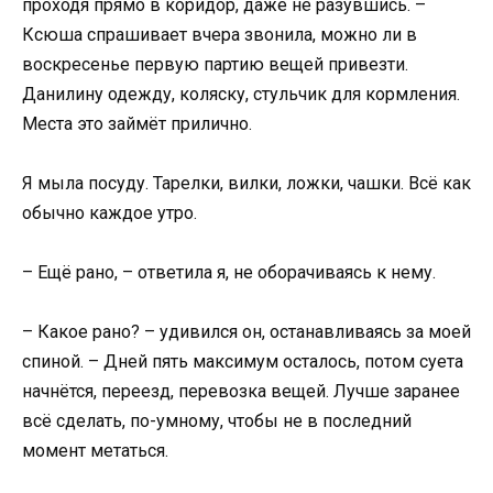
проходя прямо в коридор, даже не разувшись. –
Ксюша спрашивает вчера звонила, можно ли в
воскресенье первую партию вещей привезти.
Данилину одежду, коляску, стульчик для кормления.
Места это займёт прилично.
Я мыла посуду. Тарелки, вилки, ложки, чашки. Всё как
обычно каждое утро.
– Ещё рано, – ответила я, не оборачиваясь к нему.
– Какое рано? – удивился он, останавливаясь за моей
спиной. – Дней пять максимум осталось, потом суета
начнётся, переезд, перевозка вещей. Лучше заранее
всё сделать, по-умному, чтобы не в последний
момент метаться.