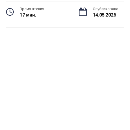
Время чтения
Опубликовано
17 мин.
14.05.2026