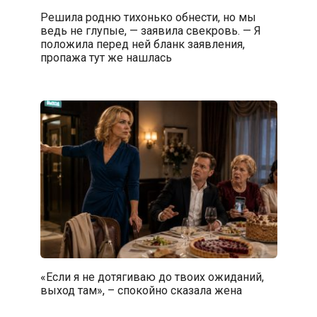
Решила родню тихонько обнести, но мы
ведь не глупые, — заявила свекровь. — Я
положила перед ней бланк заявления,
пропажа тут же нашлась
«Если я не дотягиваю до твоих ожиданий,
выход там», – спокойно сказала жена