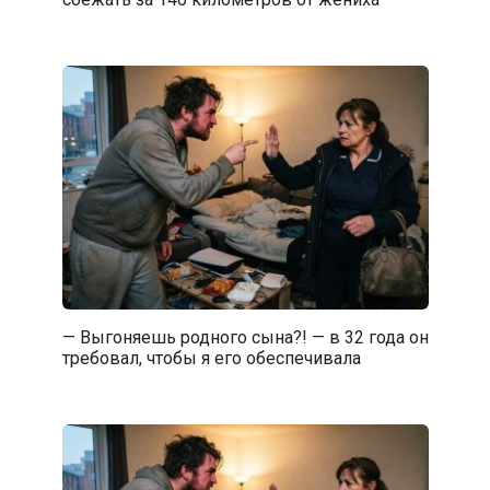
— Выгоняешь родного сына?! — в 32 года он
требовал, чтобы я его обеспечивала