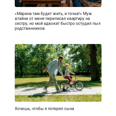
«Марина там будет жить, и точка!» Муж
втайне от меня переписал квартиру на
сестру, но мой адвокат быстро остудил пыл
родственников
Хочешь, чтобы я потерял сына