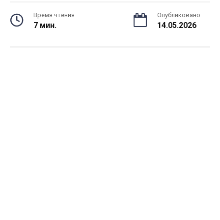
Время чтения
Опубликовано
7 мин.
14.05.2026