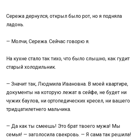
Сережа дернулся, открыл было рот, но я подняла
ладонь.
— Молчи, Сережа. Сейчас говорю я.
На кухне стало так тихо, что было слышно, как гудит
старый холодильник.
— Значит так, Людмила Ивановна. В моей квартире,
документы на которую лежат в сейфе, не будет ни
чужих баулов, ни ортопедических кресел, ни вашего
тридцатилетнего мальчика.
— Да как ты смеешь! Это брат твоего мужа! Мы
семья! — заголосила свекровь. — Я сама так решила!