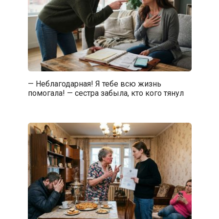
— Неблагодарная! Я тебе всю жизнь
помогала! — сестра забыла, кто кого тянул