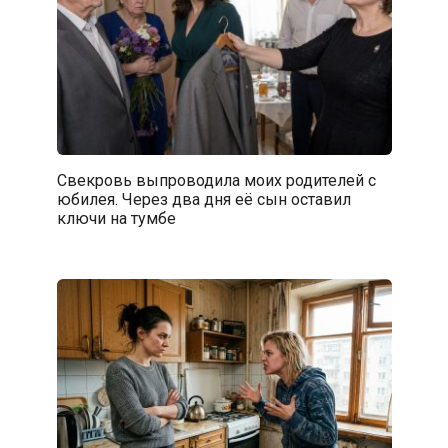
Свекровь выпроводила моих родителей с
юбилея. Через два дня её сын оставил
ключи на тумбе