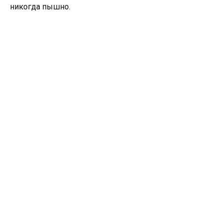
никогда пышно.