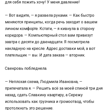
для себя пожить хочу! У меня давление!
— Вот видите, — я развела руками. — Как быстро
меняются принципы, когда речь заходит о вашем
личном комфорте. Кстати, — я кивнула в сторону
коридора. — Компьютерный стол вам привезут
завтра с десяти до двенадцати. Я посмотрела
накладную на кресле. Адрес доставки мой, а вот
плательщик — вы. И дата заказа — вторник.
Свекровь побледнела.
— Неплохая схема, Людмила Ивановна, —
припечатала я. — Решить всё за моей спиной три дня
назад, сдать Славкину квартиру, а Сережу
использовать как грузчика и громоотвод, чтобы
протолкнуть это решение.