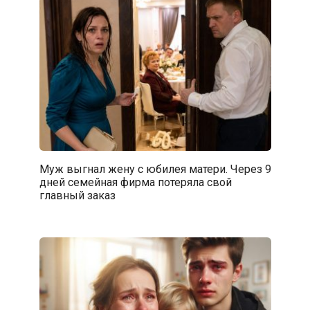
Муж выгнал жену с юбилея матери. Через 9
дней семейная фирма потеряла свой
главный заказ