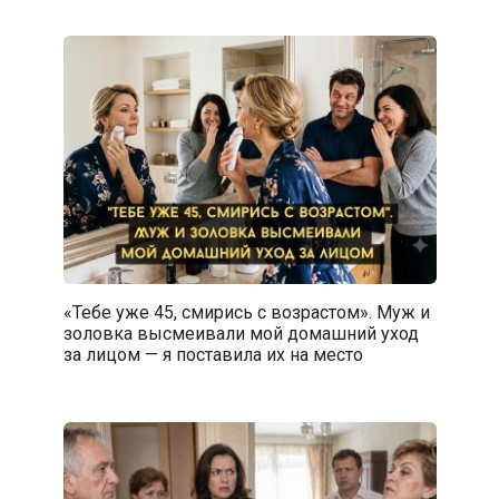
«Тебе уже 45, смирись с возрастом». Муж и
золовка высмеивали мой домашний уход
за лицом — я поставила их на место