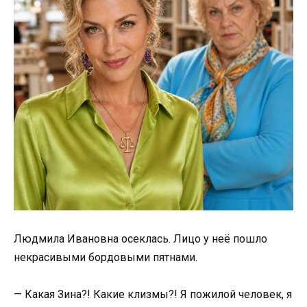
Людмила Ивановна осеклась. Лицо у неё пошло
некрасивыми бордовыми пятнами.
— Какая Зина?! Какие клизмы?! Я пожилой человек, я