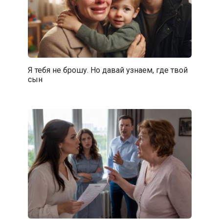
Я тебя не брошу. Но давай узнаем, где твой
сын