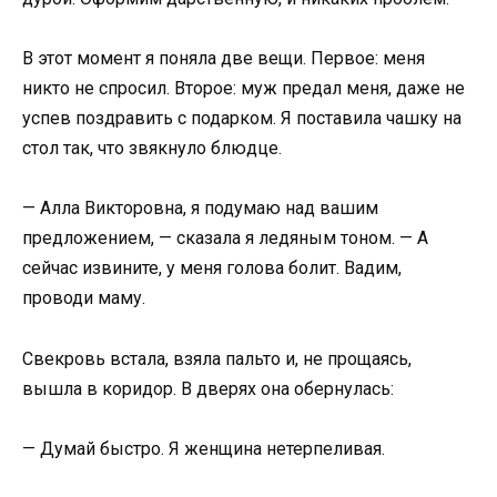
В этот момент я поняла две вещи. Первое: меня
никто не спросил. Второе: муж предал меня, даже не
успев поздравить с подарком. Я поставила чашку на
стол так, что звякнуло блюдце.
— Алла Викторовна, я подумаю над вашим
предложением, — сказала я ледяным тоном. — А
сейчас извините, у меня голова болит. Вадим,
проводи маму.
Свекровь встала, взяла пальто и, не прощаясь,
вышла в коридор. В дверях она обернулась:
— Думай быстро. Я женщина нетерпеливая.