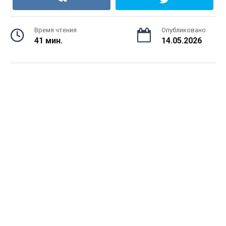
Время чтения
Опубликовано
41 мин.
14.05.2026