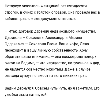
Нотариус оказалась женщиной лет пятидесяти,
строгой, в очках с толстой оправой. Она провела нас в
кабинет, разложила документы на столе.
— Итак, договор дарения недвижимого имущества.
Дарители — Соколовы Александр и Марина.
Одаряемая — Соколова Елена. Ваше кафе, Лена,
переходит в вашу личную собственность. Хочу
обратить ваше внимание, — она посмотрела поверх
очков на Вадима, — что имущество, полученное в дар,
не является совместно нажитым. Даже в случае
развода супруг не имеет на него никаких прав.
Вадим дернулся. Совсем чуть-чуть, но я заметила. Его
улыбка стала натянутой.