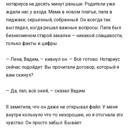
нотариуса на десять минут раньше. Родители уже
ждали нас у входа. Мама в новом платье, папа в
пиджаке, серьезный, собранный. Он всегда так
выглядел, когда решал важные вопросы. Папа был
бизнесменом старой закалки — никакой слащавости,
только факты и цифры.
— Лена, Вадим, — кивнул он. — Всё готово. Нотариус
сейчас подойдет. Вы прочитали договор, который я
вам скинул?
— Да, пап, всё окей, — сказал Вадим.
Я заметила, что он даже не открывал файл. У меня
внутри кольнуло что-то нехорошее, но я отогнала это
чувство. Он просто забыл. Бывает.