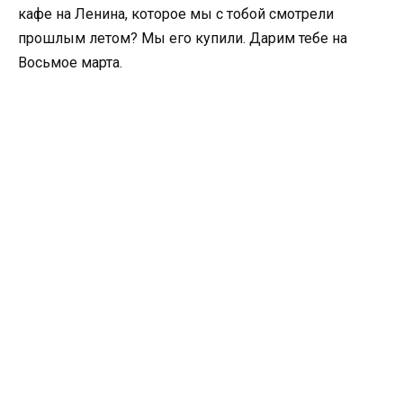
кафе на Ленина, которое мы с тобой смотрели
прошлым летом? Мы его купили. Дарим тебе на
Восьмое марта.