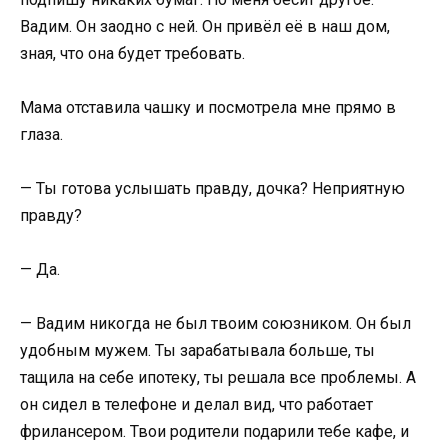
Вадим. Он заодно с ней. Он привёл её в наш дом,
зная, что она будет требовать.
Мама отставила чашку и посмотрела мне прямо в
глаза.
— Ты готова услышать правду, дочка? Неприятную
правду?
— Да.
— Вадим никогда не был твоим союзником. Он был
удобным мужем. Ты зарабатывала больше, ты
тащила на себе ипотеку, ты решала все проблемы. А
он сидел в телефоне и делал вид, что работает
фрилансером. Твои родители подарили тебе кафе, и