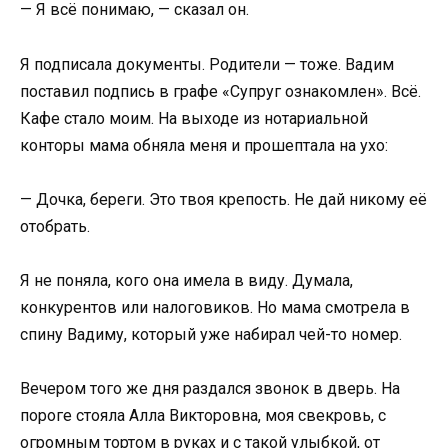
— Я всё понимаю, — сказал он.
Я подписала документы. Родители — тоже. Вадим
поставил подпись в графе «Супруг ознакомлен». Всё.
Кафе стало моим. На выходе из нотариальной
конторы мама обняла меня и прошептала на ухо:
— Дочка, береги. Это твоя крепость. Не дай никому её
отобрать.
Я не поняла, кого она имела в виду. Думала,
конкурентов или налоговиков. Но мама смотрела в
спину Вадиму, который уже набирал чей-то номер.
Вечером того же дня раздался звонок в дверь. На
пороге стояла Алла Викторовна, моя свекровь, с
огромным тортом в руках и с такой улыбкой, от