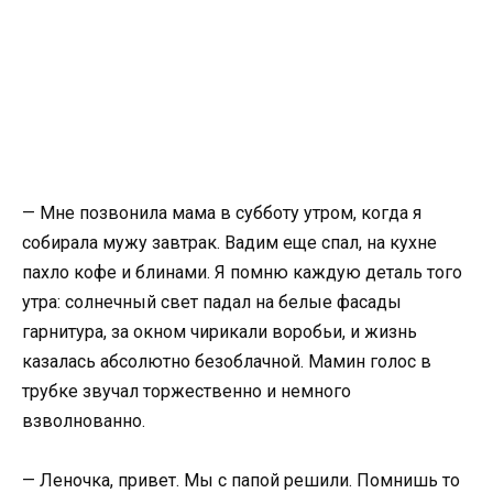
— Мне позвонила мама в субботу утром, когда я
собирала мужу завтрак. Вадим еще спал, на кухне
пахло кофе и блинами. Я помню каждую деталь того
утра: солнечный свет падал на белые фасады
гарнитура, за окном чирикали воробьи, и жизнь
казалась абсолютно безоблачной. Мамин голос в
трубке звучал торжественно и немного
взволнованно.
— Леночка, привет. Мы с папой решили. Помнишь то