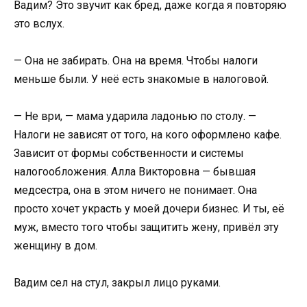
Вадим? Это звучит как бред, даже когда я повторяю
это вслух.
— Она не забирать. Она на время. Чтобы налоги
меньше были. У неё есть знакомые в налоговой.
— Не ври, — мама ударила ладонью по столу. —
Налоги не зависят от того, на кого оформлено кафе.
Зависит от формы собственности и системы
налогообложения. Алла Викторовна — бывшая
медсестра, она в этом ничего не понимает. Она
просто хочет украсть у моей дочери бизнес. И ты, её
муж, вместо того чтобы защитить жену, привёл эту
женщину в дом.
Вадим сел на стул, закрыл лицо руками.