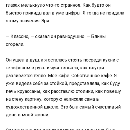
глазах мелькнуло что-то странное. Как будто он
быстро прикидывал в уме цифры. Я тогда не придала
этому значения. Зря.
— Классно, — сказал он равнодушно. — Блины
сгорели.
Он ушел в душ, а я осталась стоять посреди кухни с
телефоном в руке и чувствовала, как внутри
разливается тепло. Моё кафе. Собственное кафе. Я
уже видела себя за стойкой, представляла, как буду
печь круассаны, как расставлю столики, как повешу
на стену картину, которую написала сама в
художественной школе. Это был самый счастливый
день в моей жизни.