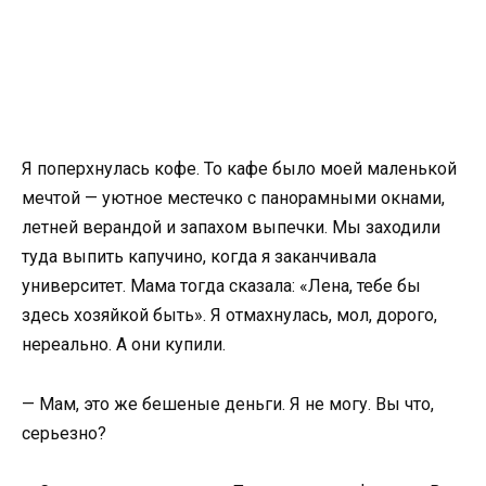
Я поперхнулась кофе. То кафе было моей маленькой
мечтой — уютное местечко с панорамными окнами,
летней верандой и запахом выпечки. Мы заходили
туда выпить капучино, когда я заканчивала
университет. Мама тогда сказала: «Лена, тебе бы
здесь хозяйкой быть». Я отмахнулась, мол, дорого,
нереально. А они купили.
— Мам, это же бешеные деньги. Я не могу. Вы что,
серьезно?